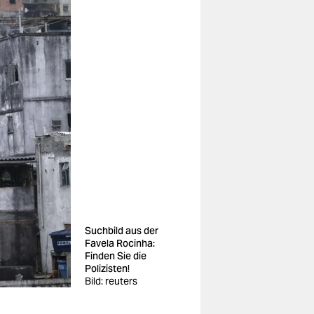
Suchbild aus der
Favela Rocinha:
Finden Sie die
Polizisten!
Bild: reuters