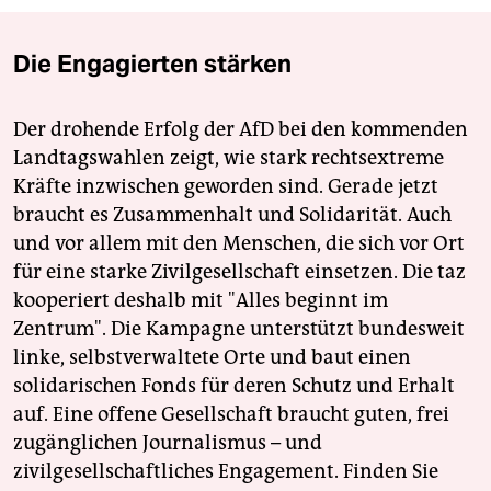
Die Engagierten stärken
Der drohende Erfolg der AfD bei den kommenden
Landtagswahlen zeigt, wie stark rechtsextreme
Kräfte inzwischen geworden sind. Gerade jetzt
braucht es Zusammenhalt und Solidarität. Auch
und vor allem mit den Menschen, die sich vor Ort
für eine starke Zivilgesellschaft einsetzen. Die taz
kooperiert deshalb mit "Alles beginnt im
Zentrum". Die Kampagne unterstützt bundesweit
linke, selbstverwaltete Orte und baut einen
solidarischen Fonds für deren Schutz und Erhalt
auf. Eine offene Gesellschaft braucht guten, frei
zugänglichen Journalismus – und
zivilgesellschaftliches Engagement. Finden Sie