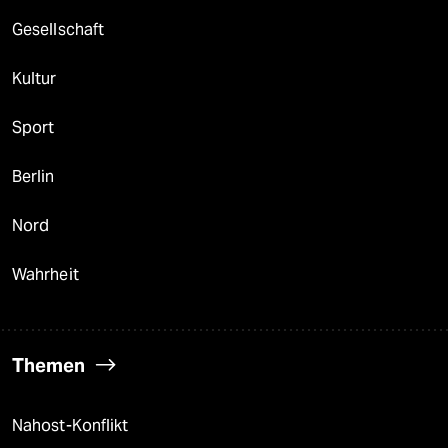
Gesellschaft
Kultur
Sport
Berlin
Nord
Wahrheit
Themen
Nahost-Konflikt