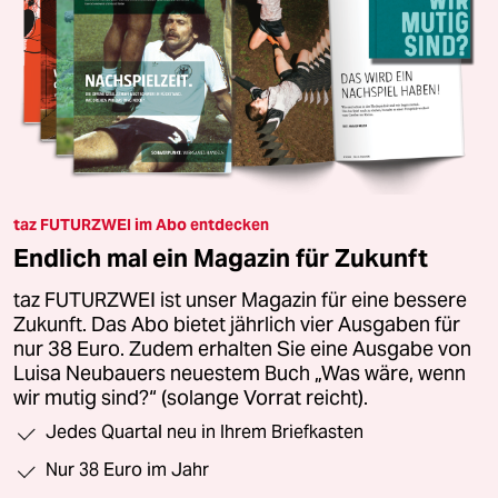
taz FUTURZWEI im Abo entdecken
Endlich mal ein Magazin für Zukunft
taz FUTURZWEI ist unser Magazin für eine bessere
Zukunft. Das Abo bietet jährlich vier Ausgaben für
nur 38 Euro. Zudem erhalten Sie eine Ausgabe von
Luisa Neubauers neuestem Buch „Was wäre, wenn
wir mutig sind?“ (solange Vorrat reicht).
Jedes Quartal neu in Ihrem Briefkasten
Nur 38 Euro im Jahr