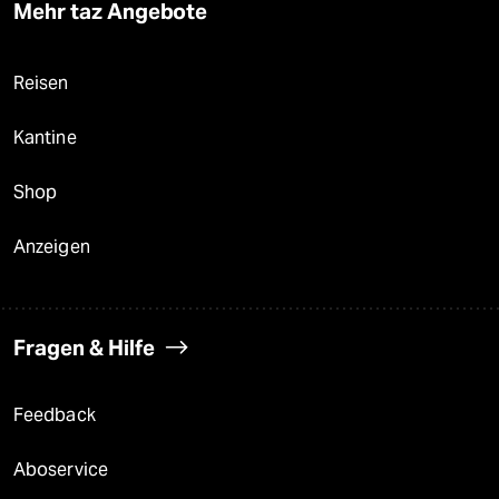
Mehr taz Angebote
Reisen
Kantine
Shop
Anzeigen
Fragen & Hilfe
Feedback
Aboservice