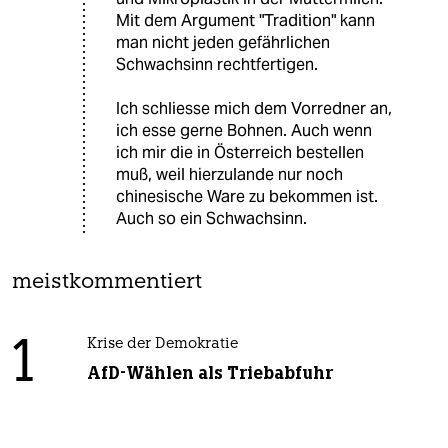
Mit dem Argument "Tradition" kann
man nicht jeden gefährlichen
Schwachsinn rechtfertigen.
Ich schliesse mich dem Vorredner an,
ich esse gerne Bohnen. Auch wenn
ich mir die in Österreich bestellen
muß, weil hierzulande nur noch
chinesische Ware zu bekommen ist.
Auch so ein Schwachsinn.
meistkommentiert
1
Krise der Demokratie
AfD-Wählen als Triebabfuhr