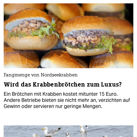
Fangmenge von Nordseekrabben
Wird das Krabbenbrötchen zum Luxus?
Ein Brötchen mit Krabben kostet mitunter 15 Euro.
Andere Betriebe bieten sie nicht mehr an, verzichten auf
Gewinn oder servieren nur geringe Mengen.