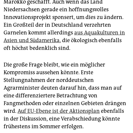
Marokko geschafft. Auch wenn das Land
Niedersachsen gerade ein hoffnungsvolles
Innovationsprojekt sponsert, um dies zu ändern.
Ein Großteil der in Deutschland verzehrten
Garnelen kommt allerdings
aus Aquakulturen in
Asien und Südamerika
, die ökologisch ebenfalls
oft höchst bedenklich sind.
Die große Frage bleibt, wie ein möglicher
Kompromiss aussehen könnte. Erste
Stellungnahmen der norddeutschen
Agrarminister deuten darauf hin, dass man auf
eine differenziertere Betrachtung von
Fangmethoden oder einzelnen Gebieten drängen
wird.
Auf EU-Ebene ist der Aktionsplan
ebenfalls
in der Diskussion, eine Verabschiedung könnte
frühestens im Sommer erfolgen.