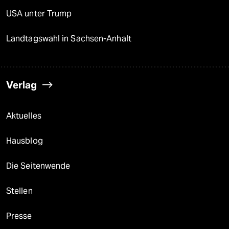
USA unter Trump
Landtagswahl in Sachsen-Anhalt
Verlag
Aktuelles
Hausblog
Die Seitenwende
Stellen
Presse