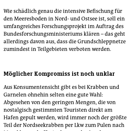
Wie schädlich genau die intensive Befischung für
den Meeresboden in Nord- und Ostsee ist, soll ein
umfangreiches Forschungsprojekt im Auftrag des
Bundesforschungsministeriums klären – das geht
allerdings davon aus, dass die Grundschleppnetze
zumindest in Teilgebieten verboten werden.
Möglicher Kompromiss ist noch unklar
Aus Konsumentensicht gibt es bei Krabben und
Garnelen ohnehin selten eine gute Wahl:
Abgesehen von den geringen Mengen, die von
nostalgisch gestimmten Touristen direkt am
Hafen gepult werden, wird immer noch der größte
Teil der Nordseekrabben per Lkw zum Pulen nach