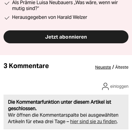
Als Prämie Luisa Neubauers „Was wäre, wenn wir
mutig sind?“
Herausgegeben von Harald Welzer
Jetzt abonnieren
3 Kommentare
/
Neueste
Älteste
einloggen
Die Kommentarfunktion unter diesem Artikel ist
geschlossen.
Wir öffnen die Kommentarspalte bei ausgewählten
Artikeln für etwa drei Tage –
hier sind sie zu finden
.