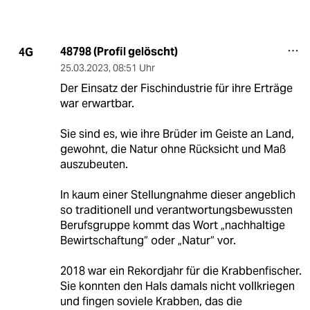
48798 (Profil gelöscht)
4G
25.03.2023
,
08:51 Uhr
Der Einsatz der Fischindustrie für ihre Erträge
war erwartbar.
Sie sind es, wie ihre Brüder im Geiste an Land,
gewohnt, die Natur ohne Rücksicht und Maß
auszubeuten.
In kaum einer Stellungnahme dieser angeblich
so traditionell und verantwortungsbewussten
Berufsgruppe kommt das Wort „nachhaltige
Bewirtschaftung“ oder „Natur“ vor.
2018 war ein Rekordjahr für die Krabbenfischer.
Sie konnten den Hals damals nicht vollkriegen
und fingen soviele Krabben, das die