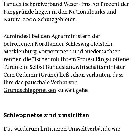
Landesfischereiverband Weser-Ems. 70 Prozent der
Fanggründe liegen in den Nationalparks und
Natura-2000-Schutzgebieten.
Zumindest bei den Agrarministern der
betroffenen Nordländer Schleswig-Holstein,
Mecklenburg-Vorpommern und Niedersachsen
rennen die Fischer mit ihrem Protest längst offene
Türen ein. Selbst Bundeslandwirtschaftsminister
Cem Özdemir (Grüne) ließ schon verlauten, dass
ihm das pauschale
Verbot von
Grundschleppnetzen
zu weit gehe.
Schleppnetze sind umstritten
Das wiederum kritisieren Umweltverbände wie