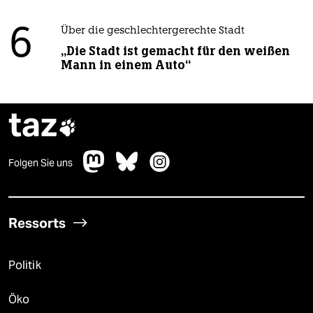
6
Über die geschlechtergerechte Stadt
„Die Stadt ist gemacht für den weißen
Mann in einem Auto“
taz

Folgen Sie uns
Ressorts
Politik
Öko