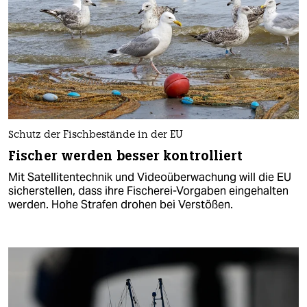
Schutz der Fischbestände in der EU
Fischer werden besser kontrolliert
Mit Satellitentechnik und Videoüberwachung will die EU
sicherstellen, dass ihre Fischerei-Vorgaben eingehalten
werden. Hohe Strafen drohen bei Verstößen.