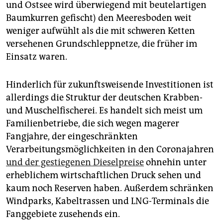
und Ostsee wird überwiegend mit beutelartigen
Baumkurren gefischt) den Meeresboden weit
weniger aufwühlt als die mit schweren Ketten
versehenen Grundschleppnetze, die früher im
Einsatz waren.
Hinderlich für zukunftsweisende Investitionen ist
allerdings die Struktur der deutschen Krabben-
und Muschelfischerei. Es handelt sich meist um
Familienbetriebe, die sich wegen magerer
Fangjahre, der eingeschränkten
Verarbeitungsmöglichkeiten in den Coronajahren
und der gestiegenen Dieselpreise
ohnehin unter
erheblichem wirtschaftlichen Druck sehen und
kaum noch Reserven haben. Außerdem schränken
Windparks, Kabeltrassen und LNG-Terminals die
Fanggebiete zusehends ein.