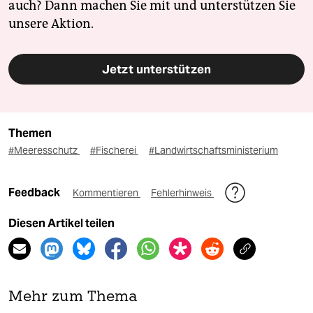
auch? Dann machen Sie mit und unterstützen Sie
unsere Aktion.
Jetzt unterstützen
Themen
#Meeresschutz
#Fischerei
#Landwirtschaftsministerium
Feedback
Kommentieren
Fehlerhinweis
Diesen Artikel teilen
Mehr zum Thema