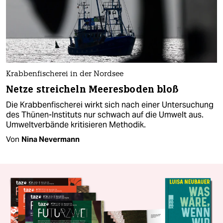
Krabbenfischerei in der Nordsee
Netze streicheln Meeresboden bloß
Die Krabbenfischerei wirkt sich nach einer Untersuchung
des Thünen-Instituts nur schwach auf die Umwelt aus.
Umweltverbände kritisieren Methodik.
Von
Nina Nevermann