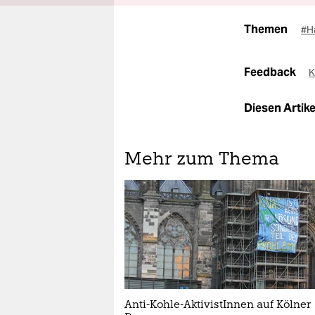
Themen
#H
Feedback
K
Diesen Artikel
Mehr zum Thema
Anti-Kohle-AktivistInnen auf Kölner