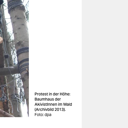
Protest in der Höhe:
Baumhaus der
AkivistInnen im Wald
(Archivbild 2013).
Foto: dpa