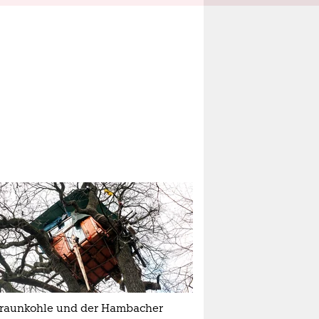
Braunkohle und der Hambacher