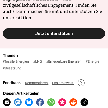
zivilgesellschaftliches Engagement. Finden Sie
auch? Dann machen Sie mit und unterstützen Sie
unsere Aktion.
Jetzt unterstützen
Themen
#fossile Energien
#LNG
#Erneuerbare Energien
#Energie
#Besetzung
Feedback
Kommentieren
Fehlerhinweis
Diesen Artikel teilen