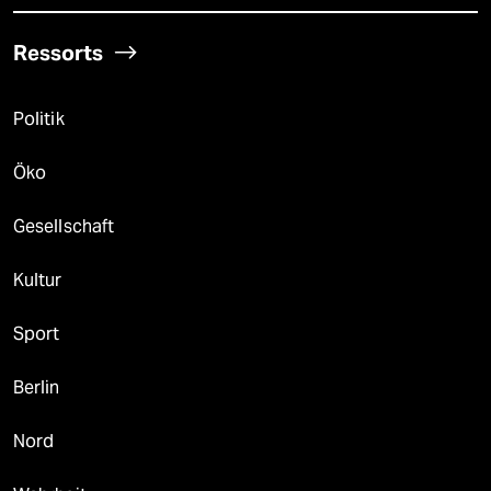
Ressorts
Politik
Öko
Gesellschaft
Kultur
Sport
Berlin
Nord