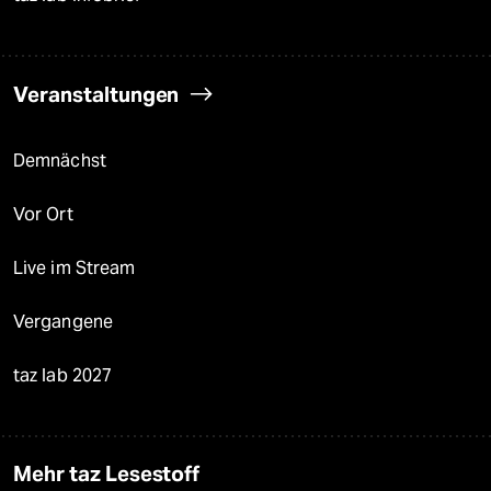
Veranstaltungen
Demnächst
Vor Ort
Live im Stream
Vergangene
taz lab 2027
Mehr taz Lesestoff