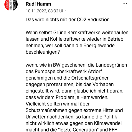
Rudi Hamm
10.11.2022
,
08:32 Uhr
Das wird nichts mit der CO2 Reduktion
Wenn selbst Grüne Kernkraftwerke weiterlaufen
lassen und Kohlekraftwerke wieder in Betrieb
nehmen, wer soll dann die Energiewende
beschleunigen?
wenn, wie in BW geschehen, die Landesgrünen
das Pumpspeicherkraftwerk Atdorf
genehmigen und die Ortschaftsgrünen
dagegen protestieren, bis das Vorhaben
eingestellt wird, dann glaube ich nicht daran,
dass wir dem Problem je Herr werden.
Vielleicht sollten wir mal über
Schutzmaßnahmen gegen extreme Hitze und
Unwetter nachdenken, so lange die Politik
nicht wirklich etwas gegen den Klimawandel
macht und die "letzte Generation" und FFF