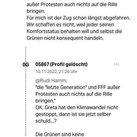
außer Protesten auch nichts auf die Rille
bringen.
Für mich ist der Zug schon längst abgefahren.
Wir schaffen es nicht, weil jeder seinen
Komfortstatus behalten will und selbst die
Grünen nicht konsequent handeln.
05867 (Profil gelöscht)
0G
10.11.2022
,
21:26 Uhr
@Rudi Hamm:
"die "letzte Generation" und FFF außer
Protesten auch nichts auf die Rille
bringen."
OK, Greta hat den Klimawandel nicht
gestoppt, dann ist sie jetzt selber
schuld...?
Die Grünen sind keine