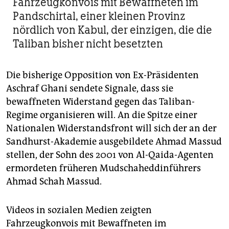
Fahrzeugkonvois mit Bewaffneten im
Pandschirtal, einer kleinen Provinz
nördlich von Kabul, der einzigen, die die
Taliban bisher nicht besetzten
Die bisherige Opposition von Ex-Präsidenten
Aschraf Ghani sendete Signale, dass sie
bewaffneten Widerstand gegen das Taliban-
Regime organisieren will. An die Spitze einer
Nationalen Widerstandsfront will sich der an der
Sandhurst-Akademie ausgebildete Ahmad Massud
stellen, der Sohn des 2001 von Al-Qaida-Agenten
ermordeten früheren Mudschaheddinführers
Ahmad Schah Massud.
Videos in sozialen Medien zeigten
Fahrzeugkonvois mit Bewaffneten im