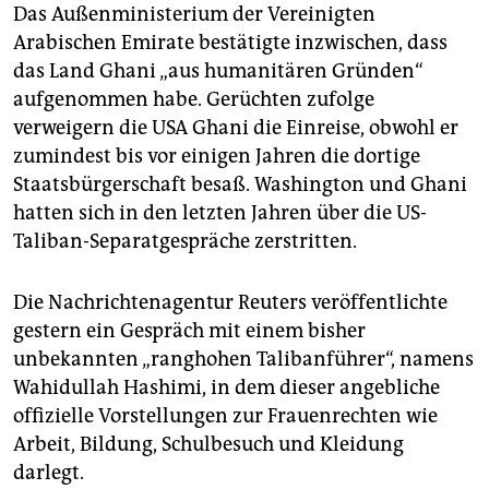
Das Außenministerium der Vereinigten
Arabischen Emirate bestätigte inzwischen, dass
das Land Ghani „aus humanitären Gründen“
aufgenommen habe. Gerüchten zufolge
verweigern die USA Ghani die Einreise, obwohl er
zumindest bis vor einigen Jahren die dortige
Staatsbürgerschaft besaß. Washington und Ghani
hatten sich in den letzten Jahren über die US-
Taliban-Separatgespräche zerstritten.
Die Nachrichtenagentur Reuters veröffentlichte
gestern ein Gespräch mit einem bisher
unbekannten „ranghohen Talibanführer“, namens
Wahidullah Hashimi, in dem dieser angebliche
offizielle Vorstellungen zur Frauenrechten wie
Arbeit, Bildung, Schulbesuch und Kleidung
darlegt.