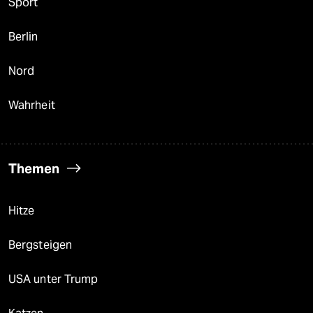
Sport
Berlin
Nord
Wahrheit
Themen
Hitze
Bergsteigen
USA unter Trump