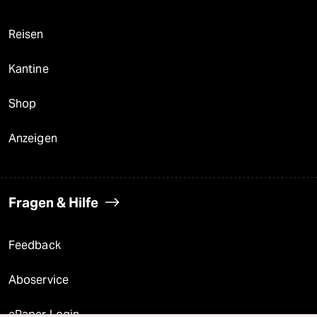
Reisen
Kantine
Shop
Anzeigen
Fragen & Hilfe
Feedback
Aboservice
ePaper Login