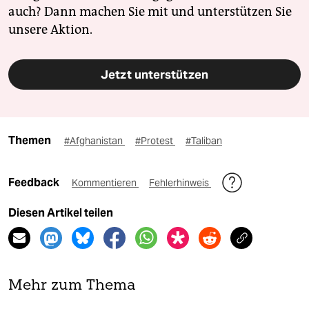
auch? Dann machen Sie mit und unterstützen Sie
unsere Aktion.
Jetzt unterstützen
Themen
#Afghanistan
#Protest
#Taliban
Feedback
Kommentieren
Fehlerhinweis
Diesen Artikel teilen
Mehr zum Thema