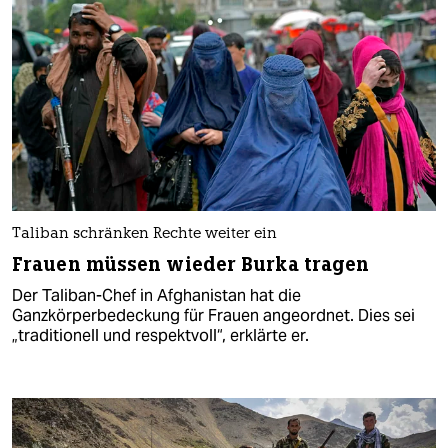
Taliban schränken Rechte weiter ein
Frauen müssen wieder Burka tragen
Der Taliban-Chef in Afghanistan hat die
Ganzkörperbedeckung für Frauen angeordnet. Dies sei
„traditionell und respektvoll“, erklärte er.