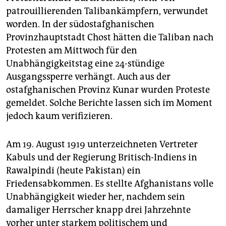
patrouillierenden Talibankämpfern, verwundet
worden. In der südostafghanischen
Provinzhauptstadt Chost hätten die Taliban nach
Protesten am Mittwoch für den
Unabhängigkeitstag eine 24-stündige
Ausgangssperre verhängt. Auch aus der
ostafghanischen Provinz Kunar wurden Proteste
gemeldet. Solche Berichte lassen sich im Moment
jedoch kaum verifizieren.
Am 19. August 1919 unterzeichneten Vertreter
Kabuls und der Regierung Britisch-Indiens in
Rawalpindi (heute Pakistan) ein
Friedensabkommen. Es stellte Afghanistans volle
Unabhängigkeit wieder her, nachdem sein
damaliger Herrscher knapp drei Jahrzehnte
vorher unter starkem politischem und