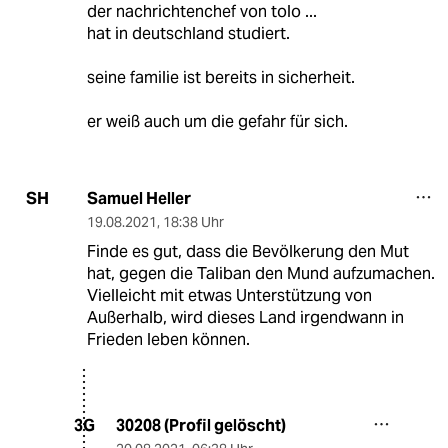
der nachrichtenchef von tolo ...
hat in deutschland studiert.
seine familie ist bereits in sicherheit.
er weiß auch um die gefahr für sich.
Samuel Heller
SH
19.08.2021
,
18:38 Uhr
Finde es gut, dass die Bevölkerung den Mut
hat, gegen die Taliban den Mund aufzumachen.
Vielleicht mit etwas Unterstützung von
Außerhalb, wird dieses Land irgendwann in
Frieden leben können.
30208 (Profil gelöscht)
3G