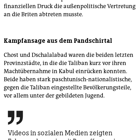
finanziellen Druck die außenpolitische Vertretung
an die Briten abtreten musste.
Kampfansage aus dem Pandschirtal
Chost und Dschalalabad waren die beiden letzten
Provinzstädte, in die die Taliban kurz vor ihren
Machtübernahme in Kabul einrücken konnten.
Beide haben stark paschtunisch-nationalistische,
gegen die Taliban eingestellte Bevölkerungsteile,
vor allem unter der gebildeten Jugend.

Videos in sozialen Medien zeigten