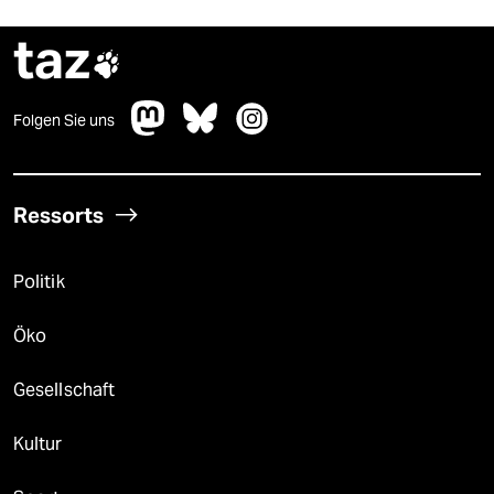
taz

Folgen Sie uns
Ressorts
Politik
Öko
Gesellschaft
Kultur