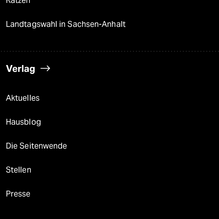
Katzen
Landtagswahl in Sachsen-Anhalt
Verlag
Aktuelles
Hausblog
Die Seitenwende
Stellen
Presse