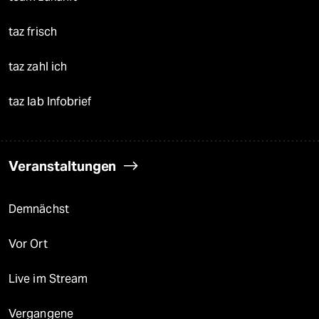
taz frisch
taz zahl ich
taz lab Infobrief
Veranstaltungen
Demnächst
Vor Ort
Live im Stream
Vergangene