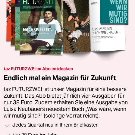
taz FUTURZWEI im Abo entdecken
Endlich mal ein Magazin für Zukunft
taz FUTURZWEI ist unser Magazin für eine bessere
Zukunft. Das Abo bietet jährlich vier Ausgaben für
nur 38 Euro. Zudem erhalten Sie eine Ausgabe von
Luisa Neubauers neuestem Buch „Was wäre, wenn
wir mutig sind?“ (solange Vorrat reicht).
Jedes Quartal neu in Ihrem Briefkasten