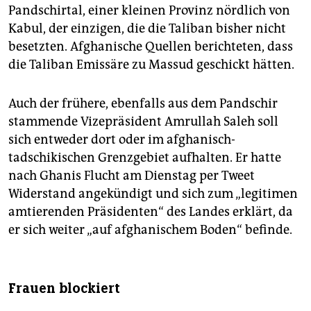
Pandschirtal, einer kleinen Provinz nördlich von
Kabul, der einzigen, die die Taliban bisher nicht
besetzten. Afghanische Quellen berichteten, dass
die Taliban Emissäre zu Massud geschickt hätten.
Auch der frühere, ebenfalls aus dem Pandschir
stammende Vizepräsident Amrullah Saleh soll
sich entweder dort oder im afghanisch-
tadschikischen Grenzgebiet aufhalten. Er hatte
nach Ghanis Flucht am Dienstag per Tweet
Widerstand angekündigt und sich zum „legitimen
amtierenden Präsidenten“ des Landes erklärt, da
er sich weiter „auf afghanischem Boden“ befinde.
Frauen blockiert