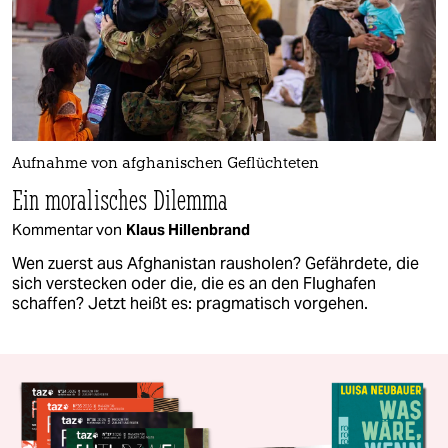
Aufnahme von afghanischen Geflüchteten
Ein moralisches Dilemma
Kommentar von
Klaus Hillenbrand
Wen zuerst aus Afghanistan rausholen? Gefährdete, die
sich verstecken oder die, die es an den Flughafen
schaffen? Jetzt heißt es: pragmatisch vorgehen.