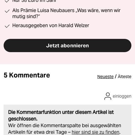
Nur 38 Euro im Jahr
Als Prämie Luisa Neubauers „Was wäre, wenn wir
mutig sind?“
Herausgegeben von Harald Welzer
Jetzt abonnieren
5 Kommentare
/
Neueste
Älteste
einloggen
Die Kommentarfunktion unter diesem Artikel ist
geschlossen.
Wir öffnen die Kommentarspalte bei ausgewählten
Artikeln für etwa drei Tage –
hier sind sie zu finden
.