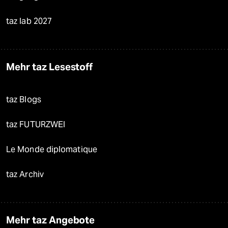
taz lab 2027
Mehr taz Lesestoff
taz Blogs
taz FUTURZWEI
Le Monde diplomatique
taz Archiv
Mehr taz Angebote