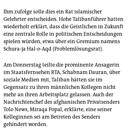
Ihm zufolge solle dies ein Rat islamischer
Gelehrter entscheiden. Hohe Talibanführer hatten
wiederholt erklärt, dass die Geistlichen in Zukunft
eine zentrale Rolle in politischen Entscheidungen
spielen würden, etwa über ein Gremium namens
Schura-ja Hal-o-Aqd (Problemlösungsrat).
Am Donnerstag teilte die prominente Ansagerin
im Staatsfernsehen RTA, Schabnam Dauran, über
soziale Medien mit, Taliban hätten sie im
Gegensatz zu ihren männlichen Kollegen nicht
mehr an ihren Arbeitsplatz gelassen. Auch der
Nachrichtenchef des afghanischen Privatsenders
Tolo News, Miraqa Popal, erklärte, eine seiner
Kolleginnen sei am Betreten des Senders
gehindert worden.