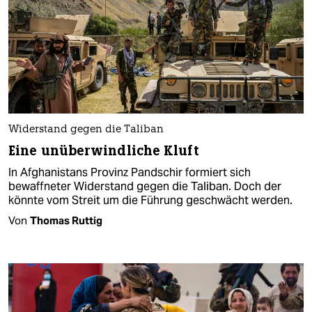
Widerstand gegen die Taliban
Eine unüberwindliche Kluft
In Afghanistans Provinz Pandschir formiert sich
bewaffneter Widerstand gegen die Taliban. Doch der
könnte vom Streit um die Führung geschwächt werden.
Von
Thomas Ruttig