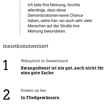
Ich teile Ihre Meinung, fürchte
allerdings, dass diese
Demonstrationen keine Chance
haben, siehe Iran, wo auch sehr viele
Menschen auf der Straße ihre
Meinung bekundeten.
meistkommentiert
1
Wehrplicht in Deutschland
Zwangsdienst ist nie gut, auch nicht für
eine gute Sache
2
Pinkeln im See
In Fließgewässern