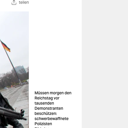
teilen
Müssen morgen den
Reichstag vor
tausenden
Demonstranten
beschützen:
schwerbewaffnete
Polizisten