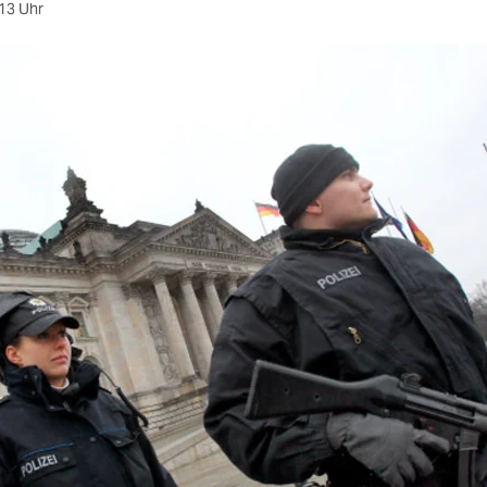
13 Uhr