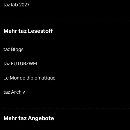
taz lab 2027
Mehr taz Lesestoff
taz Blogs
taz FUTURZWEI
Le Monde diplomatique
taz Archiv
Mehr taz Angebote