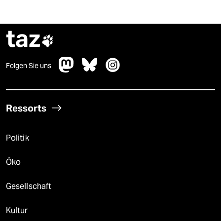
taz

Folgen Sie uns
Ressorts
Politik
Öko
Gesellschaft
Kultur