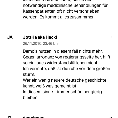
notwendige medizinische Behandlungen für
Kassenpatienten oft nicht verschrieben
werden. Es kommt alles zusammmen.
JottHa aka Hacki
JA
26.11.2010
,
23:46 Uhr
Demo's nutzen in diesem fall nichts mehr.
Gegen arroganz von regierungsseite her, hilft
so ein laues widerstandslüftchen nicht.
Ich vermute, daß ist die ruhe vor dem großen
sturm.
Wer ein wenig neuere deutsche geschichte
kennt, weiß was gemeint ist.
In diesem sinne....immer schön neugierig
bleiben.
denninger
D