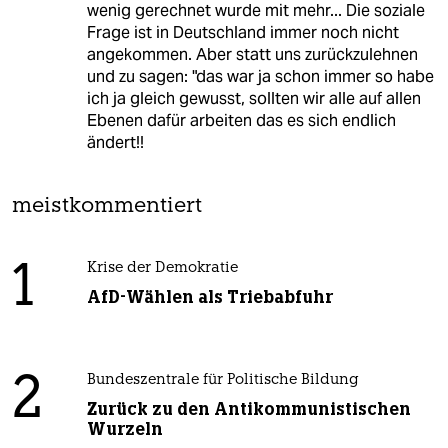
wenig gerechnet wurde mit mehr... Die soziale
Frage ist in Deutschland immer noch nicht
angekommen. Aber statt uns zurückzulehnen
und zu sagen: "das war ja schon immer so habe
ich ja gleich gewusst, sollten wir alle auf allen
Ebenen dafür arbeiten das es sich endlich
ändert!!
meistkommentiert
1
Krise der Demokratie
AfD-Wählen als Triebabfuhr
2
Bundeszentrale für Politische Bildung
Zurück zu den Antikommunistischen
Wurzeln