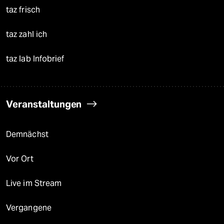
taz frisch
taz zahl ich
taz lab Infobrief
Veranstaltungen
Demnächst
Vor Ort
Live im Stream
Vergangene