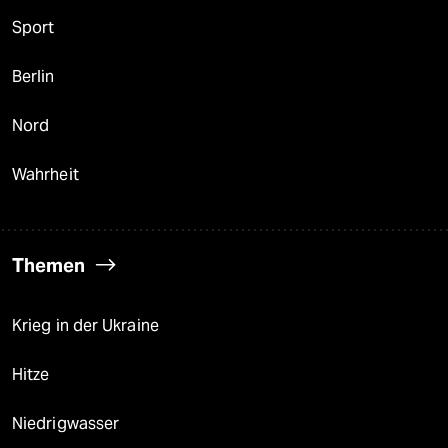
Sport
Berlin
Nord
Wahrheit
Themen
Krieg in der Ukraine
Hitze
Niedrigwasser