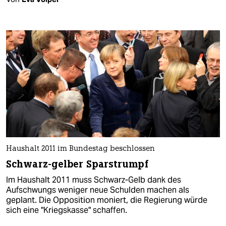
Haushalt 2011 im Bundestag beschlossen
Schwarz-gelber Sparstrumpf
Im Haushalt 2011 muss Schwarz-Gelb dank des
Aufschwungs weniger neue Schulden machen als
geplant. Die Opposition moniert, die Regierung würde
sich eine "Kriegskasse" schaffen.