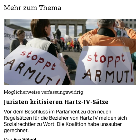
Mehr zum Thema
Möglicherweise verfassungswidrig
Juristen kritisieren Hartz-IV-Sätze
Vor dem Beschluss im Parlament zu den neuen
Regelsätzen für die Bezieher von Hartz IV melden sich
Sozialrechtler zu Wort: Die Koalition habe unsauber
gerechnet.
Von
Eva Völpel