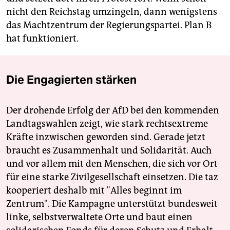
nicht den Reichstag umzingeln, dann wenigstens
das Machtzentrum der Regierungspartei. Plan B
hat funktioniert.
Die Engagierten stärken
Der drohende Erfolg der AfD bei den kommenden
Landtagswahlen zeigt, wie stark rechtsextreme
Kräfte inzwischen geworden sind. Gerade jetzt
braucht es Zusammenhalt und Solidarität. Auch
und vor allem mit den Menschen, die sich vor Ort
für eine starke Zivilgesellschaft einsetzen. Die taz
kooperiert deshalb mit "Alles beginnt im
Zentrum". Die Kampagne unterstützt bundesweit
linke, selbstverwaltete Orte und baut einen