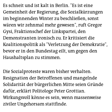
Es schneit und ist kalt in Berlin. "Es ist eine
Gemeinheit der Regierung, die Sozialkürzungen
im beginnenden Winter zu beschließen, sonst
wären wir zehnmal mehr gewesen", ruft Gregor
Gysi, Fraktionschef der Linkspartei, den
Demonstranten ironisch zu. Er kritisiert die
Koalitionspolitik als "Verletzung der Demokratie",
bevor er in den Bundestag eilt, um gegen den
Haushaltsplan zu stimmen.
Die Sozialproteste waren bisher verhalten.
Resignation der Betroffenen und mangelnde
Solidarität der bürgerlichen Mitte seien Gründe
dafür, erklärt Politologe Peter Grottian.
Wirkungsvoll könne es sein, wenn massenweise
ziviler Ungehorsam stattfinde.