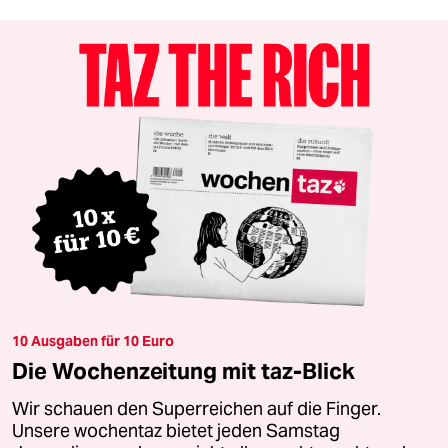
10 Ausgaben für 10 Euro
Die Wochenzeitung mit taz-Blick
Wir schauen den Superreichen auf die Finger.
Unsere wochentaz bietet jeden Samstag