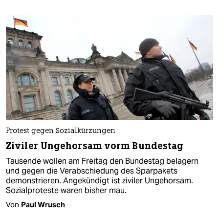
Protest gegen Sozialkürzungen
Ziviler Ungehorsam vorm Bundestag
Tausende wollen am Freitag den Bundestag belagern
und gegen die Verabschiedung des Sparpakets
demonstrieren. Angekündigt ist ziviler Ungehorsam.
Sozialproteste waren bisher mau.
Von
Paul Wrusch