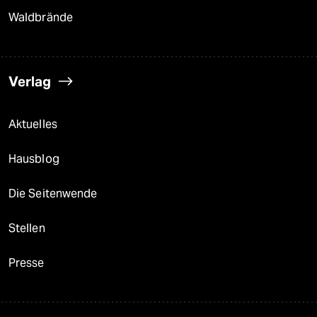
Waldbrände
Verlag
Aktuelles
Hausblog
Die Seitenwende
Stellen
Presse