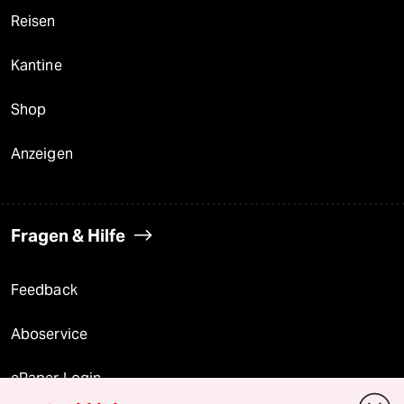
Reisen
Kantine
Shop
Anzeigen
Fragen & Hilfe
Feedback
Aboservice
ePaper Login