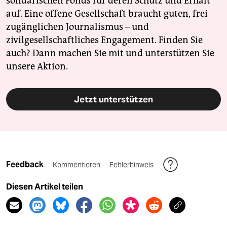
solidarischen Fonds für deren Schutz und Erhalt
auf. Eine offene Gesellschaft braucht guten, frei
zugänglichen Journalismus – und
zivilgesellschaftliches Engagement. Finden Sie
auch? Dann machen Sie mit und unterstützen Sie
unsere Aktion.
Jetzt unterstützen
Feedback
Kommentieren
Fehlerhinweis
Diesen Artikel teilen