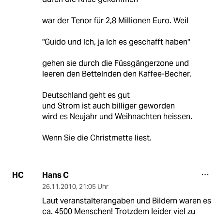
war der Tenor für 2,8 Millionen Euro. Weil
"Guido und Ich, ja Ich es geschafft haben"
gehen sie durch die Füssgängerzone und
leeren den Bettelnden den Kaffee-Becher.
Deutschland geht es gut
und Strom ist auch billiger geworden
wird es Neujahr und Weihnachten heissen.
Wenn Sie die Christmette liest.
Hans C
HC
26.11.2010
,
21:05 Uhr
Laut veranstalterangaben und Bildern waren es
ca. 4500 Menschen! Trotzdem leider viel zu