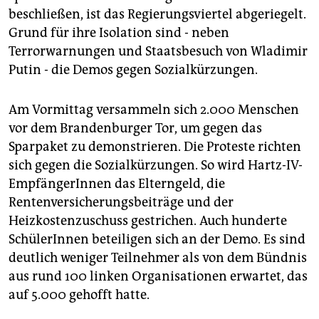
epaper login
beschließen, ist das Regierungsviertel abgeriegelt.
Grund für ihre Isolation sind - neben
Terrorwarnungen und Staatsbesuch von Wladimir
Putin - die Demos gegen Sozialkürzungen.
Am Vormittag versammeln sich 2.000 Menschen
vor dem Brandenburger Tor, um gegen das
Sparpaket zu demonstrieren. Die Proteste richten
sich gegen die Sozialkürzungen. So wird Hartz-IV-
EmpfängerInnen das Elterngeld, die
Rentenversicherungsbeiträge und der
Heizkostenzuschuss gestrichen. Auch hunderte
SchülerInnen beteiligen sich an der Demo. Es sind
deutlich weniger Teilnehmer als von dem Bündnis
aus rund 100 linken Organisationen erwartet, das
auf 5.000 gehofft hatte.