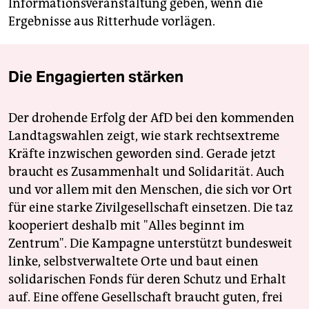
Informationsveranstaltung geben, wenn die
Ergebnisse aus Ritterhude vorlägen.
Die Engagierten stärken
Der drohende Erfolg der AfD bei den kommenden
Landtagswahlen zeigt, wie stark rechtsextreme
Kräfte inzwischen geworden sind. Gerade jetzt
braucht es Zusammenhalt und Solidarität. Auch
und vor allem mit den Menschen, die sich vor Ort
für eine starke Zivilgesellschaft einsetzen. Die taz
kooperiert deshalb mit "Alles beginnt im
Zentrum". Die Kampagne unterstützt bundesweit
linke, selbstverwaltete Orte und baut einen
solidarischen Fonds für deren Schutz und Erhalt
auf. Eine offene Gesellschaft braucht guten, frei