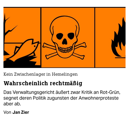
Kein Zwischenlager in Hemelingen
Wahrscheinlich rechtmäßig
Das Verwaltungsgericht äußert zwar Kritik an Rot-Grün,
segnet deren Politik zugunsten der Anwohnerproteste
aber ab.
Von
Jan Zier