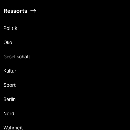
Ressorts
Politik
Öko
Gesellschaft
Kultur
Sport
Berlin
Nord
Wahrheit