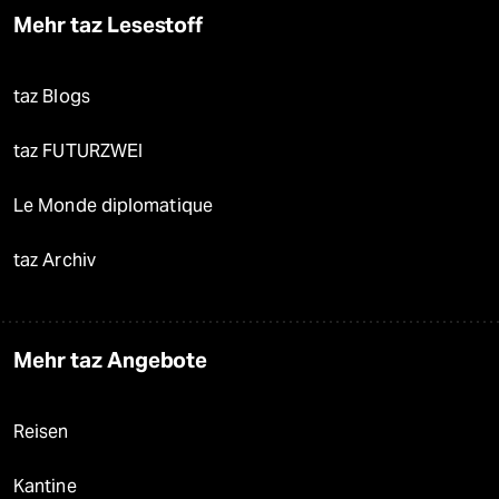
Mehr taz Lesestoff
taz Blogs
taz FUTURZWEI
Le Monde diplomatique
taz Archiv
Mehr taz Angebote
Reisen
Kantine