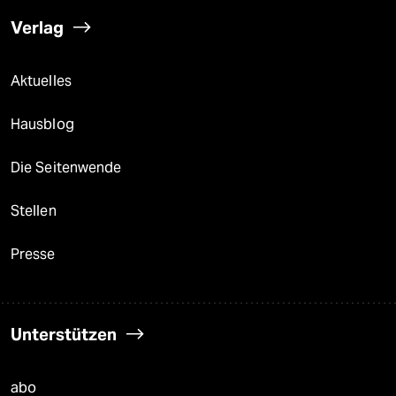
Verlag
Aktuelles
Hausblog
Die Seitenwende
Stellen
Presse
Unterstützen
abo