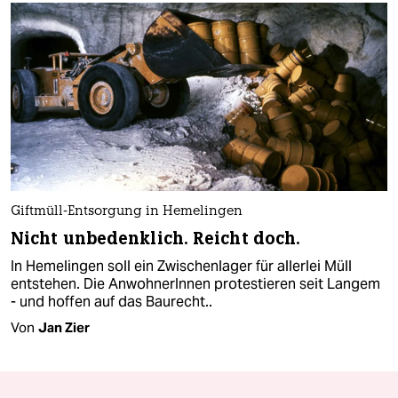
Giftmüll-Entsorgung in Hemelingen
Nicht unbedenklich. Reicht doch.
In Hemelingen soll ein Zwischenlager für allerlei Müll
entstehen. Die AnwohnerInnen protestieren seit Langem
- und hoffen auf das Baurecht..
Von
Jan Zier