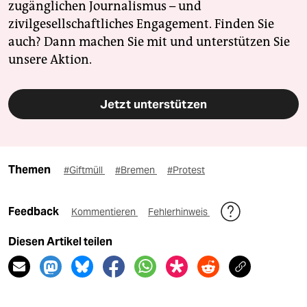
zugänglichen Journalismus – und
zivilgesellschaftliches Engagement. Finden Sie
auch? Dann machen Sie mit und unterstützen Sie
unsere Aktion.
Jetzt unterstützen
Themen
#Giftmüll
#Bremen
#Protest
Feedback
Kommentieren
Fehlerhinweis
Diesen Artikel teilen