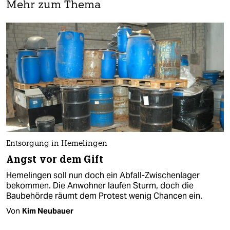
Mehr zum Thema
Entsorgung in Hemelingen
Angst vor dem Gift
Hemelingen soll nun doch ein Abfall-Zwischenlager
bekommen. Die Anwohner laufen Sturm, doch die
Baubehörde räumt dem Protest wenig Chancen ein.
Von
Kim Neubauer