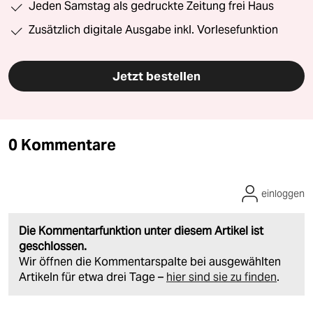
Jeden Samstag als gedruckte Zeitung frei Haus
Zusätzlich digitale Ausgabe inkl. Vorlesefunktion
Jetzt bestellen
0 Kommentare
einloggen
Die Kommentarfunktion unter diesem Artikel ist
geschlossen.
Wir öffnen die Kommentarspalte bei ausgewählten
Artikeln für etwa drei Tage –
hier sind sie zu finden
.