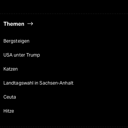
Themen
Bergsteigen
USA unter Trump
Katzen
Landtagswahl in Sachsen-Anhalt
Ceuta
Hitze