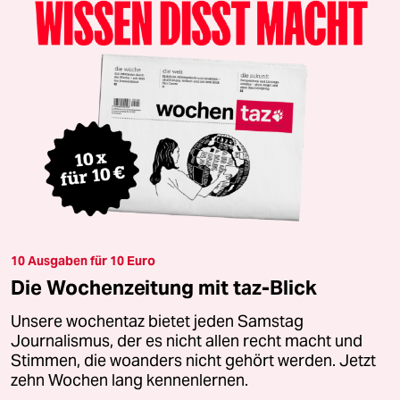
10 Ausgaben für 10 Euro
Die Wochenzeitung mit taz-Blick
Unsere wochentaz bietet jeden Samstag
Journalismus, der es nicht allen recht macht und
Stimmen, die woanders nicht gehört werden. Jetzt
zehn Wochen lang kennenlernen.