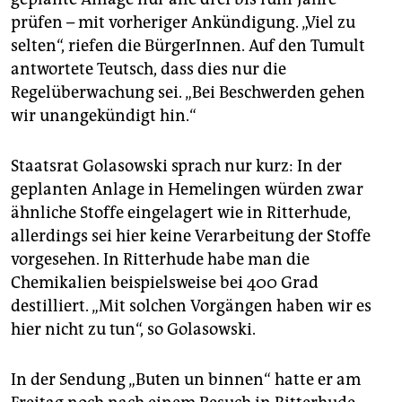
prüfen – mit vorheriger Ankündigung. „Viel zu
selten“, riefen die BürgerInnen. Auf den Tumult
antwortete Teutsch, dass dies nur die
Regelüberwachung sei. „Bei Beschwerden gehen
wir unangekündigt hin.“
Staatsrat Golasowski sprach nur kurz: In der
geplanten Anlage in Hemelingen würden zwar
ähnliche Stoffe eingelagert wie in Ritterhude,
allerdings sei hier keine Verarbeitung der Stoffe
vorgesehen. In Ritterhude habe man die
Chemikalien beispielsweise bei 400 Grad
destilliert. „Mit solchen Vorgängen haben wir es
hier nicht zu tun“, so Golasowski.
In der Sendung „Buten un binnen“ hatte er am