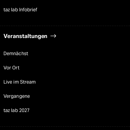
taz lab Infobrief
Veranstaltungen
Demnächst
Vor Ort
Live im Stream
Vergangene
taz lab 2027