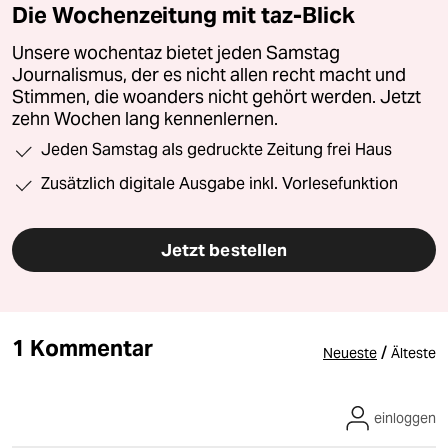
Die Wochenzeitung mit taz-Blick
Unsere wochentaz bietet jeden Samstag
Journalismus, der es nicht allen recht macht und
Stimmen, die woanders nicht gehört werden. Jetzt
zehn Wochen lang kennenlernen.
Jeden Samstag als gedruckte Zeitung frei Haus
Zusätzlich digitale Ausgabe inkl. Vorlesefunktion
Jetzt bestellen
1 Kommentar
/
Neueste
Älteste
einloggen