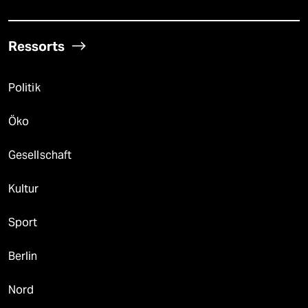
Ressorts
Politik
Öko
Gesellschaft
Kultur
Sport
Berlin
Nord