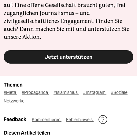
auf. Eine offene Gesellschaft braucht guten, frei
zugänglichen Journalismus – und
zivilgesellschaftliches Engagement. Finden Sie
auch? Dann machen Sie mit und unterstützen Sie
unsere Aktion.
Jetzt unterstützen
Themen
#Meta
#Propaganda
#Islamismus
#Instagram
#Soziale
Netzwerke
Feedback
Kommentieren
Fehlerhinweis
Diesen Artikel teilen