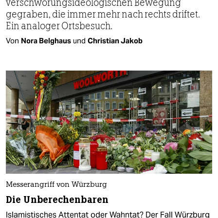
verschwörungsideologischen Bewegung
gegraben, die immer mehr nach rechts driftet.
Ein analoger Ortsbesuch.
Von
Nora Belghaus
und
Christian Jakob
Messerangriff von Würzburg
Die Unberechenbaren
Islamistisches Attentat oder Wahntat? Der Fall Würzburg