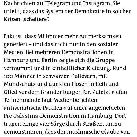
Nachrichten auf Telegram und Instagram. Sie
urteilt, dass das System der Demokratie in solchen
Krisen „scheitere“.
Fakt ist, dass MI immer mehr Aufmerksamkeit
generiert – und das nicht nur in den sozialen
Medien. Bei mehreren Demonstrationen in
Hamburg und Berlin zeigte sich die Gruppe
vermummt und in einheitlicher Kleidung. Rund
100 Männer in schwarzen Pullovern, mit
Mundschutz und dunklen Hosen in Reih und
Glied vor dem Brandenburger Tor. Zuletzt riefen
Teilnehmende laut Medienberichten
antisemitische Parolen auf einer angemeldeten
Pro-Palästina-Demonstration in Hamburg. Dort
trugen einige vier Särge durch Straßen, um zu
demonstrieren, dass der muslimische Glaube von