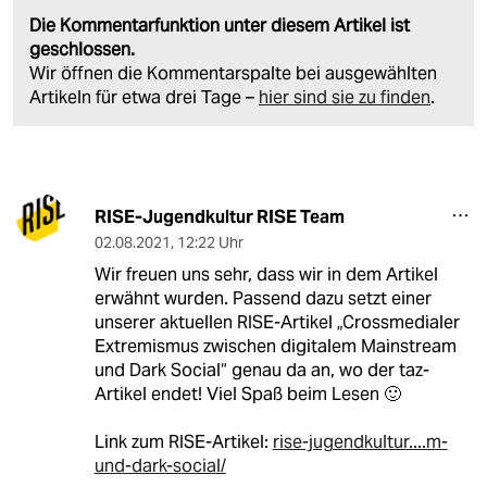
Die Kommentarfunktion unter diesem Artikel ist
geschlossen.
Wir öffnen die Kommentarspalte bei ausgewählten
Artikeln für etwa drei Tage –
hier sind sie zu finden
.
RISE-Jugendkultur RISE Team
02.08.2021
,
12:22 Uhr
Wir freuen uns sehr, dass wir in dem Artikel
erwähnt wurden. Passend dazu setzt einer
unserer aktuellen RISE-Artikel „Crossmedialer
Extremismus zwischen digitalem Mainstream
und Dark Social“ genau da an, wo der taz-
Artikel endet! Viel Spaß beim Lesen 🙂
Link zum RISE-Artikel:
rise-jugendkultur....m-
und-dark-social/