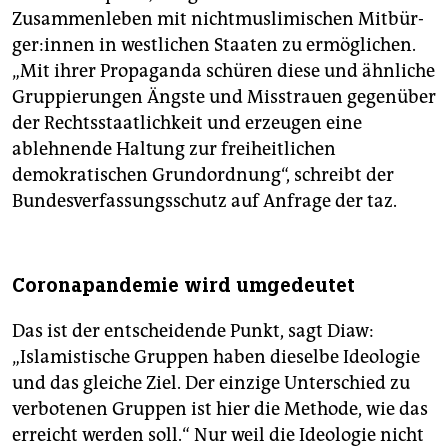
Zusammenleben mit nichtmuslimischen Mit­bür­
ge­r:in­nen in westlichen Staaten zu ermöglichen.
„Mit ihrer Propaganda schüren diese und ähnliche
Gruppierungen Ängste und Misstrauen gegenüber
der Rechtsstaatlichkeit und erzeugen eine
ablehnende Haltung zur freiheitlichen
demokratischen Grundordnung“, schreibt der
Bundesverfassungsschutz auf Anfrage der taz.
Coronapandemie wird umgedeutet
Das ist der entscheidende Punkt, sagt Diaw:
„Islamistische Gruppen haben dieselbe Ideologie
und das gleiche Ziel. Der einzige Unterschied zu
verbotenen Gruppen ist hier die Methode, wie das
erreicht werden soll.“ Nur weil die Ideologie nicht