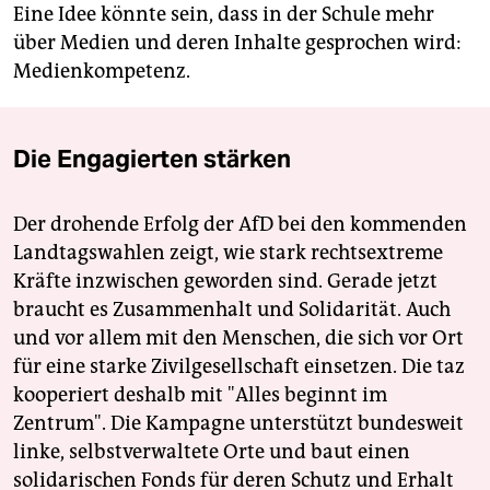
Eine Idee könnte sein, dass in der Schule mehr
über Medien und deren Inhalte gesprochen wird:
Medienkompetenz.
Die Engagierten stärken
Der drohende Erfolg der AfD bei den kommenden
Landtagswahlen zeigt, wie stark rechtsextreme
Kräfte inzwischen geworden sind. Gerade jetzt
braucht es Zusammenhalt und Solidarität. Auch
und vor allem mit den Menschen, die sich vor Ort
für eine starke Zivilgesellschaft einsetzen. Die taz
kooperiert deshalb mit "Alles beginnt im
Zentrum". Die Kampagne unterstützt bundesweit
linke, selbstverwaltete Orte und baut einen
solidarischen Fonds für deren Schutz und Erhalt