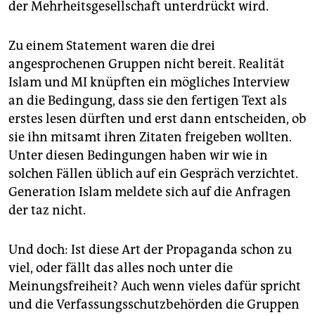
der Mehrheitsgesellschaft unterdrückt wird.
Zu einem Statement waren die drei
angesprochenen Gruppen nicht bereit. Realität
Islam und MI knüpften ein mögliches Interview
an die Bedingung, dass sie den fertigen Text als
erstes lesen dürften und erst dann entscheiden, ob
sie ihn mitsamt ihren Zitaten freigeben wollten.
Unter diesen Bedingungen haben wir wie in
solchen Fällen üblich auf ein Gespräch verzichtet.
Generation Islam meldete sich auf die Anfragen
der taz nicht.
Und doch: Ist diese Art der Propaganda schon zu
viel, oder fällt das alles noch unter die
Meinungsfreiheit? Auch wenn vieles dafür spricht
und die Verfassungsschutzbehörden die Gruppen