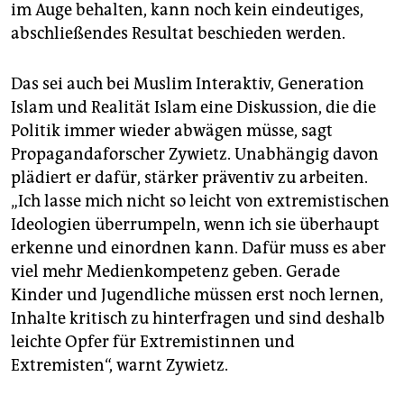
im Auge behalten, kann noch kein eindeutiges,
abschließendes Resultat beschieden werden.
Das sei auch bei Muslim Interaktiv, Generation
Islam und Realität Islam eine Diskussion, die die
Politik immer wieder abwägen müsse, sagt
Propagandaforscher Zywietz. Unabhängig davon
plädiert er dafür, stärker präventiv zu arbeiten.
„Ich lasse mich nicht so leicht von extremistischen
Ideologien überrumpeln, wenn ich sie überhaupt
erkenne und einordnen kann. Dafür muss es aber
viel mehr Medienkompetenz geben. Gerade
Kinder und Jugendliche müssen erst noch lernen,
Inhalte kritisch zu hinterfragen und sind deshalb
leichte Opfer für Extremistinnen und
Extremisten“, warnt Zywietz.