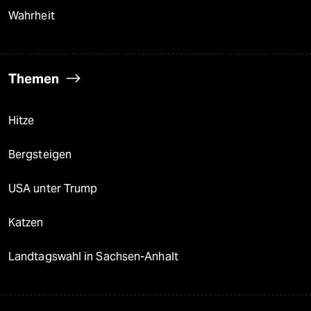
Wahrheit
Themen
Hitze
Bergsteigen
USA unter Trump
Katzen
Landtagswahl in Sachsen-Anhalt