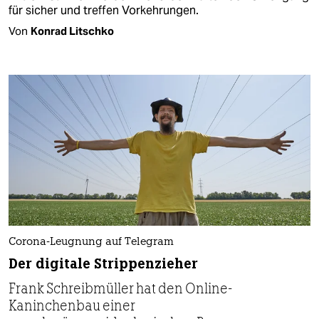
für sicher und treffen Vorkehrungen.
Von
Konrad Litschko
Corona-Leugnung auf Telegram
Der digitale Strippenzieher
Frank Schreibmüller hat den Online-
Kaninchenbau einer