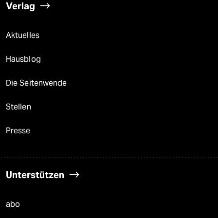
Verlag
Aktuelles
Hausblog
Die Seitenwende
Stellen
Presse
Unterstützen
abo