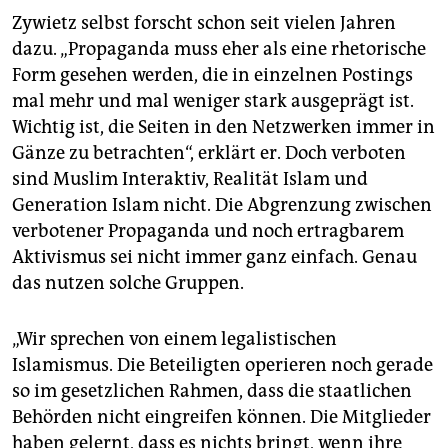
Zywietz selbst forscht schon seit vielen Jahren
dazu. „Propaganda muss eher als eine rhetorische
Form gesehen werden, die in einzelnen Postings
mal mehr und mal weniger stark ausgeprägt ist.
Wichtig ist, die Seiten in den Netzwerken immer in
Gänze zu betrachten“, erklärt er. Doch verboten
sind Muslim Interaktiv, Realität Islam und
Generation Islam nicht. Die Abgrenzung zwischen
verbotener Propaganda und noch ertragbarem
Aktivismus sei nicht immer ganz einfach. Genau
das nutzen solche Gruppen.
„Wir sprechen von einem legalistischen
Islamismus. Die Beteiligten operieren noch gerade
so im gesetzlichen Rahmen, dass die staatlichen
Behörden nicht eingreifen können. Die Mitglieder
haben gelernt, dass es nichts bringt, wenn ihre