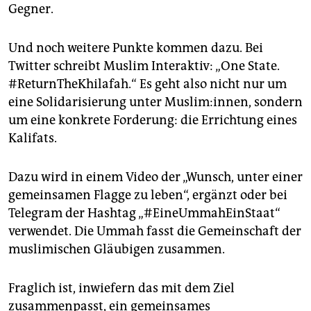
Gegner.
Und noch weitere Punkte kommen dazu. Bei
Twitter schreibt Muslim Interaktiv: „One State.
#ReturnTheKhilafah.“ Es geht also nicht nur um
eine Solidarisierung unter Muslim:innen, sondern
um eine konkrete Forderung: die Errichtung eines
Kalifats.
Dazu wird in einem Video der „Wunsch, unter einer
gemeinsamen Flagge zu leben“, ergänzt oder bei
Telegram der Hashtag „#EineUmmahEinStaat“
verwendet. Die Ummah fasst die Gemeinschaft der
muslimischen Gläubigen zusammen.
Fraglich ist, inwiefern das mit dem Ziel
zusammenpasst, ein gemeinsames