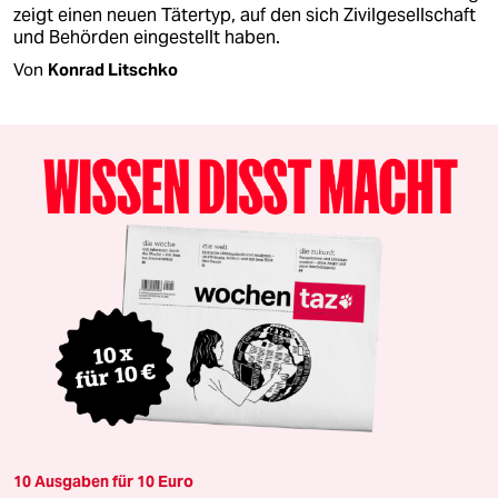
zeigt einen neuen Tätertyp, auf den sich Zivilgesellschaft
und Behörden eingestellt haben.
Von
Konrad Litschko
10 Ausgaben für 10 Euro