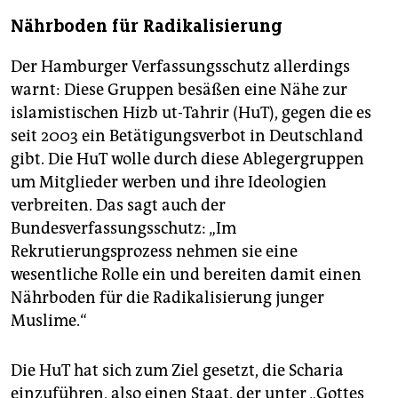
Nährboden für Radikalisierung
Der Hamburger Verfassungsschutz allerdings
warnt: Diese Gruppen besäßen eine Nähe zur
islamistischen Hizb ut-Tahrir (HuT), gegen die es
seit 2003 ein Betätigungsverbot in Deutschland
gibt. Die HuT wolle durch diese Ablegergruppen
um Mitglieder werben und ihre Ideologien
verbreiten. Das sagt auch der
Bundesverfassungsschutz: „Im
Rekrutierungsprozess nehmen sie eine
wesentliche Rolle ein und bereiten damit einen
Nährboden für die Radikalisierung junger
Muslime.“
Die HuT hat sich zum Ziel gesetzt, die Scharia
einzuführen, also einen Staat, der unter „Gottes