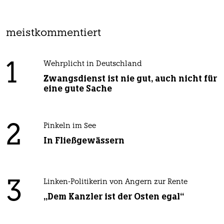
meistkommentiert
1
Wehrplicht in Deutschland
Zwangsdienst ist nie gut, auch nicht für
eine gute Sache
2
Pinkeln im See
In Fließgewässern
3
Linken-Politikerin von Angern zur Rente
„Dem Kanzler ist der Osten egal“