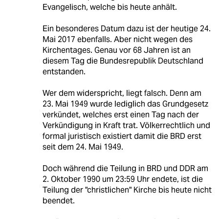
Evangelisch, welche bis heute anhält.
Ein besonderes Datum dazu ist der heutige 24.
Mai 2017 ebenfalls. Aber nicht wegen des
Kirchentages. Genau vor 68 Jahren ist an
diesem Tag die Bundesrepublik Deutschland
entstanden.
Wer dem widerspricht, liegt falsch. Denn am
23. Mai 1949 wurde lediglich das Grundgesetz
verkündet, welches erst einen Tag nach der
Verkündigung in Kraft trat. Völkerrechtlich und
formal juristisch existiert damit die BRD erst
seit dem 24. Mai 1949.
Doch während die Teilung in BRD und DDR am
2. Oktober 1990 um 23:59 Uhr endete, ist die
Teilung der "christlichen" Kirche bis heute nicht
beendet.