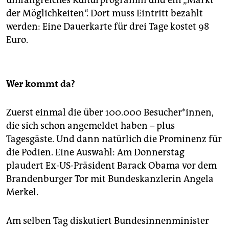
umfangreiches Kulturprogramm und ein „Markt
der Möglichkeiten“. Dort muss Eintritt bezahlt
werden: Eine Dauerkarte für drei Tage kostet 98
Euro.
Wer kommt da?
Zuerst einmal die über 100.000 Besucher*innen,
die sich schon angemeldet haben – plus
Tagesgäste. Und dann natürlich die Prominenz für
die Podien. Eine Auswahl: Am Donnerstag
plaudert Ex-US-Präsident Barack Obama vor dem
Brandenburger Tor mit Bundeskanzlerin Angela
Merkel.
Am selben Tag diskutiert Bundesinnenminister