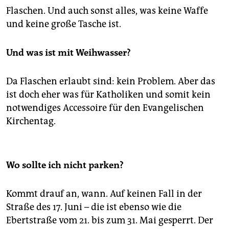
Flaschen. Und auch sonst alles, was keine Waffe
und keine große Tasche ist.
Und was ist mit Weihwasser?
Da Flaschen erlaubt sind: kein Problem. Aber das
ist doch eher was für Katholiken und somit kein
notwendiges Accessoire für den Evangelischen
Kirchentag.
Wo sollte ich nicht parken?
Kommt drauf an, wann. Auf keinen Fall in der
Straße des 17. Juni – die ist ebenso wie die
Ebertstraße vom 21. bis zum 31. Mai gesperrt. Der