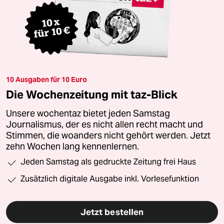
10 Ausgaben für 10 Euro
Die Wochenzeitung mit taz-Blick
Unsere wochentaz bietet jeden Samstag
Journalismus, der es nicht allen recht macht und
Stimmen, die woanders nicht gehört werden. Jetzt
zehn Wochen lang kennenlernen.
Jeden Samstag als gedruckte Zeitung frei Haus
Zusätzlich digitale Ausgabe inkl. Vorlesefunktion
Jetzt bestellen