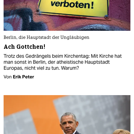
Berlin, die Hauptstadt der Ungläubigen
Ach Gottchen!
Trotz des Gedrängels beim Kirchentag: Mit Kirche hat
man sonst in Berlin, der atheistische Hauptstadt
Europas, nicht viel zu tun. Warum?
Von
Erik Peter