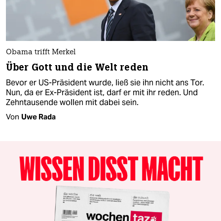
Obama trifft Merkel
Über Gott und die Welt reden
Bevor er US-Präsident wurde, ließ sie ihn nicht ans Tor.
Nun, da er Ex-Präsident ist, darf er mit ihr reden. Und
Zehntausende wollen mit dabei sein.
Von
Uwe Rada