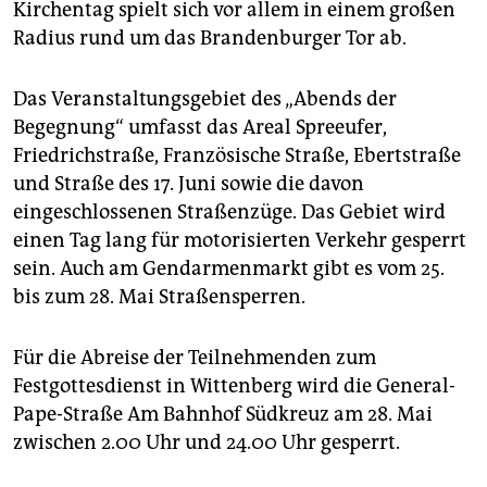
Kirchentag spielt sich vor allem in einem großen
Radius rund um das Brandenburger Tor ab.
Das Veranstaltungsgebiet des „Abends der
Begegnung“ umfasst das Areal Spreeufer,
Friedrichstraße, Französische Straße, Ebertstraße
und Straße des 17. Juni sowie die davon
eingeschlossenen Straßenzüge. Das Gebiet wird
einen Tag lang für motorisierten Verkehr gesperrt
sein. Auch am Gendarmenmarkt gibt es vom 25.
bis zum 28. Mai Straßensperren.
Für die Abreise der Teilnehmenden zum
Festgottesdienst in Wittenberg wird die General-
Pape-Straße Am Bahnhof Südkreuz am 28. Mai
zwischen 2.00 Uhr und 24.00 Uhr gesperrt.