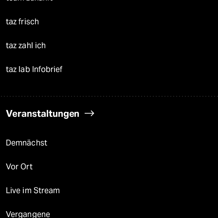
taz frisch
taz zahl ich
taz lab Infobrief
Veranstaltungen
Demnächst
Vor Ort
Live im Stream
Vergangene