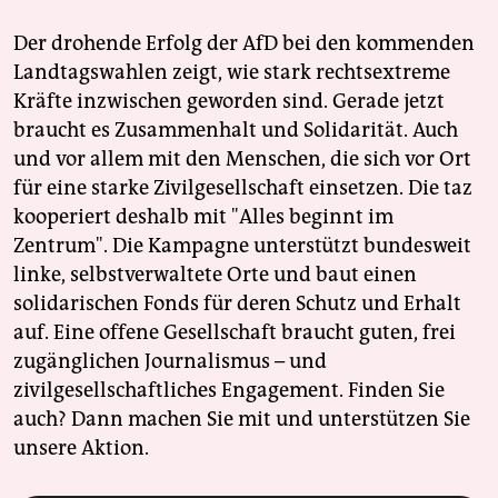
Der drohende Erfolg der AfD bei den kommenden
Landtagswahlen zeigt, wie stark rechtsextreme
Kräfte inzwischen geworden sind. Gerade jetzt
braucht es Zusammenhalt und Solidarität. Auch
und vor allem mit den Menschen, die sich vor Ort
für eine starke Zivilgesellschaft einsetzen. Die taz
kooperiert deshalb mit "Alles beginnt im
Zentrum". Die Kampagne unterstützt bundesweit
linke, selbstverwaltete Orte und baut einen
solidarischen Fonds für deren Schutz und Erhalt
auf. Eine offene Gesellschaft braucht guten, frei
zugänglichen Journalismus – und
zivilgesellschaftliches Engagement. Finden Sie
auch? Dann machen Sie mit und unterstützen Sie
unsere Aktion.