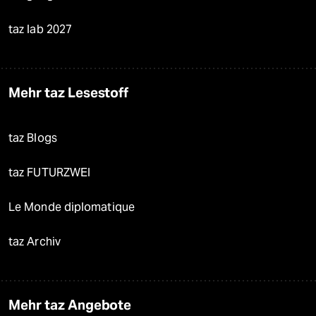
taz lab 2027
Mehr taz Lesestoff
taz Blogs
taz FUTURZWEI
Le Monde diplomatique
taz Archiv
Mehr taz Angebote