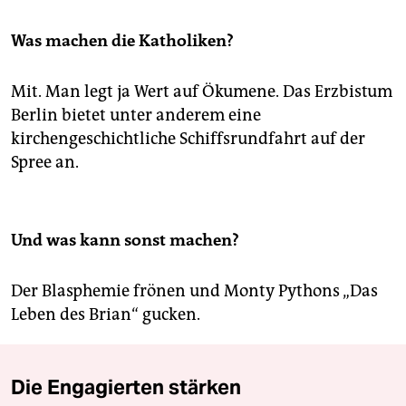
Was machen die Katholiken?
Mit. Man legt ja Wert auf Ökumene. Das Erzbistum
Berlin bietet unter anderem eine
kirchengeschichtliche Schiffsrundfahrt auf der
Spree an.
Und was kann sonst machen?
Der Blasphemie frönen und Monty Pythons „Das
Leben des Brian“ gucken.
Die Engagierten stärken