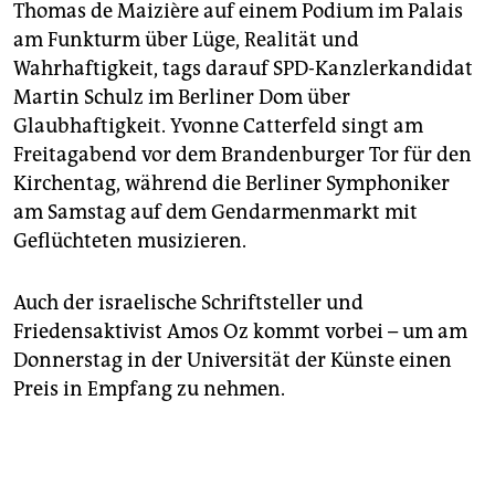
Thomas de Maizière auf einem Podium im Palais
am Funkturm über Lüge, Realität und
Wahrhaftigkeit, tags darauf SPD-Kanzlerkandidat
Martin Schulz im Berliner Dom über
Glaubhaftigkeit. Yvonne Catterfeld singt am
Freitagabend vor dem Brandenburger Tor für den
Kirchentag, während die Berliner Symphoniker
am Samstag auf dem Gendarmenmarkt mit
Geflüchteten musizieren.
Auch der israelische Schriftsteller und
Friedensaktivist Amos Oz kommt vorbei – um am
Donnerstag in der Universität der Künste einen
Preis in Empfang zu nehmen.