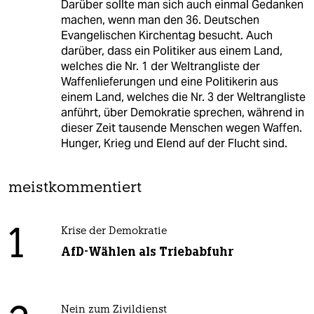
Darüber sollte man sich auch einmal Gedanken
machen, wenn man den 36. Deutschen
Evangelischen Kirchentag besucht. Auch
darüber, dass ein Politiker aus einem Land,
welches die Nr. 1 der Weltrangliste der
Waffenlieferungen und eine Politikerin aus
einem Land, welches die Nr. 3 der Weltrangliste
anführt, über Demokratie sprechen, während in
dieser Zeit tausende Menschen wegen Waffen.
Hunger, Krieg und Elend auf der Flucht sind.
meistkommentiert
1
Krise der Demokratie
AfD-Wählen als Triebabfuhr
Nein zum Zivildienst