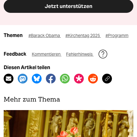
Jetzt unterstützen
Themen
#Barack Obama
#Kirchentag 2025
#Programm
Feedback
Kommentieren
Fehlerhinweis
Diesen Artikel teilen
Mehr zum Thema