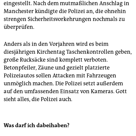
eingestellt. Nach dem mutmaßlichen Anschlag in
Manchester kündigte die Polizei an, die ohnehin
strengen Sicherheitsvorkehrungen nochmals zu
überprüfen.
Anders als in den Vorjahren wird es beim
diesjährigen Kirchentag Taschenkontrollen geben,
große Rucksäcke sind komplett verboten.
Betonpfeiler, Zäune und gezielt platzierte
Polizeiautos sollen Attacken mit Fahrzeugen
unmöglich machen. Die Polizei setzt außerdem
auf den umfassenden Einsatz von Kameras. Gott
sieht alles, die Polizei auch.
Was darf ich dabeihaben?