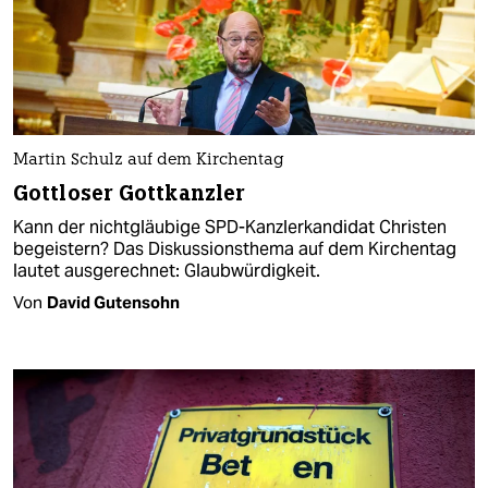
Martin Schulz auf dem Kirchentag
Gottloser Gottkanzler
Kann der nichtgläubige SPD-Kanzlerkandidat Christen
begeistern? Das Diskussionsthema auf dem Kirchentag
lautet ausgerechnet: Glaubwürdigkeit.
Von
David Gutensohn