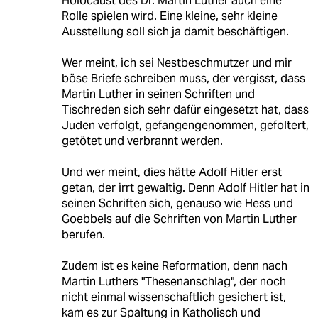
Holocaust des Dr. Martin Luther auch eine
Rolle spielen wird. Eine kleine, sehr kleine
Ausstellung soll sich ja damit beschäftigen.
Wer meint, ich sei Nestbeschmutzer und mir
böse Briefe schreiben muss, der vergisst, dass
Martin Luther in seinen Schriften und
Tischreden sich sehr dafür eingesetzt hat, dass
Juden verfolgt, gefangengenommen, gefoltert,
getötet und verbrannt werden.
Und wer meint, dies hätte Adolf Hitler erst
getan, der irrt gewaltig. Denn Adolf Hitler hat in
seinen Schriften sich, genauso wie Hess und
Goebbels auf die Schriften von Martin Luther
berufen.
Zudem ist es keine Reformation, denn nach
Martin Luthers "Thesenanschlag", der noch
nicht einmal wissenschaftlich gesichert ist,
kam es zur Spaltung in Katholisch und