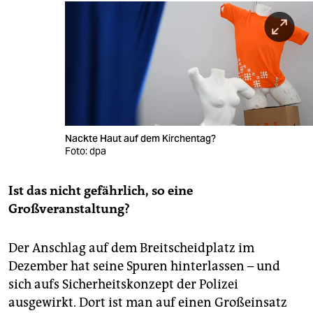
Nackte Haut auf dem Kirchentag?
Foto: dpa
Ist das nicht gefährlich, so eine
Großveranstaltung?
Der Anschlag auf dem Breitscheidplatz im
Dezember hat seine Spuren hinterlassen – und
sich aufs Sicherheitskonzept der Polizei
ausgewirkt. Dort ist man auf einen Großeinsatz