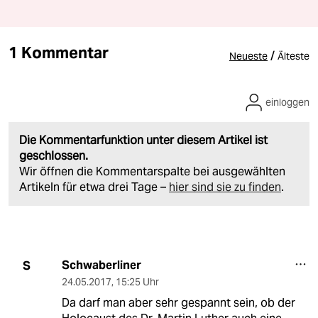
1 Kommentar
/
Neueste
Älteste
einloggen
Die Kommentarfunktion unter diesem Artikel ist
geschlossen.
Wir öffnen die Kommentarspalte bei ausgewählten
Artikeln für etwa drei Tage –
hier sind sie zu finden
.
Schwaberliner
S
24.05.2017
,
15:25 Uhr
Da darf man aber sehr gespannt sein, ob der