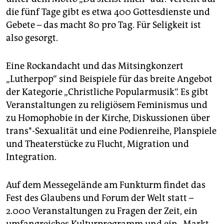
epaper login
die fünf Tage gibt es etwa 400 Gottesdienste und
Gebete – das macht 80 pro Tag. Für Seligkeit ist
also gesorgt.
Eine Rockandacht und das Mitsingkonzert
„Lutherpop“ sind Beispiele für das breite Angebot
der Kategorie „Christliche Popularmusik“. Es gibt
Veranstaltungen zu religiösem Feminismus und
zu Homophobie in der Kirche, Diskussionen über
trans*-Sexualität und eine Podienreihe, Planspiele
und Theaterstücke zu Flucht, Migration und
Integration.
Auf dem Messegelände am Funkturm findet das
Fest des Glaubens und Forum der Welt statt –
2.000 Veranstaltungen zu Fragen der Zeit, ein