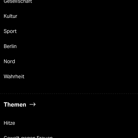
Gesellschaft
Kultur
Sport
Berlin
Nord
Wahrheit
Themen
Hitze