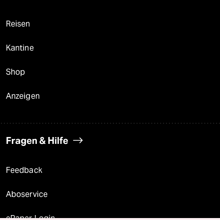
Reisen
Kantine
Shop
Anzeigen
Fragen & Hilfe
Feedback
Aboservice
ePaper Login