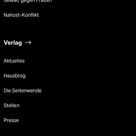
Gewalt gegen Frauen
Nahost-Konflikt
Verlag
Aktuelles
Hausblog
Die Seitenwende
Stellen
Presse