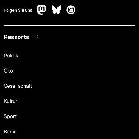
Folgen Sie uns
Ressorts
Politik
Öko
Gesellschaft
Kultur
Sport
Berlin