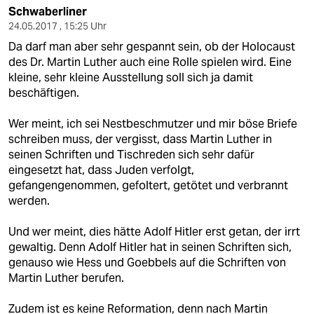
epaper login
Schwaberliner
24.05.2017 , 15:25 Uhr
Da darf man aber sehr gespannt sein, ob der Holocaust
des Dr. Martin Luther auch eine Rolle spielen wird. Eine
kleine, sehr kleine Ausstellung soll sich ja damit
beschäftigen.
Wer meint, ich sei Nestbeschmutzer und mir böse Briefe
schreiben muss, der vergisst, dass Martin Luther in
seinen Schriften und Tischreden sich sehr dafür
eingesetzt hat, dass Juden verfolgt,
gefangengenommen, gefoltert, getötet und verbrannt
werden.
Und wer meint, dies hätte Adolf Hitler erst getan, der irrt
gewaltig. Denn Adolf Hitler hat in seinen Schriften sich,
genauso wie Hess und Goebbels auf die Schriften von
Martin Luther berufen.
Zudem ist es keine Reformation, denn nach Martin