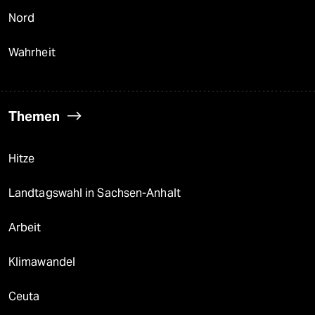
Nord
Wahrheit
Themen
Hitze
Landtagswahl in Sachsen-Anhalt
Arbeit
Klimawandel
Ceuta