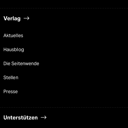
Verlag
Aktuelles
Hausblog
Die Seitenwende
Stellen
Presse
Unterstützen