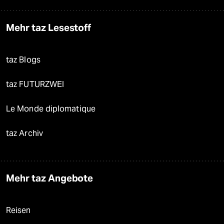
Mehr taz Lesestoff
taz Blogs
taz FUTURZWEI
Le Monde diplomatique
taz Archiv
Mehr taz Angebote
Reisen