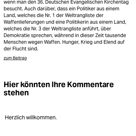
wenn man den 36. Deutschen Evangelischen Kirchentag
besucht. Auch darüber, dass ein Politiker aus einem
Land, welches die Nr. 1 der Weltrangliste der
Waffenlieferungen und eine Politikerin aus einem Land,
welches die Nr. 3 der Weltrangliste anführt, über
Demokratie sprechen, während in dieser Zeit tausende
Menschen wegen Waffen. Hunger, Krieg und Elend auf
der Flucht sind.
zum Beitrag
Hier könnten Ihre Kommentare
stehen
Herzlich willkommen.