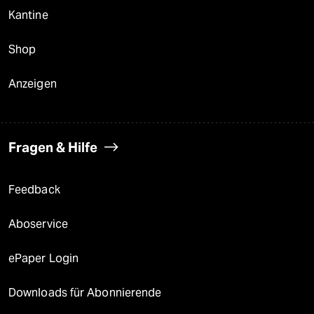
Kantine
Shop
Anzeigen
Fragen & Hilfe
Feedback
Aboservice
ePaper Login
Downloads für Abonnierende