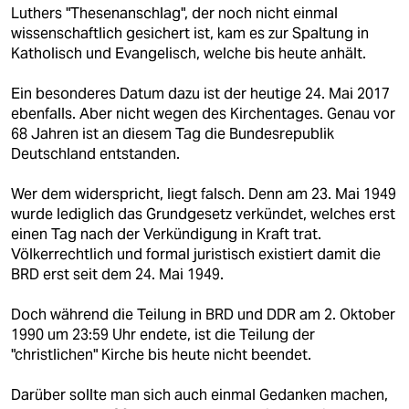
Luthers "Thesenanschlag", der noch nicht einmal
wissenschaftlich gesichert ist, kam es zur Spaltung in
Katholisch und Evangelisch, welche bis heute anhält.
Ein besonderes Datum dazu ist der heutige 24. Mai 2017
ebenfalls. Aber nicht wegen des Kirchentages. Genau vor
68 Jahren ist an diesem Tag die Bundesrepublik
Deutschland entstanden.
Wer dem widerspricht, liegt falsch. Denn am 23. Mai 1949
wurde lediglich das Grundgesetz verkündet, welches erst
einen Tag nach der Verkündigung in Kraft trat.
Völkerrechtlich und formal juristisch existiert damit die
BRD erst seit dem 24. Mai 1949.
Doch während die Teilung in BRD und DDR am 2. Oktober
1990 um 23:59 Uhr endete, ist die Teilung der
"christlichen" Kirche bis heute nicht beendet.
Darüber sollte man sich auch einmal Gedanken machen,