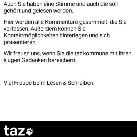
Auch Sie haben eine Stimme und auch die soll
gehört und gelesen werden.
Hier werden alle Kommentare gesammelt, die Sie
verfassen. Außerdem können Sie
Kontaktmöglichkeiten hinterlegen und sich
präsentieren.
Wir freuen uns, wenn Sie die taz.kommune mit Ihren
klugen Gedanken bereichern.
Viel Freude beim Lesen & Schreiben.
taz
