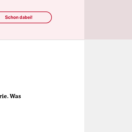
Schon dabei!
rie. Was