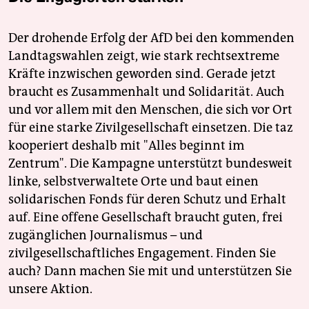
Der drohende Erfolg der AfD bei den kommenden
Landtagswahlen zeigt, wie stark rechtsextreme
Kräfte inzwischen geworden sind. Gerade jetzt
braucht es Zusammenhalt und Solidarität. Auch
und vor allem mit den Menschen, die sich vor Ort
für eine starke Zivilgesellschaft einsetzen. Die taz
kooperiert deshalb mit "Alles beginnt im
Zentrum". Die Kampagne unterstützt bundesweit
linke, selbstverwaltete Orte und baut einen
solidarischen Fonds für deren Schutz und Erhalt
auf. Eine offene Gesellschaft braucht guten, frei
zugänglichen Journalismus – und
zivilgesellschaftliches Engagement. Finden Sie
auch? Dann machen Sie mit und unterstützen Sie
unsere Aktion.