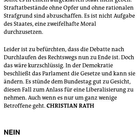
Straftatbestände ohne Opfer und ohne rationalen
Strafgrund sind abzuschaffen. Es ist nicht Aufgabe
des Staates, eine zweifelhafte Moral
durchzusetzen.
Leider ist zu befürchten, dass die Debatte nach
Durchlaufen des Rechtswegs nun zu Ende ist. Doch
das wäre kurzschlüssig. In der Demokratie
beschließt das Parlament die Gesetze und kann sie
ändern. Es stünde dem Bundestag gut zu Gesicht,
diesen Fall zum Anlass für eine Liberalisierung zu
nehmen. Auch wenn es nur um ganz wenige
Betroffene geht.
CHRISTIAN RATH
NEIN