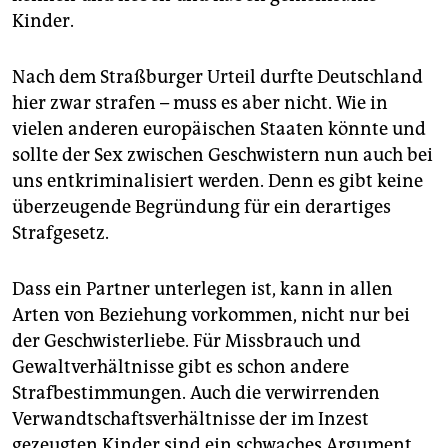
Kinder.
Nach dem Straßburger Urteil durfte Deutschland
hier zwar strafen – muss es aber nicht. Wie in
vielen anderen europäischen Staaten könnte und
sollte der Sex zwischen Geschwistern nun auch bei
uns entkriminalisiert werden. Denn es gibt keine
überzeugende Begründung für ein derartiges
Strafgesetz.
Dass ein Partner unterlegen ist, kann in allen
Arten von Beziehung vorkommen, nicht nur bei
der Geschwisterliebe. Für Missbrauch und
Gewaltverhältnisse gibt es schon andere
Strafbestimmungen. Auch die verwirrenden
Verwandtschaftsverhältnisse der im Inzest
gezeugten Kinder sind ein schwaches Argument.