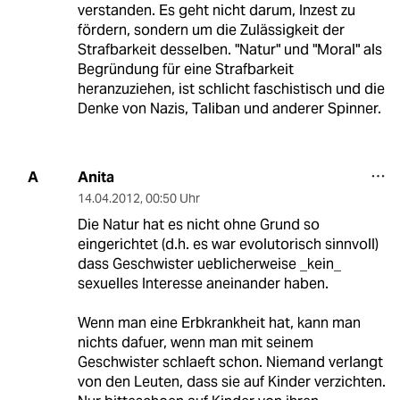
verstanden. Es geht nicht darum, Inzest zu
fördern, sondern um die Zulässigkeit der
Strafbarkeit desselben. "Natur" und "Moral" als
Begründung für eine Strafbarkeit
heranzuziehen, ist schlicht faschistisch und die
Denke von Nazis, Taliban und anderer Spinner.
Anita
A
14.04.2012
,
00:50 Uhr
Die Natur hat es nicht ohne Grund so
eingerichtet (d.h. es war evolutorisch sinnvoll)
dass Geschwister ueblicherweise _kein_
sexuelles Interesse aneinander haben.
Wenn man eine Erbkrankheit hat, kann man
nichts dafuer, wenn man mit seinem
Geschwister schlaeft schon. Niemand verlangt
von den Leuten, dass sie auf Kinder verzichten.