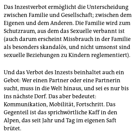
Das Inzestverbot ermöglicht die Unterscheidung
zwischen Familie und Gesellschaft; zwischen dem
Eigenen und dem Anderen. Die Familie wird zum
Schutzraum, aus dem das Sexuelle verbannt ist
(auch darum erscheint Missbrauch in der Familie
als besonders skandalös, und nicht umsonst sind
sexuelle Beziehungen zu Kindern reglementiert).
Und das Verbot des Inzests beinhaltet auch ein
Gebot: Wer einen Partner oder eine Partnerin
sucht, muss in die Welt hinaus, und sei es nur bis
ins nächste Dorf. Das aber bedeutet:
Kommunikation, Mobilität, Fortschritt. Das
Gegenteil ist das sprichwörtliche Kaff in den
Alpen, das seit Jahr und Tag im eigenen Saft
brütet.