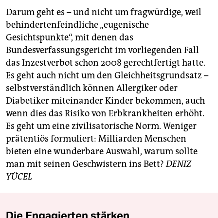
Darum geht es – und nicht um fragwürdige, weil
behindertenfeindliche „eugenische
Gesichtspunkte“, mit denen das
Bundesverfassungsgericht im vorliegenden Fall
das Inzestverbot schon 2008 gerechtfertigt hatte.
Es geht auch nicht um den Gleichheitsgrundsatz –
selbstverständlich können Allergiker oder
Diabetiker miteinander Kinder bekommen, auch
wenn dies das Risiko von Erbkrankheiten erhöht.
Es geht um eine zivilisatorische Norm. Weniger
prätentiös formuliert: Milliarden Menschen
bieten eine wunderbare Auswahl, warum sollte
man mit seinen Geschwistern ins Bett?
DENIZ
YÜCEL
Die Engagierten stärken