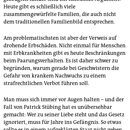
Heute gibt es schließlich viele
zusammengewürfelte Familien, die auch nicht
dem traditionellen Familienbild entsprechen.
Am problematischsten ist aber der Verweis auf
drohende Erbschäden. Nicht einmal für Menschen
mit Erbkrankheiten gibt es heute Beschränkungen
beim Paarungsverhalten. Es ist daher schwer zu
begründen, warum gerade bei Geschwistern die
Gefahr von krankem Nachwuchs zu einem
strafrechtlichen Verbot führen soll.
Man muss sich immer vor Augen halten – und der
Fall von Patrick Stübing hat es unübersehbar
gemacht: Wer zu seiner Liebe steht und das Gesetz
ignoriert, muss für Jahre ins Gefängnis. So etwas
sollte es in einem aufgeklärten Staat nicht geben.