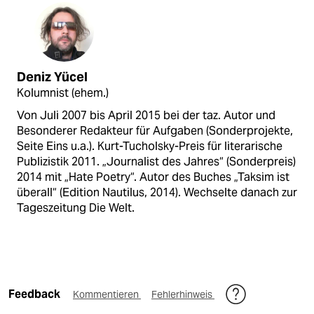
Deniz Yücel
Kolumnist (ehem.)
Von Juli 2007 bis April 2015 bei der taz. Autor und
Besonderer Redakteur für Aufgaben (Sonderprojekte,
Seite Eins u.a.). Kurt-Tucholsky-Preis für literarische
Publizistik 2011. „Journalist des Jahres“ (Sonderpreis)
2014 mit „Hate Poetry“. Autor des Buches „Taksim ist
überall“ (Edition Nautilus, 2014). Wechselte danach zur
Tageszeitung Die Welt.
Feedback
Kommentieren
Fehlerhinweis