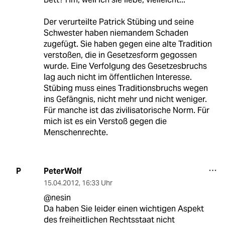
Der verurteilte Patrick Stübing und seine
Schwester haben niemandem Schaden
zugefügt. Sie haben gegen eine alte Tradition
verstoßen, die in Gesetzesform gegossen
wurde. Eine Verfolgung des Gesetzesbruchs
lag auch nicht im öffentlichen Interesse.
Stübing muss eines Traditionsbruchs wegen
ins Gefängnis, nicht mehr und nicht weniger.
Für manche ist das zivilisatorische Norm. Für
mich ist es ein Verstoß gegen die
Menschenrechte.
PeterWolf
P
15.04.2012
,
16:33 Uhr
@nesin
Da haben Sie leider einen wichtigen Aspekt
des freiheitlichen Rechtsstaat nicht