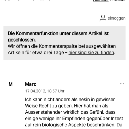
einloggen
Die Kommentarfunktion unter diesem Artikel ist
geschlossen.
Wir öffnen die Kommentarspalte bei ausgewählten
Artikeln für etwa drei Tage –
hier sind sie zu finden
.
Marc
M
17.04.2012
,
18:57 Uhr
Ich kann nicht anders als nesin in gewisser
Weise Recht zu geben. Hier hat man als
Aussenstehender wirklich das Gefühl, dass
einige wenige ihr Empfinden gegenüber Inzest
auf rein biologische Aspekte beschränken. Da