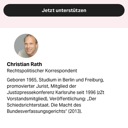
Jetzt unterstützen
Christian Rath
Rechtspolitischer Korrespondent
Geboren 1965, Studium in Berlin und Freiburg,
promovierter Jurist, Mitglied der
Justizpressekonferenz Karlsruhe seit 1996 (zZt
Vorstandsmitglied), Veröffentlichung: „Der
Schiedsrichterstaat. Die Macht des
Bundesverfassungsgerichts“ (2013).