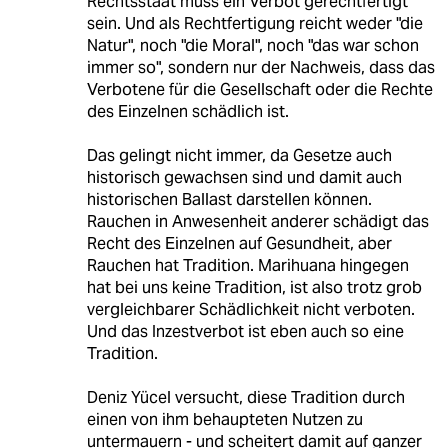
Rechtsstaat muss ein Verbot gerechtfertigt
sein. Und als Rechtfertigung reicht weder "die
Natur", noch "die Moral", noch "das war schon
immer so", sondern nur der Nachweis, dass das
Verbotene für die Gesellschaft oder die Rechte
des Einzelnen schädlich ist.
Das gelingt nicht immer, da Gesetze auch
historisch gewachsen sind und damit auch
historischen Ballast darstellen können.
Rauchen in Anwesenheit anderer schädigt das
Recht des Einzelnen auf Gesundheit, aber
Rauchen hat Tradition. Marihuana hingegen
hat bei uns keine Tradition, ist also trotz grob
vergleichbarer Schädlichkeit nicht verboten.
Und das Inzestverbot ist eben auch so eine
Tradition.
Deniz Yücel versucht, diese Tradition durch
einen von ihm behaupteten Nutzen zu
untermauern - und scheitert damit auf ganzer