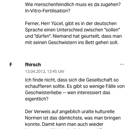
Wie menschenfeindlich muss es da zugehen?
In-Vitro-Fertilisation?
Ferner, Herr Yücel, gibt es in der deutschen
Sprache einen Unterschied zwischen "sollen"
und "dürfen". Niemand hat geurteilt, dass man
mit seinen Geschwistern ins Bett gehen soll.
fhirsch
F
13.04.2012
,
13:45 Uhr
Ich finde nicht, dass sich die Gesellschaft so
echauffieren sollte. Es gibt so wenige Fälle von
Geschwisterliebe -- wen interessiert das
eigentlich?
Der Verweis auf angeblich uralte kulturelle
Normen ist das dämlichste, was man bringen
konnte. Damit kann man auch wieder