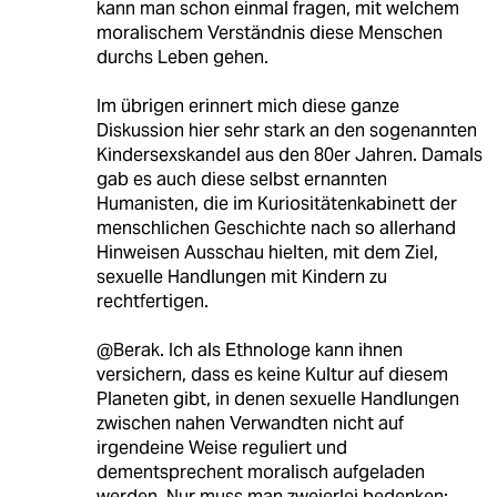
kann man schon einmal fragen, mit welchem
moralischem Verständnis diese Menschen
durchs Leben gehen.
Im übrigen erinnert mich diese ganze
Diskussion hier sehr stark an den sogenannten
Kindersexskandel aus den 80er Jahren. Damals
gab es auch diese selbst ernannten
Humanisten, die im Kuriositätenkabinett der
menschlichen Geschichte nach so allerhand
Hinweisen Ausschau hielten, mit dem Ziel,
sexuelle Handlungen mit Kindern zu
rechtfertigen.
@Berak. Ich als Ethnologe kann ihnen
versichern, dass es keine Kultur auf diesem
Planeten gibt, in denen sexuelle Handlungen
zwischen nahen Verwandten nicht auf
irgendeine Weise reguliert und
dementsprechent moralisch aufgeladen
werden. Nur muss man zweierlei bedenken: