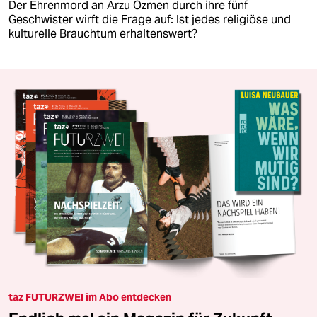
Der Ehrenmord an Arzu Özmen durch ihre fünf
Geschwister wirft die Frage auf: Ist jedes religiöse und
kulturelle Brauchtum erhaltenswert?
taz FUTURZWEI im Abo entdecken