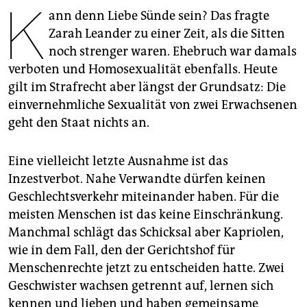
K
epaper login
ann denn Liebe Sünde sein? Das fragte
Zarah Leander zu einer Zeit, als die Sitten
noch strenger waren. Ehebruch war damals
verboten und Homosexualität ebenfalls. Heute
gilt im Strafrecht aber längst der Grundsatz: Die
einvernehmliche Sexualität von zwei Erwachsenen
geht den Staat nichts an.
Eine vielleicht letzte Ausnahme ist das
Inzestverbot. Nahe Verwandte dürfen keinen
Geschlechtsverkehr miteinander haben. Für die
meisten Menschen ist das keine Einschränkung.
Manchmal schlägt das Schicksal aber Kapriolen,
wie in dem Fall, den der Gerichtshof für
Menschenrechte jetzt zu entscheiden hatte. Zwei
Geschwister wachsen getrennt auf, lernen sich
kennen und lieben und haben gemeinsame