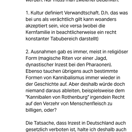
1. Kultur definiert Verwandtschaft. D.h. das was
bei uns als verächtlich gilt kann woanders
akzeptiert sein, vice versa (wobei die
Kernfamilie in beachtlicherweise ein recht
konstanter Tabubereich darstellt)
2. Ausnahmen gab es immer, meist in religiöser
Form (magische Riten vor einer Jagd,
dynastischer Inzest bei den Pharaonen).
Ebenso tauchen übrigens auch bestimmte
Formen von Kannibalismus immer wieder in
der Geschichte auf. Aber deshalb würde doch
niemand daraus ableiten, beispielsweise dem
"Kannibalen von Rothenburg" irgendein Recht
auf den Verzehr von Menschenfleisch zu
billigen, oder?
Die Tatsache, dass Inzest in Deutschland auch
gesetzlich verboten ist, halte ich deshalb auch