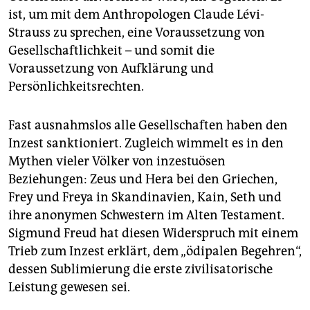
ist, um mit dem Anthropologen Claude Lévi-
Strauss zu sprechen, eine Voraussetzung von
Gesellschaftlichkeit – und somit die
Voraussetzung von Aufklärung und
Persönlichkeitsrechten.
Fast ausnahmslos alle Gesellschaften haben den
Inzest sanktioniert. Zugleich wimmelt es in den
Mythen vieler Völker von inzestuösen
Beziehungen: Zeus und Hera bei den Griechen,
Frey und Freya in Skandinavien, Kain, Seth und
ihre anonymen Schwestern im Alten Testament.
Sigmund Freud hat diesen Widerspruch mit einem
Trieb zum Inzest erklärt, dem „ödipalen Begehren“,
dessen Sublimierung die erste zivilisatorische
Leistung gewesen sei.