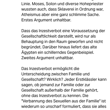
Linie. Moses, Solon und diverse Hohepriester
wussten auch, dass Sklaverei in Ordnung war,
Atheismus aber eine ganz schlimme Sache.
Erstes Argument unhaltbar.
Dass das Inzestverbot eine Voraussetzung der
Gesellschaftlichkeit darstellt, wird nur als
Behauptung in den Raum geworfen und nicht
begründet. Darüber hinaus liefert das alte
Ägypten ein schillerndes Gegenbeispiel.
Zweites Argument unhaltbar.
Das Inzestverbot ermöglicht die
Unterscheidung zwischen Familie und
Gesellschaft? Wirklich? Jeder Erstklässler kann
sagen, ob jemand zur Familie oder zur
Gesellschaft außerhalb der Familie gehört,
ohne das Inzestverbot zu kennen. Die
"Verbannung des Sexuellen aus der Familie" ist
wiederum so unscharf formuliert, dass sie alles