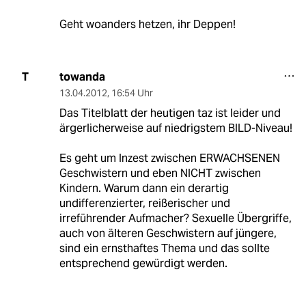
Geht woanders hetzen, ihr Deppen!
towanda
T
13.04.2012
,
16:54 Uhr
Das Titelblatt der heutigen taz ist leider und
ärgerlicherweise auf niedrigstem BILD-Niveau!
Es geht um Inzest zwischen ERWACHSENEN
Geschwistern und eben NICHT zwischen
Kindern. Warum dann ein derartig
undifferenzierter, reißerischer und
irreführender Aufmacher? Sexuelle Übergriffe,
auch von älteren Geschwistern auf jüngere,
sind ein ernsthaftes Thema und das sollte
entsprechend gewürdigt werden.