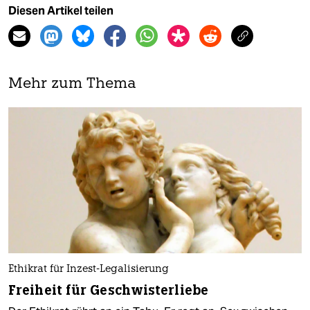
Diesen Artikel teilen
Mehr zum Thema
Ethikrat für Inzest-Legalisierung
Freiheit für Geschwisterliebe