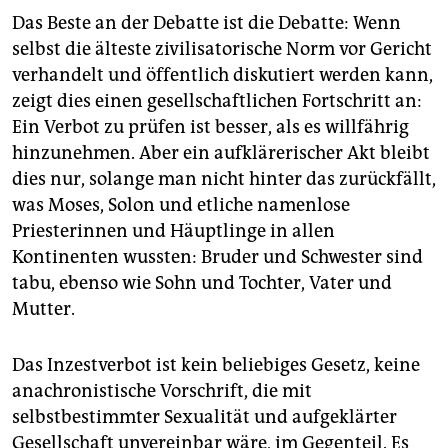
Das Beste an der Debatte ist die Debatte: Wenn
selbst die älteste zivilisatorische Norm vor Gericht
verhandelt und öffentlich diskutiert werden kann,
zeigt dies einen gesellschaftlichen Fortschritt an:
Ein Verbot zu prüfen ist besser, als es willfährig
hinzunehmen. Aber ein aufklärerischer Akt bleibt
dies nur, solange man nicht hinter das zurückfällt,
was Moses, Solon und etliche namenlose
Priesterinnen und Häuptlinge in allen
Kontinenten wussten: Bruder und Schwester sind
tabu, ebenso wie Sohn und Tochter, Vater und
Mutter.
Das Inzestverbot ist kein beliebiges Gesetz, keine
anachronistische Vorschrift, die mit
selbstbestimmter Sexualität und aufgeklärter
Gesellschaft unvereinbar wäre, im Gegenteil. Es