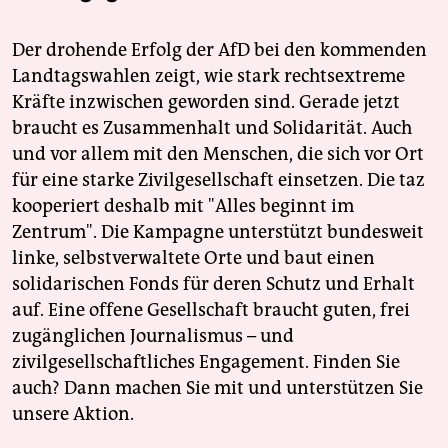
Der drohende Erfolg der AfD bei den kommenden
Landtagswahlen zeigt, wie stark rechtsextreme
Kräfte inzwischen geworden sind. Gerade jetzt
braucht es Zusammenhalt und Solidarität. Auch
und vor allem mit den Menschen, die sich vor Ort
für eine starke Zivilgesellschaft einsetzen. Die taz
kooperiert deshalb mit "Alles beginnt im
Zentrum". Die Kampagne unterstützt bundesweit
linke, selbstverwaltete Orte und baut einen
solidarischen Fonds für deren Schutz und Erhalt
auf. Eine offene Gesellschaft braucht guten, frei
zugänglichen Journalismus – und
zivilgesellschaftliches Engagement. Finden Sie
auch? Dann machen Sie mit und unterstützen Sie
unsere Aktion.