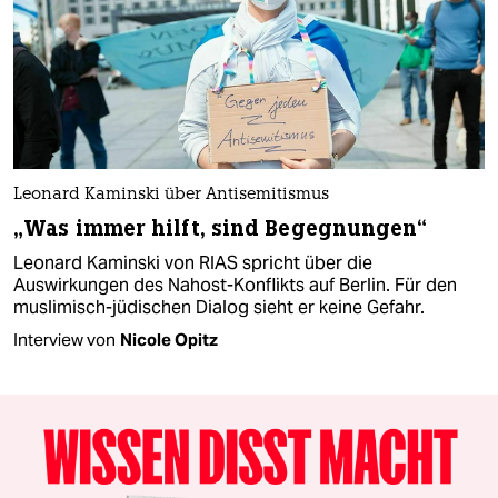
Leonard Kaminski über Antisemitismus
„Was immer hilft, sind Begegnungen“
Leonard Kaminski von RIAS spricht über die
Auswirkungen des Nahost-Konflikts auf Berlin. Für den
muslimisch-jüdischen Dialog sieht er keine Gefahr.
Interview von
Nicole Opitz