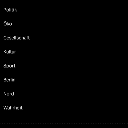
Politik
Öko
Gesellschaft
Kultur
Sport
Berlin
Nord
Wahrheit