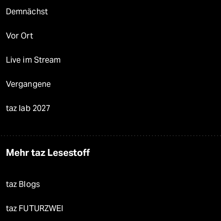
Demnächst
Vor Ort
Live im Stream
Vergangene
taz lab 2027
Mehr taz Lesestoff
taz Blogs
taz FUTURZWEI