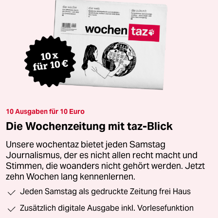
10 Ausgaben für 10 Euro
Die Wochenzeitung mit taz-Blick
Unsere wochentaz bietet jeden Samstag
Journalismus, der es nicht allen recht macht und
Stimmen, die woanders nicht gehört werden. Jetzt
zehn Wochen lang kennenlernen.
Jeden Samstag als gedruckte Zeitung frei Haus
Zusätzlich digitale Ausgabe inkl. Vorlesefunktion