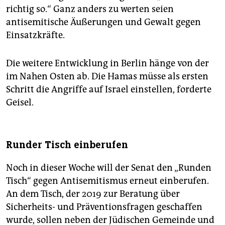
richtig so.“ Ganz anders zu werten seien
antisemitische Äußerungen und Gewalt gegen
Einsatzkräfte.
Die weitere Entwicklung in Berlin hänge von der
im Nahen Osten ab. Die Hamas müsse als ersten
Schritt die Angriffe auf Israel einstellen, forderte
Geisel.
Runder Tisch einberufen
Noch in dieser Woche will der Senat den „Runden
Tisch“ gegen Antisemitismus erneut einberufen.
An dem Tisch, der 2019 zur Beratung über
Sicherheits- und Präventionsfragen geschaffen
wurde, sollen neben der Jüdischen Gemeinde und