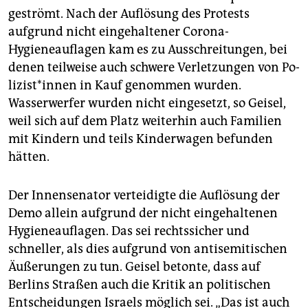
geströmt. Nach der Auflösung des Protests
aufgrund nicht eingehaltener Corona-
Hygieneauflagen kam es zu Ausschreitungen, bei
denen teilweise auch schwere Verletzungen von Po­
li­zis­t*in­nen in Kauf genommen wurden.
Wasserwerfer wurden nicht eingesetzt, so Geisel,
weil sich auf dem Platz weiterhin auch Familien
mit Kindern und teils Kinderwagen befunden
hätten.
Der Innensenator verteidigte die Auflösung der
Demo allein aufgrund der nicht eingehaltenen
Hygieneauflagen. Das sei rechtssicher und
schneller, als dies aufgrund von antisemitischen
Äußerungen zu tun. Geisel betonte, dass auf
Berlins Straßen auch die Kritik an politischen
Entscheidungen Israels möglich sei. „Das ist auch