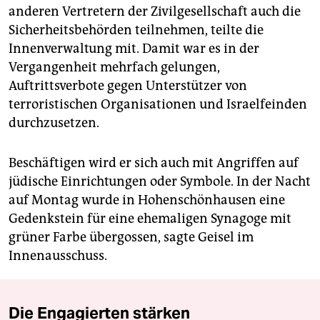
anderen Vertretern der Zivilgesellschaft auch die
Sicherheitsbehörden teilnehmen, teilte die
Innenverwaltung mit. Damit war es in der
Vergangenheit mehrfach gelungen,
Auftrittsverbote gegen Unterstützer von
terroristischen Organisationen und Israelfeinden
durchzusetzen.
Beschäftigen wird er sich auch mit Angriffen auf
jüdische Einrichtungen oder Symbole. In der Nacht
auf Montag wurde in Hohenschönhausen eine
Gedenkstein für eine ehemaligen Synagoge mit
grüner Farbe übergossen, sagte Geisel im
Innenausschuss.
Die Engagierten stärken