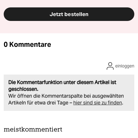
Jetzt bestellen
0 Kommentare
einloggen
Die Kommentarfunktion unter diesem Artikel ist
geschlossen.
Wir öffnen die Kommentarspalte bei ausgewählten
Artikeln für etwa drei Tage –
hier sind sie zu finden
.
meistkommentiert