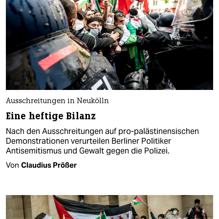
Ausschreitungen in Neukölln
Eine heftige Bilanz
Nach den Ausschreitungen auf pro-palästinensischen
Demonstrationen verurteilen Berliner Politiker
Antisemitismus und Gewalt gegen die Polizei.
Von
Claudius Prößer