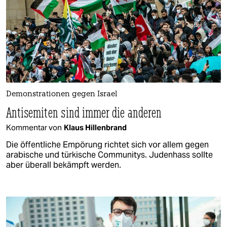
Demonstrationen gegen Israel
Antisemiten sind immer die anderen
Kommentar von
Klaus Hillenbrand
Die öffentliche Empörung richtet sich vor allem gegen
arabische und türkische Communitys. Judenhass sollte
aber überall bekämpft werden.