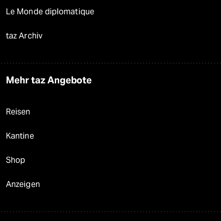
Le Monde diplomatique
taz Archiv
Mehr taz Angebote
Reisen
Kantine
Shop
Anzeigen