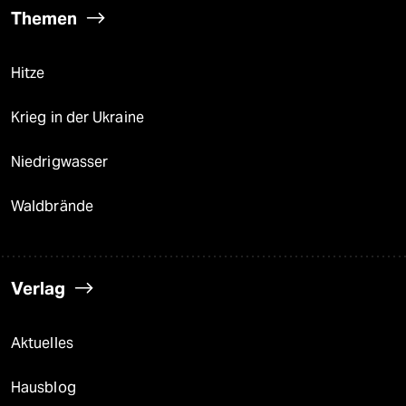
Themen
Hitze
Krieg in der Ukraine
Niedrigwasser
Waldbrände
Verlag
Aktuelles
Hausblog