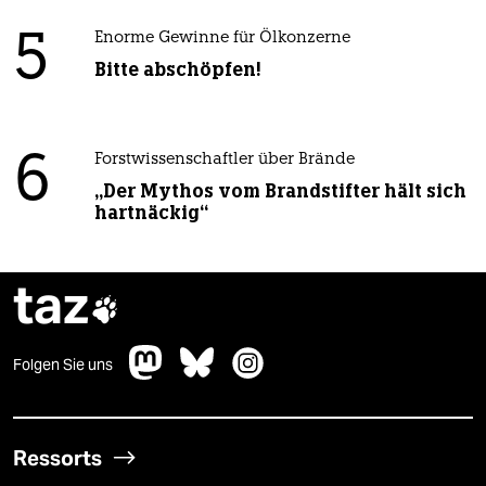
5
Enorme Gewinne für Ölkonzerne
Bitte abschöpfen!
6
Forstwissenschaftler über Brände
„Der Mythos vom Brandstifter hält sich
hartnäckig“
taz

Folgen Sie uns
Ressorts