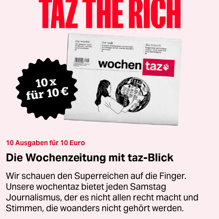
10 Ausgaben für 10 Euro
Die Wochenzeitung mit taz-Blick
Wir schauen den Superreichen auf die Finger.
Unsere wochentaz bietet jeden Samstag
Journalismus, der es nicht allen recht macht und
Stimmen, die woanders nicht gehört werden.