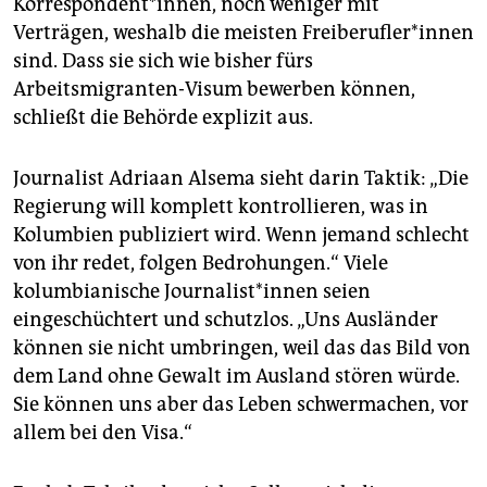
Korrespondent*innen, noch weniger mit
Verträgen, weshalb die meisten Freiberufler*innen
sind. Dass sie sich wie bisher fürs
Arbeitsmigranten-Visum bewerben können,
schließt die Behörde explizit aus.
Journalist Adriaan Alsema sieht darin Taktik: „Die
Regierung will komplett kontrollieren, was in
Kolumbien publiziert wird. Wenn jemand schlecht
von ihr redet, folgen Bedrohungen.“ Viele
kolumbianische Journalist*innen seien
eingeschüchtert und schutzlos. „Uns Ausländer
können sie nicht umbringen, weil das das Bild von
dem Land ohne Gewalt im Ausland stören würde.
Sie können uns aber das Leben schwermachen, vor
allem bei den Visa.“