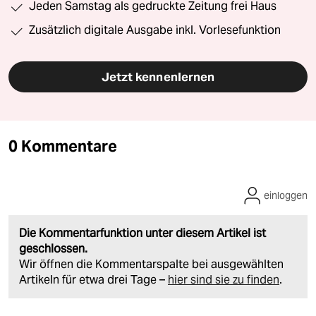
Jeden Samstag als gedruckte Zeitung frei Haus
Zusätzlich digitale Ausgabe inkl. Vorlesefunktion
Jetzt kennenlernen
0 Kommentare
einloggen
Die Kommentarfunktion unter diesem Artikel ist
geschlossen.
Wir öffnen die Kommentarspalte bei ausgewählten
Artikeln für etwa drei Tage –
hier sind sie zu finden
.