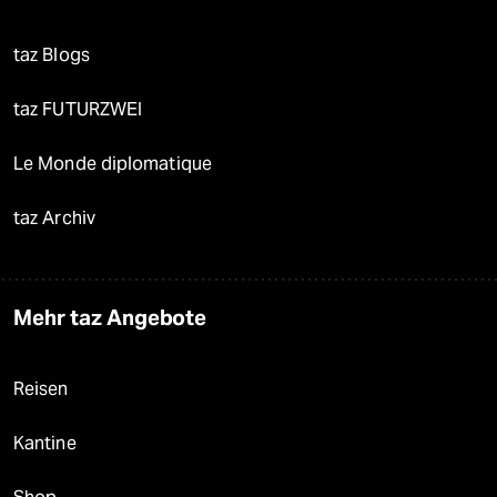
taz Blogs
taz FUTURZWEI
Le Monde diplomatique
taz Archiv
Mehr taz Angebote
Reisen
Kantine