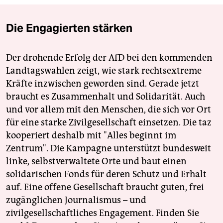
Die Engagierten stärken
Der drohende Erfolg der AfD bei den kommenden
Landtagswahlen zeigt, wie stark rechtsextreme
Kräfte inzwischen geworden sind. Gerade jetzt
braucht es Zusammenhalt und Solidarität. Auch
und vor allem mit den Menschen, die sich vor Ort
für eine starke Zivilgesellschaft einsetzen. Die taz
kooperiert deshalb mit "Alles beginnt im
Zentrum". Die Kampagne unterstützt bundesweit
linke, selbstverwaltete Orte und baut einen
solidarischen Fonds für deren Schutz und Erhalt
auf. Eine offene Gesellschaft braucht guten, frei
zugänglichen Journalismus – und
zivilgesellschaftliches Engagement. Finden Sie