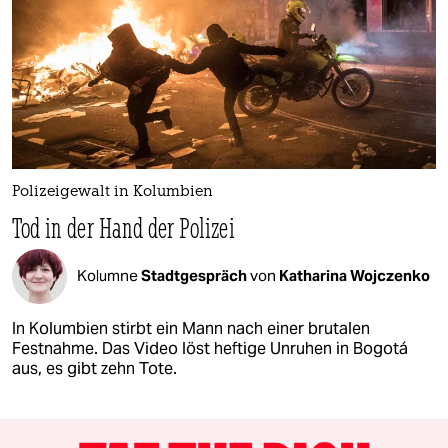
Polizeigewalt in Kolumbien
Tod in der Hand der Polizei
Kolumne
Stadtgespräch
von
Katharina Wojczenko
In Kolumbien stirbt ein Mann nach einer brutalen
Festnahme. Das Video löst heftige Unruhen in Bogotá
aus, es gibt zehn Tote.