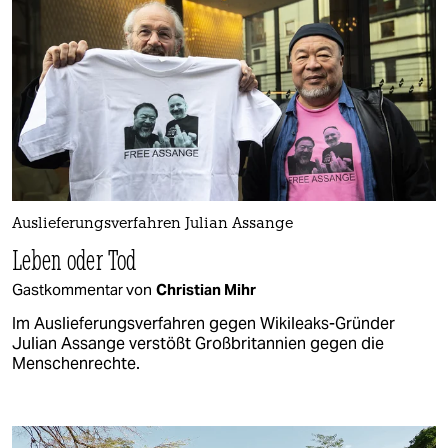
Auslieferungsverfahren Julian Assange
Leben oder Tod
Gastkommentar von
Christian Mihr
Im Auslieferungsverfahren gegen Wikileaks-Gründer
Julian Assange verstößt Großbritannien gegen die
Menschenrechte.