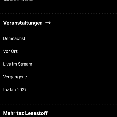
Veranstaltungen
Demnächst
Vor Ort
Live im Stream
Vergangene
taz lab 2027
Mehr taz Lesestoff