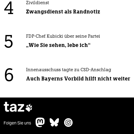
4
Zivildienst
Zwangsdienst als Randnotiz
5
FDP-Chef Kubicki über seine Partei
„Wie Sie sehen, lebe ich“
6
Innenausschuss tagte zu CSD-Anschlag
Auch Bayerns Vorbild hilft nicht weiter
taz

Folgen Sie uns