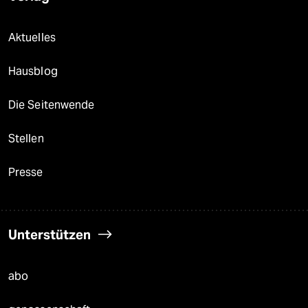
Aktuelles
Hausblog
Die Seitenwende
Stellen
Presse
Unterstützen
abo