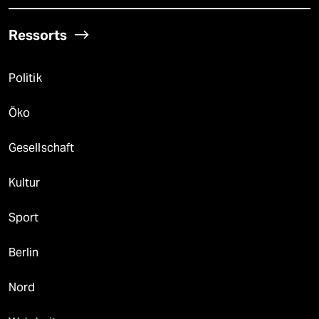
Ressorts
Politik
Öko
Gesellschaft
Kultur
Sport
Berlin
Nord