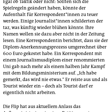
Egal ob Taktik oder nicht: Sollten sich die
Spielregeln geändert haben, könnte der
Aufenthalt für Korrespondent*innen zu teuer
werden. Einige Journalist*innen schilderten der
taz, was künftig wieder blühen könnte. Ihre
Namen wollen sie dazu aber nicht in der Zeitung
lesen. Eine Korrespondentin berichtet, dass sie der
Diplom-Anerkennungsprozess umgerechnet über
600 Euro gekostet habe. Ein Korrespondent mit
einem Journalismusdiplom einer renommierten
Uni gab nach mehr als einem halben Jahr Kampf
mit dem Bildungsministerium auf. „Ich habe
gemerkt, das wird nie etwas.“ Er reiste aus und als
Tourist wieder ein – doch als Tourist darf er
eigentlich nicht arbeiten.
Die FIip hat aus aktuellem Anlass das