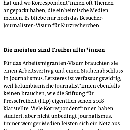
hat und wo Korrespondent*innen oft Themen
angepackt haben, die einheimische Medien
meiden. Es bliebe nur noch das Besucher-
Journalisten-Visum für Kurzrecherchen.
Die meisten sind Freiberufler*innen
Für das Arbeitsmigranten-Visum bräuchten sie
einen Arbeitsvertrag und einen Studienabschluss
in Journalismus. Letzteres ist verfassungswidrig,
weil kolumbianische Journalist*innen ebenfalls
keinen brauchen, wie die Stiftung für
Pressefreiheit (Flip) eigentlich schon 2018
klarstellte. Viele Korrespondent*innen haben
studiert, aber nicht unbedingt Journalismus.
Immer weniger Medien leisten sich ein Netz aus