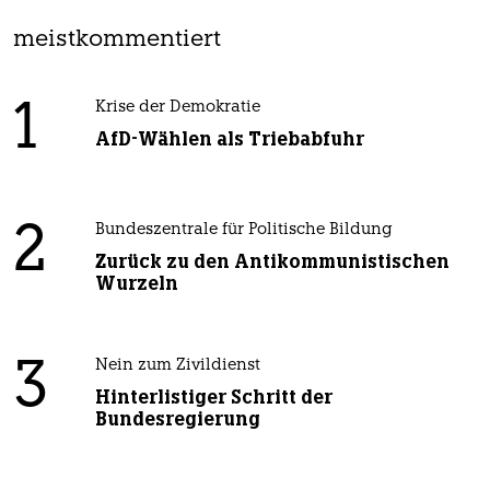
meistkommentiert
1
Krise der Demokratie
AfD-Wählen als Triebabfuhr
2
Bundeszentrale für Politische Bildung
Zurück zu den Antikommunistischen
Wurzeln
3
Nein zum Zivildienst
Hinterlistiger Schritt der
Bundesregierung