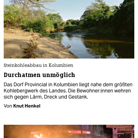
Steinkohleabbau in Kolumbien
Durchatmen unmöglich
Das Dorf Provincial in Kolumbien liegt nahe dem größten
Kohlebergwerk des Landes. Die Bewohner:innen wehren
sich gegen Lärm, Dreck und Gestank.
Von
Knut Henkel