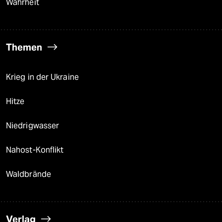
Wahrheit
Themen
Krieg in der Ukraine
Hitze
Niedrigwasser
Nahost-Konflikt
Waldbrände
Verlag