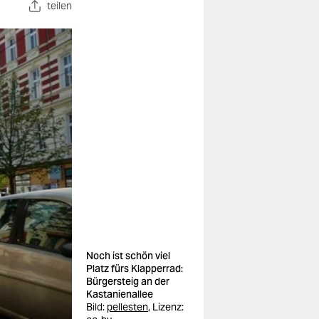
teilen
Noch ist schön viel
Platz fürs Klapperrad:
Bürgersteig an der
Kastanienallee
Bild:
pellesten
, Lizenz: