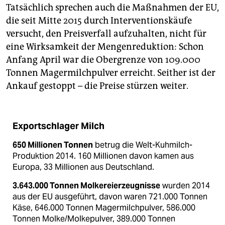
Tatsächlich sprechen auch die Maßnahmen der EU,
die seit Mitte 2015 durch Interventionskäufe
versucht, den Preisverfall aufzuhalten, nicht für
eine Wirksamkeit der Mengenreduktion: Schon
Anfang April war die Obergrenze von 109.000
Tonnen Magermilchpulver erreicht. Seither ist der
Ankauf gestoppt – die Preise stürzen weiter.
Exportschlager Milch
650 Millionen Tonnen
betrug die Welt-Kuhmilch-
Produktion 2014. 160 Millionen davon kamen aus
Europa, 33 Millionen aus Deutschland.
3.643.000 Tonnen Molkereierzeugnisse
wurden 2014
aus der EU ausgeführt, davon waren 721.000 Tonnen
Käse, 646.000 Tonnen Magermilchpulver, 586.000
Tonnen Molke/Molkepulver, 389.000 Tonnen