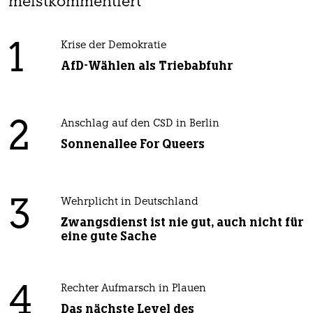
meistkommentiert
1
Krise der Demokratie
AfD-Wählen als Triebabfuhr
2
Anschlag auf den CSD in Berlin
Sonnenallee For Queers
3
Wehrplicht in Deutschland
Zwangsdienst ist nie gut, auch nicht für
eine gute Sache
4
Rechter Aufmarsch in Plauen
Das nächste Level des