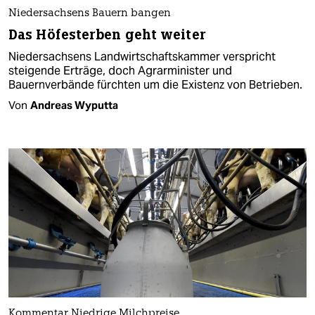
Niedersachsens Bauern bangen
Das Höfesterben geht weiter
Niedersachsens Landwirtschaftskammer verspricht
steigende Erträge, doch Agrarminister und
Bauernverbände fürchten um die Existenz von Betrieben.
Von
Andreas Wyputta
Kommentar Niedrige Milchpreise