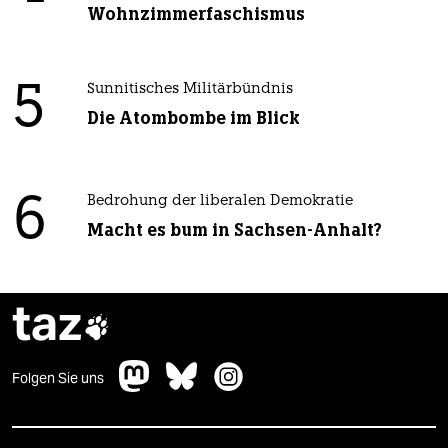
Wohnzimmerfaschismus
5
Sunnitisches Militärbündnis
Die Atombombe im Blick
6
Bedrohung der liberalen Demokratie
Macht es bum in Sachsen-Anhalt?
taz

Folgen Sie uns