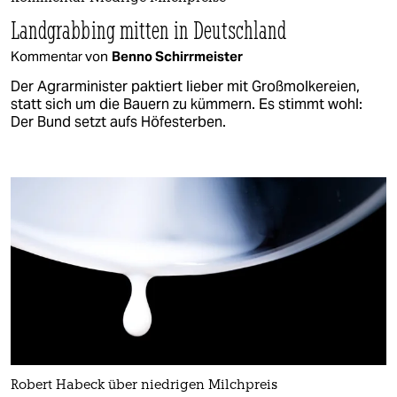
Landgrabbing mitten in Deutschland
Kommentar von
Benno Schirrmeister
Der Agrarminister paktiert lieber mit Großmolkereien,
statt sich um die Bauern zu kümmern. Es stimmt wohl:
Der Bund setzt aufs Höfesterben.
Robert Habeck über niedrigen Milchpreis