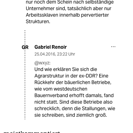
nur noch dem Schein nach selbständige
Unternehmer sind, tatsächlich aber nur
Arbeitssklaven innerhalb pervertierter
Strukturen.
Gabriel Renoir
GR
25.04.2016
,
23:22 Uhr
@wxyz:
Und wie erklären Sie sich die
Agrarstruktur in der ex-DDR? Eine
Rückkehr der bäuerlichen Betriebe,
wie vom westdeutschen
Bauernverband erhofft damals, fand
nicht statt. Sind diese Betriebe also
schrecklich, denn die Stallungen, wie
sie schreiben, sind ziemlich groß.