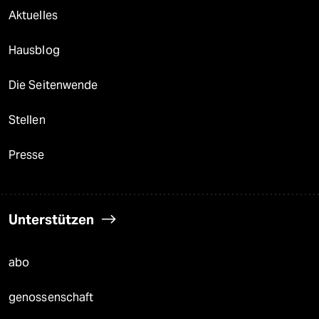
Aktuelles
Hausblog
Die Seitenwende
Stellen
Presse
Unterstützen
abo
genossenschaft