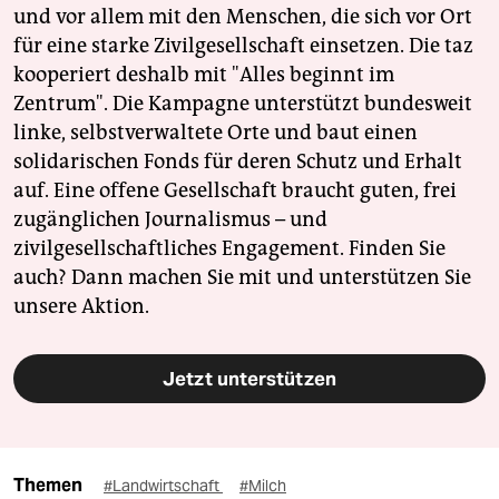
und vor allem mit den Menschen, die sich vor Ort
für eine starke Zivilgesellschaft einsetzen. Die taz
kooperiert deshalb mit "Alles beginnt im
Zentrum". Die Kampagne unterstützt bundesweit
linke, selbstverwaltete Orte und baut einen
solidarischen Fonds für deren Schutz und Erhalt
auf. Eine offene Gesellschaft braucht guten, frei
zugänglichen Journalismus – und
zivilgesellschaftliches Engagement. Finden Sie
auch? Dann machen Sie mit und unterstützen Sie
unsere Aktion.
Jetzt unterstützen
Themen
#Landwirtschaft
#Milch