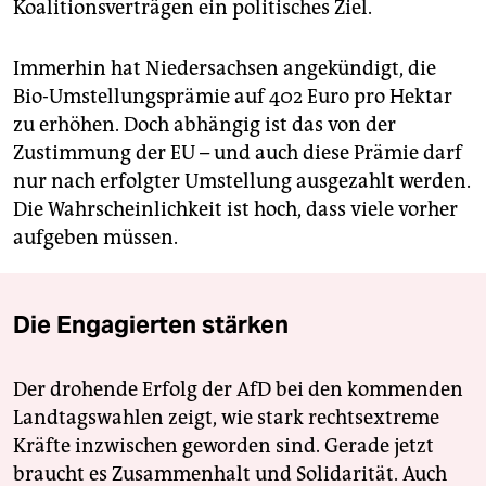
Koalitionsverträgen ein politisches Ziel.
Immerhin hat Niedersachsen angekündigt, die
Bio-Umstellungsprämie auf 402 Euro pro Hektar
zu erhöhen. Doch abhängig ist das von der
Zustimmung der EU – und auch diese Prämie darf
nur nach erfolgter Umstellung ausgezahlt werden.
Die Wahrscheinlichkeit ist hoch, dass viele vorher
aufgeben müssen.
Die Engagierten stärken
Der drohende Erfolg der AfD bei den kommenden
Landtagswahlen zeigt, wie stark rechtsextreme
Kräfte inzwischen geworden sind. Gerade jetzt
braucht es Zusammenhalt und Solidarität. Auch