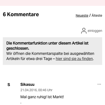
6 Kommentare
/
Neueste
Älteste
einloggen
Die Kommentarfunktion unter diesem Artikel ist
geschlossen.
Wir öffnen die Kommentarspalte bei ausgewählten
Artikeln für etwa drei Tage –
hier sind sie zu finden
.
Sikasuu
S
21.04.2016
,
00:46 Uhr
Mal ganz ruhig! Ist Markt!
.