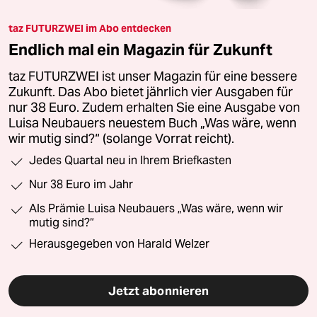
taz FUTURZWEI im Abo entdecken
Endlich mal ein Magazin für Zukunft
taz FUTURZWEI ist unser Magazin für eine bessere
Zukunft. Das Abo bietet jährlich vier Ausgaben für
nur 38 Euro. Zudem erhalten Sie eine Ausgabe von
Luisa Neubauers neuestem Buch „Was wäre, wenn
wir mutig sind?“ (solange Vorrat reicht).
Jedes Quartal neu in Ihrem Briefkasten
Nur 38 Euro im Jahr
Als Prämie Luisa Neubauers „Was wäre, wenn wir
mutig sind?“
Herausgegeben von Harald Welzer
Jetzt abonnieren