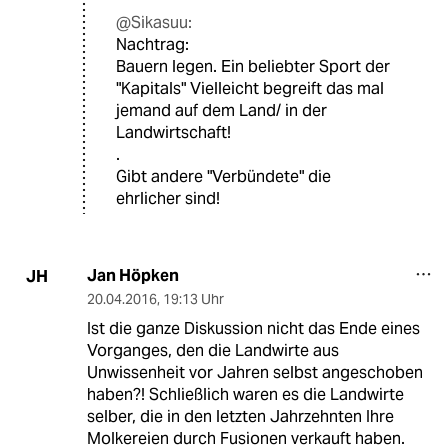
@Sikasuu:
Nachtrag:
Bauern legen. Ein beliebter Sport der
"Kapitals" Vielleicht begreift das mal
jemand auf dem Land/ in der
Landwirtschaft!
.
Gibt andere "Verbündete" die
ehrlicher sind!
Jan Höpken
JH
20.04.2016
,
19:13 Uhr
Ist die ganze Diskussion nicht das Ende eines
Vorganges, den die Landwirte aus
Unwissenheit vor Jahren selbst angeschoben
haben?! Schließlich waren es die Landwirte
selber, die in den letzten Jahrzehnten Ihre
Molkereien durch Fusionen verkauft haben.