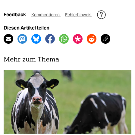
Feedback
Kommentieren
Fehlerhinweis
Diesen Artikel teilen
Mehr zum Thema