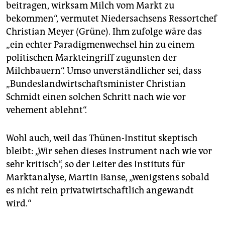
beitragen, wirksam Milch vom Markt zu
bekommen“, vermutet Niedersachsens Ressortchef
Christian Meyer (Grüne). Ihm zufolge wäre das
„ein echter Paradigmenwechsel hin zu einem
politischen Markteingriff zugunsten der
Milchbauern“. Umso unverständlicher sei, dass
„Bundeslandwirtschaftsminister Christian
Schmidt einen solchen Schritt nach wie vor
vehement ablehnt“.
Wohl auch, weil das Thünen-Institut skeptisch
bleibt: „Wir sehen dieses Instrument nach wie vor
sehr kritisch“, so der Leiter des Instituts für
Marktanalyse, Martin Banse, „wenigstens sobald
es nicht rein privatwirtschaftlich angewandt
wird.“