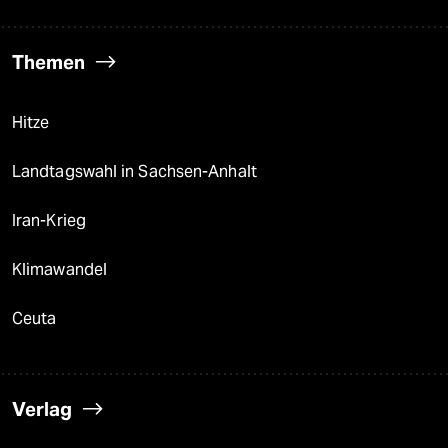
Themen
Hitze
Landtagswahl in Sachsen-Anhalt
Iran-Krieg
Klimawandel
Ceuta
Verlag