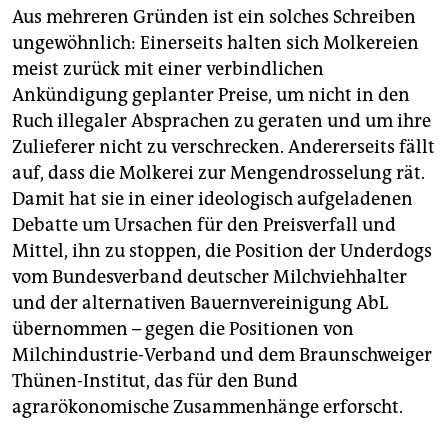
Aus mehreren Gründen ist ein solches Schreiben
ungewöhnlich: Einerseits halten sich Molkereien
meist zurück mit einer verbindlichen
Ankündigung geplanter Preise, um nicht in den
Ruch illegaler Absprachen zu geraten und um ihre
Zulieferer nicht zu verschrecken. Andererseits fällt
auf, dass die Molkerei zur Mengendrosselung rät.
Damit hat sie in einer ideologisch aufgeladenen
Debatte um Ursachen für den Preisverfall und
Mittel, ihn zu stoppen, die Position der Underdogs
vom Bundesverband deutscher Milchviehhalter
und der alternativen Bauernvereinigung AbL
übernommen – gegen die Positionen von
Milchindustrie-Verband und dem Braunschweiger
Thünen-Institut, das für den Bund
agrarökonomische Zusammenhänge erforscht.