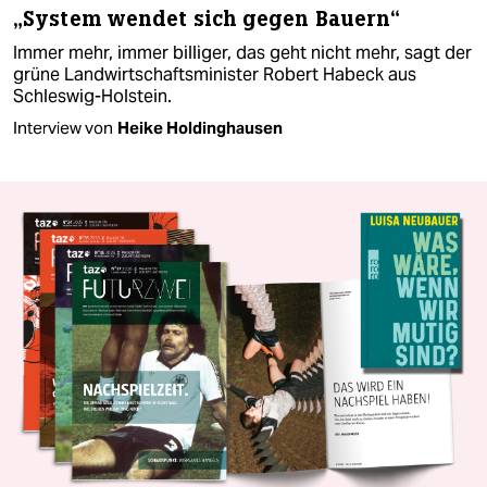
„System wendet sich gegen Bauern“
Immer mehr, immer billiger, das geht nicht mehr, sagt der
grüne Landwirtschaftsminister Robert Habeck aus
Schleswig-Holstein.
Interview von
Heike Holdinghausen