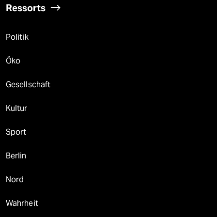
Ressorts
Politik
Öko
Gesellschaft
Kultur
Sport
Berlin
Nord
Wahrheit