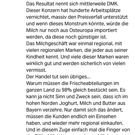
Das Resultat nennt sich mittlerweile DMK.
Dieser Konzern hat hunderte Arbeitsplätze
vernichtet, massiv den Preisverfall unterstützt
und wenn dieses Monstrum könnte, würde die
Milch nur noch aus Osteuropa importiert
werden, da diese noch günstiger ist.
Das Milchgeschäft war einmal regional, mit
vielen regionalen Marken, die jeder aus seiner
Kindheit kennt. Und viele dieser Marken waren
wirklich gut und werden sicherlich von vielen
vermisst.
Der Handel tut sein übriges...
Warum müssen die Frischeabteilungen im
ganzen Land zu 98% gleich bestückt sein. Es
kann ja nicht Sinn und Zweck sein, dass ich im
hohen Norden Joghurt, Milch und Butter aus
Bayern verzehre. Nur damit sich das ändert,
müssen die Kunden endlich ein Einsehen
haben, und wieder mehr regional einkaufen.
Und in diesem Zuge einfach mal die Finger von