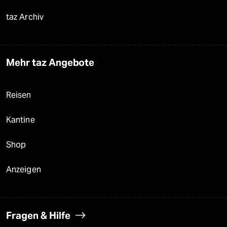
taz Archiv
Mehr taz Angebote
Reisen
Kantine
Shop
Anzeigen
Fragen & Hilfe