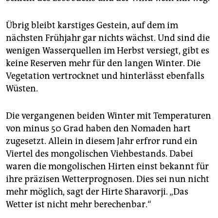
Übrig bleibt karstiges Gestein, auf dem im
nächsten Frühjahr gar nichts wächst. Und sind die
wenigen Wasserquellen im Herbst versiegt, gibt es
keine Reserven mehr für den langen Winter. Die
Vegetation vertrocknet und hinterlässt ebenfalls
Wüsten.
Die vergangenen beiden Winter mit Temperaturen
von minus 50 Grad haben den Nomaden hart
zugesetzt. Allein in diesem Jahr erfror rund ein
Viertel des mongolischen Viehbestands. Dabei
waren die mongolischen Hirten einst bekannt für
ihre präzisen Wetterprognosen. Dies sei nun nicht
mehr möglich, sagt der Hirte Sharavorji. „Das
Wetter ist nicht mehr berechenbar.“