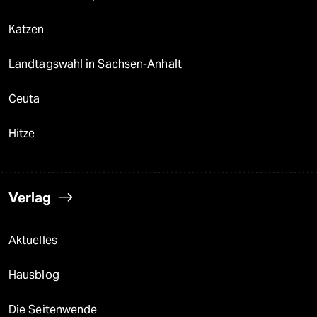
Katzen
Landtagswahl in Sachsen-Anhalt
Ceuta
Hitze
Verlag
Aktuelles
Hausblog
Die Seitenwende