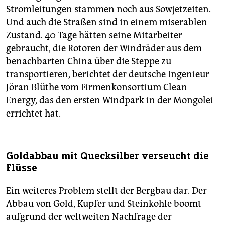
Stromleitungen stammen noch aus Sowjetzeiten.
Und auch die Straßen sind in einem miserablen
Zustand. 40 Tage hätten seine Mitarbeiter
gebraucht, die Rotoren der Windräder aus dem
benachbarten China über die Steppe zu
transportieren, berichtet der deutsche Ingenieur
Jöran Blüthe vom Firmenkonsortium Clean
Energy, das den ersten Windpark in der Mongolei
errichtet hat.
Goldabbau mit Quecksilber verseucht die
Flüsse
Ein weiteres Problem stellt der Bergbau dar. Der
Abbau von Gold, Kupfer und Steinkohle boomt
aufgrund der weltweiten Nachfrage der