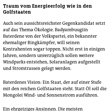
Traum vom Energieerfolg wie in den
Golfstaaten
Auch sein aussichtsreichster Gegenkandidat setzt
auf das Thema Ökologie. Badyambuugiin
Baterdene von der Volkspartei, ein bekannter
ehemaliger Ringkämpfer, will seinen
Kontrahenten sogar toppen. Nicht erst in einigen
Jahren, sondern unverzüglich sollen weitere
Windparks entstehen, Solaranlagen aufgestellt
und Stromtrassen gelegt werden.
Baterdenes Vision: Ein Staat, der auf einer Stufe
mit den reichen Golfstaaten steht. Statt Öl soll die
Mongolei Wind- und Sonnenstrom ausführen.
Ein ehrgeiziges Ansinnen. Die meisten