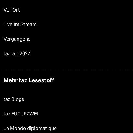
Vor Ort
Live im Stream
Vergangene
taz lab 2027
Mehr taz Lesestoff
taz Blogs
taz FUTURZWEI
Le Monde diplomatique