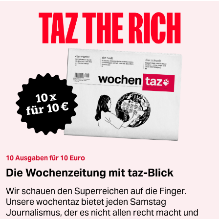
10 Ausgaben für 10 Euro
Die Wochenzeitung mit taz-Blick
Wir schauen den Superreichen auf die Finger.
Unsere wochentaz bietet jeden Samstag
Journalismus, der es nicht allen recht macht und