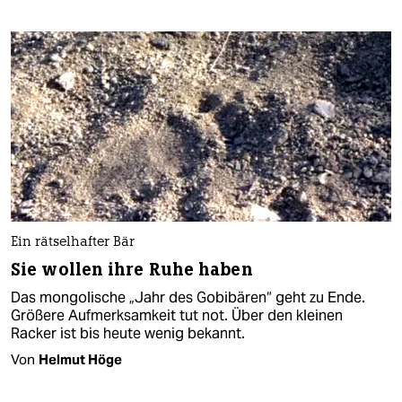
Ein rätselhafter Bär
Sie wollen ihre Ruhe haben
Das mongolische „Jahr des Gobibären“ geht zu Ende.
Größere Aufmerksamkeit tut not. Über den kleinen
Racker ist bis heute wenig bekannt.
Von
Helmut Höge