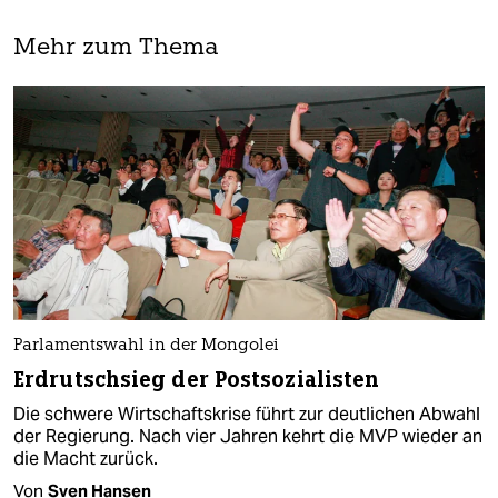
Mehr zum Thema
Parlamentswahl in der Mongolei
Erdrutschsieg der Postsozialisten
Die schwere Wirtschaftskrise führt zur deutlichen Abwahl
der Regierung. Nach vier Jahren kehrt die MVP wieder an
die Macht zurück.
Von
Sven Hansen