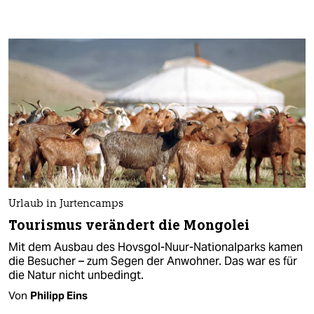
Urlaub in Jurtencamps
Tourismus verändert die Mongolei
Mit dem Ausbau des Hovsgol-Nuur-Nationalparks kamen
die Besucher – zum Segen der Anwohner. Das war es für
die Natur nicht unbedingt.
Von
Philipp Eins