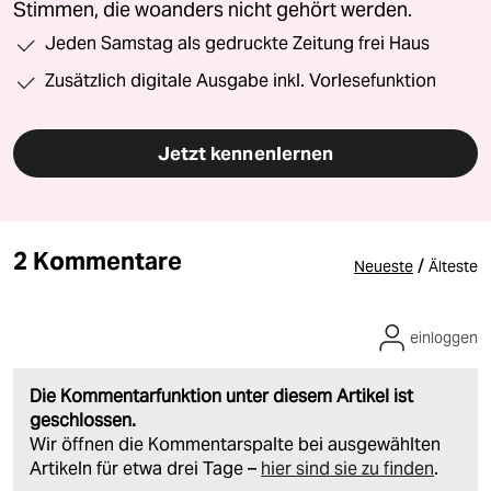
Stimmen, die woanders nicht gehört werden.
Jeden Samstag als gedruckte Zeitung frei Haus
Zusätzlich digitale Ausgabe inkl. Vorlesefunktion
Jetzt kennenlernen
2 Kommentare
/
Neueste
Älteste
einloggen
Die Kommentarfunktion unter diesem Artikel ist
geschlossen.
Wir öffnen die Kommentarspalte bei ausgewählten
Artikeln für etwa drei Tage –
hier sind sie zu finden
.