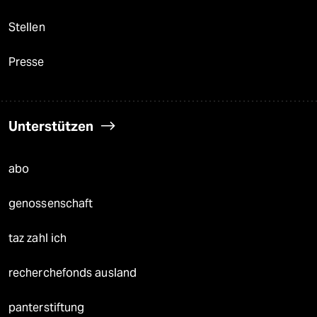
Stellen
Presse
Unterstützen
abo
genossenschaft
taz zahl ich
recherchefonds ausland
panterstiftung