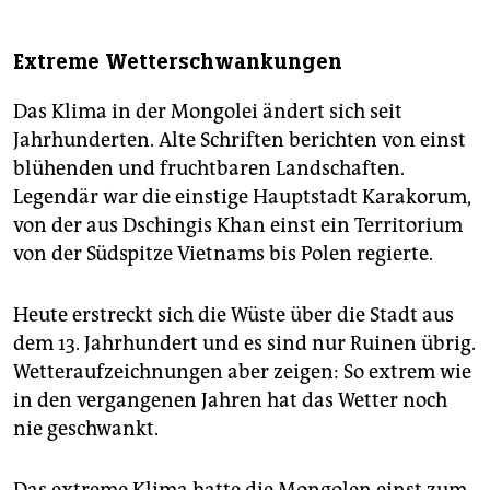
Extreme Wetterschwankungen
Das Klima in der Mongolei ändert sich seit
Jahrhunderten. Alte Schriften berichten von einst
blühenden und fruchtbaren Landschaften.
Legendär war die einstige Hauptstadt Karakorum,
von der aus Dschingis Khan einst ein Territorium
von der Südspitze Vietnams bis Polen regierte.
Heute erstreckt sich die Wüste über die Stadt aus
dem 13. Jahrhundert und es sind nur Ruinen übrig.
Wetteraufzeichnungen aber zeigen: So extrem wie
in den vergangenen Jahren hat das Wetter noch
nie geschwankt.
Das extreme Klima hatte die Mongolen einst zum