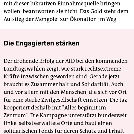
mit dieser lukrativen Einnahmequelle bringen
wollen, beantworten sie nicht. Das Gold steht dem
Aufstieg der Mongolei zur Ökonation im Weg.
Die Engagierten stärken
Der drohende Erfolg der AfD bei den kommenden
Landtagswahlen zeigt, wie stark rechtsextreme
Kräfte inzwischen geworden sind. Gerade jetzt
braucht es Zusammenhalt und Solidarität. Auch
und vor allem mit den Menschen, die sich vor Ort
für eine starke Zivilgesellschaft einsetzen. Die taz
kooperiert deshalb mit "Alles beginnt im
Zentrum". Die Kampagne unterstützt bundesweit
linke, selbstverwaltete Orte und baut einen
solidarischen Fonds für deren Schutz und Erhalt