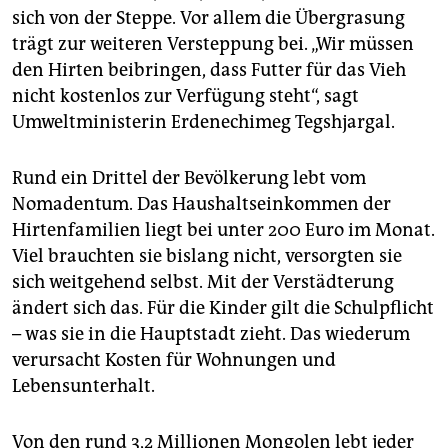
sich von der Steppe. Vor allem die Übergrasung
trägt zur weiteren Versteppung bei. „Wir müssen
den Hirten beibringen, dass Futter für das Vieh
nicht kostenlos zur Verfügung steht“, sagt
Umweltministerin Erdenechimeg Tegshjargal.
Rund ein Drittel der Bevölkerung lebt vom
Nomadentum. Das Haushaltseinkommen der
Hirtenfamilien liegt bei unter 200 Euro im Monat.
Viel brauchten sie bislang nicht, versorgten sie
sich weitgehend selbst. Mit der Verstädterung
ändert sich das. Für die Kinder gilt die Schulpflicht
– was sie in die Hauptstadt zieht. Das wiederum
verursacht Kosten für Wohnungen und
Lebensunterhalt.
Von den rund 3,2 Millionen Mongolen lebt jeder