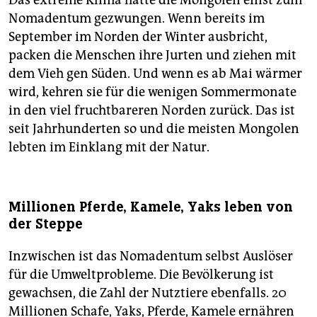
Nomadentum gezwungen. Wenn bereits im
September im Norden der Winter ausbricht,
packen die Menschen ihre Jurten und ziehen mit
dem Vieh gen Süden. Und wenn es ab Mai wärmer
wird, kehren sie für die wenigen Sommermonate
in den viel fruchtbareren Norden zurück. Das ist
seit Jahrhunderten so und die meisten Mongolen
lebten im Einklang mit der Natur.
Millionen Pferde, Kamele, Yaks leben von
der Steppe
Inzwischen ist das Nomadentum selbst Auslöser
für die Umweltprobleme. Die Bevölkerung ist
gewachsen, die Zahl der Nutztiere ebenfalls. 20
Millionen Schafe, Yaks, Pferde, Kamele ernähren