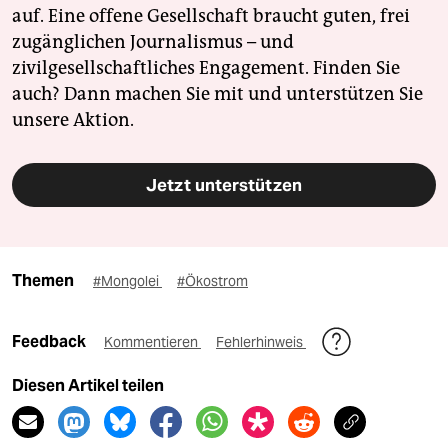
auf. Eine offene Gesellschaft braucht guten, frei
zugänglichen Journalismus – und
zivilgesellschaftliches Engagement. Finden Sie
auch? Dann machen Sie mit und unterstützen Sie
unsere Aktion.
Jetzt unterstützen
Themen
#Mongolei
#Ökostrom
Feedback
Kommentieren
Fehlerhinweis
Diesen Artikel teilen