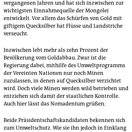
vergangenen Jahren und hat sich inzwischen zur
wichtigsten Einnahmequelle der Mongolei
entwickelt. Vor allem das Schürfen von Gold mit
giftigem Quecksilber hat Flüsse und Landstriche
verseucht.
Inzwischen lebt mehr als zehn Prozent der
Bevölkerung vom Goldabbau. Zwar ist die
Regierung dabei, mithilfe des Umweltprogramms
der Vereinten Nationen nur noch Minen
zuzulassen, in denen auf Quecksilber verzichtet
wird. Doch viele Minen werden wild betrieben und
entziehen sich damit der staatlichen Kontrolle.
Auch hier lässt das Nomadentum grüßen.
Beide Präsidentschaftskandidaten bekennen sich
zum Umweltschutz. Wie sie ihn jedoch in Einklang