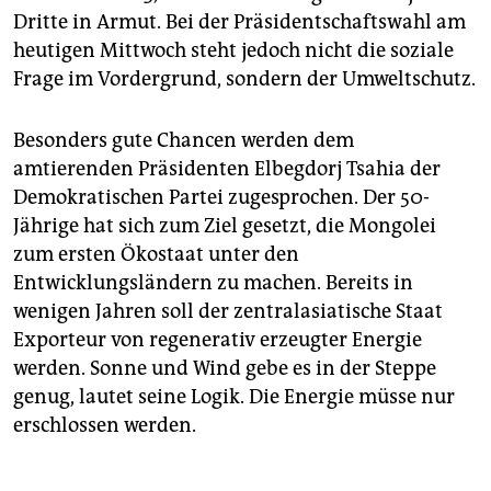
Dritte in Armut. Bei der Präsidentschaftswahl am
heutigen Mittwoch steht jedoch nicht die soziale
Frage im Vordergrund, sondern der Umweltschutz.
Besonders gute Chancen werden dem
amtierenden Präsidenten Elbegdorj Tsahia der
Demokratischen Partei zugesprochen. Der 50-
Jährige hat sich zum Ziel gesetzt, die Mongolei
zum ersten Ökostaat unter den
Entwicklungsländern zu machen. Bereits in
wenigen Jahren soll der zentralasiatische Staat
Exporteur von regenerativ erzeugter Energie
werden. Sonne und Wind gebe es in der Steppe
genug, lautet seine Logik. Die Energie müsse nur
erschlossen werden.