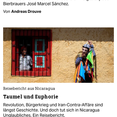
Bierbrauers José Marcel Sánchez.
Von
Andreas Drouve
Reisebericht aus Nicaragua
Taumel und Euphorie
Revolution, Bürgerkrieg und Iran-Contra-Affäre sind
längst Geschichte. Und doch tut sich in Nicaragua
Unglaubliches. Ein Reisebericht.