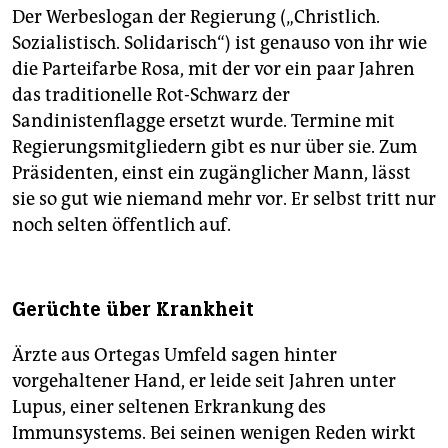
Der Werbeslogan der Regierung („Christlich.
Sozialistisch. Solidarisch“) ist genauso von ihr wie
die Parteifarbe Rosa, mit der vor ein paar Jahren
das traditionelle Rot-Schwarz der
Sandinistenflagge ersetzt wurde. Termine mit
Regierungsmitgliedern gibt es nur über sie. Zum
Präsidenten, einst ein zugänglicher Mann, lässt
sie so gut wie niemand mehr vor. Er selbst tritt nur
noch selten öffentlich auf.
Gerüchte über Krankheit
Ärzte aus Ortegas Umfeld sagen hinter
vorgehaltener Hand, er leide seit Jahren unter
Lupus, einer seltenen Erkrankung des
Immunsystems. Bei seinen wenigen Reden wirkt