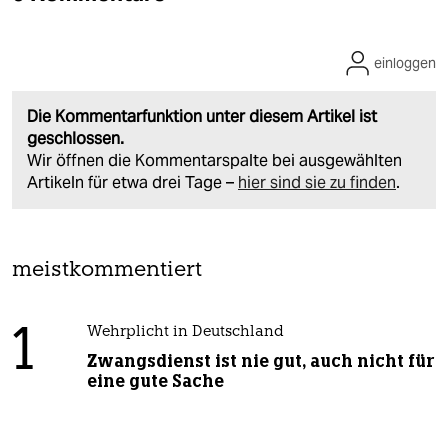
einloggen
Die Kommentarfunktion unter diesem Artikel ist
geschlossen.
Wir öffnen die Kommentarspalte bei ausgewählten
Artikeln für etwa drei Tage –
hier sind sie zu finden
.
meistkommentiert
1
Wehrplicht in Deutschland
Zwangsdienst ist nie gut, auch nicht für
eine gute Sache