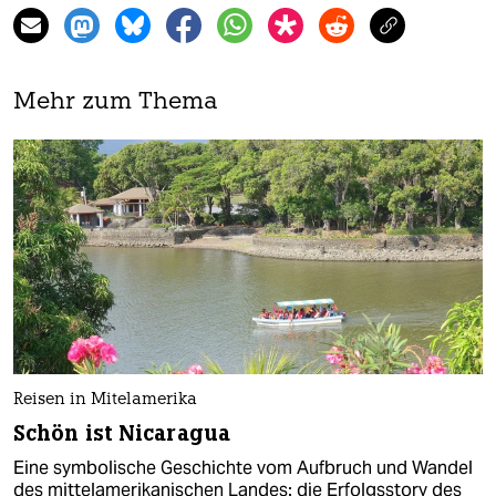
Mehr zum Thema
Reisen in Mitelamerika
Schön ist Nicaragua
Eine symbolische Geschichte vom Aufbruch und Wandel
des mittelamerikanischen Landes: die Erfolgsstory des