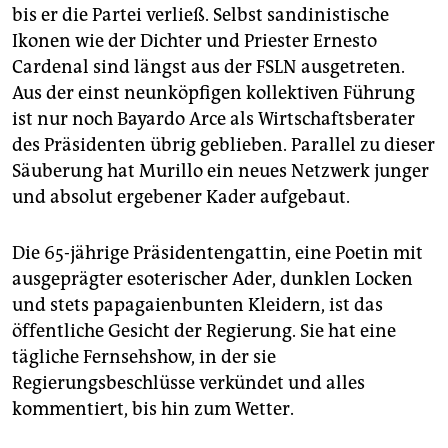
bis er die Partei verließ. Selbst sandinistische
Ikonen wie der Dichter und Priester Ernesto
Cardenal sind längst aus der FSLN ausgetreten.
Aus der einst neunköpfigen kollektiven Führung
ist nur noch Bayardo Arce als Wirtschaftsberater
des Präsidenten übrig geblieben. Parallel zu dieser
Säuberung hat Murillo ein neues Netzwerk junger
und absolut ergebener Kader aufgebaut.
Die 65-jährige Präsidentengattin, eine Poetin mit
ausgeprägter esoterischer Ader, dunklen Locken
und stets papagaienbunten Kleidern, ist das
öffentliche Gesicht der Regierung. Sie hat eine
tägliche Fernsehshow, in der sie
Regierungsbeschlüsse verkündet und alles
kommentiert, bis hin zum Wetter.