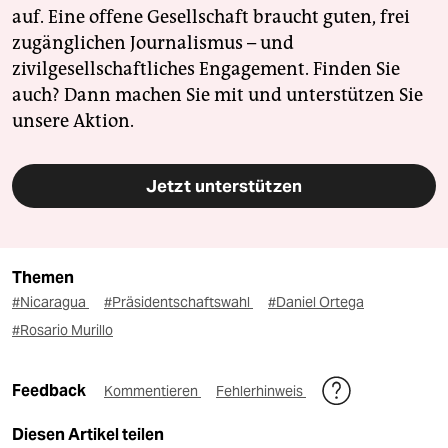
auf. Eine offene Gesellschaft braucht guten, frei
zugänglichen Journalismus – und
zivilgesellschaftliches Engagement. Finden Sie
auch? Dann machen Sie mit und unterstützen Sie
unsere Aktion.
Jetzt unterstützen
Themen
#Nicaragua
#Präsidentschaftswahl
#Daniel Ortega
#Rosario Murillo
Feedback
Kommentieren
Fehlerhinweis
Diesen Artikel teilen