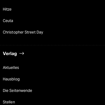
Hitze
Ceuta
Christopher Street Day
Verlag
Aktuelles
Hausblog
Die Seitenwende
Stellen