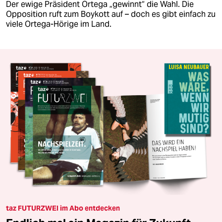
Der ewige Präsident Ortega „gewinnt“ die Wahl. Die
Opposition ruft zum Boykott auf – doch es gibt einfach zu
viele Ortega-Hörige im Land.
taz FUTURZWEI im Abo entdecken