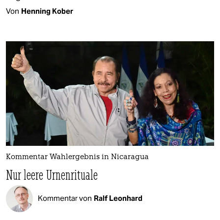
Von
Henning Kober
Kommentar Wahlergebnis in Nicaragua
Nur leere Urnenrituale
Kommentar von
Ralf Leonhard