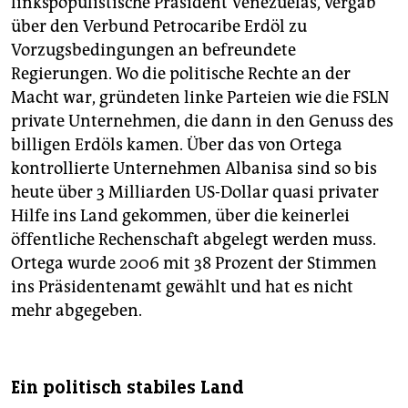
linkspopulistische Präsident Venezuelas, vergab
über den Verbund Petrocaribe Erdöl zu
Vorzugsbedingungen an befreundete
Regierungen. Wo die politische Rechte an der
Macht war, gründeten linke Parteien wie die FSLN
private Unternehmen, die dann in den Genuss des
billigen Erdöls kamen. Über das von Ortega
kontrollierte Unternehmen Albanisa sind so bis
heute über 3 Milliarden US-Dollar quasi privater
Hilfe ins Land gekommen, über die keinerlei
öffentliche Rechenschaft abgelegt werden muss.
Ortega wurde 2006 mit 38 Prozent der Stimmen
ins Präsidentenamt gewählt und hat es nicht
mehr abgegeben.
Ein politisch stabiles Land