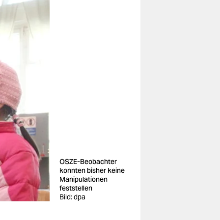
OSZE-Beobachter
konnten bisher keine
Manipulationen
feststellen
Bild: dpa