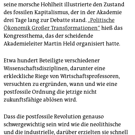
epaper login
seine morsche Hohlheit illustrierte den Zustand
des fossilen Kapitalismus, der in der Akademie
drei Tage lang zur Debatte stand.
„Politische
Ökonomik Großer Transformationen“
hieß das
Kongressthema, das der scheidende
Akademieleiter Martin Held organisiert hatte.
Etwa hundert Beteiligte verschiedener
Wissenschaftsdisziplinen, darunter eine
erkleckliche Riege von Wirtschaftsprofessoren,
versuchten zu ergründen, wann und wie eine
postfossile Ordnung die jetzige nicht
zukunftsfähige ablösen wird.
Dass die postfossile Revolution genauso
schwergewichtig sein wird wie die neolithische
und die industrielle, darüber erzielten sie schnell