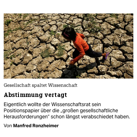
Gesellschaft spaltet Wissenschaft
Abstimmung vertagt
Eigentlich wollte der Wissenschaftsrat sein
Positionspapier über die „großen gesellschaftliche
Herausforderungen“ schon längst verabschiedet haben.
Von
Manfred Ronzheimer