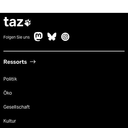
taz

Folgen Sie uns
Ressorts
Politik
Öko
Gesellschaft
Kultur