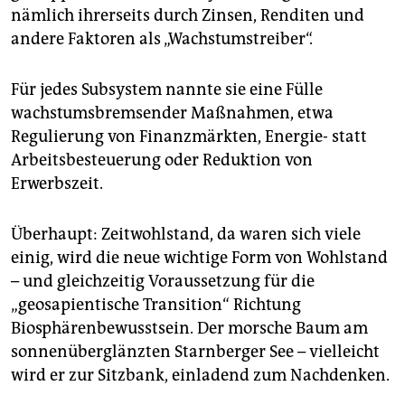
nämlich ihrerseits durch Zinsen, Renditen und
andere Faktoren als „Wachstumstreiber“.
Für jedes Subsystem nannte sie eine Fülle
wachstumsbremsender Maßnahmen, etwa
Regulierung von Finanzmärkten, Energie- statt
Arbeitsbesteuerung oder Reduktion von
Erwerbszeit.
Überhaupt: Zeitwohlstand, da waren sich viele
einig, wird die neue wichtige Form von Wohlstand
– und gleichzeitig Voraussetzung für die
„geosapientische Transition“ Richtung
Biosphärenbewusstsein. Der morsche Baum am
sonnenüberglänzten Starnberger See – vielleicht
wird er zur Sitzbank, einladend zum Nachdenken.