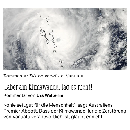
Kommentar Zyklon verwüstet Vanuatu
...aber am Klimawandel lag es nicht!
Kommentar von
Urs Wälterlin
Kohle sei „gut für die Menschheit“, sagt Australiens
Premier Abbott. Dass der Klimawandel für die Zerstörung
von Vanuatu verantwortlich ist, glaubt er nicht.