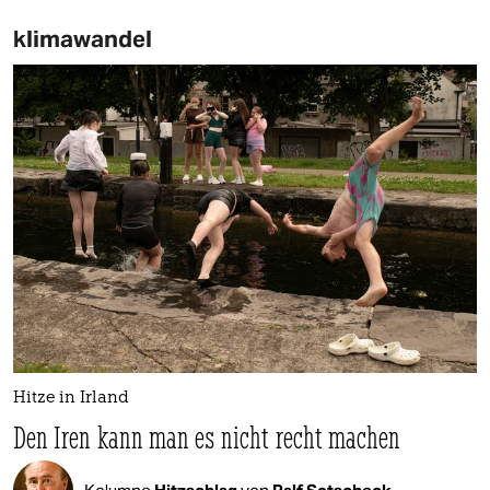
klimawandel
Hitze in Irland
Den Iren kann man es nicht recht machen