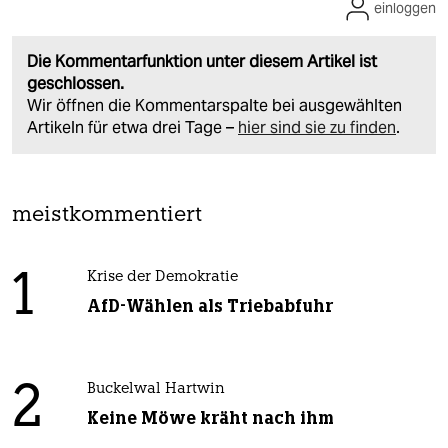
einloggen
Die Kommentarfunktion unter diesem Artikel ist
geschlossen.
Wir öffnen die Kommentarspalte bei ausgewählten
Artikeln für etwa drei Tage –
hier sind sie zu finden
.
meistkommentiert
1
Krise der Demokratie
AfD-Wählen als Triebabfuhr
2
Buckelwal Hartwin
Keine Möwe kräht nach ihm