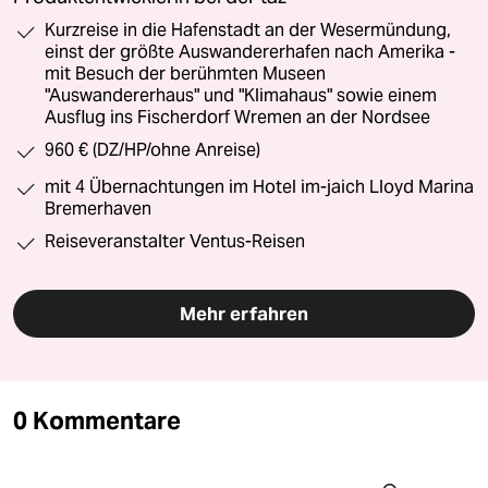
Kurzreise in die Hafenstadt an der Wesermündung,
einst der größte Auswandererhafen nach Amerika -
mit Besuch der berühmten Museen
"Auswandererhaus" und "Klimahaus" sowie einem
Ausflug ins Fischerdorf Wremen an der Nordsee
960 € (DZ/HP/ohne Anreise)
mit 4 Übernachtungen im Hotel im-jaich Lloyd Marina
Bremerhaven
Reiseveranstalter Ventus-Reisen
Mehr erfahren
0 Kommentare