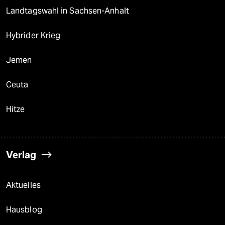
Landtagswahl in Sachsen-Anhalt
Hybrider Krieg
Jemen
Ceuta
Hitze
Verlag
Aktuelles
Hausblog