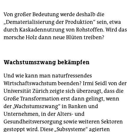
Von großer Bedeutung werde deshalb die
„Dematerialisierung der Produktion“ sein, etwa
durch Kaskadennutzung von Rohstoffen. Wird das
morsche Holz dann neue Blüten treiben?
Wachstumszwang bekämpfen
Und wie kann man naturfressendes
Wirtschaftswachstum beenden? Irmi Seidl von der
Universität Zürich zeigte sich überzeugt, dass die
Große Transformation erst dann gelingt, wenn
der „Wachstumszwang“ in Banken und
Unternehmen, in der Alters- und
Gesundheitsversorgung sowie weiteren Sektoren
gestoppt wird. Diese „Subsysteme“ agierten