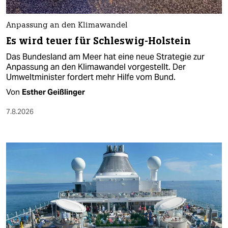
Anpassung an den Klimawandel
Es wird teuer für Schleswig-Holstein
Das Bundesland am Meer hat eine neue Strategie zur
Anpassung an den Klimawandel vorgestellt. Der
Umweltminister fordert mehr Hilfe vom Bund.
Von
Esther Geißlinger
7.8.2026