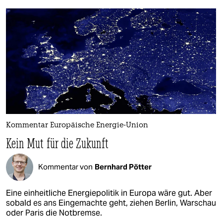
Kommentar Europäische Energie-Union
Kein Mut für die Zukunft
Kommentar von
Bernhard Pötter
Eine einheitliche Energiepolitik in Europa wäre gut. Aber
sobald es ans Eingemachte geht, ziehen Berlin, Warschau
oder Paris die Notbremse.