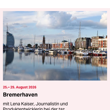
25.– 29. August 2026
Bremerhaven
mit Lena Kaiser, Journalistin und
Produktentwicklerin bei der taz