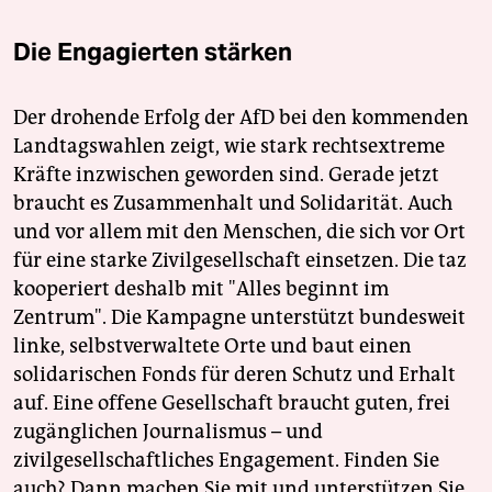
Die Engagierten stärken
Der drohende Erfolg der AfD bei den kommenden
Landtagswahlen zeigt, wie stark rechtsextreme
Kräfte inzwischen geworden sind. Gerade jetzt
braucht es Zusammenhalt und Solidarität. Auch
und vor allem mit den Menschen, die sich vor Ort
für eine starke Zivilgesellschaft einsetzen. Die taz
kooperiert deshalb mit "Alles beginnt im
Zentrum". Die Kampagne unterstützt bundesweit
linke, selbstverwaltete Orte und baut einen
solidarischen Fonds für deren Schutz und Erhalt
auf. Eine offene Gesellschaft braucht guten, frei
zugänglichen Journalismus – und
zivilgesellschaftliches Engagement. Finden Sie
auch? Dann machen Sie mit und unterstützen Sie