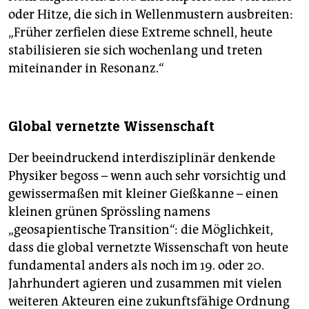
oder Hitze, die sich in Wellenmustern ausbreiten:
„Früher zerfielen diese Extreme schnell, heute
stabilisieren sie sich wochenlang und treten
miteinander in Resonanz.“
Global vernetzte Wissenschaft
Der beeindruckend interdisziplinär denkende
Physiker begoss – wenn auch sehr vorsichtig und
gewissermaßen mit kleiner Gießkanne – einen
kleinen grünen Sprössling namens
„geosapientische Transition“: die Möglichkeit,
dass die global vernetzte Wissenschaft von heute
fundamental anders als noch im 19. oder 20.
Jahrhundert agieren und zusammen mit vielen
weiteren Akteuren eine zukunftsfähige Ordnung