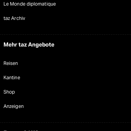
Le Monde diplomatique
taz Archiv
Mehr taz Angebote
Reisen
Kantine
Shop
Anzeigen