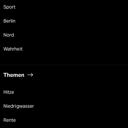
Sport
Berlin
Nord
Wahrheit
Themen
Hitze
Niedrigwasser
Rente