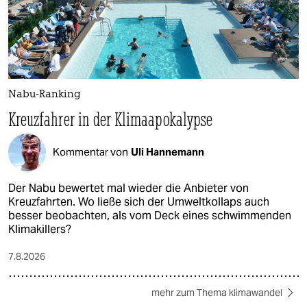
Nabu-Ranking
Kreuzfahrer in der Klimaapokalypse
Kommentar von
Uli Hannemann
Der Nabu bewertet mal wieder die Anbieter von
Kreuzfahrten. Wo ließe sich der Umweltkollaps auch
besser beobachten, als vom Deck eines schwimmenden
Klimakillers?
7.8.2026
mehr zum Thema klimawandel