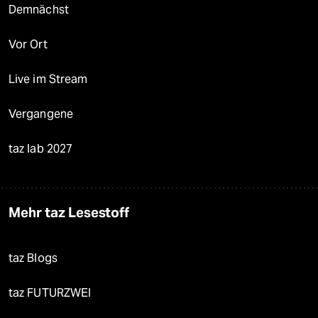
Demnächst
Vor Ort
Live im Stream
Vergangene
taz lab 2027
Mehr taz Lesestoff
taz Blogs
taz FUTURZWEI