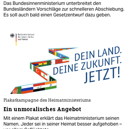
Das Bundesinnenministerium unterbreitet den
Bundesländern Vorschläge zur schnelleren Abschiebung.
Es soll auch bald einen Gesetzentwurf dazu geben.
Plakatkampagne des Heimatministeriums
Ein unmoralisches Angebot
Mit einem Plakat erklärt das Heimatministerium seinen
Namen. Jeder sei in seiner Heimat besser aufgehoben –