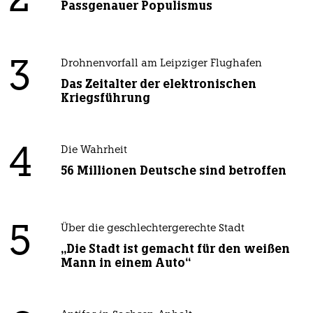
2
Passgenauer Populismus
3
Drohnenvorfall am Leipziger Flughafen
Das Zeitalter der elektronischen
Kriegsführung
4
Die Wahrheit
56 Millionen Deutsche sind betroffen
5
Über die geschlechtergerechte Stadt
„Die Stadt ist gemacht für den weißen
Mann in einem Auto“