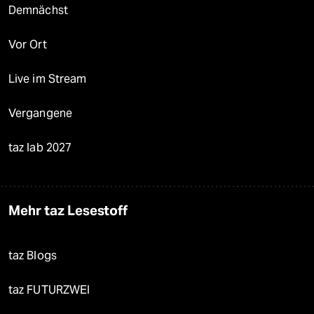
Demnächst
Vor Ort
Live im Stream
Vergangene
taz lab 2027
Mehr taz Lesestoff
taz Blogs
taz FUTURZWEI