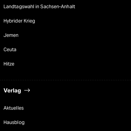
Landtagswahl in Sachsen-Anhalt
Hybrider Krieg
Jemen
Ceuta
Hitze
Verlag
Aktuelles
Hausblog