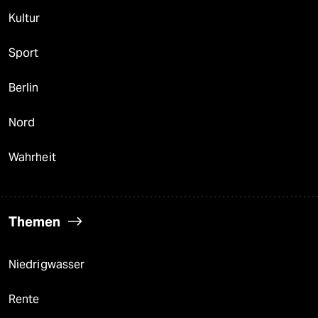
Kultur
Sport
Berlin
Nord
Wahrheit
Themen
Niedrigwasser
Rente