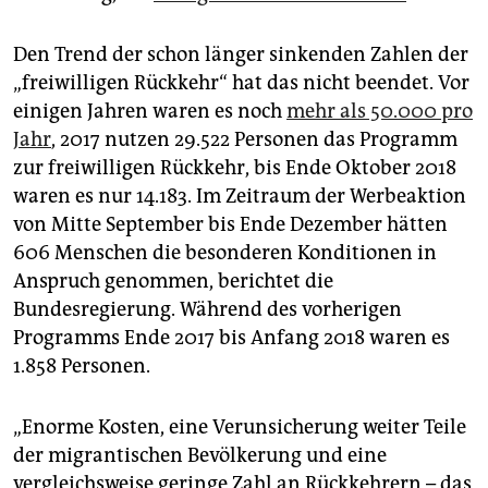
Den Trend der schon länger sinkenden Zahlen der
„freiwilligen Rückkehr“ hat das nicht beendet. Vor
einigen Jahren waren es noch
mehr als 50.000 pro
Jahr
, 2017 nutzen 29.522 Personen das Programm
zur freiwilligen Rückkehr, bis Ende Oktober 2018
waren es nur 14.183. Im Zeitraum der Werbeaktion
von Mitte September bis Ende Dezember hätten
606 Menschen die besonderen Konditionen in
Anspruch genommen, berichtet die
Bundesregierung. Während des vorherigen
Programms Ende 2017 bis Anfang 2018 waren es
1.858 Personen.
„Enorme Kosten, eine Verunsicherung weiter Teile
der migrantischen Bevölkerung und eine
vergleichsweise geringe Zahl an Rückkehrern – das