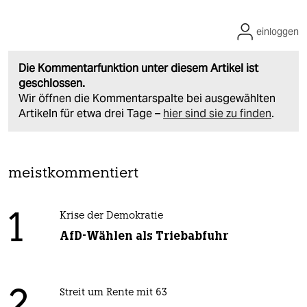
einloggen
Die Kommentarfunktion unter diesem Artikel ist
geschlossen.
Wir öffnen die Kommentarspalte bei ausgewählten
Artikeln für etwa drei Tage –
hier sind sie zu finden
.
meistkommentiert
1
Krise der Demokratie
AfD-Wählen als Triebabfuhr
Streit um Rente mit 63