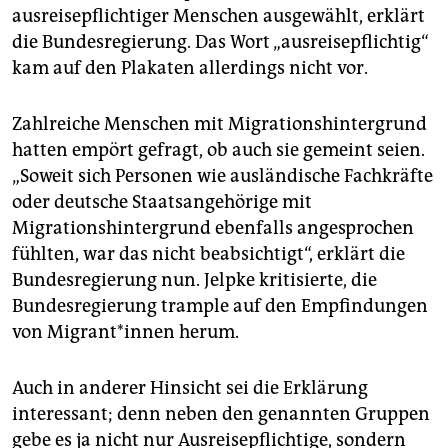
ausreisepflichtiger Menschen ausgewählt, erklärt
die Bundesregierung. Das Wort „ausreisepflichtig“
kam auf den Plakaten allerdings nicht vor.
Zahlreiche Menschen mit Migrationshintergrund
hatten empört gefragt, ob auch sie gemeint seien.
„Soweit sich Personen wie ausländische Fachkräfte
oder deutsche Staatsangehörige mit
Migrationshintergrund ebenfalls angesprochen
fühlten, war das nicht beabsichtigt“, erklärt die
Bundesregierung nun. Jelpke kritisierte, die
Bundesregierung trample auf den Empfindungen
von Migrant*innen herum.
Auch in anderer Hinsicht sei die Erklärung
interessant; denn neben den genannten Gruppen
gebe es ja nicht nur Ausreisepflichtige, sondern