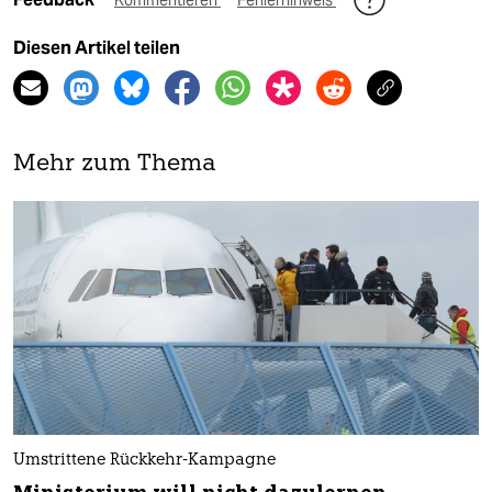
Kommentieren
Fehlerhinweis
Diesen Artikel teilen
Mehr zum Thema
Umstrittene Rückkehr-Kampagne