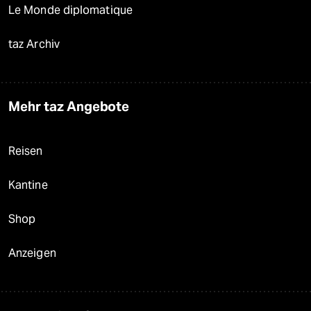
Le Monde diplomatique
taz Archiv
Mehr taz Angebote
Reisen
Kantine
Shop
Anzeigen