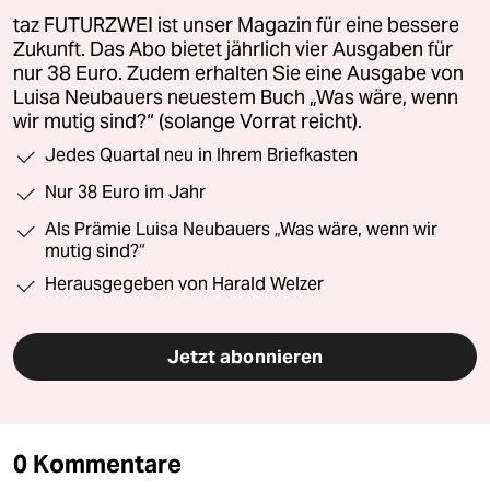
taz FUTURZWEI ist unser Magazin für eine bessere
Zukunft. Das Abo bietet jährlich vier Ausgaben für
nur 38 Euro. Zudem erhalten Sie eine Ausgabe von
Luisa Neubauers neuestem Buch „Was wäre, wenn
wir mutig sind?“ (solange Vorrat reicht).
Jedes Quartal neu in Ihrem Briefkasten
Nur 38 Euro im Jahr
Als Prämie Luisa Neubauers „Was wäre, wenn wir
mutig sind?“
Herausgegeben von Harald Welzer
Jetzt abonnieren
0 Kommentare