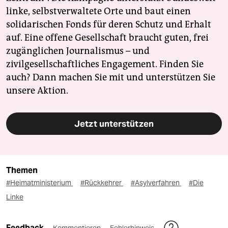
linke, selbstverwaltete Orte und baut einen
solidarischen Fonds für deren Schutz und Erhalt
auf. Eine offene Gesellschaft braucht guten, frei
zugänglichen Journalismus – und
zivilgesellschaftliches Engagement. Finden Sie
auch? Dann machen Sie mit und unterstützen Sie
unsere Aktion.
Jetzt unterstützen
Themen
#Heimatministerium
#Rückkehrer
#Asylverfahren
#Die
Linke
Feedback