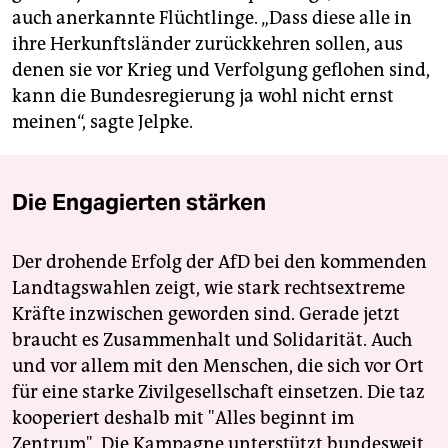
auch anerkannte Flüchtlinge. „Dass diese alle in
ihre Herkunftsländer zurückkehren sollen, aus
denen sie vor Krieg und Verfolgung geflohen sind,
kann die Bundesregierung ja wohl nicht ernst
meinen“, sagte Jelpke.
Die Engagierten stärken
Der drohende Erfolg der AfD bei den kommenden
Landtagswahlen zeigt, wie stark rechtsextreme
Kräfte inzwischen geworden sind. Gerade jetzt
braucht es Zusammenhalt und Solidarität. Auch
und vor allem mit den Menschen, die sich vor Ort
für eine starke Zivilgesellschaft einsetzen. Die taz
kooperiert deshalb mit "Alles beginnt im
Zentrum". Die Kampagne unterstützt bundesweit