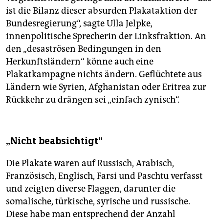
ist die Bilanz dieser absurden Plakat­aktion der
Bundesregierung“, sagte Ulla Jelpke,
innenpolitische Sprecherin der Linksfraktion. An
den „desaströsen Bedingungen in den
Herkunftsländern“ könne auch eine
Plakatkampagne nichts ändern. Geflüchtete aus
Ländern wie Syrien, Afghanistan oder Eritrea zur
Rückkehr zu drängen sei „einfach zynisch“.
„Nicht beabsichtigt“
Die Plakate waren auf Russisch, Arabisch,
Französisch, Englisch, Farsi und Paschtu verfasst
und zeigten diverse Flaggen, darunter die
somalische, türkische, syrische und russische.
Diese habe man entsprechend der Anzahl