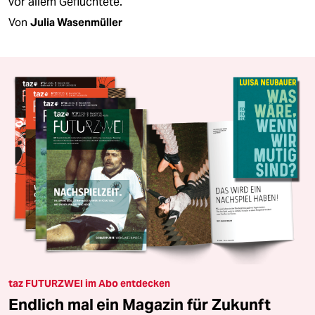
vor allem Geflüchtete.
Von
Julia Wasenmüller
taz FUTURZWEI im Abo entdecken
Endlich mal ein Magazin für Zukunft