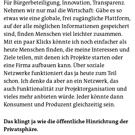
Für Bürgerbeteiligung, Innovation, Transparenz.
Nehmen wir nur mal die Wirtschaft: Gäbe es so
etwas wie eine globale, frei zugängliche Plattform,
auf der alle möglichen Informationen gespeichert
sind, finden Menschen viel leichter zusammen.
Mit ein paar Klicks könnte ich noch einfacher als
heute Menschen finden, die meine Interessen und
Ziele teilen, mit denen ich Projekte starten oder
eine Firma aufbauen kann. Über soziale
Netzwerke funktioniert das ja heute zum Teil
schon. Ich denke da aber an ein Netzwerk, das
auch Funktionalität zur Projektorganisation und
vieles mehr anbieten würde. Jeder könnte dann
Konsument und Produzent gleichzeitig sein.
Das klingt ja wie die öffentliche Hinrichtung der
Privatsphäre.