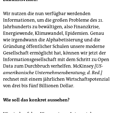
Wir nutzen die nun verfügbar werdenden
Informationen, um die großen Probleme des 21.
Jahrhunderts zu bewältigen, also Finanzkrise,
Energiewende, Klimawandel, Epidemien. Genau
wie irgendwann die Alphabetisierung und die
Gründung öffentlicher Schulen unsere moderne
Gesellschaft ermöglicht hat, können wir jetzt der
Informationsgesellschaft mit dem Schritt zu Open
Data zum Durchbruch verhelfen. McKinsey
[US-
amerikanische Unternehmensberatung; d. Red.]
rechnet mit einem jährlichen Wirtschaftspotenzial
von drei bis fünf Billionen Dollar.
Wie soll das konkret aussehen?