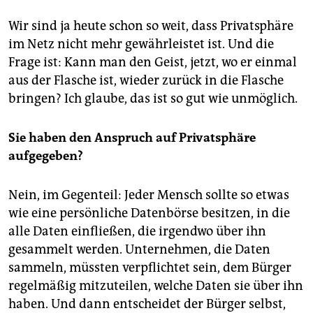
Wir sind ja heute schon so weit, dass Privatsphäre
im Netz nicht mehr gewährleistet ist. Und die
Frage ist: Kann man den Geist, jetzt, wo er einmal
aus der Flasche ist, wieder zurück in die Flasche
bringen? Ich glaube, das ist so gut wie unmöglich.
Sie haben den Anspruch auf Privatsphäre
aufgegeben?
Nein, im Gegenteil: Jeder Mensch sollte so etwas
wie eine persönliche Datenbörse besitzen, in die
alle Daten einfließen, die irgendwo über ihn
gesammelt werden. Unternehmen, die Daten
sammeln, müssten verpflichtet sein, dem Bürger
regelmäßig mitzuteilen, welche Daten sie über ihn
haben. Und dann entscheidet der Bürger selbst,