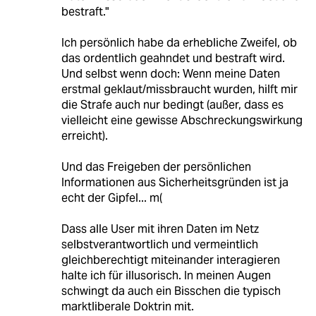
bestraft."
Ich persönlich habe da erhebliche Zweifel, ob
das ordentlich geahndet und bestraft wird.
Und selbst wenn doch: Wenn meine Daten
erstmal geklaut/missbraucht wurden, hilft mir
die Strafe auch nur bedingt (außer, dass es
vielleicht eine gewisse Abschreckungswirkung
erreicht).
Und das Freigeben der persönlichen
Informationen aus Sicherheitsgründen ist ja
echt der Gipfel... m(
Dass alle User mit ihren Daten im Netz
selbstverantwortlich und vermeintlich
gleichberechtigt miteinander interagieren
halte ich für illusorisch. In meinen Augen
schwingt da auch ein Bisschen die typisch
marktliberale Doktrin mit.