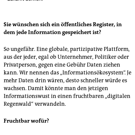
Sie wünschen sich ein öffentliches Register, in
dem jede Information gespeichert ist?
So ungefähr. Eine globale, partizipative Plattform,
aus der jeder, egal ob Unternehmer, Politiker oder
Privatperson, gegen eine Gebühr Daten ziehen
kann. Wir nennen das „Informationsökosystem“. Je
mehr Daten drin wären, desto schneller würde es
wachsen. Damit könnte man den jetzigen
Informationswust in einen fruchtbaren „digitalen
Regenwald“ verwandeln.
Fruchtbar wofür?