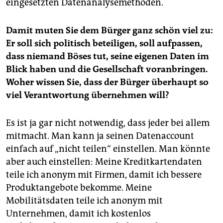
eingesetzten Datenanalysemethoden.
Damit muten Sie dem Bürger ganz schön viel zu:
Er soll sich politisch beteiligen, soll aufpassen,
dass niemand Böses tut, seine eigenen Daten im
Blick haben und die Gesellschaft voranbringen.
Woher wissen Sie, dass der Bürger überhaupt so
viel Verantwortung übernehmen will?
Es ist ja gar nicht notwendig, dass jeder bei allem
mitmacht. Man kann ja seinen Datenaccount
einfach auf „nicht teilen“ einstellen. Man könnte
aber auch einstellen: Meine Kreditkartendaten
teile ich anonym mit Firmen, damit ich bessere
Produktangebote bekomme. Meine
Mobilitätsdaten teile ich anonym mit
Unternehmen, damit ich kostenlos