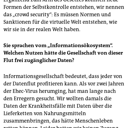
Formen der Selbstkontrolle entstehen, wir nennen
das „crowd security“: Es müssen Normen und
Sanktionen für die virtuelle Welt entstehen, wie
wir sie in der realen Welt haben.
Sie sprachen vom „Informationsökosystem“.
Welchen Nutzen hätte die Gesellschaft von dieser
Flut frei zugänglicher Daten?
Informationsgesellschaft bedeutet, dass jeder von
der Datenflut profitieren kann. Als vor zwei Jahren
der Ehec-Virus herumging, hat man lange nach
den Erregern gesucht. Wir wollten damals die
Daten der Krankheitsfälle mit Daten über die
Lieferketten von Nahrungsmitteln
zusammenbringen, das hätte Menschenleben