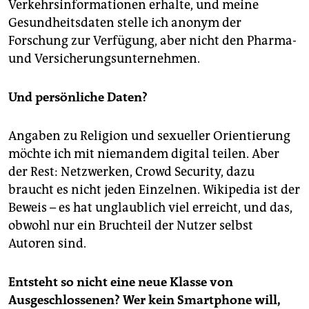
Verkehrsinformationen erhalte, und meine
Gesundheitsdaten stelle ich anonym der
Forschung zur Verfügung, aber nicht den Pharma-
und Versicherungsunternehmen.
Und persönliche Daten?
Angaben zu Religion und sexueller Orientierung
möchte ich mit niemandem digital teilen. Aber
der Rest: Netzwerken, Crowd Security, dazu
braucht es nicht jeden Einzelnen. Wikipedia ist der
Beweis – es hat unglaublich viel erreicht, und das,
obwohl nur ein Bruchteil der Nutzer selbst
Autoren sind.
Entsteht so nicht eine neue Klasse von
Ausgeschlossenen? Wer kein Smartphone will,