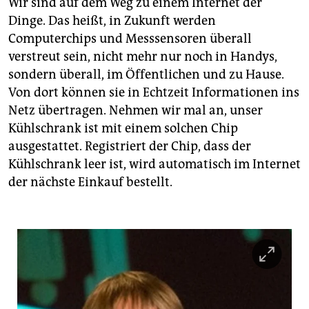
Wir sind auf dem Weg zu einem Internet der
Dinge. Das heißt, in Zukunft werden
Computerchips und Messsensoren überall
verstreut sein, nicht mehr nur noch in Handys,
sondern überall, im Öffentlichen und zu Hause.
Von dort können sie in Echtzeit Informationen ins
Netz übertragen. Nehmen wir mal an, unser
Kühlschrank ist mit einem solchen Chip
ausgestattet. Registriert der Chip, dass der
Kühlschrank leer ist, wird automatisch im Internet
der nächste Einkauf bestellt.