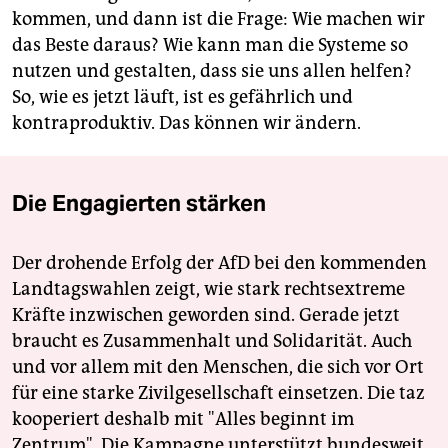
kommen, und dann ist die Frage: Wie machen wir
das Beste daraus? Wie kann man die Systeme so
nutzen und gestalten, dass sie uns allen helfen?
So, wie es jetzt läuft, ist es gefährlich und
kontraproduktiv. Das können wir ändern.
Die Engagierten stärken
Der drohende Erfolg der AfD bei den kommenden
Landtagswahlen zeigt, wie stark rechtsextreme
Kräfte inzwischen geworden sind. Gerade jetzt
braucht es Zusammenhalt und Solidarität. Auch
und vor allem mit den Menschen, die sich vor Ort
für eine starke Zivilgesellschaft einsetzen. Die taz
kooperiert deshalb mit "Alles beginnt im
Zentrum". Die Kampagne unterstützt bundesweit