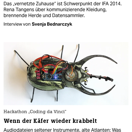
Das „vernetzte Zuhause“ ist Schwerpunkt der IFA 2014.
Rena Tangens über kommunizierende Kleidung,
brennende Herde und Datensammler.
Interview von
Svenja Bednarczyk
Hackathon „Coding da Vinci“
Wenn der Käfer wieder krabbelt
Audiodateien seltener Instrumente, alte Atlanten: Was