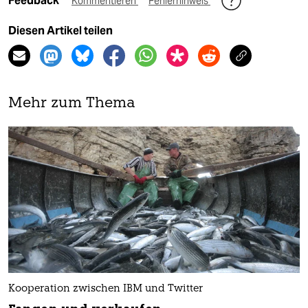
Feedback
Kommentieren
Fehlerhinweis
Diesen Artikel teilen
Mehr zum Thema
Kooperation zwischen IBM und Twitter