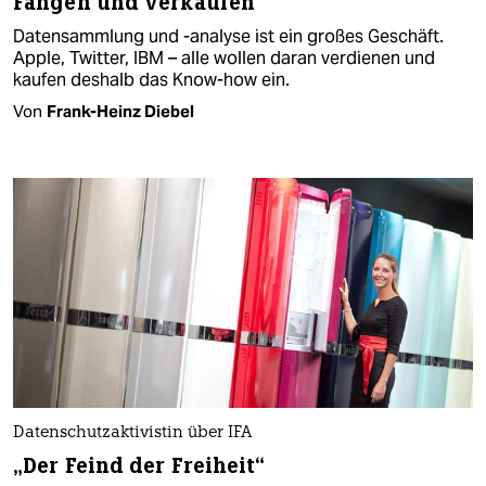
Fangen und verkaufen
Datensammlung und -analyse ist ein großes Geschäft.
Apple, Twitter, IBM – alle wollen daran verdienen und
kaufen deshalb das Know-how ein.
Von
Frank-Heinz Diebel
Datenschutzaktivistin über IFA
„Der Feind der Freiheit“