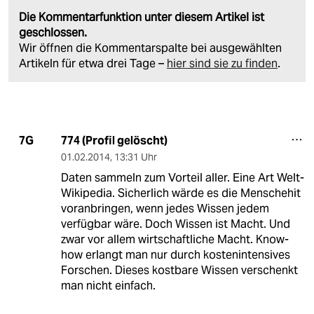
Die Kommentarfunktion unter diesem Artikel ist
geschlossen.
Wir öffnen die Kommentarspalte bei ausgewählten
Artikeln für etwa drei Tage –
hier sind sie zu finden
.
774 (Profil gelöscht)
7G
01.02.2014
,
13:31 Uhr
Daten sammeln zum Vorteil aller. Eine Art Welt-
Wikipedia. Sicherlich wärde es die Menschehit
voranbringen, wenn jedes Wissen jedem
verfügbar wäre. Doch Wissen ist Macht. Und
zwar vor allem wirtschaftliche Macht. Know-
how erlangt man nur durch kostenintensives
Forschen. Dieses kostbare Wissen verschenkt
man nicht einfach.