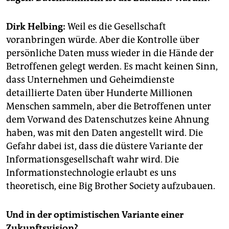
epaper login
Dirk Helbing:
Weil es die Gesellschaft
voranbringen würde. Aber die Kontrolle über
persönliche Daten muss wieder in die Hände der
Betroffenen gelegt werden. Es macht keinen Sinn,
dass Unternehmen und Geheimdienste
detaillierte Daten über Hunderte Millionen
Menschen sammeln, aber die Betroffenen unter
dem Vorwand des Datenschutzes keine Ahnung
haben, was mit den Daten angestellt wird. Die
Gefahr dabei ist, dass die düstere Variante der
Informationsgesellschaft wahr wird. Die
Informationstechnologie erlaubt es uns
theoretisch, eine Big Brother Society aufzubauen.
Und in der optimistischen Variante einer
Zukunftsvision?