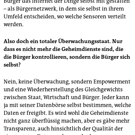
Bürger das Internet der Dinge selbst mit gestalten
– als Bürgernetzwerk, in dem sie selbst in ihrem
Umfeld entscheiden, wo welche Sensoren verteilt
werden.
Also doch ein totaler Überwachungsstaat. Nur
dass es nicht mehr die Geheimdienste sind, die
die Bürger kontrollieren, sondern die Bürger sich
selbst?
Nein, keine Überwachung, sondern Empowerment
und eine Wiederherstellung des Gleichgewichts
zwischen Staat, Wirtschaft und Bürger. Jeder kann
ja mit seiner Datenbörse selbst bestimmen, welche
Daten er freigibt. Es wird wohl die Geheimdienste
nicht ganz überflüssig machen, aber es gäbe mehr
Transparenz, auch hinsichtlich der Qualität der