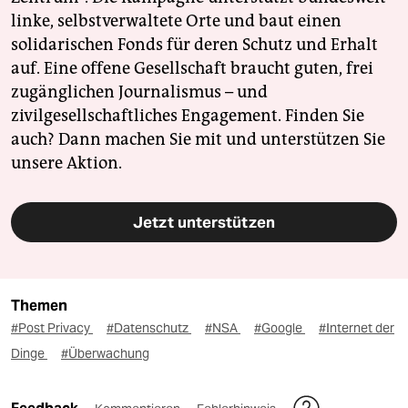
linke, selbstverwaltete Orte und baut einen
solidarischen Fonds für deren Schutz und Erhalt
auf. Eine offene Gesellschaft braucht guten, frei
zugänglichen Journalismus – und
zivilgesellschaftliches Engagement. Finden Sie
auch? Dann machen Sie mit und unterstützen Sie
unsere Aktion.
Jetzt unterstützen
Themen
#Post Privacy
#Datenschutz
#NSA
#Google
#Internet der
Dinge
#Überwachung