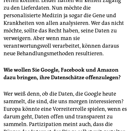
retten können. Leider hatten wir keinen Zugang
zu den Lieferdaten. Nun möchte die
personalisierte Medizin ja sogar die Gene und
Krankheiten von allen analysieren. Wer das nicht
möchte, sollte das Recht haben, seine Daten zu
verweigern. Aber wenn man sie
verantwortungsvoll verarbeitet, können daraus
neue Behandlungsmethoden resultieren.
Wie wollen Sie Google, Facebook und Amazon
dazu bringen, ihre Datenschätze offenzulegen?
Wer weiß denn, ob die Daten, die Google heute
sammelt, die sind, die uns morgen interessieren?
Europa könnte eine Vorreiterrolle spielen, wenn es
darum geht, Daten offen und transparent zu
sammeln. Partizipation meint auch, dass die