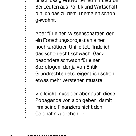
unschlüssig Antworten stimmt schon.
Bei Leuten aus Politik und Wirtschaft
bin ich das zu dem Thema eh schon
gewohnt.
Aber für einen Wissenschaftler, der
ein Forschungsprojekt an einer
hochkarätigen Uni leitet, finde ich
das schon echt schwach. Ganz
besonders schwach für einen
Soziologen, der ja von Ehtik,
Grundrechten etc. eigentlich schon
etwas mehr verstehen müsste.
Vielleicht muss der aber auch diese
Popaganda von sich geben, damit
ihm seine Finanziers nicht den
Geldhahn zudrehen ;-)