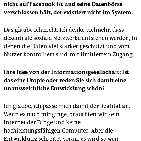
nicht auf Facebook ist und seine Datenbörse
verschlossen hält, der existiert nicht im System.
Das glaube ich nicht. Ich denke vielmehr, dass
dezentrale soziale Netzwerke entstehen werden, in
denen die Daten viel stärker geschützt und vom
Nutzer kontrolliert sind, mit limitiertem Zugang.
Ihre Idee von der Informationsgesellschaft: Ist
das eine Utopie oder reden Sie sich damit eine
unausweichliche Entwicklung schön?
Ich glaube, ich passe mich damit der Realität an.
Wenn es nach mir ginge, bräuchten wir kein
Internet der Dinge und keine
hochleistungsfähigen Computer. Aber die
Entwicklung schreitet voran, es wird so weit