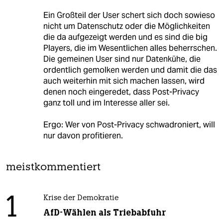
Ein Großteil der User schert sich doch sowieso
nicht um Datenschutz oder die Möglichkeiten
die da aufgezeigt werden und es sind die big
Players, die im Wesentlichen alles beherrschen.
Die gemeinen User sind nur Datenkühe, die
ordentlich gemolken werden und damit die das
auch weiterhin mit sich machen lassen, wird
denen noch eingeredet, dass Post-Privacy
ganz toll und im Interesse aller sei.
Ergo: Wer von Post-Privacy schwadroniert, will
nur davon profitieren.
meistkommentiert
1
Krise der Demokratie
AfD-Wählen als Triebabfuhr