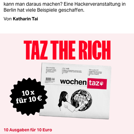
kann man daraus machen? Eine Hackerveranstaltung in
Berlin hat viele Beispiele geschaffen.
Von
Katharin Tai
10 Ausgaben für 10 Euro