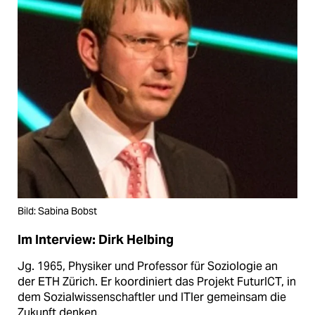
Bild: Sabina Bobst
Im Interview: Dirk Helbing
Jg. 1965, Physiker und Professor für Soziologie an
der ETH Zürich. Er koordiniert das Projekt FuturICT, in
dem Sozialwissenschaftler und ITler gemeinsam die
Zukunft denken.