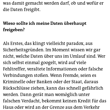
was damit gemacht werden darf, ob und wofür er
die Daten freigibt.
Wieso sollte ich meine Daten überhaupt
freigeben?
Als Erstes, das klingt vielleicht paradox, aus
Sicherheitsgründen. Im Moment wissen wir gar
nicht, welche Daten über uns im Umlauf sind. Wer
sich selbst einmal googelt, wird auf viele
Fehltreffer, veraltete Informationen oder falsche
Verbindungen stoßen. Wenn Fremde, seien es
Kriminelle oder Banken oder der Staat, daraus
Rückschlüsse ziehen, kann das schnell gefährlich
werden. Dann gerät man womöglich unter
falschen Verdacht, bekommt keinen Kredit für das
Haus oder wird an der Grenze aus dem Verkehr