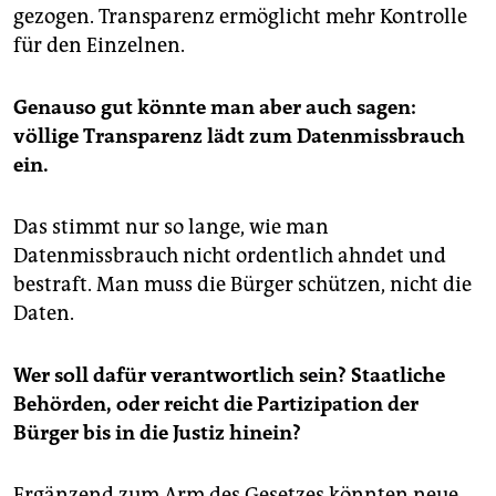
gezogen. Transparenz ermöglicht mehr Kontrolle
für den Einzelnen.
Genauso gut könnte man aber auch sagen:
völlige Transparenz lädt zum Datenmissbrauch
ein.
Das stimmt nur so lange, wie man
Datenmissbrauch nicht ordentlich ahndet und
bestraft. Man muss die Bürger schützen, nicht die
Daten.
Wer soll dafür verantwortlich sein? Staatliche
Behörden, oder reicht die Partizipation der
Bürger bis in die Justiz hinein?
Ergänzend zum Arm des Gesetzes könnten neue