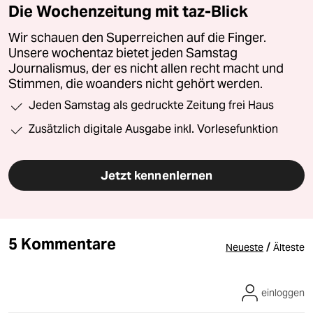
Die Wochenzeitung mit taz-Blick
Wir schauen den Superreichen auf die Finger.
Unsere wochentaz bietet jeden Samstag
Journalismus, der es nicht allen recht macht und
Stimmen, die woanders nicht gehört werden.
Jeden Samstag als gedruckte Zeitung frei Haus
Zusätzlich digitale Ausgabe inkl. Vorlesefunktion
Jetzt kennenlernen
5 Kommentare
/
Neueste
Älteste
einloggen