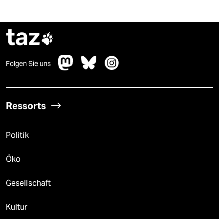
taz

Folgen Sie uns
Ressorts
Politik
Öko
Gesellschaft
Kultur