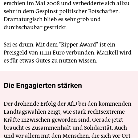
erschien im Mai 2008 und verhedderte sich allzu
sehr in dem Gespinst politischer Botschaften.
Dramaturgisch blieb es sehr grob und
durchschaubar gestrickt.
Sei es drum. Mit dem "Ripper Award" ist ein
Preisgeld von 11.111 Euro verbunden. Mankell wird
es für etwas Gutes zu nutzen wissen.
Die Engagierten stärken
Der drohende Erfolg der AfD bei den kommenden
Landtagswahlen zeigt, wie stark rechtsextreme
Kräfte inzwischen geworden sind. Gerade jetzt
braucht es Zusammenhalt und Solidarität. Auch
und vor allem mit den Menschen, die sich vor Ort