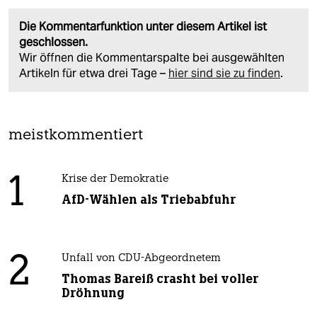
Die Kommentarfunktion unter diesem Artikel ist
geschlossen.
Wir öffnen die Kommentarspalte bei ausgewählten
Artikeln für etwa drei Tage –
hier sind sie zu finden
.
meistkommentiert
1
Krise der Demokratie
AfD-Wählen als Triebabfuhr
2
Unfall von CDU-Abgeordnetem
Thomas Bareiß crasht bei voller
Dröhnung