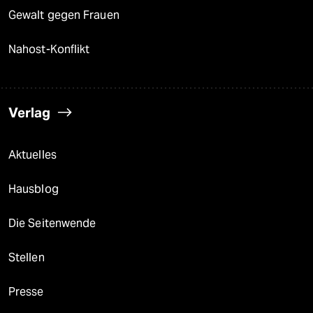
Gewalt gegen Frauen
Nahost-Konflikt
Verlag
Aktuelles
Hausblog
Die Seitenwende
Stellen
Presse