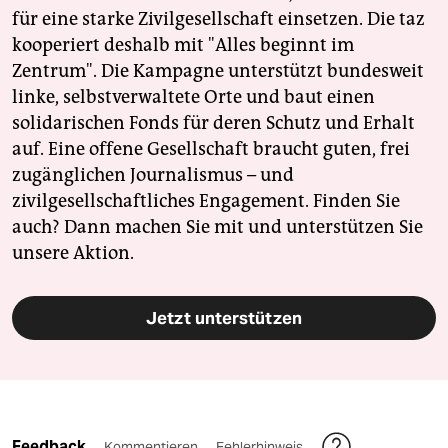
für eine starke Zivilgesellschaft einsetzen. Die taz
kooperiert deshalb mit "Alles beginnt im
Zentrum". Die Kampagne unterstützt bundesweit
linke, selbstverwaltete Orte und baut einen
solidarischen Fonds für deren Schutz und Erhalt
auf. Eine offene Gesellschaft braucht guten, frei
zugänglichen Journalismus – und
zivilgesellschaftliches Engagement. Finden Sie
auch? Dann machen Sie mit und unterstützen Sie
unsere Aktion.
Jetzt unterstützen
Feedback
Kommentieren
Fehlerhinweis