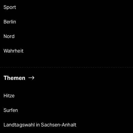
Sport
Berlin
Nord
Wahrheit
Themen
Hitze
Surfen
Landtagswahl in Sachsen-Anhalt