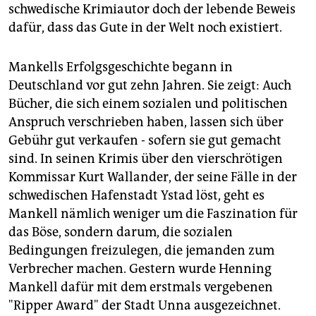
epaper login
schwedische Krimiautor doch der lebende Beweis
dafür, dass das Gute in der Welt noch existiert.
Mankells Erfolgsgeschichte begann in
Deutschland vor gut zehn Jahren. Sie zeigt: Auch
Bücher, die sich einem sozialen und politischen
Anspruch verschrieben haben, lassen sich über
Gebühr gut verkaufen - sofern sie gut gemacht
sind. In seinen Krimis über den vierschrötigen
Kommissar Kurt Wallander, der seine Fälle in der
schwedischen Hafenstadt Ystad löst, geht es
Mankell nämlich weniger um die Faszination für
das Böse, sondern darum, die sozialen
Bedingungen freizulegen, die jemanden zum
Verbrecher machen. Gestern wurde Henning
Mankell dafür mit dem erstmals vergebenen
"Ripper Award" der Stadt Unna ausgezeichnet.