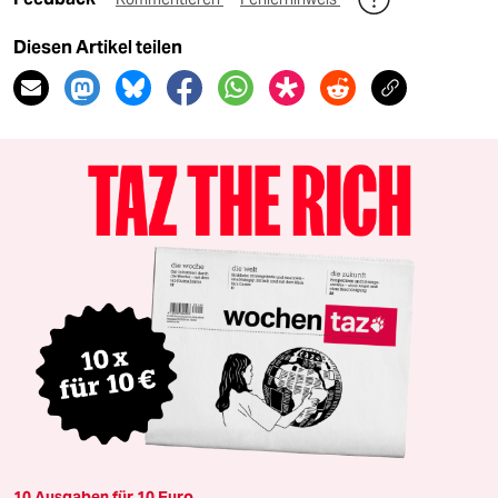
Diesen Artikel teilen
10 Ausgaben für 10 Euro