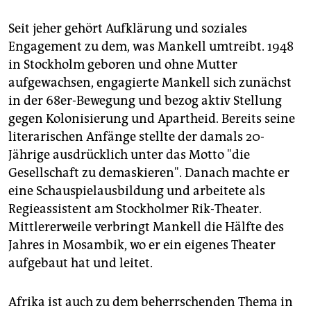
Seit jeher gehört Aufklärung und soziales
Engagement zu dem, was Mankell umtreibt. 1948
in Stockholm geboren und ohne Mutter
aufgewachsen, engagierte Mankell sich zunächst
in der 68er-Bewegung und bezog aktiv Stellung
gegen Kolonisierung und Apartheid. Bereits seine
literarischen Anfänge stellte der damals 20-
Jährige ausdrücklich unter das Motto "die
Gesellschaft zu demaskieren". Danach machte er
eine Schauspielausbildung und arbeitete als
Regieassistent am Stockholmer Rik-Theater.
Mittlererweile verbringt Mankell die Hälfte des
Jahres in Mosambik, wo er ein eigenes Theater
aufgebaut hat und leitet.
Afrika ist auch zu dem beherrschenden Thema in