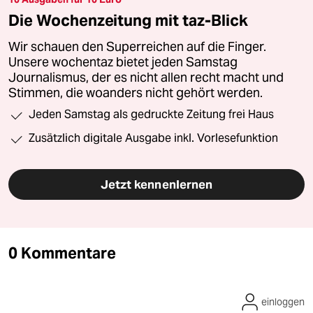
Die Wochenzeitung mit taz-Blick
Wir schauen den Superreichen auf die Finger.
Unsere wochentaz bietet jeden Samstag
Journalismus, der es nicht allen recht macht und
Stimmen, die woanders nicht gehört werden.
Jeden Samstag als gedruckte Zeitung frei Haus
Zusätzlich digitale Ausgabe inkl. Vorlesefunktion
Jetzt kennenlernen
0 Kommentare
einloggen