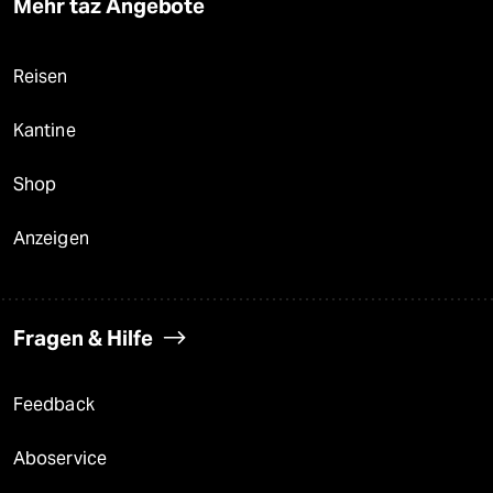
Mehr taz Angebote
Reisen
Kantine
Shop
Anzeigen
Fragen & Hilfe
Feedback
Aboservice