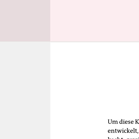
Um diese K
entwickelt,