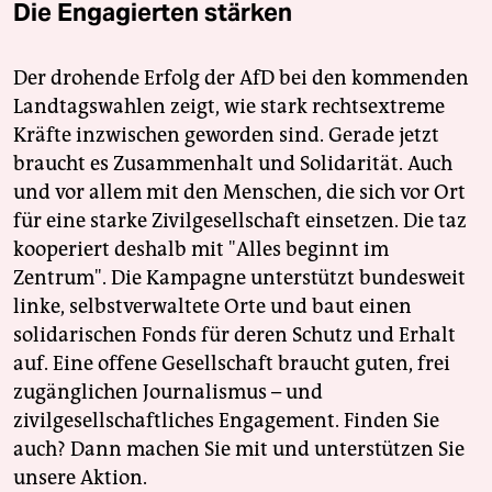
Die Engagierten stärken
Der drohende Erfolg der AfD bei den kommenden
Landtagswahlen zeigt, wie stark rechtsextreme
Kräfte inzwischen geworden sind. Gerade jetzt
braucht es Zusammenhalt und Solidarität. Auch
und vor allem mit den Menschen, die sich vor Ort
für eine starke Zivilgesellschaft einsetzen. Die taz
kooperiert deshalb mit "Alles beginnt im
Zentrum". Die Kampagne unterstützt bundesweit
linke, selbstverwaltete Orte und baut einen
solidarischen Fonds für deren Schutz und Erhalt
auf. Eine offene Gesellschaft braucht guten, frei
zugänglichen Journalismus – und
zivilgesellschaftliches Engagement. Finden Sie
auch? Dann machen Sie mit und unterstützen Sie
unsere Aktion.