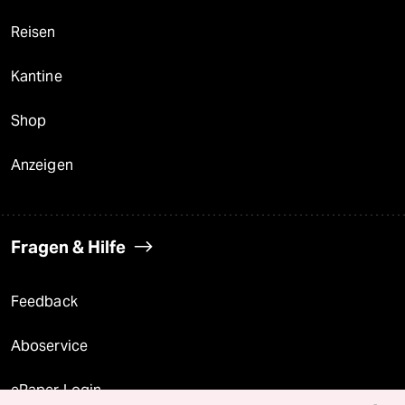
Reisen
Kantine
Shop
Anzeigen
Fragen & Hilfe
Feedback
Aboservice
ePaper Login