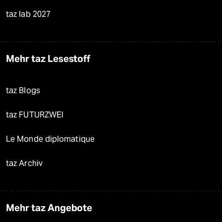
taz lab 2027
Mehr taz Lesestoff
taz Blogs
taz FUTURZWEI
Le Monde diplomatique
taz Archiv
Mehr taz Angebote