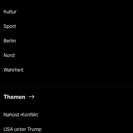
Kultur
Sport
Berlin
Nord
Wahrheit
Themen
Nahost-Konflikt
USA unter Trump