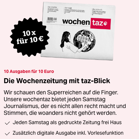
10 Ausgaben für 10 Euro
Die Wochenzeitung mit taz-Blick
Wir schauen den Superreichen auf die Finger.
Unsere wochentaz bietet jeden Samstag
Journalismus, der es nicht allen recht macht und
Stimmen, die woanders nicht gehört werden.
Jeden Samstag als gedruckte Zeitung frei Haus
Zusätzlich digitale Ausgabe inkl. Vorlesefunktion