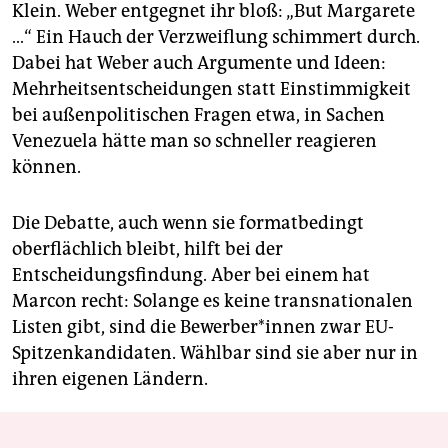
Klein. Weber entgegnet ihr bloß: „But Margarete
…“ Ein Hauch der Verzweiflung schimmert durch.
Dabei hat Weber auch Argumente und Ideen:
Mehrheitsentscheidungen statt Einstimmigkeit
bei außenpolitischen Fragen etwa, in Sachen
Venezuela hätte man so schneller reagieren
können.
Die Debatte, auch wenn sie formatbedingt
oberflächlich bleibt, hilft bei der
Entscheidungsfindung. Aber bei einem hat
Marcon recht: Solange es keine transnationalen
Listen gibt, sind die Bewerber*innen zwar EU-
Spitzenkandidaten. Wählbar sind sie aber nur in
ihren eigenen Ländern.