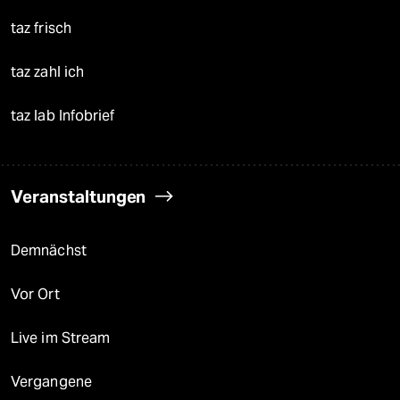
taz frisch
taz zahl ich
taz lab Infobrief
Veranstaltungen
Demnächst
Vor Ort
Live im Stream
Vergangene