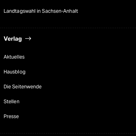
Landtagswahl in Sachsen-Anhalt
Verlag
Aktuelles
Hausblog
Die Seitenwende
Stellen
Presse