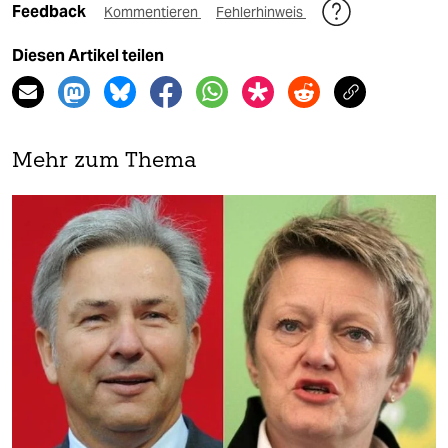
Feedback
Kommentieren
Fehlerhinweis
Diesen Artikel teilen
Mehr zum Thema