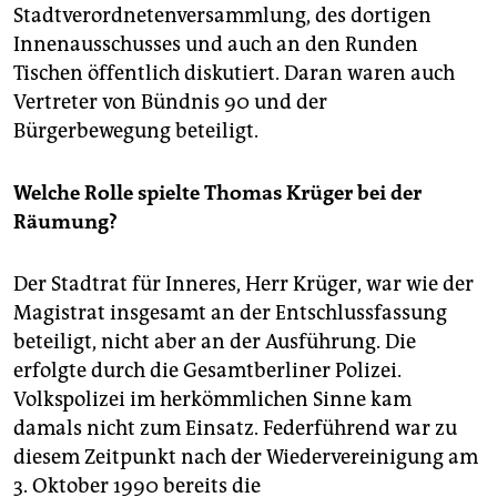
Stadtverordnetenversammlung, des dortigen
Innenausschusses und auch an den Runden
Tischen öffentlich diskutiert. Daran waren auch
Vertreter von Bündnis 90 und der
Bürgerbewegung beteiligt.
Welche Rolle spielte Thomas Krüger bei der
Räumung?
Der Stadtrat für Inneres, Herr Krüger, war wie der
Magistrat insgesamt an der Entschlussfassung
beteiligt, nicht aber an der Ausführung. Die
erfolgte durch die Gesamtberliner Polizei.
Volkspolizei im herkömmlichen Sinne kam
damals nicht zum Einsatz. Federführend war zu
diesem Zeitpunkt nach der Wiedervereinigung am
3. Oktober 1990 bereits die