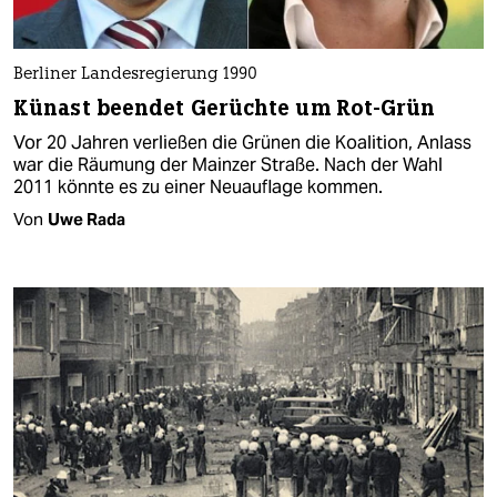
Berliner Landesregierung 1990
Künast beendet Gerüchte um Rot-Grün
Vor 20 Jahren verließen die Grünen die Koalition, Anlass
war die Räumung der Mainzer Straße. Nach der Wahl
2011 könnte es zu einer Neuauflage kommen.
Von
Uwe Rada