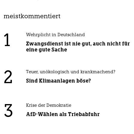
meistkommentiert
1
Wehrplicht in Deutschland
Zwangsdienst ist nie gut, auch nicht für
eine gute Sache
2
Teuer, unökologisch und krankmachend?
Sind Klimaanlagen böse?
3
Krise der Demokratie
AfD-Wählen als Triebabfuhr