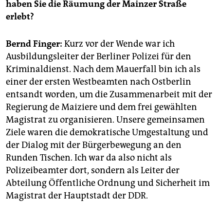
epaper login
haben Sie die Räumung der Mainzer Straße
erlebt?
Bernd Finger:
Kurz vor der Wende war ich
Ausbildungsleiter der Berliner Polizei für den
Kriminaldienst. Nach dem Mauerfall bin ich als
einer der ersten Westbeamten nach Ostberlin
entsandt worden, um die Zusammenarbeit mit der
Regierung de Maiziere und dem frei gewählten
Magistrat zu organisieren. Unsere gemeinsamen
Ziele waren die demokratische Umgestaltung und
der Dialog mit der Bürgerbewegung an den
Runden Tischen. Ich war da also nicht als
Polizeibeamter dort, sondern als Leiter der
Abteilung Öffentliche Ordnung und Sicherheit im
Magistrat der Hauptstadt der DDR.