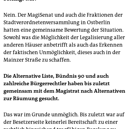
Nein. Der MagiSenat und auch die Fraktionen der
Stadtverordnetenversammlung in Ostberlin
hatten eine gemeinsame Bewertung der Situation.
Sowohl was die Möglichkeit der Legalisierung aller
anderen Häuser anbetrifft als auch das Erkennen
der faktischen Unmöglichkeit, dieses auch in der
Mainzer Straße zu schaffen.
Die Alternative Liste, Bündnis 90 und auch
zahlreiche Bürgerrechtler haben bis zuletzt
gemeinsam mit dem Magistrat nach Alternativen
zur Räumung gesucht.
Das war im Grunde unmöglich. Bis zuletzt war auf
der Besetzerseite keinerlei Bereitschaft zu einer