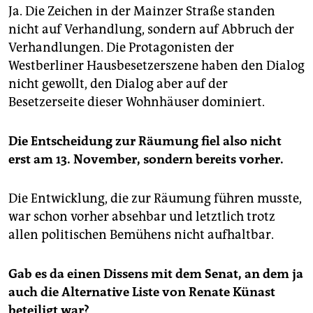
Ja. Die Zeichen in der Mainzer Straße standen
nicht auf Verhandlung, sondern auf Abbruch der
Verhandlungen. Die Protagonisten der
Westberliner Hausbesetzerszene haben den Dialog
nicht gewollt, den Dialog aber auf der
Besetzerseite dieser Wohnhäuser dominiert.
Die Entscheidung zur Räumung fiel also nicht
erst am 13. November, sondern bereits vorher.
Die Entwicklung, die zur Räumung führen musste,
war schon vorher absehbar und letztlich trotz
allen politischen Bemühens nicht aufhaltbar.
Gab es da einen Dissens mit dem Senat, an dem ja
auch die Alternative Liste von Renate Künast
beteiligt war?