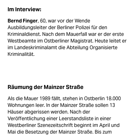
Im Interview:
Bernd Finger
, 60, war vor der Wende
Ausbildungsleiter der Berliner Polizei für den
Kriminaldienst. Nach dem Mauerfall war er der erste
Westbeamte im Ostberliner Magistrat. Heute leitet er
im Landeskriminalamt die Abteilung Organisierte
Kriminalität.
Räumung der Mainzer Straße
Als die Mauer 1989 fällt, stehen in Ostberlin 18.000
Wohnungen leer. In der Mainzer Straße sollen 13
Häuser abgerissen werden. Nach der
Veröffentlichung einer Leerstandsliste in einer
Westberliner Szenezeitschrift beginnt im April und
Mai die Besetzung der Mainzer Straße. Bis zum