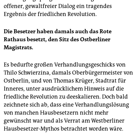
offener, gewaltfreier Dialog ein tragendes
Ergebnis der friedlichen Revolution.
Die Besetzer haben damals auch das Rote
Rathaus besetzt, den Sitz des Ostberliner
Magistrats.
Es bedurfte großen Verhandlungsgeschicks von
Thilo Schwierzina, damals Oberbürgermeister von
Ostberlin, und von Thomas Krüger, Stadtrat für
Inneres, unter ausdrücklichem Hinweis auf die
friedliche Revolution zu deeskalieren. Doch bald
zeichnete sich ab, dass eine Verhandlungslösung
von manchen Hausbesetzern nicht mehr
gewünscht war und als Verrat am Westberliner
Hausbesetzer-Mythos betrachtet worden wäre.