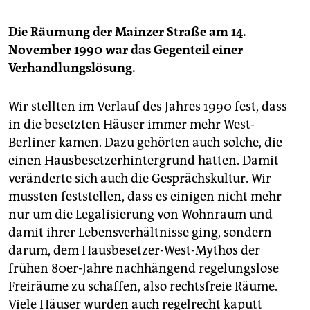
Die Räumung der Mainzer Straße am 14.
November 1990 war das Gegenteil einer
Verhandlungslösung.
Wir stellten im Verlauf des Jahres 1990 fest, dass
in die besetzten Häuser immer mehr West-
Berliner kamen. Dazu gehörten auch solche, die
einen Hausbesetzerhintergrund hatten. Damit
veränderte sich auch die Gesprächskultur. Wir
mussten feststellen, dass es einigen nicht mehr
nur um die Legalisierung von Wohnraum und
damit ihrer Lebensverhältnisse ging, sondern
darum, dem Hausbesetzer-West-Mythos der
frühen 80er-Jahre nachhängend regelungslose
Freiräume zu schaffen, also rechtsfreie Räume.
Viele Häuser wurden auch regelrecht kaputt