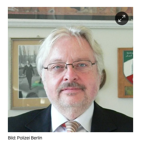
Bild: Polizei Berlin