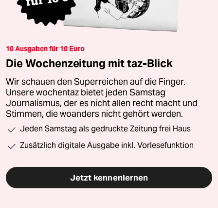
10 Ausgaben für 10 Euro
Die Wochenzeitung mit taz-Blick
Wir schauen den Superreichen auf die Finger.
Unsere wochentaz bietet jeden Samstag
Journalismus, der es nicht allen recht macht und
Stimmen, die woanders nicht gehört werden.
Jeden Samstag als gedruckte Zeitung frei Haus
Zusätzlich digitale Ausgabe inkl. Vorlesefunktion
Jetzt kennenlernen