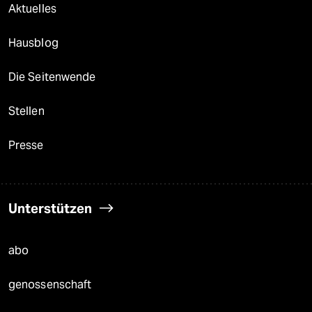
Aktuelles
Hausblog
Die Seitenwende
Stellen
Presse
Unterstützen
abo
genossenschaft