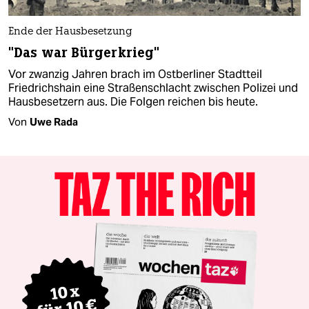
Ende der Hausbesetzung
"Das war Bürgerkrieg"
Vor zwanzig Jahren brach im Ostberliner Stadtteil
Friedrichshain eine Straßenschlacht zwischen Polizei und
Hausbesetzern aus. Die Folgen reichen bis heute.
Von
Uwe Rada