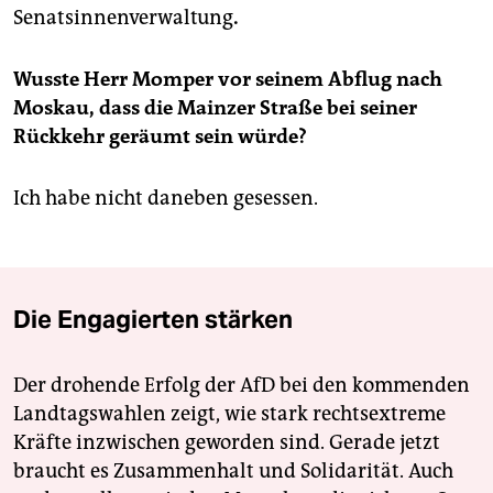
Senatsinnenverwaltung
.
Wusste Herr Momper vor seinem Abflug nach
Moskau, dass die Mainzer Straße bei seiner
Rückkehr geräumt sein würde?
Ich habe nicht daneben gesessen.
Die Engagierten stärken
Der drohende Erfolg der AfD bei den kommenden
Landtagswahlen zeigt, wie stark rechtsextreme
Kräfte inzwischen geworden sind. Gerade jetzt
braucht es Zusammenhalt und Solidarität. Auch