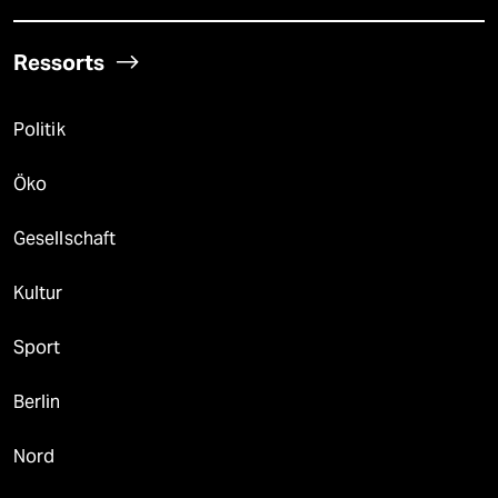
Ressorts
Politik
Öko
Gesellschaft
Kultur
Sport
Berlin
Nord