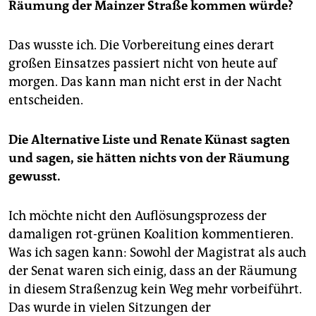
Räumung der Mainzer Straße kommen würde?
Das wusste ich. Die Vorbereitung eines derart
großen Einsatzes passiert nicht von heute auf
morgen. Das kann man nicht erst in der Nacht
entscheiden.
Die Alternative Liste und Renate Künast sagten
und sagen, sie hätten nichts von der Räumung
gewusst.
Ich möchte nicht den Auflösungsprozess der
damaligen rot-grünen Koalition kommentieren.
Was ich sagen kann: Sowohl der Magistrat als auch
der Senat waren sich einig, dass an der Räumung
in diesem Straßenzug kein Weg mehr vorbeiführt.
Das wurde in vielen Sitzungen der