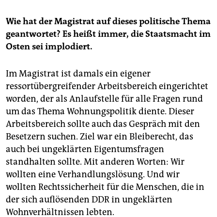
Wie hat der Magistrat auf dieses politische Thema
geantwortet? Es heißt immer, die Staatsmacht im
Osten sei implodiert.
Im Magistrat ist damals ein eigener
ressortübergreifender Arbeitsbereich eingerichtet
worden, der als Anlaufstelle für alle Fragen rund
um das Thema Wohnungspolitik diente. Dieser
Arbeitsbereich sollte auch das Gespräch mit den
Besetzern suchen. Ziel war ein Bleiberecht, das
auch bei ungeklärten Eigentumsfragen
standhalten sollte. Mit anderen Worten: Wir
wollten eine Verhandlungslösung. Und wir
wollten Rechtssicherheit für die Menschen, die in
der sich auflösenden DDR in ungeklärten
Wohnverhältnissen lebten.