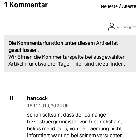
1 Kommentar
/
Neueste
Älteste
einloggen
Die Kommentarfunktion unter diesem Artikel ist
geschlossen.
Wir öffnen die Kommentarspalte bei ausgewählten
Artikeln für etwa drei Tage –
hier sind sie zu finden
.
hancock
H
16.11.2010
,
20:24 Uhr
schon seltsam, dass der damalige
bezigsbuergermeister von friedrichshain,
helios mendiburu, von der raemung nicht
informiert war und bei seinem versuchten