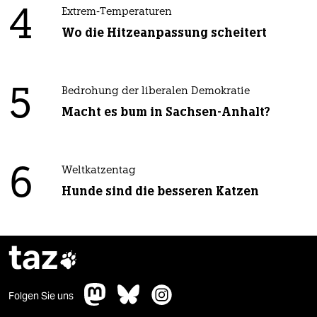
4
Extrem-Temperaturen
Wo die Hitzeanpassung scheitert
5
Bedrohung der liberalen Demokratie
Macht es bum in Sachsen-Anhalt?
6
Weltkatzentag
Hunde sind die besseren Katzen
taz

Folgen Sie uns