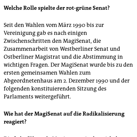
Welche Rolle spielte der rot-grüne Senat?
Seit den Wahlen vom März 1990 bis zur
Vereinigung gab es nach einigen
Zwischenschritten den MagiSenat, die
Zusammenarbeit von Westberliner Senat und
Ostberliner Magistrat und die Abstimmung in
wichtigen Fragen. Der MagiSenat wurde bis zu den
ersten gemeinsamen Wahlen zum
Abgeordnetenhaus am 2. Dezember 1990 und der
folgenden konstituierenden Sitzung des
Parlaments weitergeführt.
Wie hat der MagiSenat auf die Radikalisierung
reagiert?