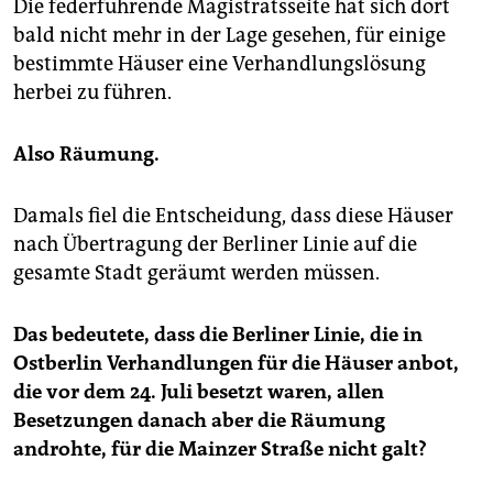
Die federführende Magistratsseite hat sich dort
bald nicht mehr in der Lage gesehen, für einige
bestimmte Häuser eine Verhandlungslösung
herbei zu führen.
Also Räumung.
Damals fiel die Entscheidung, dass diese Häuser
nach Übertragung der Berliner Linie auf die
gesamte Stadt geräumt werden müssen.
Das bedeutete, dass die Berliner Linie, die in
Ostberlin Verhandlungen für die Häuser anbot,
die vor dem 24. Juli besetzt waren, allen
Besetzungen danach aber die Räumung
androhte, für die Mainzer Straße nicht galt?