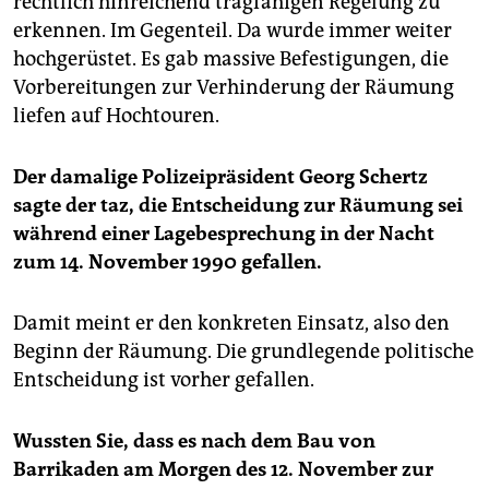
rechtlich hinreichend tragfähigen Regelung zu
erkennen. Im Gegenteil. Da wurde immer weiter
hochgerüstet. Es gab massive Befestigungen, die
Vorbereitungen zur Verhinderung der Räumung
liefen auf Hochtouren.
Der damalige Polizeipräsident Georg Schertz
sagte der taz, die Entscheidung zur Räumung sei
während einer Lagebesprechung in der Nacht
zum 14. November 1990 gefallen.
Damit meint er den konkreten Einsatz, also den
Beginn der Räumung. Die grundlegende politische
Entscheidung ist vorher gefallen.
Wussten Sie, dass es nach dem Bau von
Barrikaden am Morgen des 12. November zur