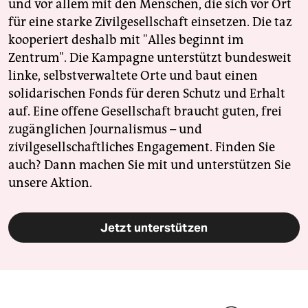
und vor allem mit den Menschen, die sich vor Ort
für eine starke Zivilgesellschaft einsetzen. Die taz
kooperiert deshalb mit "Alles beginnt im
Zentrum". Die Kampagne unterstützt bundesweit
linke, selbstverwaltete Orte und baut einen
solidarischen Fonds für deren Schutz und Erhalt
auf. Eine offene Gesellschaft braucht guten, frei
zugänglichen Journalismus – und
zivilgesellschaftliches Engagement. Finden Sie
auch? Dann machen Sie mit und unterstützen Sie
unsere Aktion.
Jetzt unterstützen