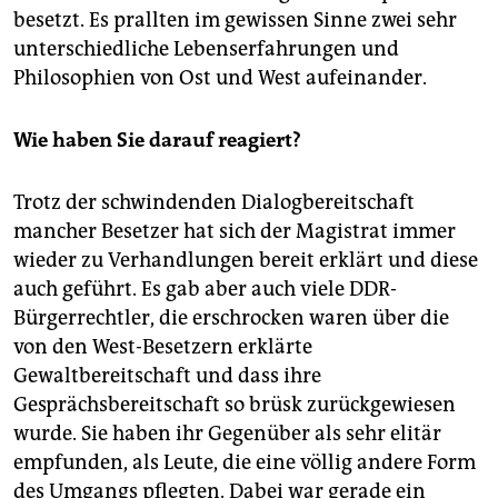
besetzt. Es prallten im gewissen Sinne zwei sehr
unterschiedliche Lebenserfahrungen und
Philosophien von Ost und West aufeinander.
Wie haben Sie darauf reagiert?
Trotz der schwindenden Dialogbereitschaft
mancher Besetzer hat sich der Magistrat immer
wieder zu Verhandlungen bereit erklärt und diese
auch geführt. Es gab aber auch viele DDR-
Bürgerrechtler, die erschrocken waren über die
von den West-Besetzern erklärte
Gewaltbereitschaft und dass ihre
Gesprächsbereitschaft so brüsk zurückgewiesen
wurde. Sie haben ihr Gegenüber als sehr elitär
empfunden, als Leute, die eine völlig andere Form
des Umgangs pflegten. Dabei war gerade ein