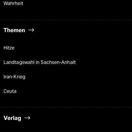
Wahrheit
Themen
Hitze
Landtagswahl in Sachsen-Anhalt
Iran-Krieg
Ceuta
Verlag