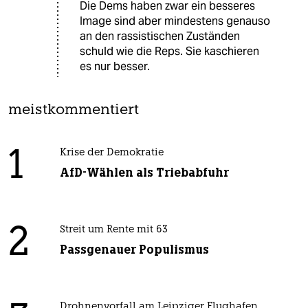
Die Dems haben zwar ein besseres
Image sind aber mindestens genauso
an den rassistischen Zuständen
schuld wie die Reps. Sie kaschieren
es nur besser.
meistkommentiert
1
Krise der Demokratie
AfD-Wählen als Triebabfuhr
2
Streit um Rente mit 63
Passgenauer Populismus
Drohnenvorfall am Leipziger Flughafen