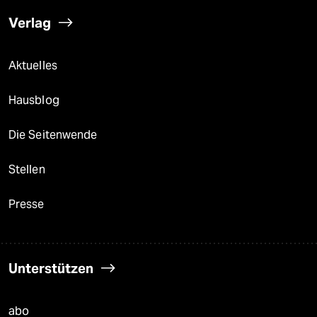
Verlag
Aktuelles
Hausblog
Die Seitenwende
Stellen
Presse
Unterstützen
abo