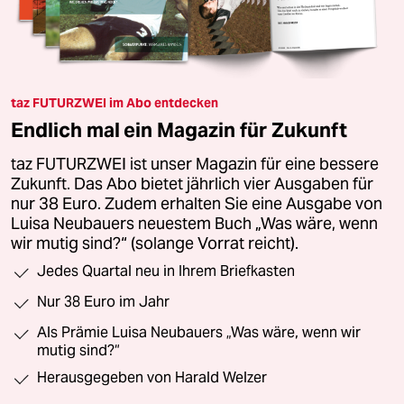
taz FUTURZWEI im Abo entdecken
Endlich mal ein Magazin für Zukunft
taz FUTURZWEI ist unser Magazin für eine bessere
Zukunft. Das Abo bietet jährlich vier Ausgaben für
nur 38 Euro. Zudem erhalten Sie eine Ausgabe von
Luisa Neubauers neuestem Buch „Was wäre, wenn
wir mutig sind?“ (solange Vorrat reicht).
Jedes Quartal neu in Ihrem Briefkasten
Nur 38 Euro im Jahr
Als Prämie Luisa Neubauers „Was wäre, wenn wir
mutig sind?“
Herausgegeben von Harald Welzer