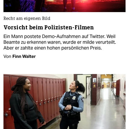
Recht am eigenen Bild
Vorsicht beim Polizisten-Filmen
Ein Mann postete Demo-Aufnahmen auf Twitter. Weil
Beamte zu erkennen waren, wurde er milde verurteilt.
Aber er zahlte einen hohen persönlichen Preis.
Von
Finn Walter