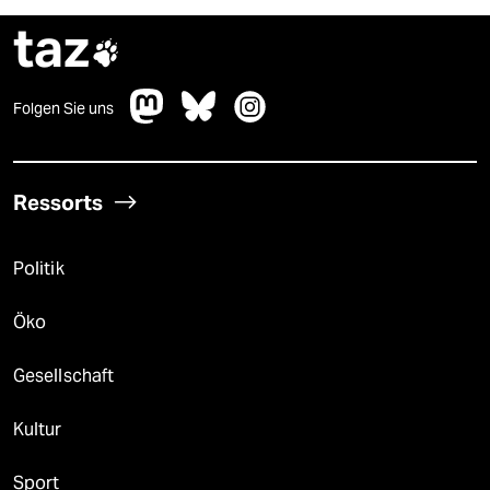
taz

Folgen Sie uns
Ressorts
Politik
Öko
Gesellschaft
Kultur
Sport