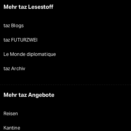
Mehr taz Lesestoff
taz Blogs
taz FUTURZWEI
Le Monde diplomatique
taz Archiv
Mehr taz Angebote
Reisen
Kantine