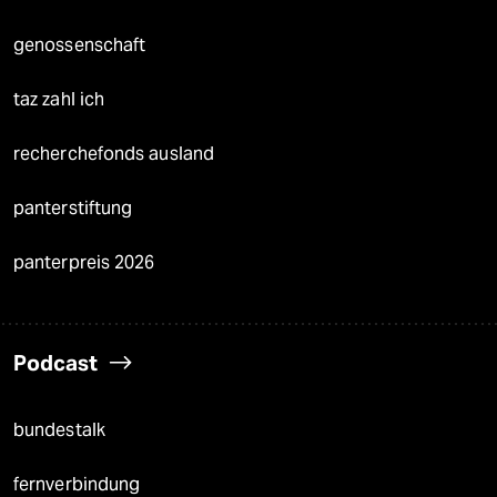
genossenschaft
taz zahl ich
recherchefonds ausland
panterstiftung
panterpreis 2026
Podcast
bundestalk
fernverbindung