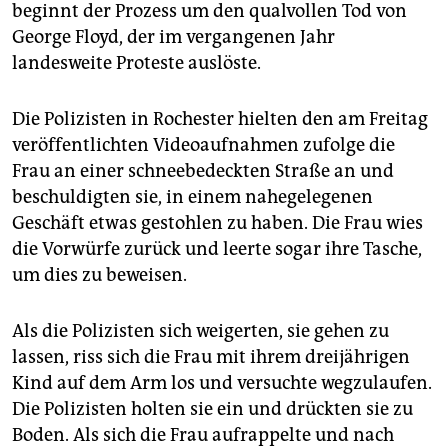
epaper login
beginnt der Prozess um den qualvollen Tod von
George Floyd, der im vergangenen Jahr
landesweite Proteste auslöste.
Die Polizisten in Rochester hielten den am Freitag
veröffentlichten Videoaufnahmen zufolge die
Frau an einer schneebedeckten Straße an und
beschuldigten sie, in einem nahegelegenen
Geschäft etwas gestohlen zu haben. Die Frau wies
die Vorwürfe zurück und leerte sogar ihre Tasche,
um dies zu beweisen.
Als die Polizisten sich weigerten, sie gehen zu
lassen, riss sich die Frau mit ihrem dreijährigen
Kind auf dem Arm los und versuchte wegzulaufen.
Die Polizisten holten sie ein und drückten sie zu
Boden. Als sich die Frau aufrappelte und nach