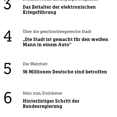
3
Das Zeitalter der elektronischen
Kriegsführung
4
Über die geschlechtergerechte Stadt
„Die Stadt ist gemacht für den weißen
Mann in einem Auto“
5
Die Wahrheit
56 Millionen Deutsche sind betroffen
6
Nein zum Zivildienst
Hinterlistiger Schritt der
Bundesregierung