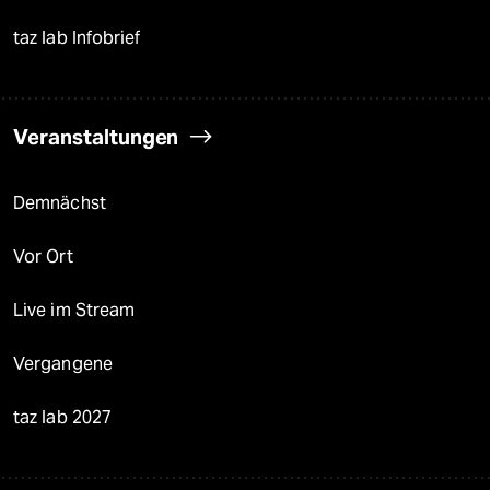
taz lab Infobrief
Veranstaltungen
Demnächst
Vor Ort
Live im Stream
Vergangene
taz lab 2027