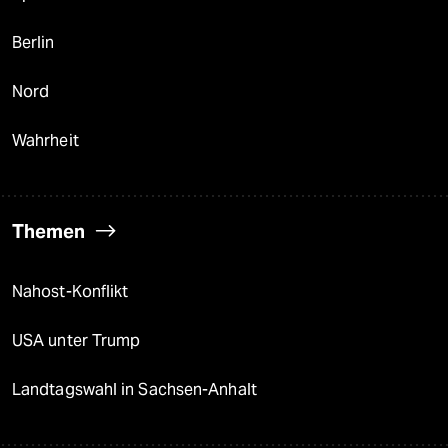
Berlin
Nord
Wahrheit
Themen
Nahost-Konflikt
USA unter Trump
Landtagswahl in Sachsen-Anhalt