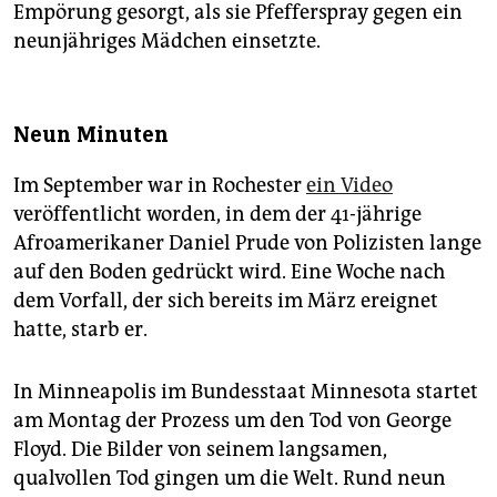
Empörung gesorgt, als sie Pfefferspray gegen ein
neunjähriges Mädchen einsetzte.
Neun Minuten
Im September war in Rochester
ein Video
veröffentlicht worden, in dem der 41-jährige
Afroamerikaner Daniel Prude von Polizisten lange
auf den Boden gedrückt wird. Eine Woche nach
dem Vorfall, der sich bereits im März ereignet
hatte, starb er.
In Minneapolis im Bundesstaat Minnesota startet
am Montag der Prozess um den Tod von George
Floyd. Die Bilder von seinem langsamen,
qualvollen Tod gingen um die Welt. Rund neun