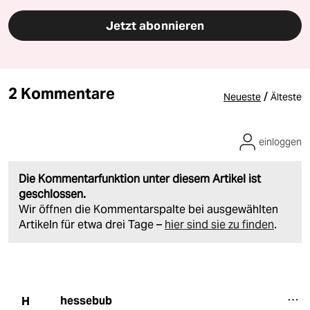
Jetzt abonnieren
2 Kommentare
/
Neueste
Älteste
einloggen
Die Kommentarfunktion unter diesem Artikel ist
geschlossen.
Wir öffnen die Kommentarspalte bei ausgewählten
Artikeln für etwa drei Tage –
hier sind sie zu finden
.
hessebub
H