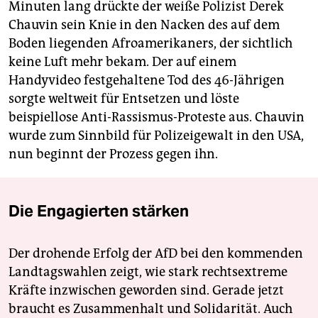
Minuten lang drückte der weiße Polizist Derek
Chauvin sein Knie in den Nacken des auf dem
Boden liegenden Afroamerikaners, der sichtlich
keine Luft mehr bekam. Der auf einem
Handyvideo festgehaltene Tod des 46-Jährigen
sorgte weltweit für Entsetzen und löste
beispiellose Anti-Rassismus-Proteste aus. Chauvin
wurde zum Sinnbild für Polizeigewalt in den USA,
nun beginnt der Prozess gegen ihn.
Die Engagierten stärken
Der drohende Erfolg der AfD bei den kommenden
Landtagswahlen zeigt, wie stark rechtsextreme
Kräfte inzwischen geworden sind. Gerade jetzt
braucht es Zusammenhalt und Solidarität. Auch