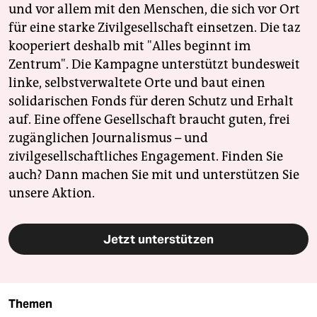
und vor allem mit den Menschen, die sich vor Ort
für eine starke Zivilgesellschaft einsetzen. Die taz
kooperiert deshalb mit "Alles beginnt im
Zentrum". Die Kampagne unterstützt bundesweit
linke, selbstverwaltete Orte und baut einen
solidarischen Fonds für deren Schutz und Erhalt
auf. Eine offene Gesellschaft braucht guten, frei
zugänglichen Journalismus – und
zivilgesellschaftliches Engagement. Finden Sie
auch? Dann machen Sie mit und unterstützen Sie
unsere Aktion.
Jetzt unterstützen
Themen