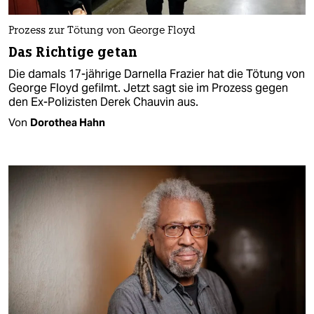
Prozess zur Tötung von George Floyd
Das Richtige getan
Die damals 17-jährige Darnella Frazier hat die Tötung von
George Floyd gefilmt. Jetzt sagt sie im Prozess gegen
den Ex-Polizisten Derek Chauvin aus.
Von
Dorothea Hahn