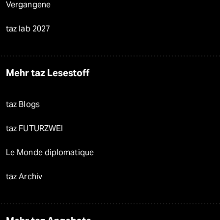
Vergangene
taz lab 2027
Mehr taz Lesestoff
taz Blogs
taz FUTURZWEI
Le Monde diplomatique
taz Archiv