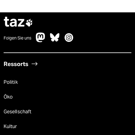
taz

Folgen Sie uns
Ressorts
Politik
Öko
Gesellschaft
Kultur