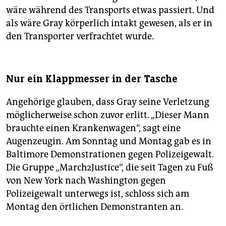
wäre während des Transports etwas passiert. Und
als wäre Gray körperlich intakt gewesen, als er in
den Transporter verfrachtet wurde.
Nur ein Klappmesser in der Tasche
Angehörige glauben, dass Gray seine Verletzung
möglicherweise schon zuvor erlitt. „Dieser Mann
brauchte einen Krankenwagen“, sagt eine
Augenzeugin. Am Sonntag und Montag gab es in
Baltimore Demonstrationen gegen Polizeigewalt.
Die Gruppe „March2Justice“, die seit Tagen zu Fuß
von New York nach Washington gegen
Polizeigewalt unterwegs ist, schloss sich am
Montag den örtlichen Demonstranten an.