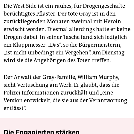
Die West Side ist ein rauhes, für Drogengeschäfte
berüchtigtes Pflaster. Der tote Gray ist in den
zurückliegenden Monaten zweimal mit Heroin
erwischt worden. Diesmal allerdings hatte er keine
Drogen dabei. In seiner Tasche fand sich lediglich
ein Klappmesser. „Das“, so die Bürgermeisterin,
„ist nicht unbedingt ein Vergehen“. Am Dienstag
wird sie die Angehörigen des Toten treffen.
Der Anwalt der Gray-Familie, William Murphy,
sieht Vertuschung am Werk. Er glaubt, dass die
Polizei Informationen zurückhält und „eine
Version entwickelt, die sie aus der Verantwortung
entlässt“.
Die Engagierten stärken