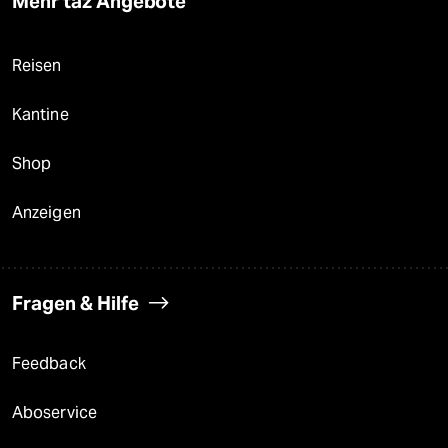
Mehr taz Angebote
Reisen
Kantine
Shop
Anzeigen
Fragen & Hilfe
Feedback
Aboservice