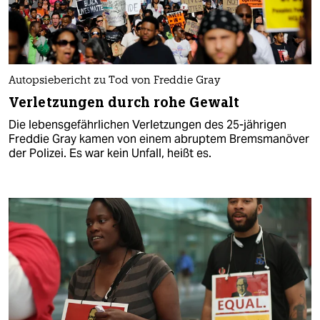
Autopsiebericht zu Tod von Freddie Gray
Verletzungen durch rohe Gewalt
Die lebensgefährlichen Verletzungen des 25-jährigen
Freddie Gray kamen von einem abruptem Bremsmanöver
der Polizei. Es war kein Unfall, heißt es.