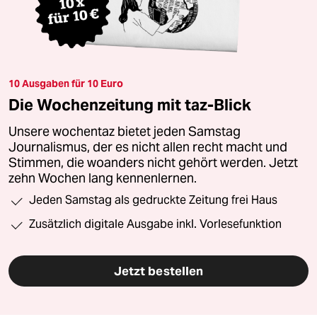
10 Ausgaben für 10 Euro
Die Wochenzeitung mit taz-Blick
Unsere wochentaz bietet jeden Samstag
Journalismus, der es nicht allen recht macht und
Stimmen, die woanders nicht gehört werden. Jetzt
zehn Wochen lang kennenlernen.
Jeden Samstag als gedruckte Zeitung frei Haus
Zusätzlich digitale Ausgabe inkl. Vorlesefunktion
Jetzt bestellen