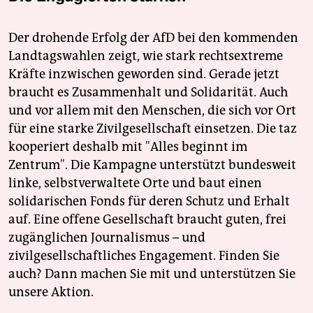
Der drohende Erfolg der AfD bei den kommenden
Landtagswahlen zeigt, wie stark rechtsextreme
Kräfte inzwischen geworden sind. Gerade jetzt
braucht es Zusammenhalt und Solidarität. Auch
und vor allem mit den Menschen, die sich vor Ort
für eine starke Zivilgesellschaft einsetzen. Die taz
kooperiert deshalb mit "Alles beginnt im
Zentrum". Die Kampagne unterstützt bundesweit
linke, selbstverwaltete Orte und baut einen
solidarischen Fonds für deren Schutz und Erhalt
auf. Eine offene Gesellschaft braucht guten, frei
zugänglichen Journalismus – und
zivilgesellschaftliches Engagement. Finden Sie
auch? Dann machen Sie mit und unterstützen Sie
unsere Aktion.