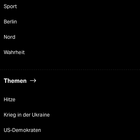
Sport
Berlin
Nord
Wahrheit
Themen
Hitze
Krieg in der Ukraine
US-Demokraten