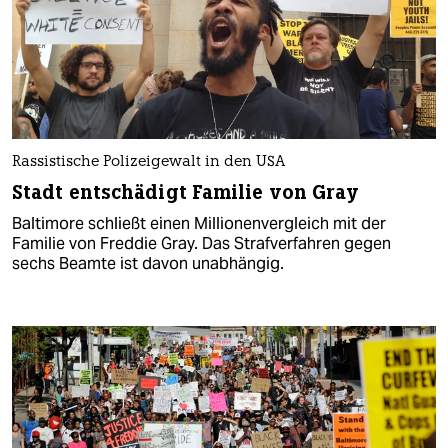
Rassistische Polizeigewalt in den USA
Stadt entschädigt Familie von Gray
Baltimore schließt einen Millionenvergleich mit der
Familie von Freddie Gray. Das Strafverfahren gegen
sechs Beamte ist davon unabhängig.