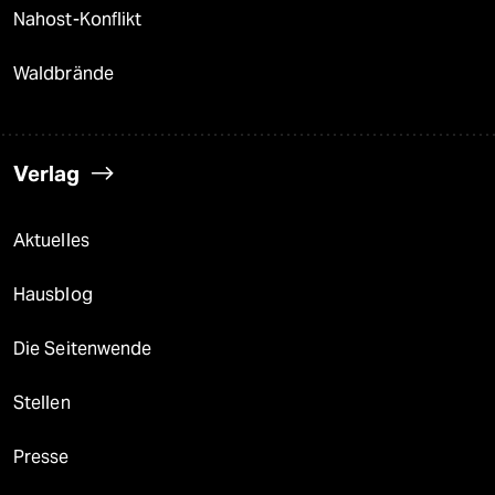
Nahost-Konflikt
Waldbrände
Verlag
Aktuelles
Hausblog
Die Seitenwende
Stellen
Presse