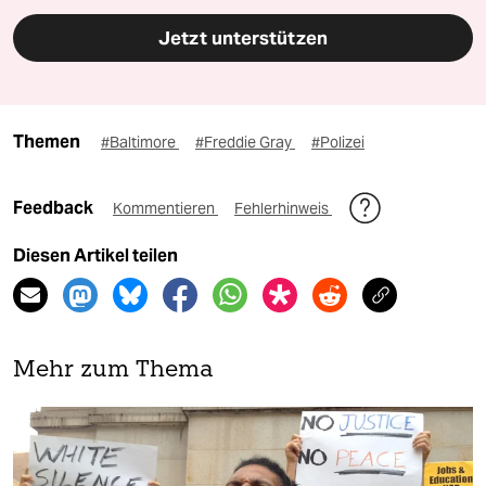
Jetzt unterstützen
Themen
#Baltimore
#Freddie Gray
#Polizei
Feedback
Kommentieren
Fehlerhinweis
Diesen Artikel teilen
Mehr zum Thema