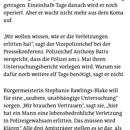
getragen. Eineinhalb Tage danach wird er noch
operiert. Aber er wacht nicht mehr aus dem Koma
auf.
„Wir wollen wissen, wie er die Verletzungen
erlitten hat“, sagt der Vizepolizeichef bei der
Pressekonferenz. Polizeichef Anthony Batts
verspricht, dass die Polizei am 1. Mai ihren
Untersuchungsbericht vorlegen wird. Warum sie
dafür noch weitere elf Tage benötigt, sagt er nicht.
Bürgermeisterin Stephanie Rawlings-Blake will
für eine „saubere, unabhängige Untersuchung“
sorgen. „Wir brauchen Vertrauen“, sagt sie, „hier
hat ein Mann eine lebensbedrohliche Verletzung
in Polizeigewahsam erlitten. Das müssen wird
klären“. Alle drei Amtsträger stellen es so dar, als