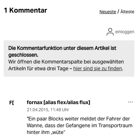
1 Kommentar
/
Neueste
Älteste
einloggen
Die Kommentarfunktion unter diesem Artikel ist
geschlossen.
Wir öffnen die Kommentarspalte bei ausgewählten
Artikeln für etwa drei Tage –
hier sind sie zu finden
.
fornax [alias flex/alias flux]
F[
21.04.2015
,
11:48 Uhr
"Ein paar Blocks weiter meldet der Fahrer der
Wanne, dass der Gefangene im Transportraum
hinter ihm „wüte“