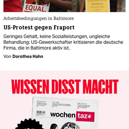
Arbeitsbedingungen in Baltimore
US-Protest gegen Fraport
Geringes Gehalt, keine Sozialleistungen, ungleiche
Behandlung: US-Gewerkschafter kritisieren die deutsche
Firma, die in Baltimore aktiv ist.
Von
Dorothea Hahn