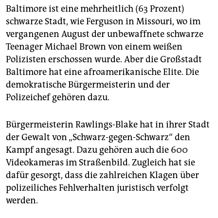
Baltimore ist eine mehrheitlich (63 Prozent)
schwarze Stadt, wie Ferguson in Missouri, wo im
vergangenen August der unbewaffnete schwarze
Teenager Michael Brown von einem weißen
Polizisten erschossen wurde. Aber die Großstadt
Baltimore hat eine afroamerikanische Elite. Die
demokratische Bürgermeisterin und der
Polizeichef gehören dazu.
Bürgermeisterin Rawlings-Blake hat in ihrer Stadt
der Gewalt von „Schwarz-gegen-Schwarz“ den
Kampf angesagt. Dazu gehören auch die 600
Videokameras im Straßenbild. Zugleich hat sie
dafür gesorgt, dass die zahlreichen Klagen über
polizeiliches Fehlverhalten juristisch verfolgt
werden.