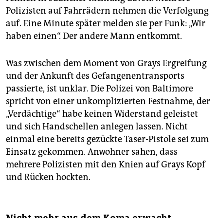
Polizisten auf Fahrrädern nehmen die Verfolgung
auf. Eine Minute später melden sie per Funk: „Wir
haben einen“. Der andere Mann entkommt.
Was zwischen dem Moment von Grays Ergreifung
und der Ankunft des Gefangenentransports
passierte, ist unklar. Die Polizei von Baltimore
spricht von einer unkomplizierten Festnahme, der
„Verdächtige“ habe keinen Widerstand geleistet
und sich Handschellen anlegen lassen. Nicht
einmal eine bereits gezückte Taser-Pistole sei zum
Einsatz gekommen. Anwohner sahen, dass
mehrere Polizisten mit den Knien auf Grays Kopf
und Rücken hockten.