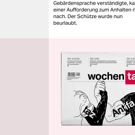
Gebärdensprache verständigte, k
einer Aufforderung zum Anhalten n
nach. Der Schütze wurde nun
beurlaubt.