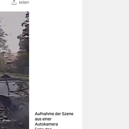
teilen
Aufnahme der Szene
aus einer
Autokamera