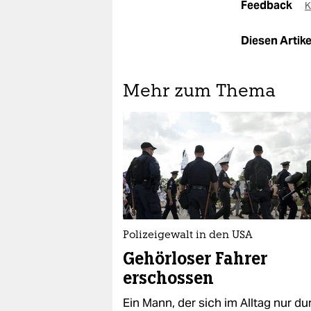
Feedback
K
Diesen Artikel
Mehr zum Thema
Polizeigewalt in den USA
Gehörloser Fahrer
erschossen
Ein Mann, der sich im Alltag nur du