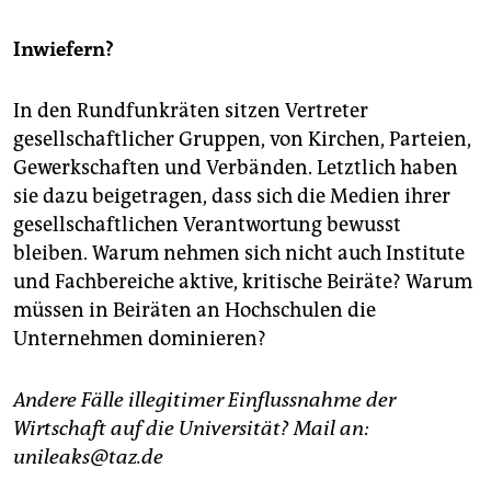
Inwiefern?
In den Rundfunkräten sitzen Vertreter
gesellschaftlicher Gruppen, von Kirchen, Parteien,
Gewerkschaften und Verbänden. Letztlich haben
sie dazu beigetragen, dass sich die Medien ihrer
gesellschaftlichen Verantwortung bewusst
bleiben. Warum nehmen sich nicht auch Institute
und Fachbereiche aktive, kritische Beiräte? Warum
müssen in Beiräten an Hochschulen die
Unternehmen dominieren?
Andere Fälle illegitimer Einflussnahme der
Wirtschaft auf die Universität? Mail an:
unileaks@taz.de