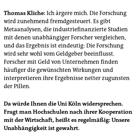
epaper login
Thomas Kliche:
Ich ärgere mich. Die Forschung
wird zunehmend fremdgesteuert. Es gibt
Metaanalysen, die industriefinanzierte Studien
mit denen unabhängiger Forscher vergleichen,
und das Ergebnis ist eindeutig: Die Forschung
wird sehr wohl vom Geldgeber beeinflusst.
Forscher mit Geld von Unternehmen finden
häufiger die gewünschten Wirkungen und
interpretieren ihre Ergebnisse netter zugunsten
der Pillen.
Da würde Ihnen die Uni Köln widersprechen.
Fragt man Hochschulen nach ihrer Kooperation
mit der Wirtschaft, heißt es regelmäßig: Unsere
Unabhängigkeit ist gewahrt.