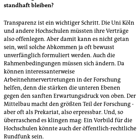
standhaft bleiben?
Transparenz ist ein wichtiger Schritt. Die Uni Köln
und andere Hochschulen müssten ihre Verträge
also offenlegen. Aber damit kann es nicht getan
sein, weil solche Abkommen ja oft bewusst
unverfänglich formuliert werden. Auch die
Rahmenbedingungen müssen sich ändern. Da
können interessanterweise
Arbeitnehmervertretungen in der Forschung
helfen, denn die stärken die unteren Ebenen
gegen den sanften Erwartungsdruck von oben. Der
Mittelbau macht den größten Teil der Forschung -
aber oft als Prekariat, also erpressbar. Und, so
überraschend es klingen mag: Ein Vorbild für die
Hochschulen könnte auch der öffentlich-rechtliche
Rundfunk sein.