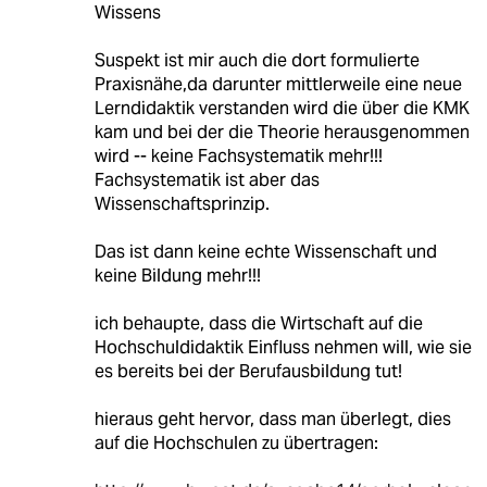
Wissens
Suspekt ist mir auch die dort formulierte
Praxisnähe,da darunter mittlerweile eine neue
Lerndidaktik verstanden wird die über die KMK
kam und bei der die Theorie herausgenommen
wird -- keine Fachsystematik mehr!!!
Fachsystematik ist aber das
Wissenschaftsprinzip.
Das ist dann keine echte Wissenschaft und
keine Bildung mehr!!!
ich behaupte, dass die Wirtschaft auf die
Hochschuldidaktik Einfluss nehmen will, wie sie
es bereits bei der Berufausbildung tut!
hieraus geht hervor, dass man überlegt, dies
auf die Hochschulen zu übertragen: