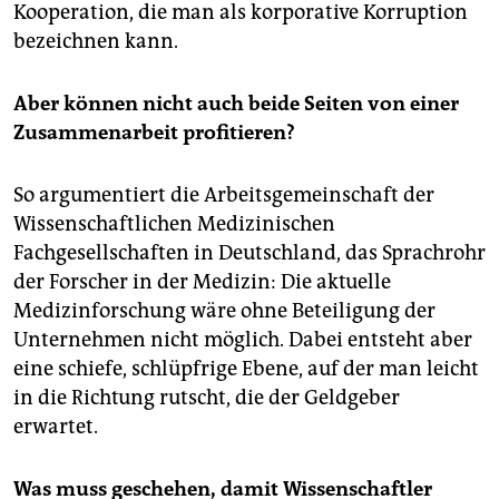
Kooperation, die man als korporative Korruption
bezeichnen kann.
Aber können nicht auch beide Seiten von einer
Zusammenarbeit profitieren?
So argumentiert die Arbeitsgemeinschaft der
Wissenschaftlichen Medizinischen
Fachgesellschaften in Deutschland, das Sprachrohr
der Forscher in der Medizin: Die aktuelle
Medizinforschung wäre ohne Beteiligung der
Unternehmen nicht möglich. Dabei entsteht aber
eine schiefe, schlüpfrige Ebene, auf der man leicht
in die Richtung rutscht, die der Geldgeber
erwartet.
Was muss geschehen, damit Wissenschaftler