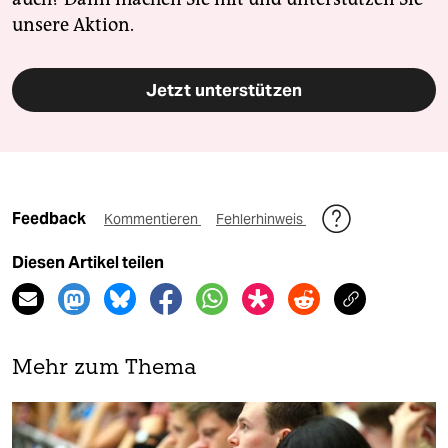
unsere Aktion.
Jetzt unterstützen
Feedback
Kommentieren
Fehlerhinweis
Diesen Artikel teilen
Mehr zum Thema