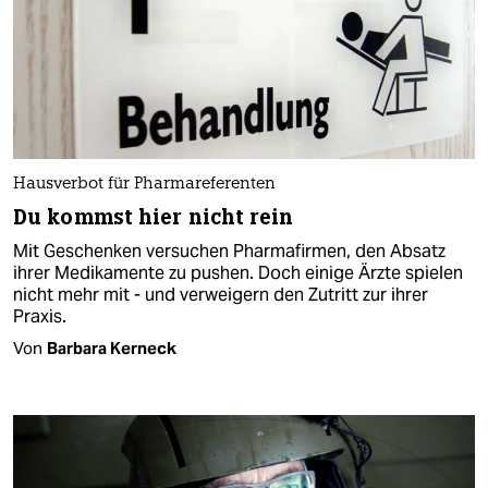
Hausverbot für Pharmareferenten
Du kommst hier nicht rein
Mit Geschenken versuchen Pharmafirmen, den Absatz
ihrer Medikamente zu pushen. Doch einige Ärzte spielen
nicht mehr mit - und verweigern den Zutritt zur ihrer
Praxis.
Von
Barbara Kerneck