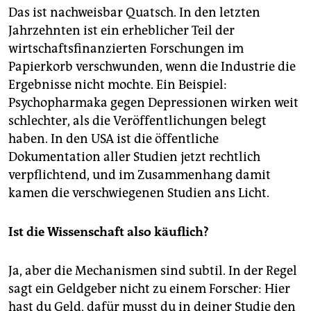
Das ist nachweisbar Quatsch. In den letzten
Jahrzehnten ist ein erheblicher Teil der
wirtschaftsfinanzierten Forschungen im
Papierkorb verschwunden, wenn die Industrie die
Ergebnisse nicht mochte. Ein Beispiel:
Psychopharmaka gegen Depressionen wirken weit
schlechter, als die Veröffentlichungen belegt
haben. In den USA ist die öffentliche
Dokumentation aller Studien jetzt rechtlich
verpflichtend, und im Zusammenhang damit
kamen die verschwiegenen Studien ans Licht.
Ist die Wissenschaft also käuflich?
Ja, aber die Mechanismen sind subtil. In der Regel
sagt ein Geldgeber nicht zu einem Forscher: Hier
hast du Geld, dafür musst du in deiner Studie den