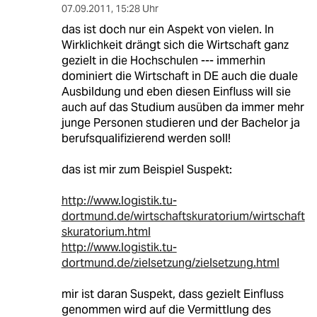
07.09.2011
,
15:28 Uhr
das ist doch nur ein Aspekt von vielen. In
Wirklichkeit drängt sich die Wirtschaft ganz
gezielt in die Hochschulen --- immerhin
dominiert die Wirtschaft in DE auch die duale
Ausbildung und eben diesen Einfluss will sie
auch auf das Studium ausüben da immer mehr
junge Personen studieren und der Bachelor ja
berufsqualifizierend werden soll!
das ist mir zum Beispiel Suspekt:
http://www.logistik.tu-
dortmund.de/wirtschaftskuratorium/wirtschaft
skuratorium.html
http://www.logistik.tu-
dortmund.de/zielsetzung/zielsetzung.html
mir ist daran Suspekt, dass gezielt Einfluss
genommen wird auf die Vermittlung des