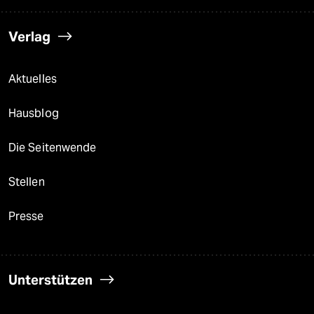
Verlag
Aktuelles
Hausblog
Die Seitenwende
Stellen
Presse
Unterstützen