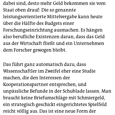
dabei sind, desto mehr Geld bekommen sie vom
Staat oben drauf: Die so genannte
leistungsorientierte Mittelvergabe kann heute
über die Hälfte des Budgets einer
Forschungseinrichtung ausmachen. Es hängen
also berufliche Existenzen daran, dass das Geld
aus der Wirtschaft fließt und ein Unternehmen
dem Forscher gewogen bleibt.
Das führt ganz automatisch dazu, dass
Wissenschaftler im Zweifel eher eine Studie
machen, die den Interessen der
Kooperationspartner entsprechen, und
unpässliche Befunde in der Schublade lassen. Man
braucht keine Briefumschläge mit Schmiergeld,
ein strategisch geschickt eingerichtetes Spielfeld
reicht völlig aus. Das ist eine neue Form der