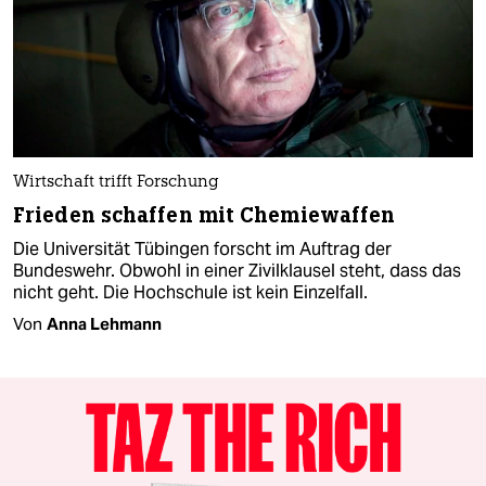
Wirtschaft trifft Forschung
Frieden schaffen mit Chemiewaffen
Die Universität Tübingen forscht im Auftrag der
Bundeswehr. Obwohl in einer Zivilklausel steht, dass das
nicht geht. Die Hochschule ist kein Einzelfall.
Von
Anna Lehmann