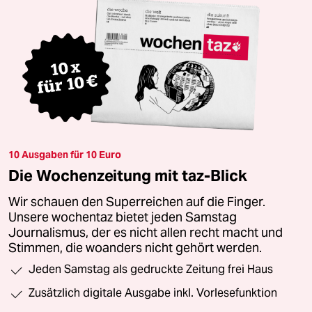
10 Ausgaben für 10 Euro
Die Wochenzeitung mit taz-Blick
Wir schauen den Superreichen auf die Finger.
Unsere wochentaz bietet jeden Samstag
Journalismus, der es nicht allen recht macht und
Stimmen, die woanders nicht gehört werden.
Jeden Samstag als gedruckte Zeitung frei Haus
Zusätzlich digitale Ausgabe inkl. Vorlesefunktion