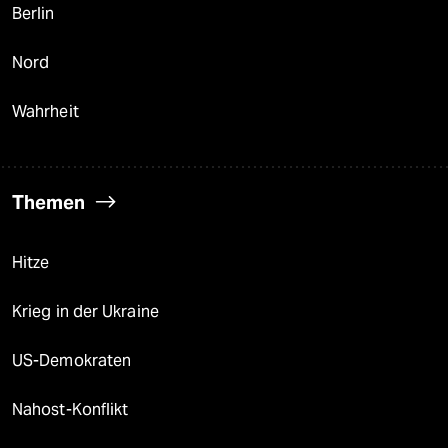
Berlin
Nord
Wahrheit
Themen
Hitze
Krieg in der Ukraine
US-Demokraten
Nahost-Konflikt