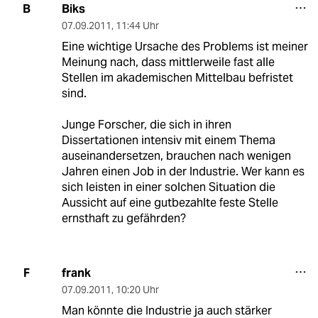
Biks
B
07.09.2011
,
11:44 Uhr
Eine wichtige Ursache des Problems ist meiner
Meinung nach, dass mittlerweile fast alle
Stellen im akademischen Mittelbau befristet
sind.
Junge Forscher, die sich in ihren
Dissertationen intensiv mit einem Thema
auseinandersetzen, brauchen nach wenigen
Jahren einen Job in der Industrie. Wer kann es
sich leisten in einer solchen Situation die
Aussicht auf eine gutbezahlte feste Stelle
ernsthaft zu gefährden?
frank
F
07.09.2011
,
10:20 Uhr
Man könnte die Industrie ja auch stärker