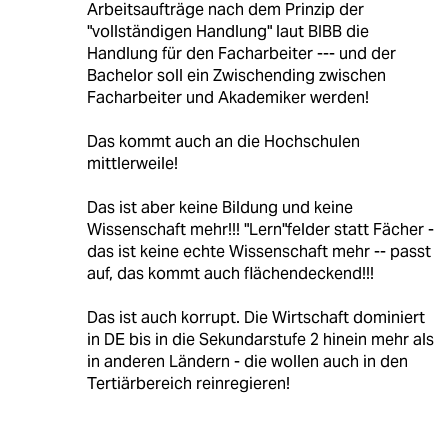
Arbeitsaufträge nach dem Prinzip der
"vollständigen Handlung" laut BIBB die
Handlung für den Facharbeiter --- und der
Bachelor soll ein Zwischending zwischen
Facharbeiter und Akademiker werden!
Das kommt auch an die Hochschulen
mittlerweile!
Das ist aber keine Bildung und keine
Wissenschaft mehr!!! "Lern"felder statt Fächer -
das ist keine echte Wissenschaft mehr -- passt
auf, das kommt auch flächendeckend!!!
Das ist auch korrupt. Die Wirtschaft dominiert
in DE bis in die Sekundarstufe 2 hinein mehr als
in anderen Ländern - die wollen auch in den
Tertiärbereich reinregieren!