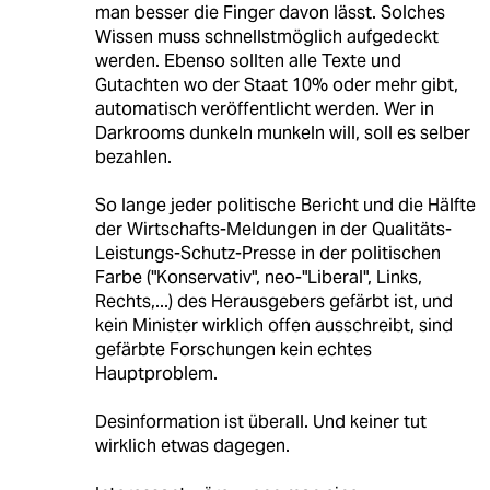
man besser die Finger davon lässt. Solches
Wissen muss schnellstmöglich aufgedeckt
werden. Ebenso sollten alle Texte und
Gutachten wo der Staat 10% oder mehr gibt,
automatisch veröffentlicht werden. Wer in
Darkrooms dunkeln munkeln will, soll es selber
bezahlen.
So lange jeder politische Bericht und die Hälfte
der Wirtschafts-Meldungen in der Qualitäts-
Leistungs-Schutz-Presse in der politischen
Farbe ("Konservativ", neo-"Liberal", Links,
Rechts,...) des Herausgebers gefärbt ist, und
kein Minister wirklich offen ausschreibt, sind
gefärbte Forschungen kein echtes
Hauptproblem.
Desinformation ist überall. Und keiner tut
wirklich etwas dagegen.