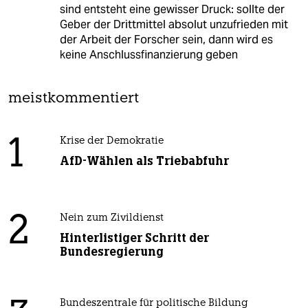
sind entsteht eine gewisser Druck: sollte der
Geber der Drittmittel absolut unzufrieden mit
der Arbeit der Forscher sein, dann wird es
keine Anschlussfinanzierung geben
meistkommentiert
1
Krise der Demokratie
AfD-Wählen als Triebabfuhr
2
Nein zum Zivildienst
Hinterlistiger Schritt der
Bundesregierung
Bundeszentrale für politische Bildung