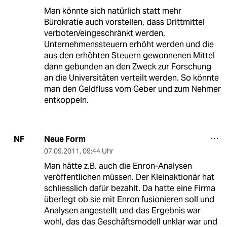
Man könnte sich natürlich statt mehr
Bürokratie auch vorstellen, dass Drittmittel
verboten/eingeschränkt werden,
Unternehmenssteuern erhöht werden und die
aus den erhöhten Steuern gewonnenen Mittel
dann gebunden an den Zweck zur Forschung
an die Universitäten verteilt werden. So könnte
man den Geldfluss vom Geber und zum Nehmer
entkoppeln.
Neue Form
NF
07.09.2011
,
09:44 Uhr
Man hätte z.B. auch die Enron-Analysen
veröffentlichen müssen. Der Kleinaktionär hat
schliesslich dafür bezahlt. Da hatte eine Firma
überlegt ob sie mit Enron fusionieren soll und
Analysen angestellt und das Ergebnis war
wohl, das das Geschäftsmodell unklar war und