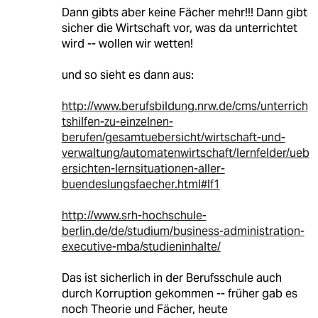
Dann gibts aber keine Fächer mehr!!! Dann gibt
sicher die Wirtschaft vor, was da unterrichtet
wird -- wollen wir wetten!
und so sieht es dann aus:
http://www.berufsbildung.nrw.de/cms/unterrich
tshilfen-zu-einzelnen-
berufen/gesamtuebersicht/wirtschaft-und-
verwaltung/automatenwirtschaft/lernfelder/ueb
ersichten-lernsituationen-aller-
buendeslungsfaecher.html#lf1
http://www.srh-hochschule-
berlin.de/de/studium/business-administration-
executive-mba/studieninhalte/
Das ist sicherlich in der Berufsschule auch
durch Korruption gekommen -- früher gab es
noch Theorie und Fächer, heute