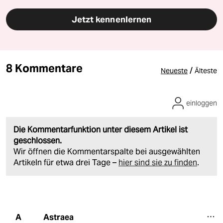
Jetzt kennenlernen
8 Kommentare
/
Neueste
Älteste
einloggen
Die Kommentarfunktion unter diesem Artikel ist
geschlossen.
Wir öffnen die Kommentarspalte bei ausgewählten
Artikeln für etwa drei Tage –
hier sind sie zu finden
.
Astraea
A