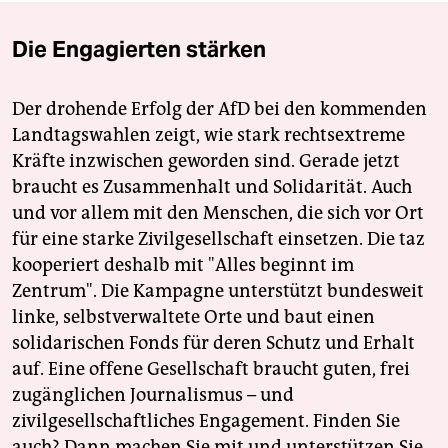
Die Engagierten stärken
Der drohende Erfolg der AfD bei den kommenden
Landtagswahlen zeigt, wie stark rechtsextreme
Kräfte inzwischen geworden sind. Gerade jetzt
braucht es Zusammenhalt und Solidarität. Auch
und vor allem mit den Menschen, die sich vor Ort
für eine starke Zivilgesellschaft einsetzen. Die taz
kooperiert deshalb mit "Alles beginnt im
Zentrum". Die Kampagne unterstützt bundesweit
linke, selbstverwaltete Orte und baut einen
solidarischen Fonds für deren Schutz und Erhalt
auf. Eine offene Gesellschaft braucht guten, frei
zugänglichen Journalismus – und
zivilgesellschaftliches Engagement. Finden Sie
auch? Dann machen Sie mit und unterstützen Sie