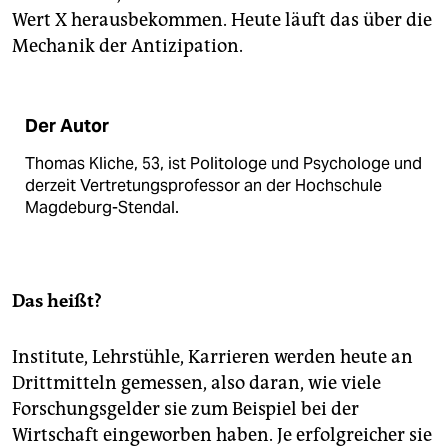
Wert X herausbekommen. Heute läuft das über die
Mechanik der Antizipation.
Der Autor
Thomas Kliche, 53, ist Politologe und Psychologe und
derzeit Vertretungsprofessor an der Hochschule
Magdeburg-Stendal.
Das heißt?
Institute, Lehrstühle, Karrieren werden heute an
Drittmitteln gemessen, also daran, wie viele
Forschungsgelder sie zum Beispiel bei der
Wirtschaft eingeworben haben. Je erfolgreicher sie