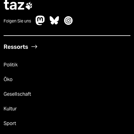
taz

Folgen Sie uns
Ressorts
Politik
Öko
Gesellschaft
Kultur
Sport