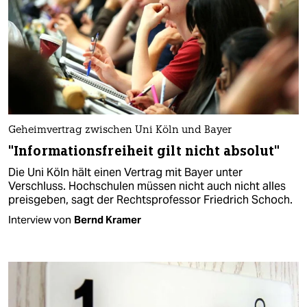
Geheimvertrag zwischen Uni Köln und Bayer
"Informationsfreiheit gilt nicht absolut"
Die Uni Köln hält einen Vertrag mit Bayer unter
Verschluss. Hochschulen müssen nicht auch nicht alles
preisgeben, sagt der Rechtsprofessor Friedrich Schoch.
Interview von
Bernd Kramer