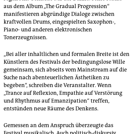
aus dem Album „The Gradual Progression“
manifestieren abgründige Dialoge zwischen
kraftvollen Drums, eingespielten Saxophon-,
Piano- und anderen elektronischen
Tonerzeugnissen.
„Bei aller inhaltlichen und formalen Breite ist den
Künstlern des Festivals der bedingungslose Wille
gemeinsam, sich abseits vom Mainstream auf die
Suche nach abenteuerlichen Ästhetiken zu
begeben“, schreiben die Veranstalter. Wenn
„Trance auf Reflexion, Empathie auf Verstörung
und Rhythmus auf Emanzipation“ treffen,
entstünden neue Räume des Denkens.
Gemessen an dem Anspruch überzeugte das
Festival musikalisch. Auch politisch-diskursiv