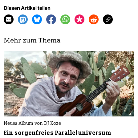
Diesen Artikel teilen
Mehr zum Thema
Neues Album von DJ Koze
Ein sorgenfreies Paralleluniversum