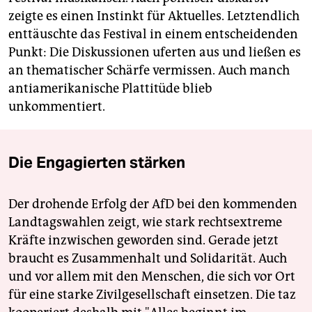
zeigte es einen Instinkt für Aktuelles. Letztendlich
enttäuschte das Festival in einem entscheidenden
Punkt: Die Diskussionen uferten aus und ließen es
an thematischer Schärfe vermissen. Auch manch
antiamerikanische Plattitüde blieb
unkommentiert.
Die Engagierten stärken
Der drohende Erfolg der AfD bei den kommenden
Landtagswahlen zeigt, wie stark rechtsextreme
Kräfte inzwischen geworden sind. Gerade jetzt
braucht es Zusammenhalt und Solidarität. Auch
und vor allem mit den Menschen, die sich vor Ort
für eine starke Zivilgesellschaft einsetzen. Die taz