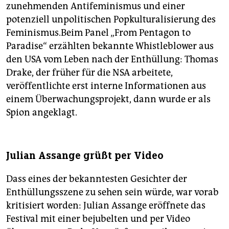
zunehmenden Antifeminismus und einer
potenziell unpolitischen Popkulturalisierung des
Feminismus.Beim Panel „From Pentagon to
Paradise“ erzählten bekannte Whistleblower aus
den USA vom Leben nach der Enthüllung: Thomas
Drake, der früher für die NSA arbeitete,
veröffentlichte erst interne Informationen aus
einem Überwachungsprojekt, dann wurde er als
Spion angeklagt.
Julian Assange grüßt per Video
Dass eines der bekanntesten Gesichter der
Enthüllungsszene zu sehen sein würde, war vorab
kritisiert worden: Julian Assange eröffnete das
Festival mit einer bejubelten und per Video