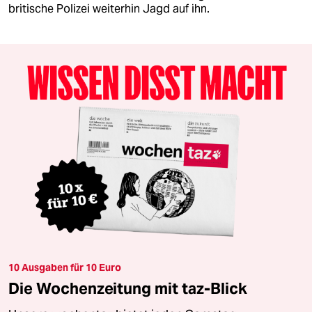
britische Polizei weiterhin Jagd auf ihn.
10 Ausgaben für 10 Euro
Die Wochenzeitung mit taz-Blick