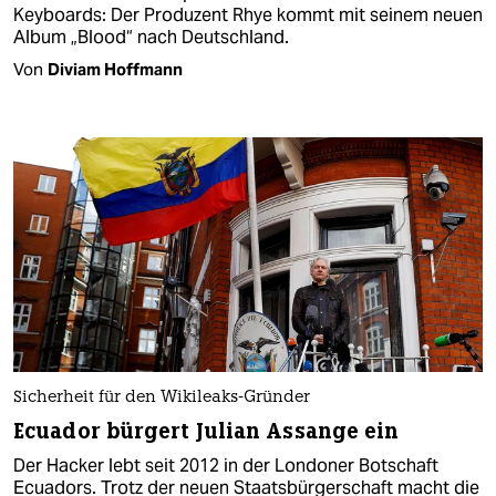
Keyboards: Der Produzent Rhye kommt mit seinem neuen
Album „Blood“ nach Deutschland.
Von
Diviam Hoffmann
Sicherheit für den Wikileaks-Gründer
Ecuador bürgert Julian Assange ein
Der Hacker lebt seit 2012 in der Londoner Botschaft
Ecuadors. Trotz der neuen Staatsbürgerschaft macht die