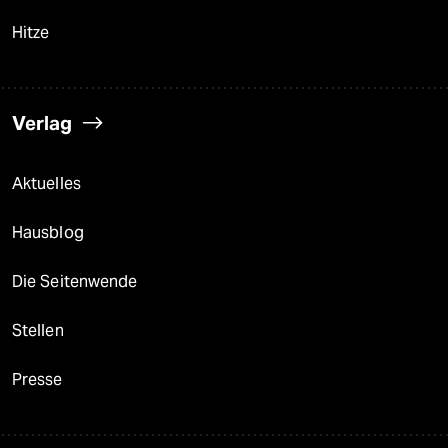
Hitze
Verlag
Aktuelles
Hausblog
Die Seitenwende
Stellen
Presse