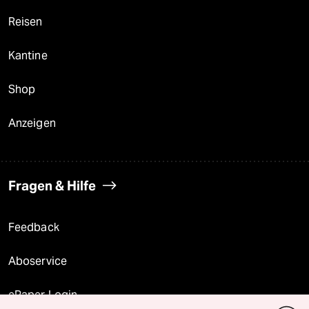
Reisen
Kantine
Shop
Anzeigen
Fragen & Hilfe
Feedback
Aboservice
ePaper Login