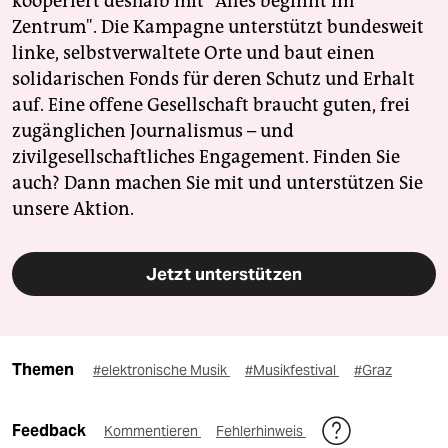
kooperiert deshalb mit "Alles beginnt im
Zentrum". Die Kampagne unterstützt bundesweit
linke, selbstverwaltete Orte und baut einen
solidarischen Fonds für deren Schutz und Erhalt
auf. Eine offene Gesellschaft braucht guten, frei
zugänglichen Journalismus – und
zivilgesellschaftliches Engagement. Finden Sie
auch? Dann machen Sie mit und unterstützen Sie
unsere Aktion.
Jetzt unterstützen
Themen
#elektronische Musik
#Musikfestival
#Graz
Feedback
Kommentieren
Fehlerhinweis