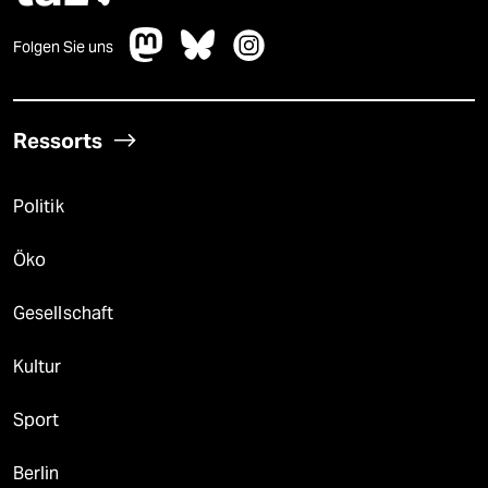
Folgen Sie uns
Ressorts
Politik
Öko
Gesellschaft
Kultur
Sport
Berlin