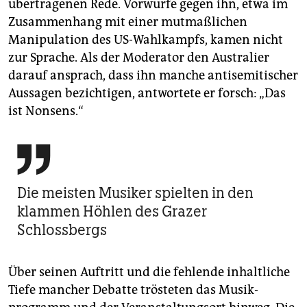
übertragenen Rede. Vorwürfe gegen ihn, etwa im
Zusammenhang mit einer mutmaßlichen
Manipulation des US-Wahlkampfs, kamen nicht
zur Sprache. Als der Moderator den Australier
darauf ansprach, dass ihn manche antisemitischer
Aussagen bezichtigen, antwortete er forsch: „Das
ist Nonsens.“

Die meisten Musiker spielten in den
klammen Höhlen des Grazer
Schlossbergs
Über seinen Auftritt und die fehlende inhaltliche
Tiefe mancher Debatte trösteten das Musik­