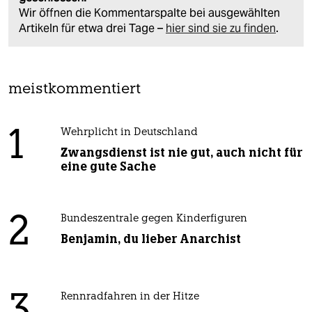
Wir öffnen die Kommentarspalte bei ausgewählten
Artikeln für etwa drei Tage –
hier sind sie zu finden
.
meistkommentiert
1
Wehrplicht in Deutschland
Zwangsdienst ist nie gut, auch nicht für
eine gute Sache
2
Bundeszentrale gegen Kinderfiguren
Benjamin, du lieber Anarchist
Rennradfahren in der Hitze