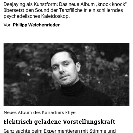
Deejaying als Kunstform: Das neue Album „knock knock“
übersetzt den Sound der Tanzfläche in ein schillerndes
psychedelisches Kaleidoskop.
Von
Philipp Weichenrieder
Neues Album des Kanadiers Rhye
Elektrisch geladene Vorstellungskraft
Ganz sachte beim Experimentieren mit Stimme und