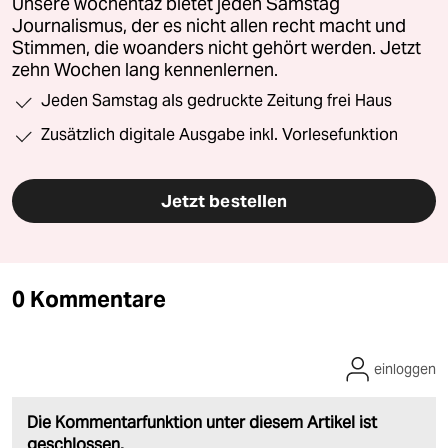
Unsere wochentaz bietet jeden Samstag
Journalismus, der es nicht allen recht macht und
Stimmen, die woanders nicht gehört werden. Jetzt
zehn Wochen lang kennenlernen.
Jeden Samstag als gedruckte Zeitung frei Haus
Zusätzlich digitale Ausgabe inkl. Vorlesefunktion
Jetzt bestellen
0 Kommentare
einloggen
Die Kommentarfunktion unter diesem Artikel ist
geschlossen.