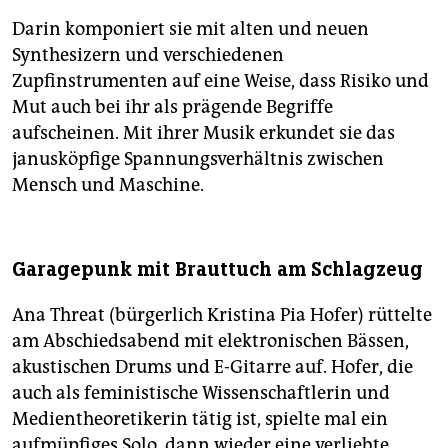
Darin komponiert sie mit alten und neuen
Synthesizern und verschiedenen
Zupfinstrumenten auf eine Weise, dass Risiko und
Mut auch bei ihr als prägende Begriffe
aufscheinen. Mit ihrer Musik erkundet sie das
janusköpfige Spannungsverhältnis zwischen
Mensch und Maschine.
Garagepunk mit Brauttuch am Schlagzeug
Ana Threat (bürgerlich Kristina Pia Hofer) rüttelte
am Abschiedsabend mit elektronischen Bässen,
akustischen Drums und E-Gitarre auf. Hofer, die
auch als feministische Wissenschaftlerin und
Medientheoretikerin tätig ist, spielte mal ein
aufmüpfiges Solo, dann wieder eine verliebte