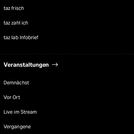
taz frisch
taz zahl ich
taz lab Infobrief
Veranstaltungen
Demnächst
Vor Ort
Live im Stream
Vergangene