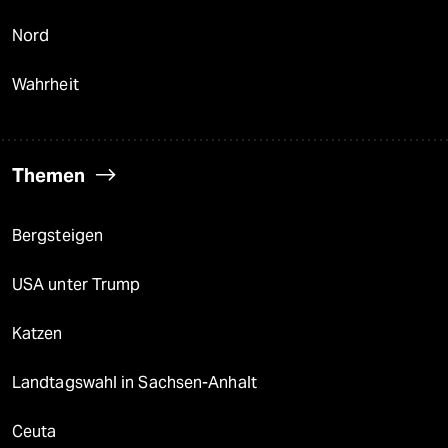
Nord
Wahrheit
Themen
Bergsteigen
USA unter Trump
Katzen
Landtagswahl in Sachsen-Anhalt
Ceuta