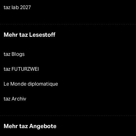
taz lab 2027
Mehr taz Lesestoff
taz Blogs
taz FUTURZWEI
Le Monde diplomatique
taz Archiv
Mehr taz Angebote