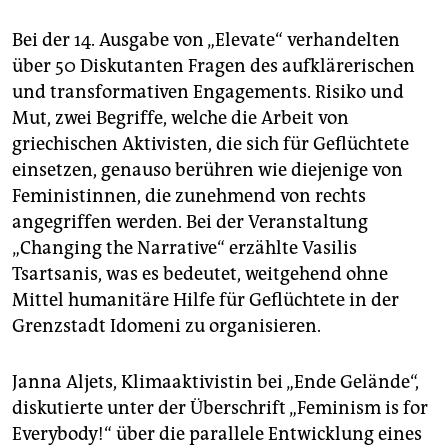
Bei der 14. Ausgabe von „Elevate“ verhandelten
über 50 Diskutanten Fragen des aufklärerischen
und transformativen Engagements. Risiko und
Mut, zwei Begriffe, welche die Arbeit von
griechischen Aktivisten, die sich für Geflüchtete
einsetzen, genauso berühren wie diejenige von
Feministinnen, die zunehmend von rechts
angegriffen werden. Bei der Veranstaltung
„Changing the Narrative“ erzählte Vasilis
Tsartsanis, was es bedeutet, weitgehend ohne
Mittel humanitäre Hilfe für Geflüchtete in der
Grenzstadt Idomeni zu organisieren.
Janna Aljets, Klimaaktivistin bei „Ende Gelände“,
diskutierte unter der Überschrift „Feminism is for
Everybody!“ über die parallele Entwicklung eines