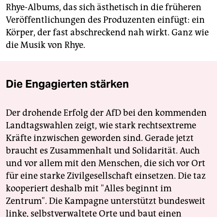
Rhye-Albums, das sich ästhetisch in die früheren
Veröffentlichungen des Produzenten einfügt: ein
Körper, der fast abschreckend nah wirkt. Ganz wie
die Musik von Rhye.
Die Engagierten stärken
Der drohende Erfolg der AfD bei den kommenden
Landtagswahlen zeigt, wie stark rechtsextreme
Kräfte inzwischen geworden sind. Gerade jetzt
braucht es Zusammenhalt und Solidarität. Auch
und vor allem mit den Menschen, die sich vor Ort
für eine starke Zivilgesellschaft einsetzen. Die taz
kooperiert deshalb mit "Alles beginnt im
Zentrum". Die Kampagne unterstützt bundesweit
linke, selbstverwaltete Orte und baut einen