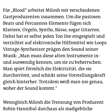
Für „Blood“ arbeitet Milosh mit verschiedenen
Gastproduzenten zusammen. Um die pastosen
Beats und Percussion-Elemente fügen sich
Klaviere, Orgeln, Synths, Bässe, sogar Gitarren.
Dabei hat er selbst jeden Ton live eingespielt und
verzichtet auf elektronische Hilfsmittel wie Loops.
Vintage-Synthesizer prägen den Sound seiner
Musik: „Man muss diese alten Instrumente in-
und auswendig kennen, um sie zu beherrschen.
Man spürt förmlich die Elektrizität, die sie
durchströmt, und schickt seine Vorstellungskraft
gleich hinterher. Trotzdem weiß man nie genau,
woher der Sound kommt.“
Wenngleich Milosh die Trennung von Produzent
Robin Hannibal durchaus als maßgebliche