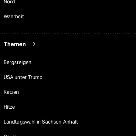
Nord
Wahrheit
Themen
Bergsteigen
USA unter Trump
Katzen
Hitze
Landtagswahl in Sachsen-Anhalt