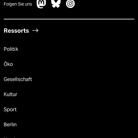
Folgen Sie uns
Ressorts
Politik
Öko
Gesellschaft
Kultur
Sport
Berlin