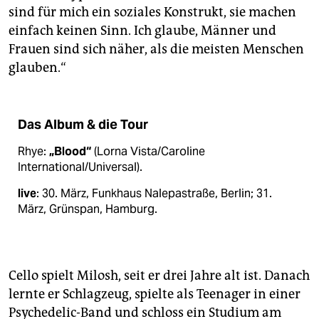
sind für mich ein soziales Konstrukt, sie machen
einfach keinen Sinn. Ich glaube, Männer und
Frauen sind sich näher, als die meisten Menschen
glauben.“
Das Album & die Tour
Rhye:
„Blood“
(Lorna Vista/Caroline
International/Universal).
live
: 30. März, Funkhaus Nalepastraße, Berlin; 31.
März, Grünspan, Hamburg.
Cello spielt Milosh, seit er drei Jahre alt ist. Danach
lernte er Schlagzeug, spielte als Teenager in einer
Psychedelic-Band und schloss ein Studium am