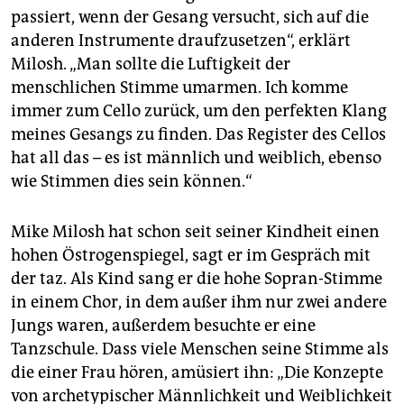
passiert, wenn der Gesang versucht, sich auf die
anderen Instrumente draufzusetzen“, erklärt
Milosh. „Man sollte die Luftigkeit der
menschlichen Stimme umarmen. Ich komme
immer zum Cello zurück, um den perfekten Klang
meines Gesangs zu finden. Das Register des Cellos
hat all das – es ist männlich und weiblich, ebenso
wie Stimmen dies sein können.“
Mike Milosh hat schon seit seiner Kindheit einen
hohen Östrogenspiegel, sagt er im Gespräch mit
der taz. Als Kind sang er die hohe Sopran-Stimme
in einem Chor, in dem außer ihm nur zwei andere
Jungs waren, außerdem besuchte er eine
Tanzschule. Dass viele Menschen seine Stimme als
die einer Frau hören, amüsiert ihn: „Die Konzepte
von archetypischer Männlichkeit und Weiblichkeit