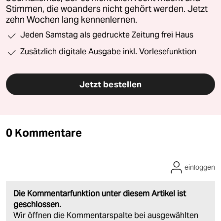
Stimmen, die woanders nicht gehört werden. Jetzt
zehn Wochen lang kennenlernen.
Jeden Samstag als gedruckte Zeitung frei Haus
Zusätzlich digitale Ausgabe inkl. Vorlesefunktion
Jetzt bestellen
0 Kommentare
einloggen
Die Kommentarfunktion unter diesem Artikel ist
geschlossen.
Wir öffnen die Kommentarspalte bei ausgewählten