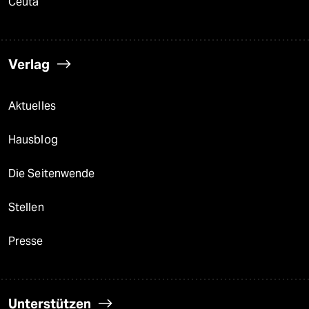
Ceuta
Verlag
Aktuelles
Hausblog
Die Seitenwende
Stellen
Presse
Unterstützen