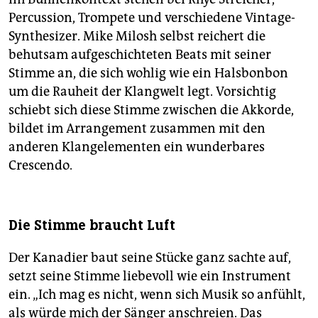
Percussion, Trompete und verschiedene Vintage-
Synthesizer. Mike Milosh selbst reichert die
behutsam aufgeschichteten Beats mit seiner
Stimme an, die sich wohlig wie ein Halsbonbon
um die Rauheit der Klangwelt legt. Vorsichtig
schiebt sich diese Stimme zwischen die Akkorde,
bildet im Arrangement zusammen mit den
anderen Klangelementen ein wunderbares
Crescendo.
Die Stimme braucht Luft
Der Kanadier baut seine Stücke ganz sachte auf,
setzt seine Stimme liebevoll wie ein Instrument
ein. „Ich mag es nicht, wenn sich Musik so anfühlt,
als würde mich der Sänger anschreien. Das