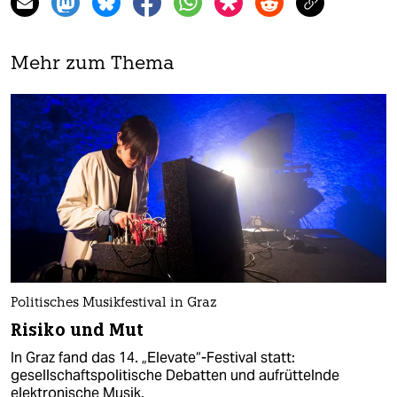
Mehr zum Thema
Politisches Musikfestival in Graz
Risiko und Mut
In Graz fand das 14. „Elevate“-Festival statt:
gesellschaftspolitische Debatten und aufrüttelnde
elektronische Musik.