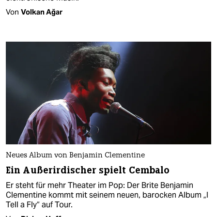
Von
Volkan Ağar
Neues Album von Benjamin Clementine
Ein Außerirdischer spielt Cembalo
Er steht für mehr Theater im Pop: Der Brite Benjamin
Clementine kommt mit seinem neuen, barocken Album „I
Tell a Fly“ auf Tour.