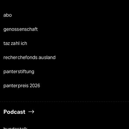
abo
genossenschaft
taz zahl ich
recherchefonds ausland
panterstiftung
panterpreis 2026
Podcast