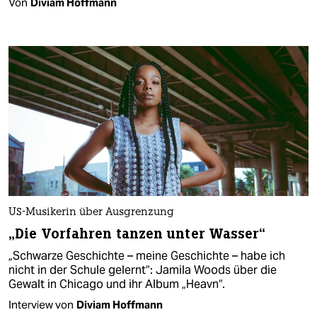
Von
Diviam Hoffmann
US-Musikerin über Ausgrenzung
„Die Vorfahren tanzen unter Wasser“
„Schwarze Geschichte – meine Geschichte – habe ich
nicht in der Schule gelernt“: Jamila Woods über die
Gewalt in Chicago und ihr Album „Heavn“.
Interview von
Diviam Hoffmann