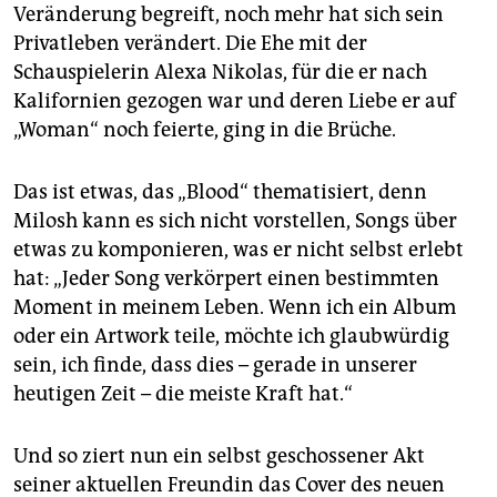
Veränderung begreift, noch mehr hat sich sein
Privatleben verändert. Die Ehe mit der
Schauspielerin Alexa Nikolas, für die er nach
Kalifornien gezogen war und deren Liebe er auf
„Woman“ noch feierte, ging in die Brüche.
Das ist etwas, das „Blood“ thematisiert, denn
Milosh kann es sich nicht vorstellen, Songs über
etwas zu komponieren, was er nicht selbst erlebt
hat: „Jeder Song verkörpert einen bestimmten
Moment in meinem Leben. Wenn ich ein Album
oder ein Artwork teile, möchte ich glaubwürdig
sein, ich finde, dass dies – gerade in unserer
heutigen Zeit – die meiste Kraft hat.“
Und so ziert nun ein selbst geschossener Akt
seiner aktuellen Freundin das Cover des neuen