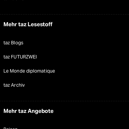
Mehr taz Lesestoff
taz Blogs
taz FUTURZWEI
Le Monde diplomatique
taz Archiv
Mehr taz Angebote