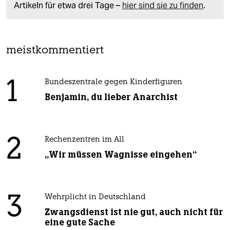
Artikeln für etwa drei Tage –
hier sind sie zu finden
.
meistkommentiert
1
Bundeszentrale gegen Kinderfiguren
Benjamin, du lieber Anarchist
2
Rechenzentren im All
„Wir müssen Wagnisse eingehen“
3
Wehrplicht in Deutschland
Zwangsdienst ist nie gut, auch nicht für
eine gute Sache