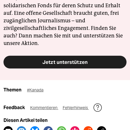
solidarischen Fonds für deren Schutz und Erhalt
auf. Eine offene Gesellschaft braucht guten, frei
zugänglichen Journalismus – und
zivilgesellschaftliches Engagement. Finden Sie
auch? Dann machen Sie mit und unterstützen Sie
unsere Aktion.
Jetzt unterstützen
Themen
#Kanada
Feedback
Kommentieren
Fehlerhinweis
Diesen Artikel teilen