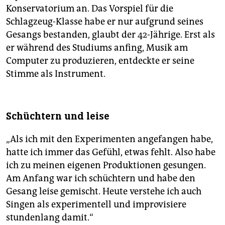
Konservatorium an. Das Vorspiel für die
Schlagzeug-Klasse habe er nur aufgrund seines
Gesangs bestanden, glaubt der 42-Jährige. Erst als
er während des Studiums anfing, Musik am
Computer zu produzieren, entdeckte er seine
Stimme als Instrument.
Schüchtern und leise
„Als ich mit den Experimenten angefangen habe,
hatte ich immer das Gefühl, etwas fehlt. Also habe
ich zu meinen eigenen Produktionen gesungen.
Am Anfang war ich schüchtern und habe den
Gesang leise gemischt. Heute verstehe ich auch
Singen als experimentell und improvisiere
stundenlang damit.“