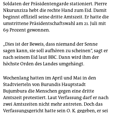
epaper login
Soldaten der Präsidentengarde stationiert. Pierre
Nkurunziza hebt die rechte Hand zum Eid. Damit
beginnt offiziell seine dritte Amtszeit. Er hatte die
umstrittene Präsidentschaftswahl am 21. Juli mit
69 Prozent gewonnen.
„Dies ist der Beweis, dass niemand der Sonne
sagen kann, sie soll aufhören zu scheinen“, sagt er
nach seinem Eid laut BBC. Dann wird ihm der
höchste Orden des Landes umgehängt.
Wochenlang hatten im April und Mai in den
Stadtvierteln von Burundis Hauptstadt
Bujumbura die Menschen gegen eine dritte
Amtszeit protestiert. Laut Verfassung darf er nach
zwei Amtszeiten nicht mehr antreten. Doch das
Verfassungsgericht hatte sein O. K. gegeben, er sei