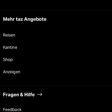
Mehr taz Angebote
Reisen
Kantine
Shop
Anzeigen
Fragen & Hilfe
Feedback