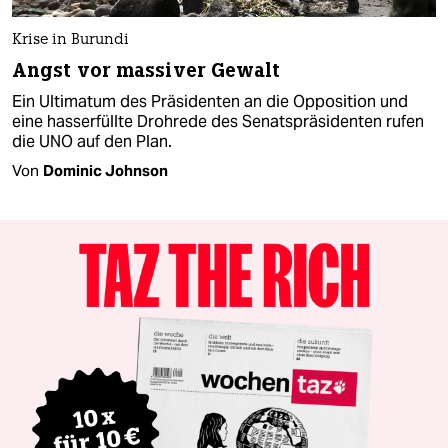
Krise in Burundi
Angst vor massiver Gewalt
Ein Ultimatum des Präsidenten an die Opposition und
eine hasserfüllte Drohrede des Senatspräsidenten rufen
die UNO auf den Plan.
Von
Dominic Johnson