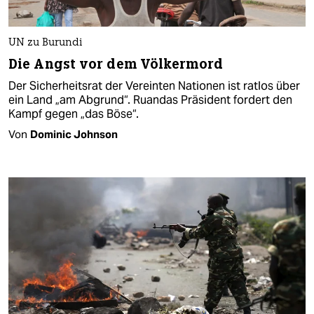
UN zu Burundi
Die Angst vor dem Völkermord
Der Sicherheitsrat der Vereinten Nationen ist ratlos über
ein Land „am Abgrund“. Ruandas Präsident fordert den
Kampf gegen „das Böse“.
Von
Dominic Johnson