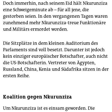
Doch immerhin, nach seinem Eid hält Nkurunziza
eine Schweigeminute ab – für all jene, die
gestorben seien. In den vergangenen Tagen waren
zunehmend mehr Nkurunziza-treue Funktionäre
und Militärs ermordet worden.
Die Sitzplätze in dem kleinen Auditorium des
Parlaments sind voll besetzt. Darunter ist jedoch
kein einziger europäischer Botschafter, auch nicht
die US-Botschafterin. Vertreter von Ägypten,
Russland, China, Kenia und Südafrika sitzen in der
ersten Reihe.
Koalition gegen Nkurunziza
Um Nkurunziza ist es einsam geworden. Die