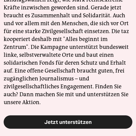
Kräfte inzwischen geworden sind. Gerade jetzt
braucht es Zusammenhalt und Solidarität. Auch
und vor allem mit den Menschen, die sich vor Ort
für eine starke Zivilgesellschaft einsetzen. Die taz
kooperiert deshalb mit "Alles beginnt im
Zentrum". Die Kampagne unterstützt bundesweit
linke, selbstverwaltete Orte und baut einen
solidarischen Fonds für deren Schutz und Erhalt
auf. Eine offene Gesellschaft braucht guten, frei
zugänglichen Journalismus – und
zivilgesellschaftliches Engagement. Finden Sie
auch? Dann machen Sie mit und unterstützen Sie
unsere Aktion.
Jetzt unterstützen