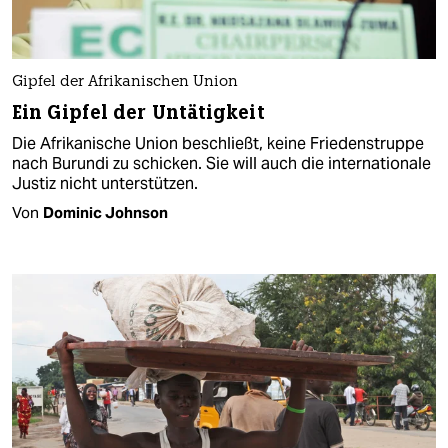
Gipfel der Afrikanischen Union
Ein Gipfel der Untätigkeit
Die Afrikanische Union beschließt, keine Friedenstruppe
nach Burundi zu schicken. Sie will auch die internationale
Justiz nicht unterstützen.
Von
Dominic Johnson