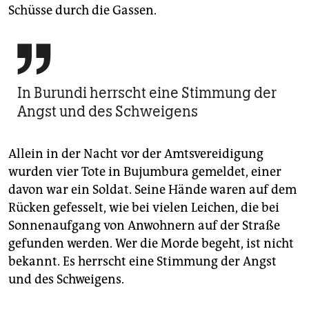
Schüsse durch die Gassen.

In Burundi herrscht eine Stimmung der
Angst und des Schweigens
Allein in der Nacht vor der Amtsvereidigung
wurden vier Tote in Bujumbura gemeldet, einer
davon war ein Soldat. Seine Hände waren auf dem
Rücken gefesselt, wie bei vielen Leichen, die bei
Sonnenaufgang von Anwohnern auf der Straße
gefunden werden. Wer die Morde begeht, ist nicht
bekannt. Es herrscht eine Stimmung der Angst
und des Schweigens.