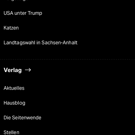
USA unter Trump
Katzen
Landtagswahl in Sachsen-Anhalt
Verlag
Aktuelles
Hausblog
Die Seitenwende
Stellen