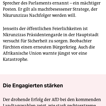
Sprecher des Parlaments ernannt – ein mächtiger
Posten. Er gilt als machtbesessener Stratege, der
Nkurunzizas Nachfolger werden will.
Jenseits der öffentlichen Feierlichkeiten ist
Nkrunzizas Präsidentengarde in der Hauptstadt
versucht für Sicherheit zu sorgen. Beobachter
fürchten einen erneuten Bürgerkrieg. Auch die
Afrikanische Union warnte jüngst vor eine
Katastrophe.
Die Engagierten stärken
Der drohende Erfolg der AfD bei den kommenden
Landtagswahlen zeigt, wie stark rechtsextreme