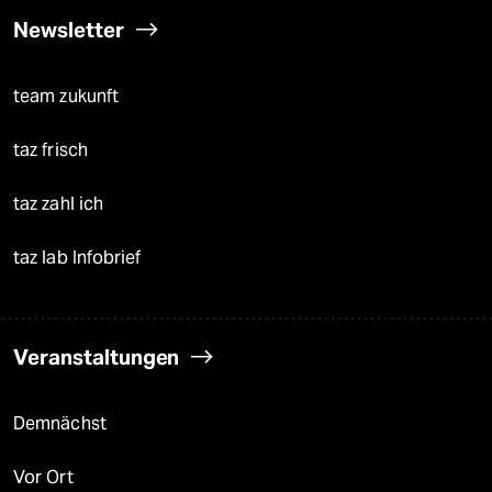
Newsletter
team zukunft
taz frisch
taz zahl ich
taz lab Infobrief
Veranstaltungen
Demnächst
Vor Ort