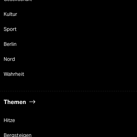
Kultur
Sport
Berlin
Nord
Wahrheit
Themen
Hitze
Bergsteigen