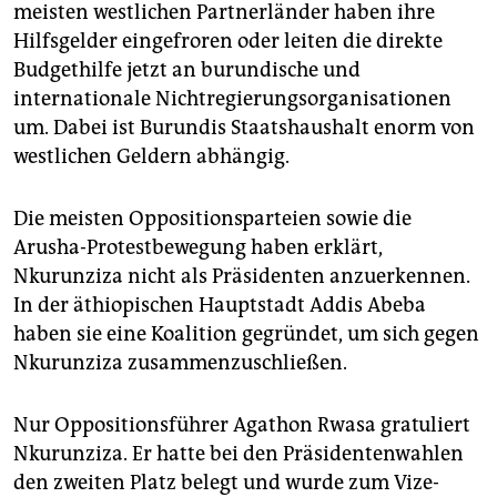
meisten westlichen Partnerländer haben ihre
Hilfsgelder eingefroren oder leiten die direkte
Budgethilfe jetzt an burundische und
internationale Nichtregierungsorganisationen
um. Dabei ist Burundis Staatshaushalt enorm von
westlichen Geldern abhängig.
Die meisten Oppositionsparteien sowie die
Arusha-Protestbewegung haben erklärt,
Nkurunziza nicht als Präsidenten anzuerkennen.
In der äthiopischen Hauptstadt Addis Abeba
haben sie eine Koalition gegründet, um sich gegen
Nkurunziza zusammenzuschließen.
Nur Oppositionsführer Agathon Rwasa gratuliert
Nkurunziza. Er hatte bei den Präsidentenwahlen
den zweiten Platz belegt und wurde zum Vize-