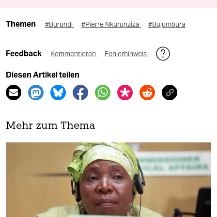
Themen
#Burundi
#Pierre Nkurunziza
#Bujumbura
Feedback
Kommentieren
Fehlerhinweis
Diesen Artikel teilen
Mehr zum Thema