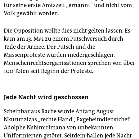
für seine erste Amtszeit „ernannt“ und nicht vom
Volk gewählt worden.
Die Opposition wollte dies nicht gelten lassen. Es
kam am 13. Mai zu einem Putschversuch durch
Teile der Armee. Der Putsch und die
Massenproteste wurden niedergeschlagen.
Menschenrechtsorganisationen sprechen von über
100 Toten seit Beginn der Proteste.
Jede Nacht wird geschossen
Scheinbar aus Rache wurde Anfang August
Nkurunzizas „rechte Hand“, Exgeheimdienstchef
Adolphe Nshimirimana von unbekannten
Uniformierten getötet. Seitdem hallen jede Nacht