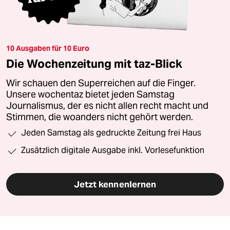
10 Ausgaben für 10 Euro
Die Wochenzeitung mit taz-Blick
Wir schauen den Superreichen auf die Finger.
Unsere wochentaz bietet jeden Samstag
Journalismus, der es nicht allen recht macht und
Stimmen, die woanders nicht gehört werden.
Jeden Samstag als gedruckte Zeitung frei Haus
Zusätzlich digitale Ausgabe inkl. Vorlesefunktion
Jetzt kennenlernen