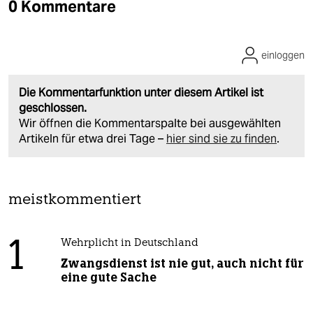
0 Kommentare
einloggen
Die Kommentarfunktion unter diesem Artikel ist
geschlossen.
Wir öffnen die Kommentarspalte bei ausgewählten
Artikeln für etwa drei Tage –
hier sind sie zu finden
.
meistkommentiert
1
Wehrplicht in Deutschland
Zwangsdienst ist nie gut, auch nicht für
eine gute Sache