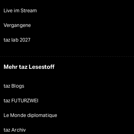
Live im Stream
Vergangene
taz lab 2027
Mehr taz Lesestoff
taz Blogs
taz FUTURZWEI
Le Monde diplomatique
taz Archiv