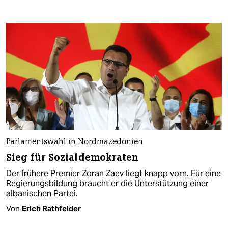
Parlamentswahl in Nordmazedonien
Sieg für Sozialdemokraten
Der frühere Premier Zoran Zaev liegt knapp vorn. Für eine
Regierungsbildung braucht er die Unterstützung einer
albanischen Partei.
Von
Erich Rathfelder