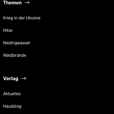
Themen
Krieg in der Ukraine
Hitze
Niedrigwasser
Waldbrände
Verlag
Aktuelles
Hausblog