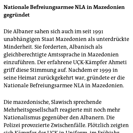
Nationale Befreiungsarmee NLA in Mazedonien
gegründet
Die Albaner sahen sich auch im seit 1991
unabhängigen Staat Mazedonien als unterdrückte
Minderheit. Sie forderten, Albanisch als
gleichberechtigte Amtssprache in Mazedonien
einzuführen. Der erfahrene UÇK-Kämpfer Ahmeti
griff diese Stimmung auf. Nachdem er 1999 in
seine Heimat zurückgekehrt war, gründete er die
Nationale Befreiungsarmee NLA in Mazedonien.
Die mazedonische, Slawisch sprechende
Mehrheitsgesellschaft reagierte mit noch mehr
Nationalismus gegenüber den Albanern. Die
Polizei provozierte Zwischenfälle. Plötzlich zeigten