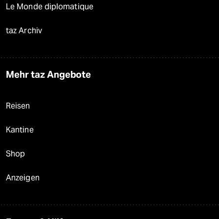
Le Monde diplomatique
taz Archiv
Mehr taz Angebote
Reisen
Kantine
Shop
Anzeigen