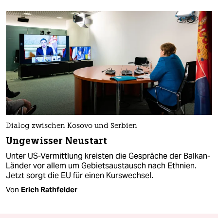
Dialog zwischen Kosovo und Serbien
Ungewisser Neustart
Unter US-Vermittlung kreisten die Gespräche der Balkan-
Länder vor allem um Gebietsaustausch nach Ethnien.
Jetzt sorgt die EU für einen Kurswechsel.
Von
Erich Rathfelder