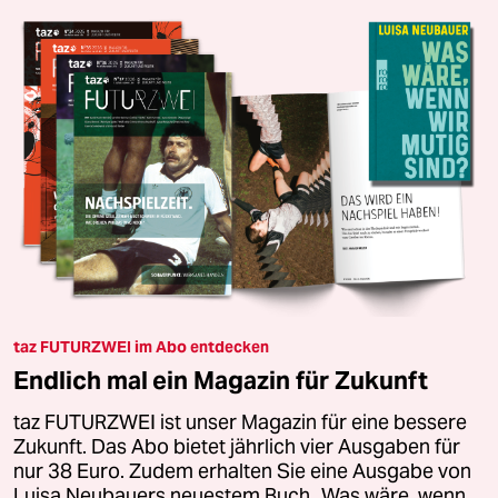
taz FUTURZWEI im Abo entdecken
Endlich mal ein Magazin für Zukunft
taz FUTURZWEI ist unser Magazin für eine bessere
Zukunft. Das Abo bietet jährlich vier Ausgaben für
nur 38 Euro. Zudem erhalten Sie eine Ausgabe von
Luisa Neubauers neuestem Buch „Was wäre, wenn