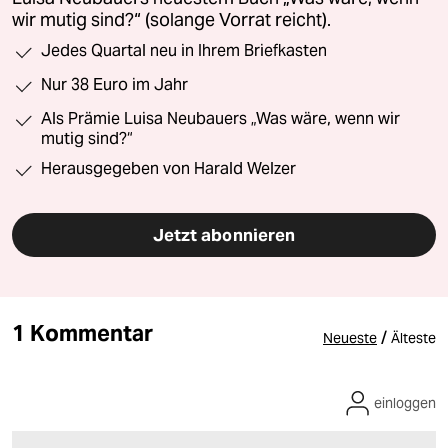
wir mutig sind?“ (solange Vorrat reicht).
Jedes Quartal neu in Ihrem Briefkasten
Nur 38 Euro im Jahr
Als Prämie Luisa Neubauers „Was wäre, wenn wir
mutig sind?“
Herausgegeben von Harald Welzer
Jetzt abonnieren
1 Kommentar
/
Neueste
Älteste
einloggen