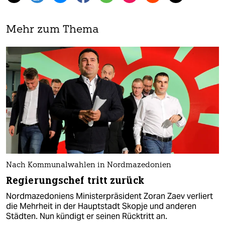
Mehr zum Thema
Nach Kommunalwahlen in Nordmazedonien
Regierungschef tritt zurück
Nordmazedoniens Ministerpräsident Zoran Zaev verliert
die Mehrheit in der Hauptstadt Skopje und anderen
Städten. Nun kündigt er seinen Rücktritt an.