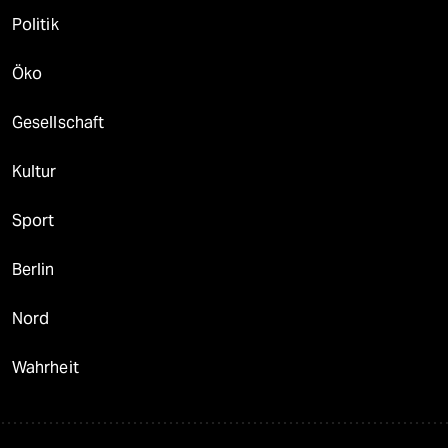
Politik
Öko
Gesellschaft
Kultur
Sport
Berlin
Nord
Wahrheit