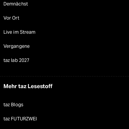
Demnächst
Vor Ort
Live im Stream
Vergangene
taz lab 2027
Mehr taz Lesestoff
taz Blogs
taz FUTURZWEI