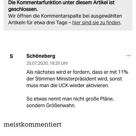
Die Kommentarfunktion unter diesem Artikel ist
geschlossen.
Wir öffnen die Kommentarspalte bei ausgewählten
Artikeln für etwa drei Tage –
hier sind sie zu finden
.
Schöneberg
S
25.07.2020
,
18:25 Uhr
Als nächstes wird er fordern, dass er mit 11%
der Stimmen Ministerpräsident wird, sonst
muss man die UCK wieder aktivieren.
So etwas nennt man nicht große Pläne,
sondern Größenwahn.
meistkommentiert