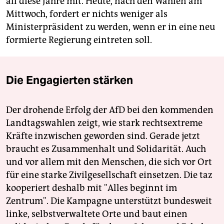
all diese Jahre mit. Heute, nach den Wahlen am
Mittwoch, fordert er nichts weniger als
Ministerpräsident zu werden, wenn er in eine neu
formierte Regierung eintreten soll.
Die Engagierten stärken
Der drohende Erfolg der AfD bei den kommenden
Landtagswahlen zeigt, wie stark rechtsextreme
Kräfte inzwischen geworden sind. Gerade jetzt
braucht es Zusammenhalt und Solidarität. Auch
und vor allem mit den Menschen, die sich vor Ort
für eine starke Zivilgesellschaft einsetzen. Die taz
kooperiert deshalb mit "Alles beginnt im
Zentrum". Die Kampagne unterstützt bundesweit
linke, selbstverwaltete Orte und baut einen