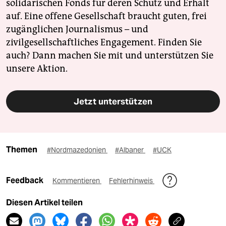
solidarischen Fonds für deren Schutz und Erhalt
auf. Eine offene Gesellschaft braucht guten, frei
zugänglichen Journalismus – und
zivilgesellschaftliches Engagement. Finden Sie
auch? Dann machen Sie mit und unterstützen Sie
unsere Aktion.
Jetzt unterstützen
Themen
#Nordmazedonien
#Albaner
#UCK
Feedback
Kommentieren
Fehlerhinweis
Diesen Artikel teilen