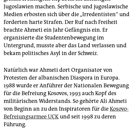
Jugoslawien machen. Serbische und jugoslawische
Medien erbosten sich über die „Irredentisten“ und
forderten harte Strafen. Der Ruf nach Freiheit
brachte Ahmeti ein Jahr Gefängnis ein. Er
organisierte die Studentenbewegung im
Untergrund, musste aber das Land verlassen und
bekam politisches Asyl in der Schweiz.
Natürlich war Ahmeti dort Organisator von
Protesten der albanischen Diaspora in Europa.
1988 wurde er Anführer der Nationalen Bewegung
für die Befreiung Kosovos, 1993 auch Kopf des
militärischen Widerstands. So gehörte Ali Ahmeti
von Beginn an zu den Inspiratoren für die
Kosovo-
Befreiungsarmee UÇK
und seit 1998 zu deren
Führung.