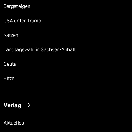
Bergsteigen
USA unter Trump
Katzen
Landtagswahl in Sachsen-Anhalt
Ceuta
Hitze
Verlag
Aktuelles