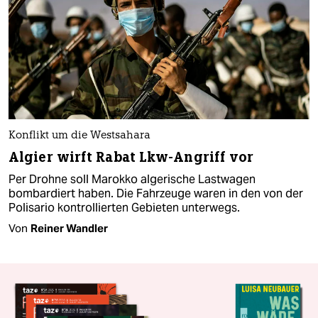
Konflikt um die Westsahara
Algier wirft Rabat Lkw-Angriff vor
Per Drohne soll Marokko algerische Lastwagen
bombardiert haben. Die Fahrzeuge waren in den von der
Polisario kontrollierten Gebieten unterwegs.
Von
Reiner Wandler