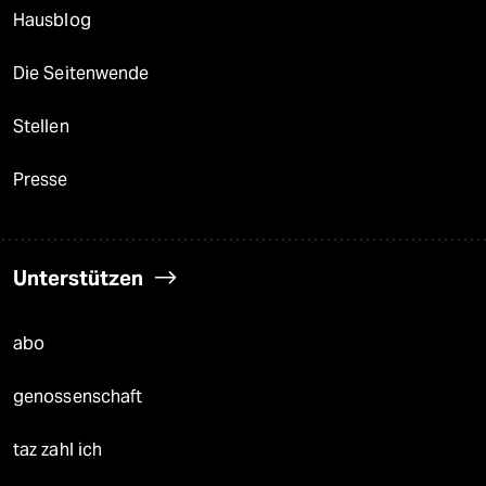
Hausblog
Die Seitenwende
Stellen
Presse
Unterstützen
abo
genossenschaft
taz zahl ich