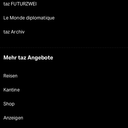
taz FUTURZWEI
Le Monde diplomatique
taz Archiv
Mehr taz Angebote
Reisen
Kantine
Shop
Anzeigen