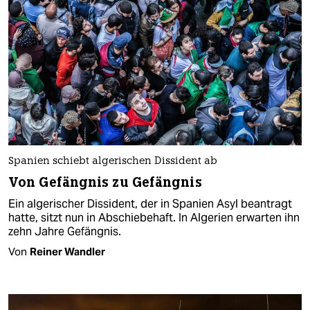
Spanien schiebt algerischen Dissident ab
Von Gefängnis zu Gefängnis
Ein algerischer Dissident, der in Spanien Asyl beantragt
hatte, sitzt nun in Abschiebehaft. In Algerien erwarten ihn
zehn Jahre Gefängnis.
Von
Reiner Wandler