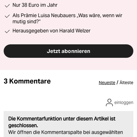
Nur 38 Euro im Jahr
Als Prämie Luisa Neubauers „Was wäre, wenn wir
mutig sind?“
Herausgegeben von Harald Welzer
Jetzt abonnieren
3 Kommentare
/
Neueste
Älteste
einloggen
Die Kommentarfunktion unter diesem Artikel ist
geschlossen.
Wir öffnen die Kommentarspalte bei ausgewählten