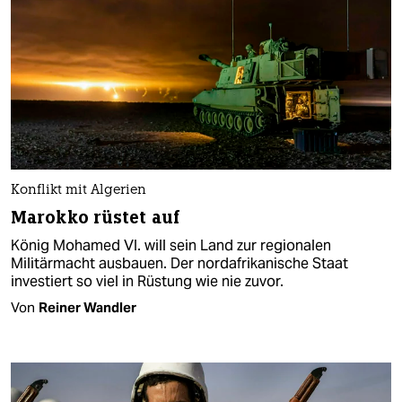
Konflikt mit Algerien
Marokko rüstet auf
König Mohamed VI. will sein Land zur regionalen
Militärmacht ausbauen. Der nordafrikanische Staat
investiert so viel in Rüstung wie nie zuvor.
Von
Reiner Wandler