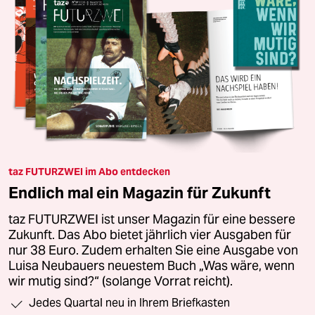
taz FUTURZWEI im Abo entdecken
Endlich mal ein Magazin für Zukunft
taz FUTURZWEI ist unser Magazin für eine bessere
Zukunft. Das Abo bietet jährlich vier Ausgaben für
nur 38 Euro. Zudem erhalten Sie eine Ausgabe von
Luisa Neubauers neuestem Buch „Was wäre, wenn
wir mutig sind?“ (solange Vorrat reicht).
Jedes Quartal neu in Ihrem Briefkasten