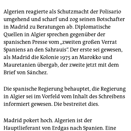
Algerien reagierte als Schutzmacht der Polisario
umgehend und scharf und zog seinen Botschafter
in Madrid zu Beratungen ab. Diplomatische
Quellen in Algier sprechen gegenüber der
spanischen Presse vom „zweiten großen Verrat
Spaniens an den Sahrauis“. Der erste sei gewesen,
als Madrid die Kolonie 1975 an Marokko und
Mauretanien übergab, der zweite jetzt mit dem
Brief von Sánchez.
Die spanische Regierung behauptet, die Regierung
in Algier sei im Vorfeld vom Inhalt des Schreibens
informiert gewesen. Die bestreitet dies.
Madrid pokert hoch. Algerien ist der
Hauptlieferant von Erdgas nach Spanien. Eine