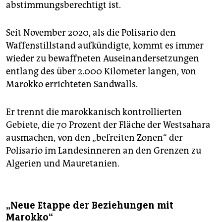
abstimmungsberechtigt ist.
Seit November 2020, als die Polisario den
Waffenstillstand aufkündigte, kommt es immer
wieder zu bewaffneten Auseinandersetzungen
entlang des über 2.000 Kilometer langen, von
Marokko errichteten Sandwalls.
Er trennt die marokkanisch kontrollierten
Gebiete, die 70 Prozent der Fläche der Westsahara
ausmachen, von den „befreiten Zonen“ der
Polisario im Landesinneren an den Grenzen zu
Algerien und Mauretanien.
„Neue Etappe der Beziehungen mit
Marokko“