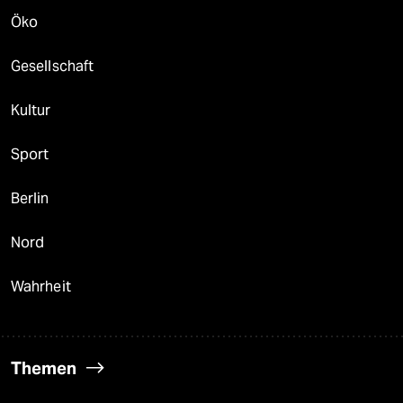
Öko
Gesellschaft
Kultur
Sport
Berlin
Nord
Wahrheit
Themen