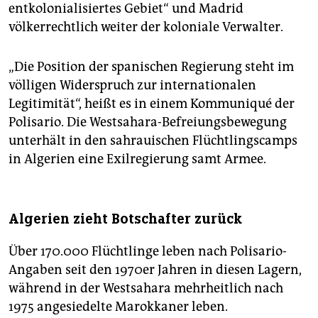
entkolonialisiertes Gebiet“ und Madrid
völkerrechtlich weiter der koloniale Verwalter.
„Die Position der spanischen Regierung steht im
völligen Widerspruch zur internationalen
Legitimität“, heißt es in einem Kommuniqué der
Polisario. Die Westsahara-Befreiungsbewegung
unterhält in den sahrauischen Flüchtlingscamps
in Algerien eine Exilregierung samt Armee.
Algerien zieht Botschafter zurück
Über 170.000 Flüchtlinge leben nach Polisario-
Angaben seit den 1970er Jahren in diesen Lagern,
während in der Westsahara mehrheitlich nach
1975 angesiedelte Marokkaner leben.