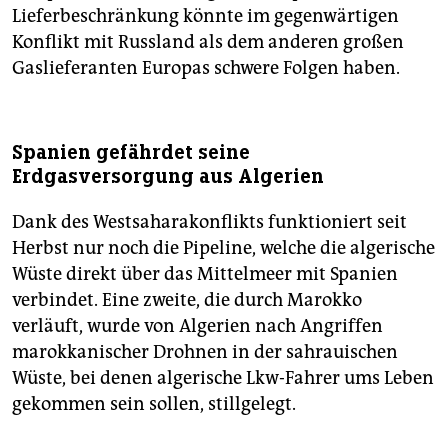
Lieferbeschränkung könnte im gegenwärtigen
Konflikt mit Russland als dem anderen großen
Gaslieferanten Europas schwere Folgen haben.
Spanien gefährdet seine
Erdgasversorgung aus Algerien
Dank des Westsaharakonflikts funktioniert seit
Herbst nur noch die Pipeline, welche die algerische
Wüste direkt über das Mittelmeer mit Spanien
verbindet. Eine zweite, die durch Marokko
verläuft, wurde von Algerien nach Angriffen
marokkanischer Drohnen in der sahrauischen
Wüste, bei denen algerische Lkw-Fahrer ums Leben
gekommen sein sollen, stillgelegt.