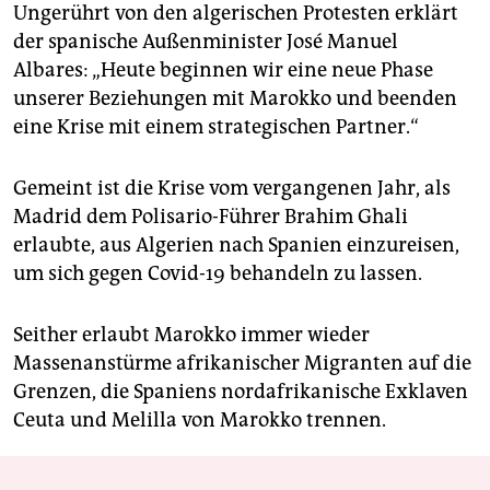
Ungerührt von den algerischen Protesten erklärt
der spanische Außenminister José Manuel
Albares: „Heute beginnen wir eine neue Phase
unserer Beziehungen mit Marokko und beenden
eine Krise mit einem strategischen Partner.“
Gemeint ist die Krise vom vergangenen Jahr, als
Madrid dem Polisario-Führer Brahim Ghali
erlaubte, aus Algerien nach Spanien einzureisen,
um sich gegen Covid-19 behandeln zu lassen.
Seither erlaubt Marokko immer wieder
Massenanstürme afrikanischer Migranten auf die
Grenzen, die Spaniens nordafrikanische Exklaven
Ceuta und Melilla von Marokko trennen.