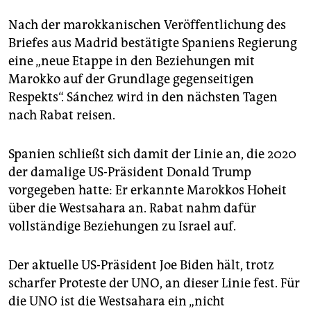
Nach der marokkanischen Veröffentlichung des
Briefes aus Madrid bestätigte Spaniens Regierung
eine „neue Etappe in den Beziehungen mit
Marokko auf der Grundlage gegenseitigen
Respekts“. Sánchez wird in den nächsten Tagen
nach Rabat reisen.
Spanien schließt sich damit der Linie an, die 2020
der damalige US-Präsident Donald Trump
vorgegeben hatte: Er erkannte Marokkos Hoheit
über die Westsahara an. Rabat nahm dafür
vollständige Beziehungen zu Israel auf.
Der aktuelle US-Präsident Joe Biden hält, trotz
scharfer Proteste der UNO, an dieser Linie fest. Für
die UNO ist die Westsahara ein „nicht