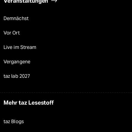
Veranstaltungen
Demnächst
Vor Ort
Live im Stream
Vergangene
taz lab 2027
Mehr taz Lesestoff
taz Blogs