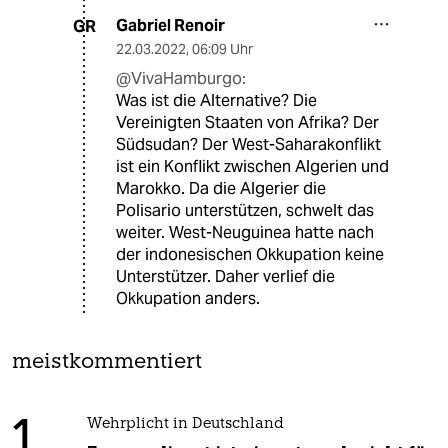
Gabriel Renoir
GR
22.03.2022
,
06:09 Uhr
@VivaHamburgo:
Was ist die Alternative? Die
Vereinigten Staaten von Afrika? Der
Südsudan? Der West-Saharakonflikt
ist ein Konflikt zwischen Algerien und
Marokko. Da die Algerier die
Polisario unterstützen, schwelt das
weiter. West-Neuguinea hatte nach
der indonesischen Okkupation keine
Unterstützer. Daher verlief die
Okkupation anders.
meistkommentiert
1
Wehrplicht in Deutschland