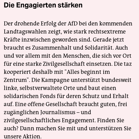
Die Engagierten stärken
Der drohende Erfolg der AfD bei den kommenden
Landtagswahlen zeigt, wie stark rechtsextreme
Kräfte inzwischen geworden sind. Gerade jetzt
braucht es Zusammenhalt und Solidarität. Auch
und vor allem mit den Menschen, die sich vor Ort
für eine starke Zivilgesellschaft einsetzen. Die taz
kooperiert deshalb mit "Alles beginnt im
Zentrum". Die Kampagne unterstützt bundesweit
linke, selbstverwaltete Orte und baut einen
solidarischen Fonds für deren Schutz und Erhalt
auf. Eine offene Gesellschaft braucht guten, frei
zugänglichen Journalismus – und
zivilgesellschaftliches Engagement. Finden Sie
auch? Dann machen Sie mit und unterstützen Sie
unsere Aktion.