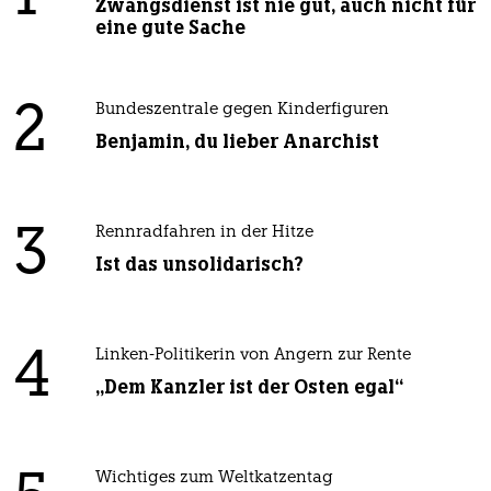
Zwangsdienst ist nie gut, auch nicht für
eine gute Sache
2
Bundeszentrale gegen Kinderfiguren
Benjamin, du lieber Anarchist
3
Rennradfahren in der Hitze
Ist das unsolidarisch?
4
Linken-Politikerin von Angern zur Rente
„Dem Kanzler ist der Osten egal“
Wichtiges zum Weltkatzentag