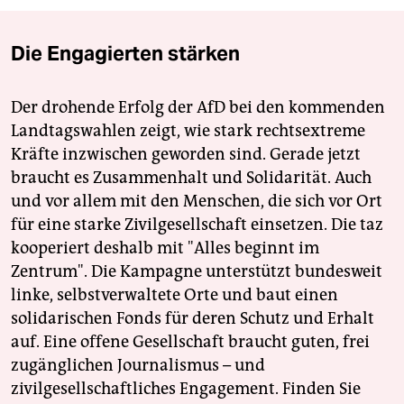
Die Engagierten stärken
Der drohende Erfolg der AfD bei den kommenden
Landtagswahlen zeigt, wie stark rechtsextreme
Kräfte inzwischen geworden sind. Gerade jetzt
braucht es Zusammenhalt und Solidarität. Auch
und vor allem mit den Menschen, die sich vor Ort
für eine starke Zivilgesellschaft einsetzen. Die taz
kooperiert deshalb mit "Alles beginnt im
Zentrum". Die Kampagne unterstützt bundesweit
linke, selbstverwaltete Orte und baut einen
solidarischen Fonds für deren Schutz und Erhalt
auf. Eine offene Gesellschaft braucht guten, frei
zugänglichen Journalismus – und
zivilgesellschaftliches Engagement. Finden Sie