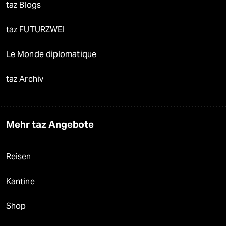
taz Blogs
taz FUTURZWEI
Le Monde diplomatique
taz Archiv
Mehr taz Angebote
Reisen
Kantine
Shop