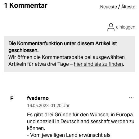
1 Kommentar
/
Neueste
Älteste
einloggen
Die Kommentarfunktion unter diesem Artikel ist
geschlossen.
Wir öffnen die Kommentarspalte bei ausgewählten
Artikeln für etwa drei Tage –
hier sind sie zu finden
.
fvaderno
F
16.05.2023
,
01:20 Uhr
Es gibt drei Gründe für den Wunsch, in Europa
und speziell in Deutschland sesshaft werden zu
können.
- Vom jeweiligen Land erwünscht als