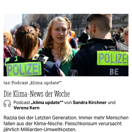
taz-Podcast „klima update°“
Die Klima-News der Woche
Podcast
„klima update°“
von
Sandra Kirchner
und
Verena Kern
Razzia bei der Letzten Generation. Immer mehr Menschen
fallen aus der Klima-Nische. Fleischkonsum verursacht
jährlich Milliarden-Umweltkosten.