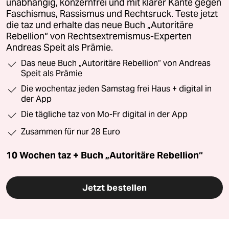
unabhängig, konzernfrei und mit klarer Kante gegen
Faschismus, Rassismus und Rechtsruck. Teste jetzt
die taz und erhalte das neue Buch „Autoritäre
Rebellion“ von Rechtsextremismus-Experten
Andreas Speit als Prämie.
Das neue Buch „Autoritäre Rebellion“ von Andreas
Speit als Prämie
Die wochentaz jeden Samstag frei Haus + digital in
der App
Die tägliche taz von Mo-Fr digital in der App
Zusammen für nur 28 Euro
10 Wochen taz + Buch „Autoritäre Rebellion“
Jetzt bestellen