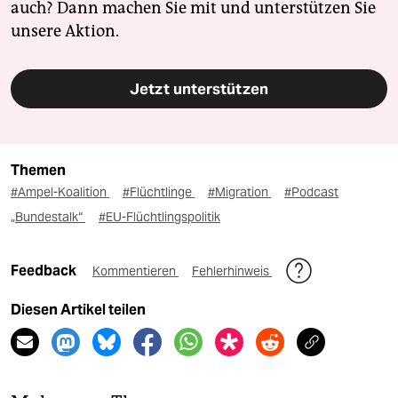
auch? Dann machen Sie mit und unterstützen Sie
unsere Aktion.
Jetzt unterstützen
Themen
#Ampel-Koalition
#Flüchtlinge
#Migration
#Podcast
„Bundestalk“
#EU-Flüchtlingspolitik
Feedback
Kommentieren
Fehlerhinweis
Diesen Artikel teilen