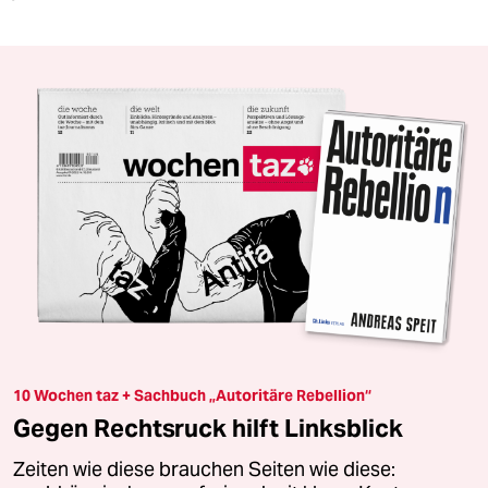
10 Wochen taz + Sachbuch „Autoritäre Rebellion“
Gegen Rechtsruck hilft Linksblick
Zeiten wie diese brauchen Seiten wie diese: