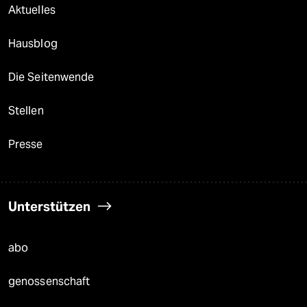
Aktuelles
Hausblog
Die Seitenwende
Stellen
Presse
Unterstützen
abo
genossenschaft