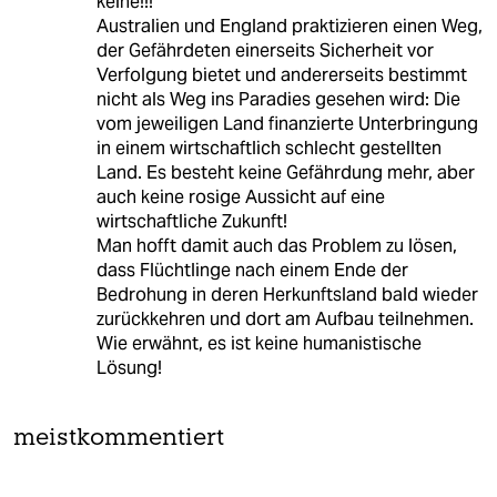
keine!!!
Australien und England praktizieren einen Weg,
der Gefährdeten einerseits Sicherheit vor
Verfolgung bietet und andererseits bestimmt
nicht als Weg ins Paradies gesehen wird: Die
vom jeweiligen Land finanzierte Unterbringung
in einem wirtschaftlich schlecht gestellten
Land. Es besteht keine Gefährdung mehr, aber
auch keine rosige Aussicht auf eine
wirtschaftliche Zukunft!
Man hofft damit auch das Problem zu lösen,
dass Flüchtlinge nach einem Ende der
Bedrohung in deren Herkunftsland bald wieder
zurückkehren und dort am Aufbau teilnehmen.
Wie erwähnt, es ist keine humanistische
Lösung!
meistkommentiert