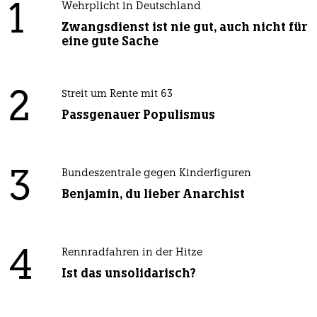
1
Wehrplicht in Deutschland
Zwangsdienst ist nie gut, auch nicht für
eine gute Sache
2
Streit um Rente mit 63
Passgenauer Populismus
3
Bundeszentrale gegen Kinderfiguren
Benjamin, du lieber Anarchist
4
Rennradfahren in der Hitze
Ist das unsolidarisch?