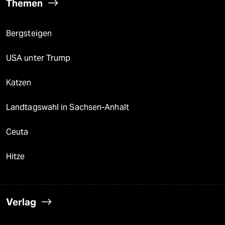
Themen
Bergsteigen
USA unter Trump
Katzen
Landtagswahl in Sachsen-Anhalt
Ceuta
Hitze
Verlag