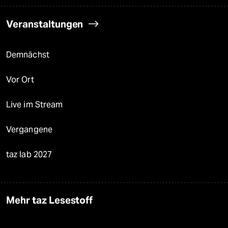
Veranstaltungen
Demnächst
Vor Ort
Live im Stream
Vergangene
taz lab 2027
Mehr taz Lesestoff