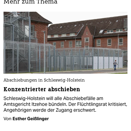
Mehr zum Thema
Abschiebungen in Schleswig-Holstein
Konzentrierter abschieben
Schleswig-Holstein will alle Abschiebefälle am
Amtsgericht Itzehoe bündeln. Der Flüchtlingsrat kritisiert,
Angehörigen werde der Zugang erschwert.
Von
Esther Geißlinger