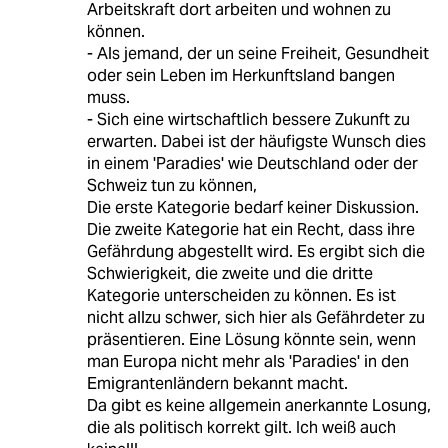
Arbeitskraft dort arbeiten und wohnen zu
können.
- Als jemand, der un seine Freiheit, Gesundheit
oder sein Leben im Herkunftsland bangen
muss.
- Sich eine wirtschaftlich bessere Zukunft zu
erwarten. Dabei ist der häufigste Wunsch dies
in einem 'Paradies' wie Deutschland oder der
Schweiz tun zu können,
Die erste Kategorie bedarf keiner Diskussion.
Die zweite Kategorie hat ein Recht, dass ihre
Gefährdung abgestellt wird. Es ergibt sich die
Schwierigkeit, die zweite und die dritte
Kategorie unterscheiden zu können. Es ist
nicht allzu schwer, sich hier als Gefährdeter zu
präsentieren. Eine Lösung könnte sein, wenn
man Europa nicht mehr als 'Paradies' in den
Emigrantenländern bekannt macht.
Da gibt es keine allgemein anerkannte Losung,
die als politisch korrekt gilt. Ich weiß auch