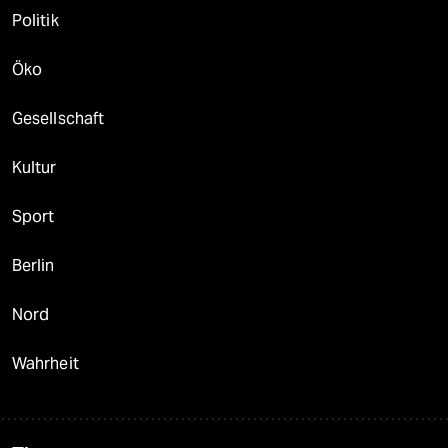
Politik
Öko
Gesellschaft
Kultur
Sport
Berlin
Nord
Wahrheit