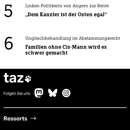
5
Linken-Politikerin von Angern zur Rente
„Dem Kanzler ist der Osten egal“
6
Ungleichbehandlung im Abstammungsrecht
Familien ohne Cis-Mann wird es
schwer gemacht
taz

Folgen Sie uns
Ressorts