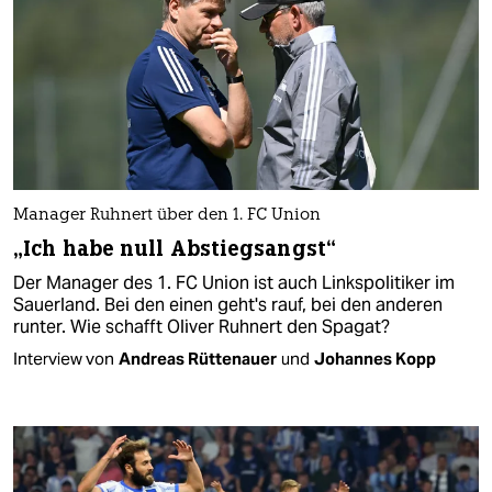
Manager Ruhnert über den 1. FC Union
„Ich habe null Abstiegsangst“
Der Manager des 1. FC Union ist auch Linkspolitiker im
Sauerland. Bei den einen geht's rauf, bei den anderen
runter. Wie schafft Oliver Ruhnert den Spagat?
Interview von
Andreas Rüttenauer
und
Johannes Kopp