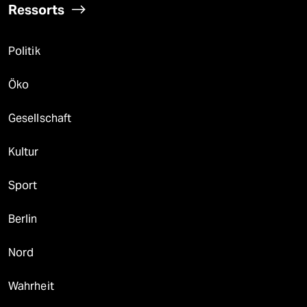
Ressorts
Politik
Öko
Gesellschaft
Kultur
Sport
Berlin
Nord
Wahrheit