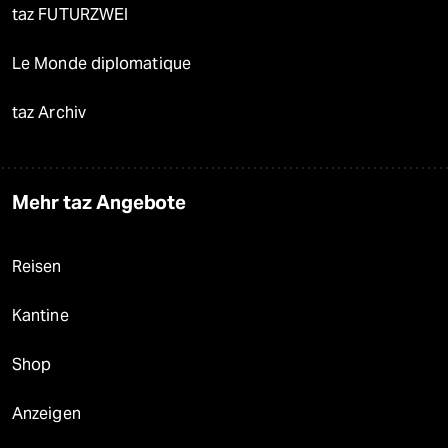
taz FUTURZWEI
Le Monde diplomatique
taz Archiv
Mehr taz Angebote
Reisen
Kantine
Shop
Anzeigen