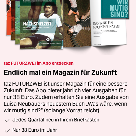
taz FUTURZWEI im Abo entdecken
Endlich mal ein Magazin für Zukunft
taz FUTURZWEI ist unser Magazin für eine bessere
Zukunft. Das Abo bietet jährlich vier Ausgaben für
nur 38 Euro. Zudem erhalten Sie eine Ausgabe von
Luisa Neubauers neuestem Buch „Was wäre, wenn
wir mutig sind?“ (solange Vorrat reicht).
Jedes Quartal neu in Ihrem Briefkasten
Nur 38 Euro im Jahr