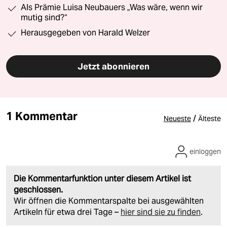
Als Prämie Luisa Neubauers „Was wäre, wenn wir
mutig sind?“
Herausgegeben von Harald Welzer
Jetzt abonnieren
1 Kommentar
/
Neueste
Älteste
einloggen
Die Kommentarfunktion unter diesem Artikel ist
geschlossen.
Wir öffnen die Kommentarspalte bei ausgewählten
Artikeln für etwa drei Tage –
hier sind sie zu finden
.