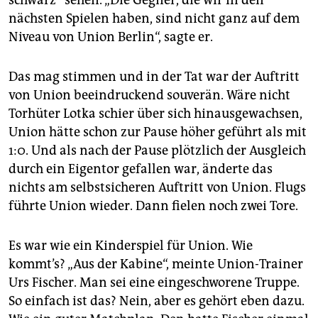
nächsten Spielen haben, sind nicht ganz auf dem
Niveau von Union Berlin“, sagte er.
Das mag stimmen und in der Tat war der Auftritt
von Union beeindruckend souverän. Wäre nicht
Torhüter Lotka schier über sich hinausgewachsen,
Union hätte schon zur Pause höher geführt als mit
1:0. Und als nach der Pause plötzlich der Ausgleich
durch ein Eigentor gefallen war, änderte das
nichts am selbstsicheren Auftritt von Union. Flugs
führte Union wieder. Dann fielen noch zwei Tore.
Es war wie ein Kinderspiel für Union. Wie
kommt’s? „Aus der Kabine“, meinte Union-Trainer
Urs Fischer. Man sei eine eingeschworene Truppe.
So einfach ist das? Nein, aber es gehört eben dazu.