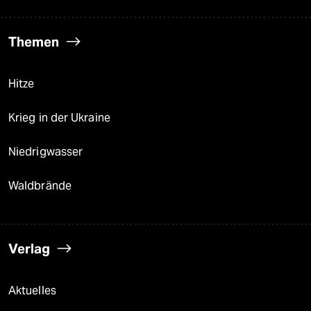
Themen
Hitze
Krieg in der Ukraine
Niedrigwasser
Waldbrände
Verlag
Aktuelles