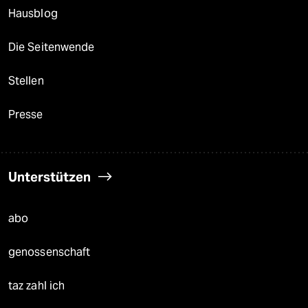
Hausblog
Die Seitenwende
Stellen
Presse
Unterstützen
abo
genossenschaft
taz zahl ich