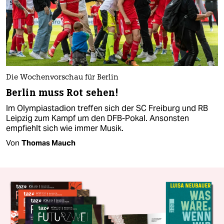
Die Wochenvorschau für Berlin
Berlin muss Rot sehen!
Im Olympiastadion treffen sich der SC Freiburg und RB
Leipzig zum Kampf um den DFB-Pokal. Ansonsten
empfiehlt sich wie immer Musik.
Von
Thomas Mauch