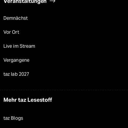
Veranstaltungen
Demnächst
Vor Ort
Live im Stream
Vergangene
taz lab 2027
Mehr taz Lesestoff
taz Blogs