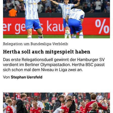
Relegation um Bundesliga-Verbleib
Hertha soll auch mitgespielt haben
Das erste Relegationsduell gewinnt der Hamburger SV
verdient im Berliner Olympiastadion. Hertha BSC passt
sich schon mal dem Niveau in Liga zwei an.
Von
Stephan Uersfeld