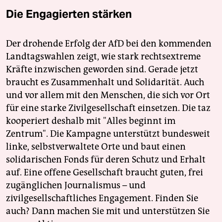
Die Engagierten stärken
Der drohende Erfolg der AfD bei den kommenden
Landtagswahlen zeigt, wie stark rechtsextreme
Kräfte inzwischen geworden sind. Gerade jetzt
braucht es Zusammenhalt und Solidarität. Auch
und vor allem mit den Menschen, die sich vor Ort
für eine starke Zivilgesellschaft einsetzen. Die taz
kooperiert deshalb mit "Alles beginnt im
Zentrum". Die Kampagne unterstützt bundesweit
linke, selbstverwaltete Orte und baut einen
solidarischen Fonds für deren Schutz und Erhalt
auf. Eine offene Gesellschaft braucht guten, frei
zugänglichen Journalismus – und
zivilgesellschaftliches Engagement. Finden Sie
auch? Dann machen Sie mit und unterstützen Sie