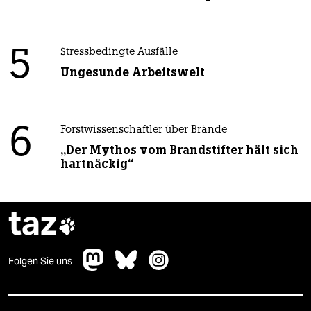
5
Stressbedingte Ausfälle
Ungesunde Arbeitswelt
6
Forstwissenschaftler über Brände
„Der Mythos vom Brandstifter hält sich
hartnäckig“
taz

Folgen Sie uns