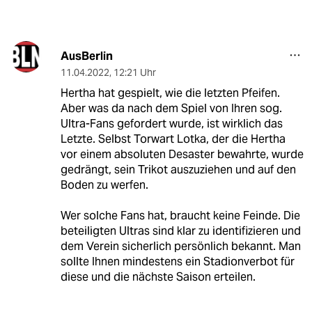
AusBerlin
11.04.2022
,
12:21 Uhr
Hertha hat gespielt, wie die letzten Pfeifen.
Aber was da nach dem Spiel von Ihren sog.
Ultra-Fans gefordert wurde, ist wirklich das
Letzte. Selbst Torwart Lotka, der die Hertha
vor einem absoluten Desaster bewahrte, wurde
gedrängt, sein Trikot auszuziehen und auf den
Boden zu werfen.
Wer solche Fans hat, braucht keine Feinde. Die
beteiligten Ultras sind klar zu identifizieren und
dem Verein sicherlich persönlich bekannt. Man
sollte Ihnen mindestens ein Stadionverbot für
diese und die nächste Saison erteilen.