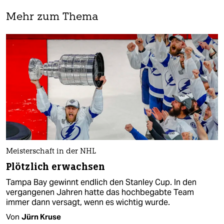
Mehr zum Thema
Meisterschaft in der NHL
Plötzlich erwachsen
Tampa Bay gewinnt endlich den Stanley Cup. In den
vergangenen Jahren hatte das hochbegabte Team
immer dann versagt, wenn es wichtig wurde.
Von
Jürn Kruse