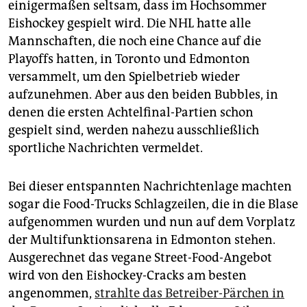
einigermaßen seltsam, dass im Hochsommer
Eishockey gespielt wird. Die NHL hatte alle
Mannschaften, die noch eine Chance auf die
Playoffs hatten, in Toronto und Edmonton
versammelt, um den Spielbetrieb wieder
aufzunehmen. Aber aus den beiden Bubbles, in
denen die ersten Achtelfinal-Partien schon
gespielt sind, werden nahezu ausschließlich
sportliche Nachrichten vermeldet.
Bei dieser entspannten Nachrichtenlage machten
sogar die Food-Trucks Schlagzeilen, die in die Blase
aufgenommen wurden und nun auf dem Vorplatz
der Multifunktionsarena in Edmonton stehen.
Ausgerechnet das vegane Street-Food-Angebot
wird von den Eishockey-Cracks am besten
angenommen,
strahlte das Betreiber-Pärchen in