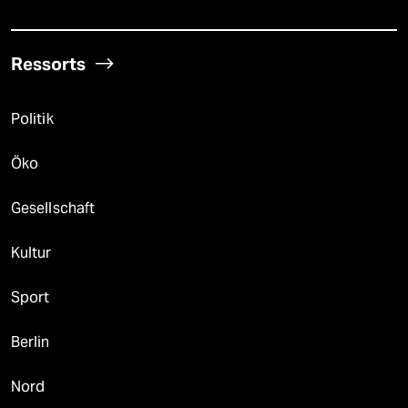
Ressorts
Politik
Öko
Gesellschaft
Kultur
Sport
Berlin
Nord