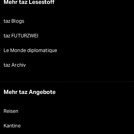
Mehr taz Lesestoff
taz Blogs
taz FUTURZWEI
Le Monde diplomatique
taz Archiv
Mehr taz Angebote
Reisen
Kantine