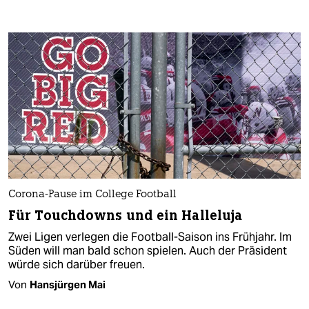
Corona-Pause im College Football
Für Touchdowns und ein Halleluja
Zwei Ligen verlegen die Football-Saison ins Frühjahr. Im
Süden will man bald schon spielen. Auch der Präsident
würde sich darüber freuen.
Von
Hansjürgen Mai