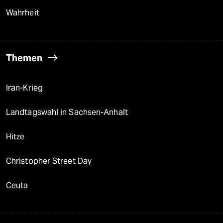
Wahrheit
Themen
Iran-Krieg
Landtagswahl in Sachsen-Anhalt
Hitze
Christopher Street Day
Ceuta