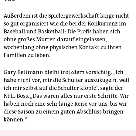
Außerdem ist die Spielergewerkschaft lange nicht
so gut organisiert wie die bei der Konkurrenz im
Baseball und Basketball: Die Profis haben sich
ohne großes Murren darauf eingelassen,
wochenlang ohne physischen Kontakt zu ihren
Familien zu leben.
Gary Bettmann bleibt trotzdem vorsichtig: „Ich
habe nicht vor, mir die Schulter auszukugeln, weil
ich mir selbst auf die Schulter klopfe“, sagte der
NHL-Boss. „Das waren alles nur erste Schritte. Wir
haben noch eine sehr lange Reise vor uns, bis wir
diese Saison zu einem guten Abschluss bringen
können.“