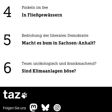
4
Pinkeln im See
In Fließgewässern
5
Bedrohung der liberalen Demokratie
Macht es bum in Sachsen-Anhalt?
6
Teuer, unökologisch und krankmachend?
Sind Klimaanlagen böse?
taz

Folgen Sie uns