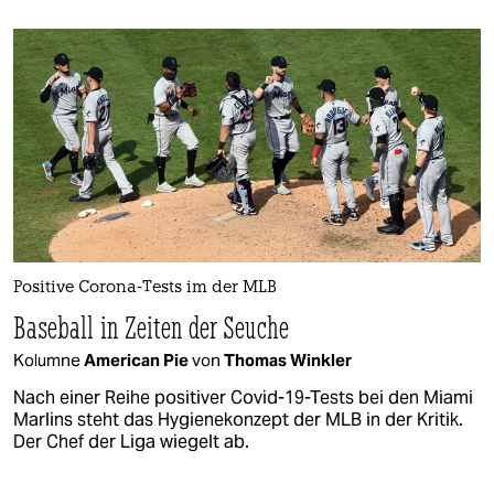
Positive Corona-Tests im der MLB
Baseball in Zeiten der Seuche
Kolumne
American Pie
von
Thomas Winkler
Nach einer Reihe positiver Covid-19-Tests bei den Miami
Marlins steht das Hygienekonzept der MLB in der Kritik.
Der Chef der Liga wiegelt ab.