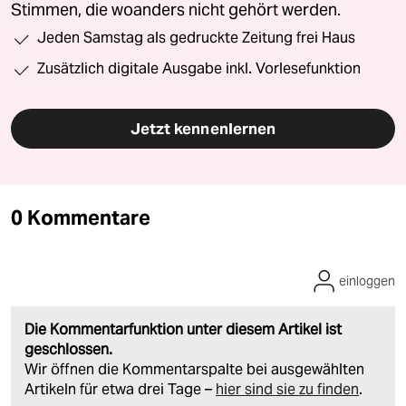
Stimmen, die woanders nicht gehört werden.
Jeden Samstag als gedruckte Zeitung frei Haus
Zusätzlich digitale Ausgabe inkl. Vorlesefunktion
Jetzt kennenlernen
0 Kommentare
einloggen
Die Kommentarfunktion unter diesem Artikel ist
geschlossen.
Wir öffnen die Kommentarspalte bei ausgewählten
Artikeln für etwa drei Tage –
hier sind sie zu finden
.