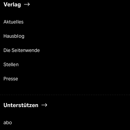
Verlag
Aktuelles
Hausblog
Die Seitenwende
Stellen
Presse
Unterstützen
abo