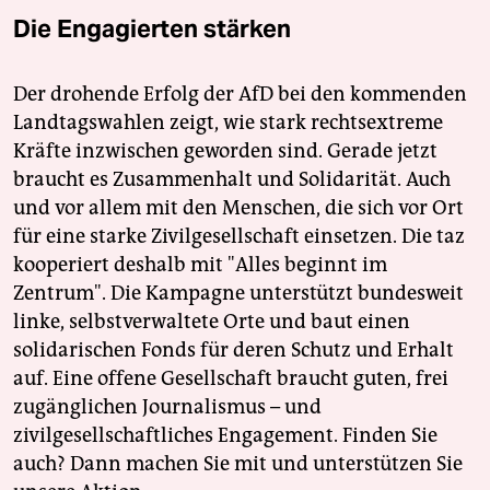
Die Engagierten stärken
Der drohende Erfolg der AfD bei den kommenden
Landtagswahlen zeigt, wie stark rechtsextreme
Kräfte inzwischen geworden sind. Gerade jetzt
braucht es Zusammenhalt und Solidarität. Auch
und vor allem mit den Menschen, die sich vor Ort
für eine starke Zivilgesellschaft einsetzen. Die taz
kooperiert deshalb mit "Alles beginnt im
Zentrum". Die Kampagne unterstützt bundesweit
linke, selbstverwaltete Orte und baut einen
solidarischen Fonds für deren Schutz und Erhalt
auf. Eine offene Gesellschaft braucht guten, frei
zugänglichen Journalismus – und
zivilgesellschaftliches Engagement. Finden Sie
auch? Dann machen Sie mit und unterstützen Sie