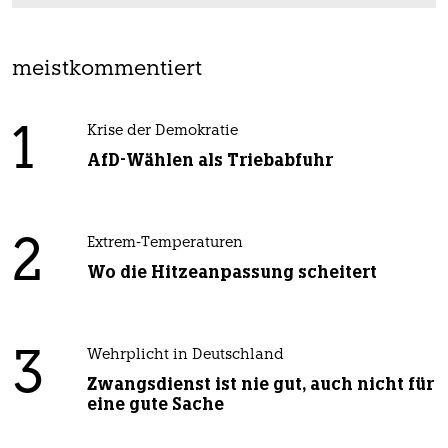
meistkommentiert
1
Krise der Demokratie
AfD-Wählen als Triebabfuhr
2
Extrem-Temperaturen
Wo die Hitzeanpassung scheitert
3
Wehrplicht in Deutschland
Zwangsdienst ist nie gut, auch nicht für
eine gute Sache