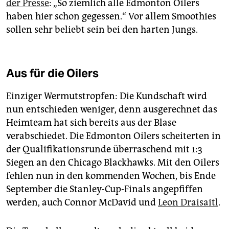
der Presse
: „So ziemlich alle Edmonton Oilers
haben hier schon gegessen.“ Vor allem Smoothies
sollen sehr beliebt sein bei den harten Jungs.
Aus für die Oilers
Einziger Wermutstropfen: Die Kundschaft wird
nun entschieden weniger, denn ausgerechnet das
Heimteam hat sich bereits aus der Blase
verabschiedet. Die Edmonton Oilers scheiterten in
der Qualifikationsrunde überraschend mit 1:3
Siegen an den Chicago Blackhawks. Mit den Oilers
fehlen nun in den kommenden Wochen, bis Ende
September die Stanley-Cup-Finals angepfiffen
werden, auch Connor McDavid und
Leon Draisaitl
.