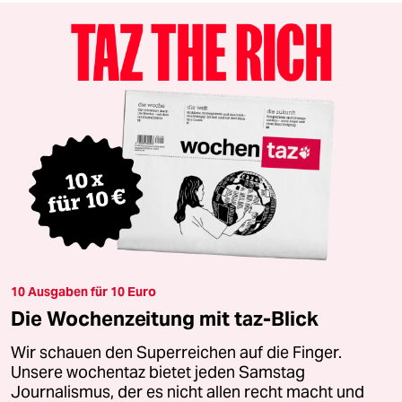
10 Ausgaben für 10 Euro
Die Wochenzeitung mit taz-Blick
Wir schauen den Superreichen auf die Finger.
Unsere wochentaz bietet jeden Samstag
Journalismus, der es nicht allen recht macht und