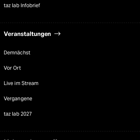
taz lab Infobrief
Veranstaltungen
Demnächst
Vor Ort
Live im Stream
Vergangene
taz lab 2027