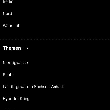
Berlin
Nord
Wahrheit
Themen
Niedrigwasser
Rente
Landtagswahl in Sachsen-Anhalt
Hybrider Krieg