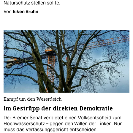
Naturschutz stellen sollte.
Von
Eiken Bruhn
Kampf um den Weserdeich
Im Gestrüpp der direkten Demokratie
Der Bremer Senat verbietet einen Volksentscheid zum
Hochwasserschutz – gegen den Willen der Linken. Nun
muss das Verfassungsgericht entscheiden.