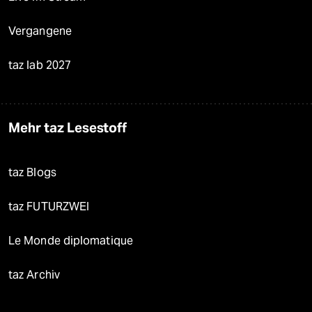
Vergangene
taz lab 2027
Mehr taz Lesestoff
taz Blogs
taz FUTURZWEI
Le Monde diplomatique
taz Archiv