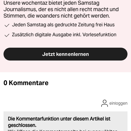
Unsere wochentaz bietet jeden Samstag
Journalismus, der es nicht allen recht macht und
Stimmen, die woanders nicht gehört werden.
Jeden Samstag als gedruckte Zeitung frei Haus
Zusätzlich digitale Ausgabe inkl. Vorlesefunktion
Jetzt kennenlernen
0 Kommentare
einloggen
Die Kommentarfunktion unter diesem Artikel ist
geschlossen.