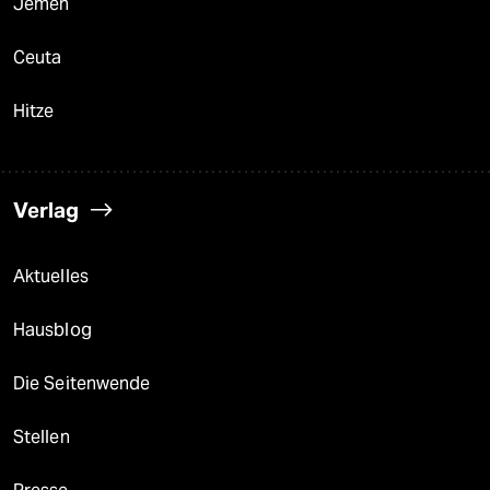
Jemen
Ceuta
Hitze
Verlag
Aktuelles
Hausblog
Die Seitenwende
Stellen