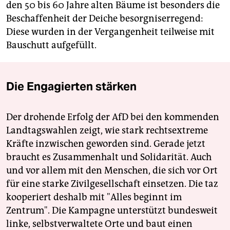
den 50 bis 60 Jahre alten Bäume ist besonders die
Beschaffenheit der Deiche besorgniserregend:
Diese wurden in der Vergangenheit teilweise mit
Bauschutt aufgefüllt.
Die Engagierten stärken
Der drohende Erfolg der AfD bei den kommenden
Landtagswahlen zeigt, wie stark rechtsextreme
Kräfte inzwischen geworden sind. Gerade jetzt
braucht es Zusammenhalt und Solidarität. Auch
und vor allem mit den Menschen, die sich vor Ort
für eine starke Zivilgesellschaft einsetzen. Die taz
kooperiert deshalb mit "Alles beginnt im
Zentrum". Die Kampagne unterstützt bundesweit
linke, selbstverwaltete Orte und baut einen