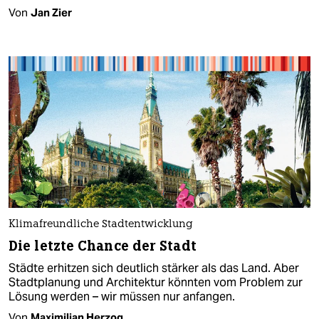
Von
Jan Zier
Klimafreundliche Stadtentwicklung
Die letzte Chance der Stadt
Städte erhitzen sich deutlich stärker als das Land. Aber
Stadtplanung und Architektur könnten vom Problem zur
Lösung werden – wir müssen nur anfangen.
Von
Maximilian Herzog