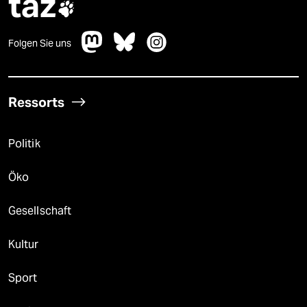
taz

Folgen Sie uns
Ressorts
Politik
Öko
Gesellschaft
Kultur
Sport