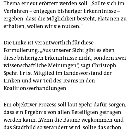
epaper login
Thema erneut erörtert werden soll. „Sollte sich im
Verfahren – entgegen bisheriger Erkenntnisse –
ergeben, dass die Möglichkeit besteht, Platanen zu
erhalten, wollen wir sie nutzen.“
Die Linke ist verantwortlich für diese
Formulierung. „Aus unserer Sicht gibt es eben
diese bisherigen Erkenntnisse nicht, sondern zwei
wissenschaftliche Meinungen“, sagt Christoph
Spehr. Er ist Mitglied im Landesvorstand der
Linken und war Teil des Teams in den
Koalitionsverhandlungen.
Ein objektiver Prozess soll laut Spehr dafür sorgen,
dass ein Ergebnis von allen Beteiligten getragen
werden kann. „Wenn die Bäume wegkommen und
das Stadtbild so verändert wird, sollte das schon