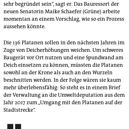
sehr begründet sein“, sagt er. Das Bauressort der
neuen Senatorin Maike Schaefer (Grüne) arbeite
momentan an einem Vorschlag, wie so ein Prozess
aussehen könnte.
Die 136 Platanen sollen in den nächsten Jahren im
Zuge von Deicherhöhungen weichen. Um schweres
Baugerät vor Ort nutzen und eine Spundwand am
Deich einsetzen zu können, müssten die Platanen
sowohl an der Krone als auch an den Wurzeln
beschnitten werden. In der Folge wären sie kaum
mehr überlebensfähig: So steht es in einem Brief
der Verwaltung an die Umweltdeputation aus dem
Jahr 2017 zum „Umgang mit den Platanen auf der
Stadtstrecke“.