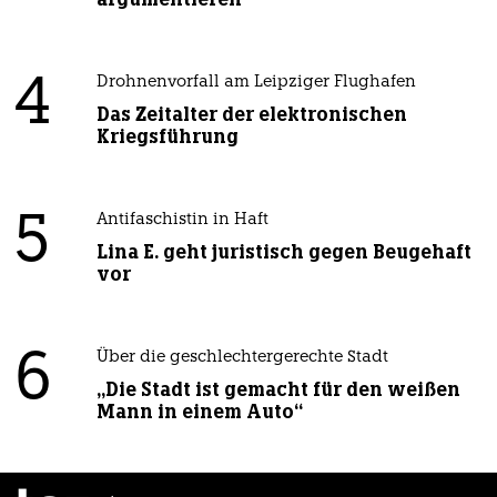
4
Drohnenvorfall am Leipziger Flughafen
Das Zeitalter der elektronischen
Kriegsführung
5
Antifaschistin in Haft
Lina E. geht juristisch gegen Beugehaft
vor
6
Über die geschlechtergerechte Stadt
„Die Stadt ist gemacht für den weißen
Mann in einem Auto“