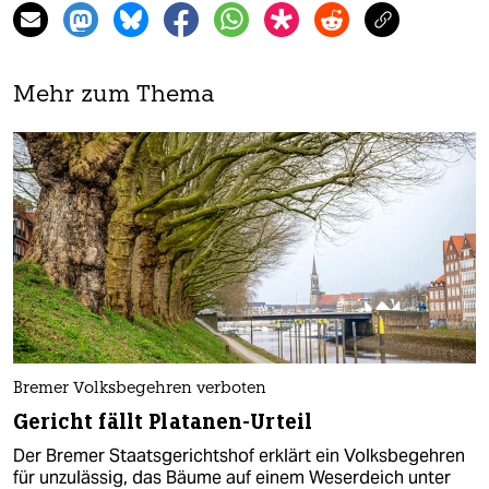
Mehr zum Thema
Bremer Volksbegehren verboten
Gericht fällt Platanen-Urteil
Der Bremer Staatsgerichtshof erklärt ein Volksbegehren
für unzulässig, das Bäume auf einem Weserdeich unter