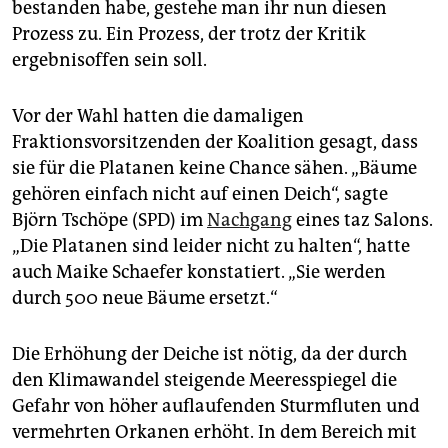
bestanden habe, gestehe man ihr nun diesen
Prozess zu. Ein Prozess, der trotz der Kritik
ergebnisoffen sein soll.
Vor der Wahl hatten die damaligen
Fraktionsvorsitzenden der Koalition gesagt, dass
sie für die Platanen keine Chance sähen. „Bäume
gehören einfach nicht auf einen Deich“, sagte
Björn Tschöpe (SPD) im
Nachgang
eines taz Salons.
„Die Platanen sind leider nicht zu halten“, hatte
auch Maike Schaefer konstatiert. „Sie werden
durch 500 neue Bäume ersetzt.“
Die Erhöhung der Deiche ist nötig, da der durch
den Klimawandel steigende Meeresspiegel die
Gefahr von höher auflaufenden Sturmfluten und
vermehrten Orkanen erhöht. In dem Bereich mit