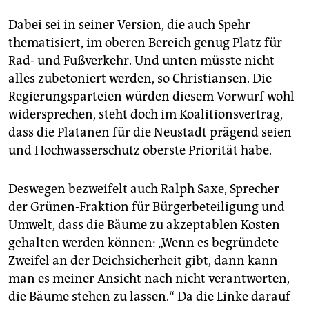
Dabei sei in seiner Version, die auch Spehr
thematisiert, im oberen Bereich genug Platz für
Rad- und Fußverkehr. Und unten müsste nicht
alles zubetoniert werden, so Christiansen. Die
Regierungsparteien würden diesem Vorwurf wohl
widersprechen, steht doch im Koalitionsvertrag,
dass die Platanen für die Neustadt prägend seien
und Hochwasserschutz oberste Priorität habe.
Deswegen bezweifelt auch Ralph Saxe, Sprecher
der Grünen-Fraktion für Bürgerbeteiligung und
Umwelt, dass die Bäume zu akzeptablen Kosten
gehalten werden können: „Wenn es begründete
Zweifel an der Deichsicherheit gibt, dann kann
man es meiner Ansicht nach nicht verantworten,
die Bäume stehen zu lassen.“ Da die Linke darauf