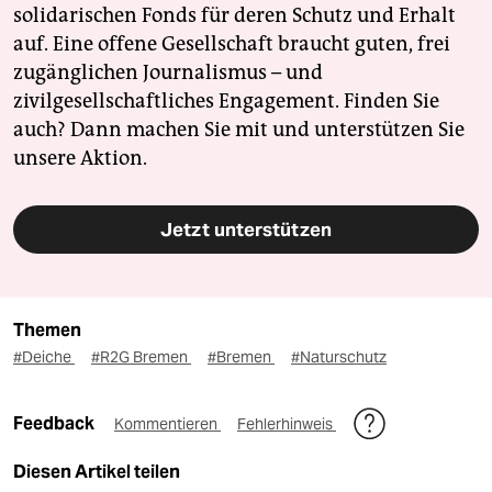
solidarischen Fonds für deren Schutz und Erhalt
auf. Eine offene Gesellschaft braucht guten, frei
zugänglichen Journalismus – und
zivilgesellschaftliches Engagement. Finden Sie
auch? Dann machen Sie mit und unterstützen Sie
unsere Aktion.
Jetzt unterstützen
Themen
#Deiche
#R2G Bremen
#Bremen
#Naturschutz
Feedback
Kommentieren
Fehlerhinweis
Diesen Artikel teilen