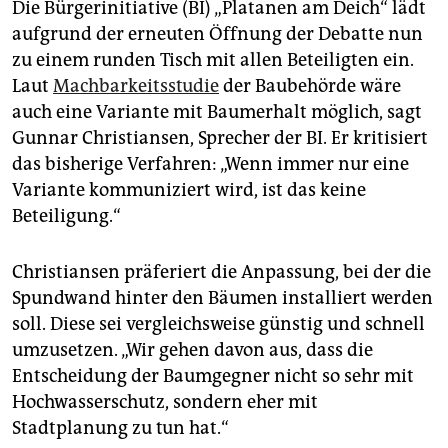
Die Bürgerinitiative (BI) „Platanen am Deich“ lädt
aufgrund der erneuten Öffnung der Debatte nun
zu einem runden Tisch mit allen Beteiligten ein.
Laut
Machbarkeitsstudie
der Baubehörde wäre
auch eine Variante mit Baumerhalt möglich, sagt
Gunnar Christiansen, Sprecher der BI. Er kritisiert
das bisherige Verfahren: „Wenn immer nur eine
Variante kommuniziert wird, ist das keine
Beteiligung.“
Christiansen präferiert die Anpassung, bei der die
Spundwand hinter den Bäumen installiert werden
soll. Diese sei vergleichsweise günstig und schnell
umzusetzen. „Wir gehen davon aus, dass die
Entscheidung der Baumgegner nicht so sehr mit
Hochwasserschutz, sondern eher mit
Stadtplanung zu tun hat.“