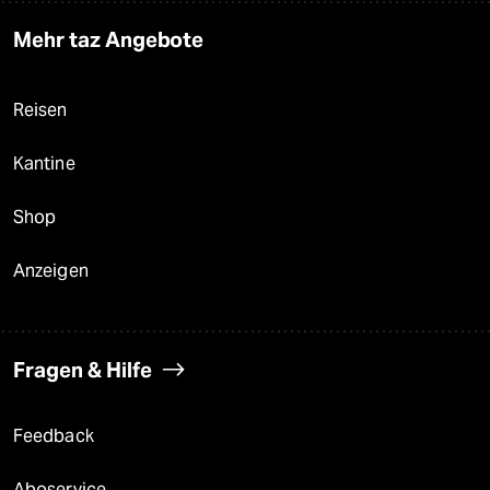
Mehr taz Angebote
Reisen
Kantine
Shop
Anzeigen
Fragen & Hilfe
Feedback
Aboservice