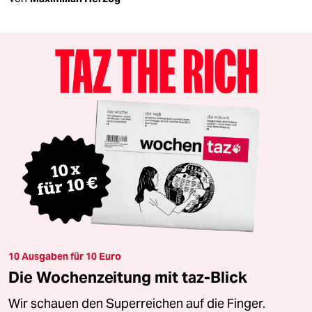
10 Ausgaben für 10 Euro
Die Wochenzeitung mit taz-Blick
Wir schauen den Superreichen auf die Finger.