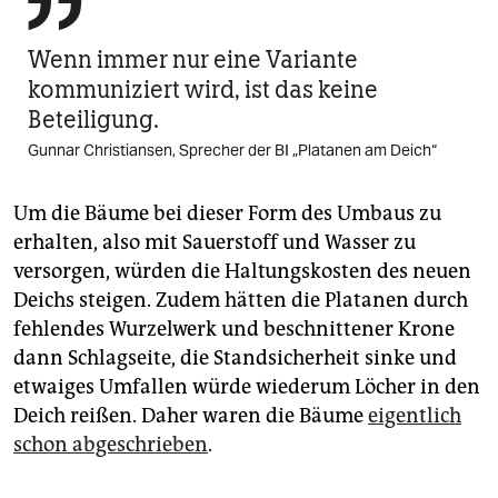

Wenn immer nur eine Variante
kommuniziert wird, ist das keine
Beteiligung.
Gunnar Christiansen, Sprecher der BI „Platanen am Deich“
Um die Bäume bei dieser Form des Umbaus zu
erhalten, also mit Sauerstoff und Wasser zu
versorgen, würden die Haltungskosten des neuen
Deichs steigen. Zudem hätten die Platanen durch
fehlendes Wurzelwerk und beschnittener Krone
dann Schlagseite, die Standsicherheit sinke und
etwaiges Umfallen würde wiederum Löcher in den
Deich reißen. Daher waren die Bäume
eigentlich
schon abgeschrieben
.