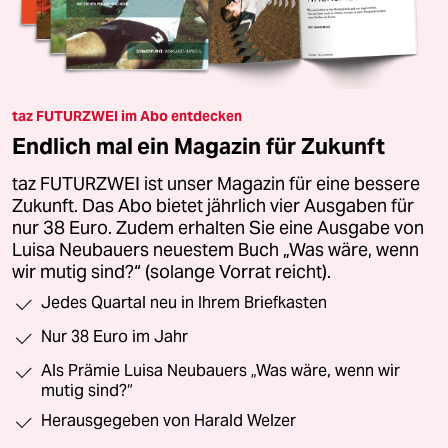
taz FUTURZWEI im Abo entdecken
Endlich mal ein Magazin für Zukunft
taz FUTURZWEI ist unser Magazin für eine bessere
Zukunft. Das Abo bietet jährlich vier Ausgaben für
nur 38 Euro. Zudem erhalten Sie eine Ausgabe von
Luisa Neubauers neuestem Buch „Was wäre, wenn
wir mutig sind?“ (solange Vorrat reicht).
Jedes Quartal neu in Ihrem Briefkasten
Nur 38 Euro im Jahr
Als Prämie Luisa Neubauers „Was wäre, wenn wir
mutig sind?“
Herausgegeben von Harald Welzer