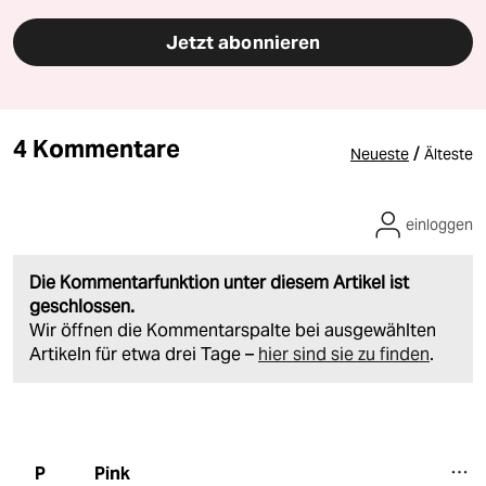
Jetzt abonnieren
4 Kommentare
/
Neueste
Älteste
einloggen
Die Kommentarfunktion unter diesem Artikel ist
geschlossen.
Wir öffnen die Kommentarspalte bei ausgewählten
Artikeln für etwa drei Tage –
hier sind sie zu finden
.
Pink
P