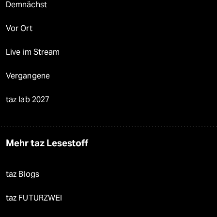
Demnächst
Vor Ort
Live im Stream
Vergangene
taz lab 2027
Mehr taz Lesestoff
taz Blogs
taz FUTURZWEI