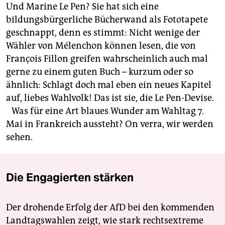
Und Marine Le Pen? Sie hat sich eine
bildungsbürgerliche Bücherwand als Fototapete
geschnappt, denn es stimmt: Nicht wenige der
Wähler von Mélenchon können lesen, die von
François Fillon greifen wahrscheinlich auch mal
gerne zu einem guten Buch – kurzum oder so
ähnlich: Schlagt doch mal eben ein neues Kapitel
auf, liebes Wahlvolk! Das ist sie, die Le Pen-Devise.
Was für eine Art blaues Wunder am Wahltag 7.
Mai in Frankreich aussteht? On verra, wir werden
sehen.
Die Engagierten stärken
Der drohende Erfolg der AfD bei den kommenden
Landtagswahlen zeigt, wie stark rechtsextreme