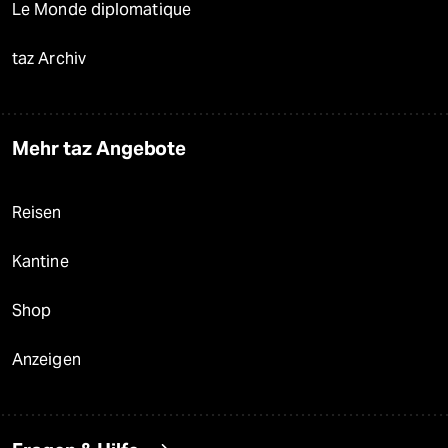
Le Monde diplomatique
taz Archiv
Mehr taz Angebote
Reisen
Kantine
Shop
Anzeigen