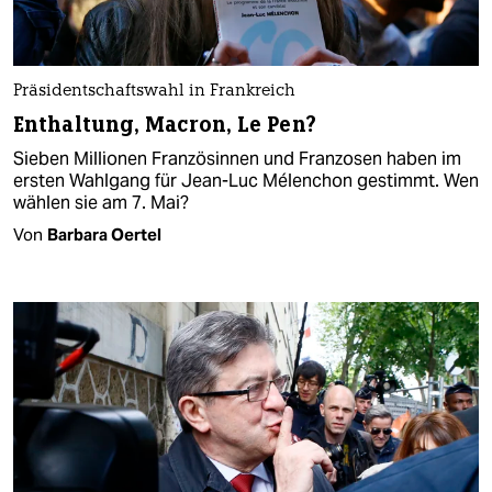
Präsidentschaftswahl in Frankreich
Enthaltung, Macron, Le Pen?
Sieben Millionen Französinnen und Franzosen haben im
ersten Wahlgang für Jean-Luc Mélenchon gestimmt. Wen
wählen sie am 7. Mai?
Von
Barbara Oertel