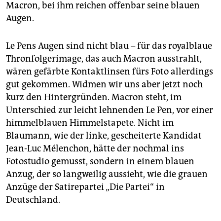
Macron, bei ihm reichen offenbar seine blauen
Augen.
Le Pens Augen sind nicht blau – für das royalblaue
Thronfolgerimage, das auch Macron ausstrahlt,
wären gefärbte Kontaktlinsen fürs Foto allerdings
gut gekommen. Widmen wir uns aber jetzt noch
kurz den Hintergründen. Macron steht, im
Unterschied zur leicht lehnenden Le Pen, vor einer
himmelblauen Himmelstapete. Nicht im
Blaumann, wie der linke, gescheiterte Kandidat
Jean-Luc Mélenchon, hätte der nochmal ins
Fotostudio gemusst, sondern in einem blauen
Anzug, der so langweilig aussieht, wie die grauen
Anzüge der Satirepartei „Die Partei“ in
Deutschland.