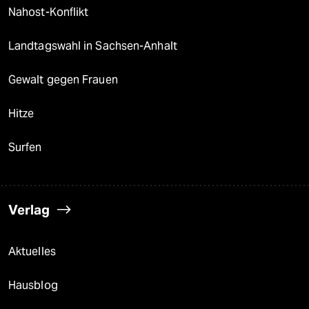
Nahost-Konflikt
Landtagswahl in Sachsen-Anhalt
Gewalt gegen Frauen
Hitze
Surfen
Verlag
Aktuelles
Hausblog