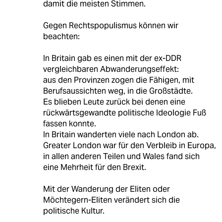
damit die meisten Stimmen.
Gegen Rechtspopulismus können wir
beachten:
In Britain gab es einen mit der ex-DDR
vergleichbaren Abwanderungseffekt:
aus den Provinzen zogen die Fähigen, mit
Berufsaussichten weg, in die Großstädte.
Es blieben Leute zurück bei denen eine
rückwärtsgewandte politische Ideologie Fuß
fassen konnte.
In Britain wanderten viele nach London ab.
Greater London war für den Verbleib in Europa,
in allen anderen Teilen und Wales fand sich
eine Mehrheit für den Brexit.
Mit der Wanderung der Eliten oder
Möchtegern-Eliten verändert sich die
politische Kultur.