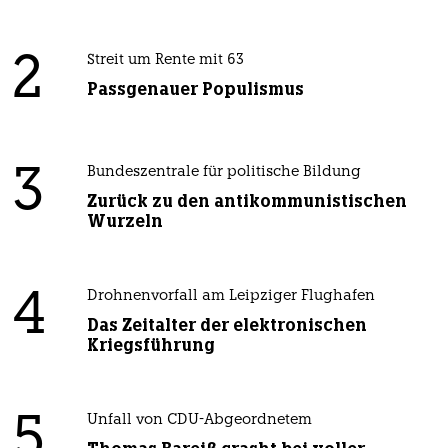
2
Streit um Rente mit 63
Passgenauer Populismus
3
Bundeszentrale für politische Bildung
Zurück zu den antikommunistischen
Wurzeln
4
Drohnenvorfall am Leipziger Flughafen
Das Zeitalter der elektronischen
Kriegsführung
5
Unfall von CDU-Abgeordnetem