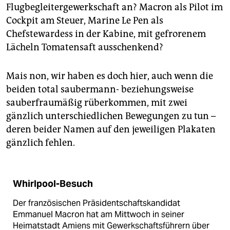
Flugbegleitergewerkschaft an? Macron als Pilot im
Cockpit am Steuer, Marine Le Pen als
Chefstewardess in der Kabine, mit gefrorenem
Lächeln Tomatensaft ausschenkend?
Mais non, wir haben es doch hier, auch wenn die
beiden total saubermann- beziehungsweise
sauberfraumäßig rüberkommen, mit zwei
gänzlich unterschiedlichen Bewegungen zu tun –
deren beider Namen auf den jeweiligen Plakaten
gänzlich fehlen.
Whirlpool-Besuch
Der französischen Präsidentschaftskandidat
Emmanuel Macron hat am Mittwoch in seiner
Heimatstadt Amiens mit Gewerkschaftsführern über