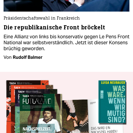
Präsidentschaftswahl in Frankreich
Die republikanische Front bröckelt
Eine Allianz von links bis konservativ gegen Le Pens Front
National war selbstverständlich. Jetzt ist dieser Konsens
brüchig geworden.
Von
Rudolf Balmer