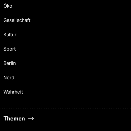
Öko
Gesellschaft
Kultur
Sport
Berlin
Nord
Wahrheit
Themen