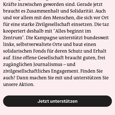
Kräfte inzwischen geworden sind. Gerade jetzt
braucht es Zusammenhalt und Solidarität. Auch
und vor allem mit den Menschen, die sich vor Ort
für eine starke Zivilgesellschaft einsetzen. Die taz
kooperiert deshalb mit "Alles beginnt im
Zentrum". Die Kampagne unterstützt bundesweit
linke, selbstverwaltete Orte und baut einen
solidarischen Fonds für deren Schutz und Erhalt
auf. Eine offene Gesellschaft braucht guten, frei
zugänglichen Journalismus – und
zivilgesellschaftliches Engagement. Finden Sie
auch? Dann machen Sie mit und unterstützen Sie
unsere Aktion.
Jetzt unterstützen