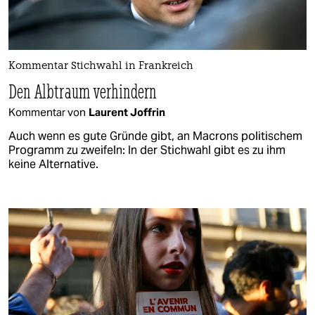
Kommentar Stichwahl in Frankreich
Den Albtraum verhindern
Kommentar von
Laurent Joffrin
Auch wenn es gute Gründe gibt, an Macrons politischem
Programm zu zweifeln: In der Stichwahl gibt es zu ihm
keine Alternative.