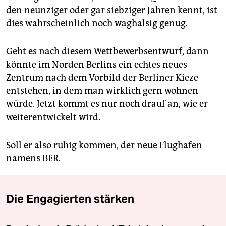
den neunziger oder gar siebziger Jahren kennt, ist
dies wahrscheinlich noch waghalsig genug.
Geht es nach diesem Wettbewerbsentwurf, dann
könnte im Norden Berlins ein echtes neues
Zentrum nach dem Vorbild der Berliner Kieze
entstehen, in dem man wirklich gern wohnen
würde. Jetzt kommt es nur noch drauf an, wie er
weiter­entwickelt wird.
Soll er also ruhig kommen, der neue Flughafen
namens BER.
Die Engagierten stärken