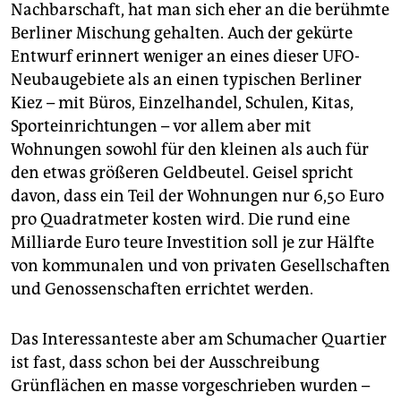
Nachbarschaft, hat man sich eher an die berühmte
Berliner Mischung gehalten. Auch der gekürte
Entwurf erinnert weniger an eines dieser UFO-
Neubaugebiete als an einen typischen Berliner
Kiez – mit Büros, Einzelhandel, Schulen, Kitas,
Sporteinrichtungen – vor allem aber mit
Wohnungen sowohl für den kleinen als auch für
den etwas größeren Geldbeutel. Geisel spricht
davon, dass ein Teil der Wohnungen nur 6,50 Euro
pro Quadratmeter kosten wird. Die rund eine
Milliarde Euro teure Investition soll je zur Hälfte
von kommunalen und von privaten Gesellschaften
und Genossenschaften errichtet werden.
Das Interessanteste aber am Schumacher Quartier
ist fast, dass schon bei der Ausschreibung
Grünflächen en masse vorgeschrieben wurden –