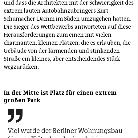
und dass die Architekten mit der Schwierigkeit des
extrem lauten Autobahnzubringers Kurt-
Schumacher-Damm im Süden umzugehen hatten.
Die Sieger des Wettbewerbs antworteten auf diese
Herausforderungen zum einen mit vielen
charmanten, kleinen Plätzen, die es erlauben, die
Gebäude von der lärmenden und stinkenden
Straße ein kleines, aber entscheidendes Stück
wegzurücken.
In der Mitte ist Platz für einen extrem
großen Park

Viel wurde der Berliner Wohnungsbau