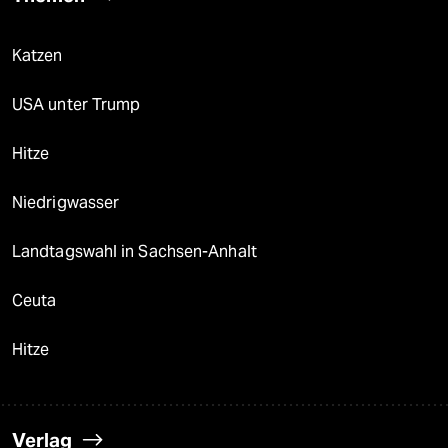
Katzen
USA unter Trump
Hitze
Niedrigwasser
Landtagswahl in Sachsen-Anhalt
Ceuta
Hitze
Verlag