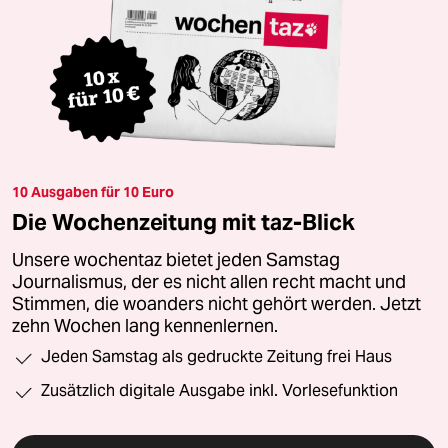
10 Ausgaben für 10 Euro
Die Wochenzeitung mit taz-Blick
Unsere wochentaz bietet jeden Samstag
Journalismus, der es nicht allen recht macht und
Stimmen, die woanders nicht gehört werden. Jetzt
zehn Wochen lang kennenlernen.
Jeden Samstag als gedruckte Zeitung frei Haus
Zusätzlich digitale Ausgabe inkl. Vorlesefunktion