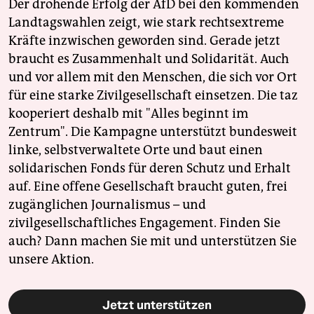
Der drohende Erfolg der AfD bei den kommenden
Landtagswahlen zeigt, wie stark rechtsextreme
Kräfte inzwischen geworden sind. Gerade jetzt
braucht es Zusammenhalt und Solidarität. Auch
und vor allem mit den Menschen, die sich vor Ort
für eine starke Zivilgesellschaft einsetzen. Die taz
kooperiert deshalb mit "Alles beginnt im
Zentrum". Die Kampagne unterstützt bundesweit
linke, selbstverwaltete Orte und baut einen
solidarischen Fonds für deren Schutz und Erhalt
auf. Eine offene Gesellschaft braucht guten, frei
zugänglichen Journalismus – und
zivilgesellschaftliches Engagement. Finden Sie
auch? Dann machen Sie mit und unterstützen Sie
unsere Aktion.
Jetzt unterstützen