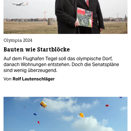
Olympia 2024
Bauten wie Startblöcke
Auf dem Flughafen Tegel soll das olympische Dorf,
danach Wohnungen entstehen. Doch die Senatspläne
sind wenig überzeugend.
Von
Rolf Lautenschläger