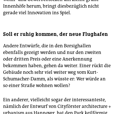
Innenhöfe herum, bringt diesbezüglich nicht
gerade viel Innovation ins Spiel.
Soll er ruhig kommen, der neue Flughafen
Andere Entwürfe, die in den Borsighallen
ebenfalls gezeigt werden und nur den zweiten
oder dritten Preis oder eine Anerkennung
bekommen haben, gehen da weiter. Einer rückt die
Gebäude noch sehr viel weiter weg vom Kurt-
Schumacher-Damm, als wüsste er: Wer würde an
so einer Straße wohnen wollen?
Ein anderer, vielleicht sogar der interessanteste,
nämlich der Entwurf von Cityförster architecture +
urbanism aus Hannover, hat den Park keilförmig