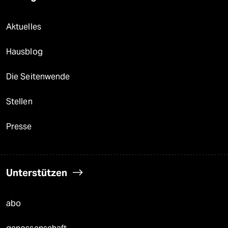
Aktuelles
Hausblog
Die Seitenwende
Stellen
Presse
Unterstützen
abo