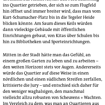
ins Quartier getrieben, der sich so zum Flugfeld
hin öffnet und immer breiter wird, dass man vom
Kurt-Schumacher-Platz bis in die Tegeler Heide
blicken könnte. Am Saum dieses Keils würden
dann vieleckige Gebäude mit öffentlichen
Einrichtungen gebaut, von Kitas über Schulen bis
hin zu Bibliotheken und Sporteinrichtungen.
Mitten in der Stadt hätte man das Gefühl, an
einem großen Garten zu leben und zu arbeiten –
den weiten Horizont stets vor Augen. Andererseits
würde das Quartier auf diese Weise in einen
nördlichen und einen südlichen Streifen zerfallen,
kritisierte die Jury – und entschied sich daher für
den weniger waghalsigen, den manchmal
vielleicht allzu robusten von Scheuvens + Wachten.
Im Vergleich zu dem, was man an Quartieren aus