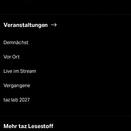
Veranstaltungen
Demnächst
Vor Ort
Live im Stream
Vergangene
taz lab 2027
Mehr taz Lesestoff