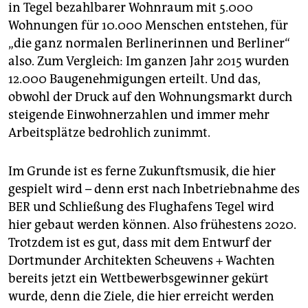
in Tegel bezahlbarer Wohnraum mit 5.000
Wohnungen für 10.000 Menschen entstehen, für
„die ganz normalen Berlinerinnen und Berliner“
also. Zum Vergleich: Im ganzen Jahr 2015 wurden
12.000 Baugenehmigungen erteilt. Und das,
obwohl der Druck auf den Wohnungsmarkt durch
steigende Einwohnerzahlen und immer mehr
Arbeitsplätze bedrohlich zunimmt.
Im Grunde ist es ferne Zukunftsmusik, die hier
gespielt wird – denn erst nach Inbetriebnahme des
BER und Schließung des Flughafens Tegel wird
hier gebaut werden können. Also frühestens 2020.
Trotzdem ist es gut, dass mit dem Entwurf der
Dortmunder Architekten Scheuvens + Wachten
bereits jetzt ein Wettbewerbsgewinner gekürt
wurde, denn die Ziele, die hier erreicht werden