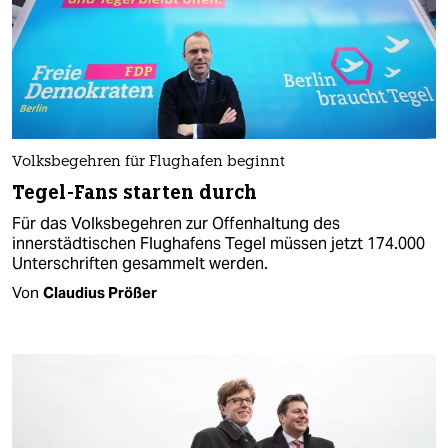
Volksbegehren für Flughafen beginnt
Tegel-Fans starten durch
Für das Volksbegehren zur Offenhaltung des
innerstädtischen Flughafens Tegel müssen jetzt 174.000
Unterschriften gesammelt werden.
Von
Claudius Prößer