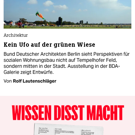
Architektur
Kein Ufo auf der grünen Wiese
Bund Deutscher Architekten Berlin sieht Perspektiven für
sozialen Wohnungsbau nicht auf Tempelhofer Feld,
sondern mitten in der Stadt. Ausstellung in der BDA-
Galerie zeigt Entwürfe.
Von
Rolf Lautenschläger