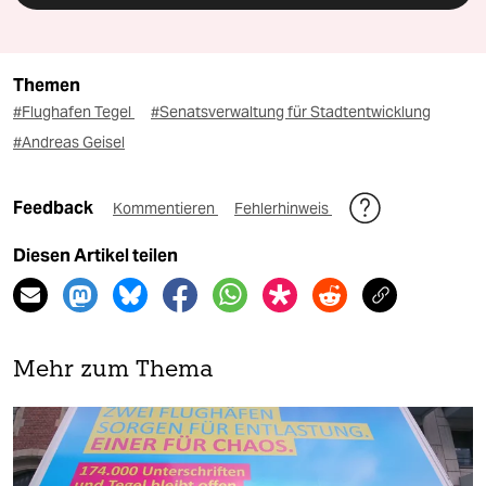
Themen
#Flughafen Tegel
#Senatsverwaltung für Stadtentwicklung
#Andreas Geisel
Feedback
Kommentieren
Fehlerhinweis
Diesen Artikel teilen
Mehr zum Thema