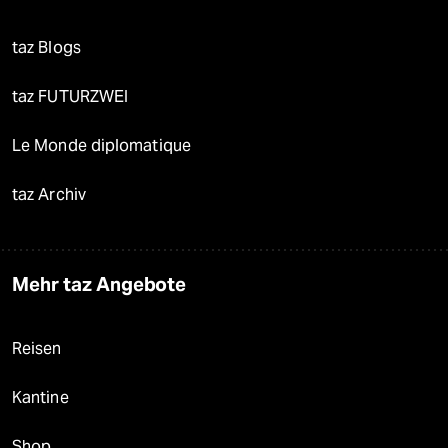
taz Blogs
taz FUTURZWEI
Le Monde diplomatique
taz Archiv
Mehr taz Angebote
Reisen
Kantine
Shop