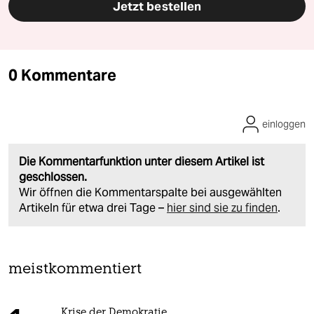
Jetzt bestellen
0 Kommentare
einloggen
Die Kommentarfunktion unter diesem Artikel ist
geschlossen.
Wir öffnen die Kommentarspalte bei ausgewählten
Artikeln für etwa drei Tage –
hier sind sie zu finden
.
meistkommentiert
Krise der Demokratie