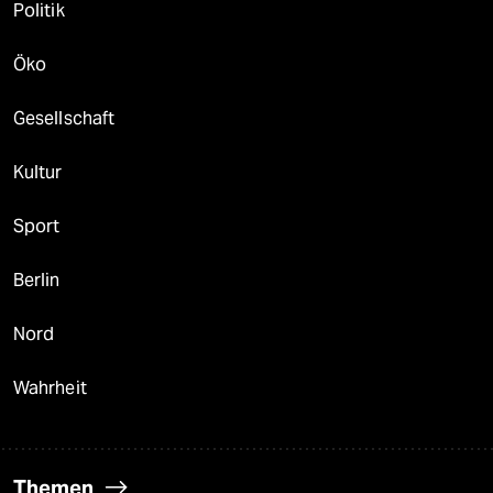
Politik
Öko
Gesellschaft
Kultur
Sport
Berlin
Nord
Wahrheit
Themen