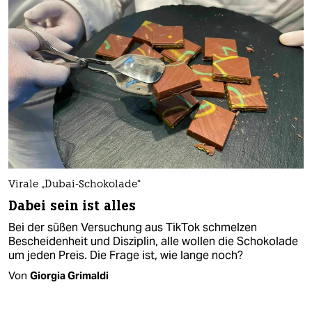
Virale „Dubai-Schokolade“
Dabei sein ist alles
Bei der süßen Versuchung aus TikTok schmelzen
Bescheidenheit und Disziplin, alle wollen die Schokolade
um jeden Preis. Die Frage ist, wie lange noch?
Von
Giorgia Grimaldi