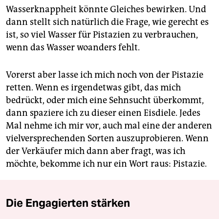
Wasserknappheit könnte Gleiches bewirken. Und
dann stellt sich natürlich die Frage, wie gerecht es
ist, so viel Wasser für Pistazien zu verbrauchen,
wenn das Wasser woanders fehlt.
Vorerst aber lasse ich mich noch von der Pistazie
retten. Wenn es irgendetwas gibt, das mich
bedrückt, oder mich eine Sehnsucht überkommt,
dann spaziere ich zu dieser einen Eisdiele. Jedes
Mal nehme ich mir vor, auch mal eine der anderen
vielversprechenden Sorten auszuprobieren. Wenn
der Verkäufer mich dann aber fragt, was ich
möchte, bekomme ich nur ein Wort raus: Pistazie.
Die Engagierten stärken