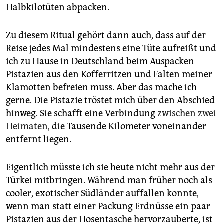
Halbkilotüten abpacken.
Zu diesem Ritual gehört dann auch, dass auf der
Reise jedes Mal mindestens eine Tüte aufreißt und
ich zu Hause in Deutschland beim Auspacken
Pistazien aus den Kofferritzen und Falten meiner
Klamotten befreien muss. Aber das mache ich
gerne. Die Pistazie tröstet mich über den Abschied
hinweg. Sie schafft eine Verbindung
zwischen zwei
Heimaten
, die Tausende Kilometer voneinander
entfernt liegen.
Eigentlich müsste ich sie heute nicht mehr aus der
Türkei mitbringen. Während man früher noch als
cooler, exotischer Südländer auffallen konnte,
wenn man statt einer Packung Erdnüsse ein paar
Pistazien aus der Hosentasche hervorzauberte, ist