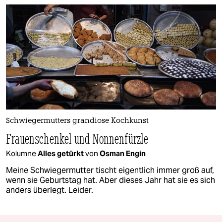
Schwiegermutters grandiose Kochkunst
Frauenschenkel und Nonnenfürzle
Kolumne
Alles getürkt
von
Osman Engin
Meine Schwiegermutter tischt eigentlich immer groß auf,
wenn sie Geburtstag hat. Aber dieses Jahr hat sie es sich
anders überlegt. Leider.