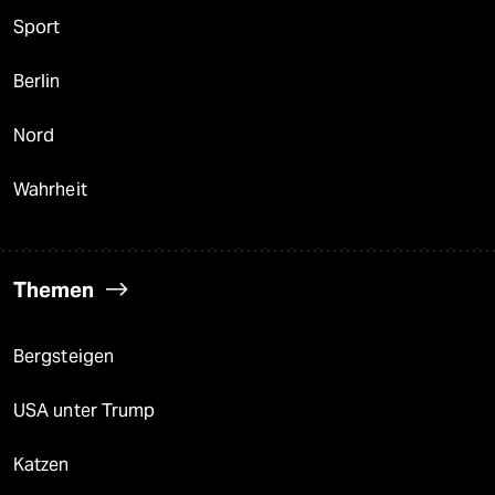
Sport
Berlin
Nord
Wahrheit
Themen
Bergsteigen
USA unter Trump
Katzen