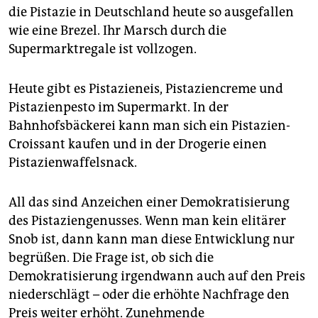
die Pistazie in Deutschland heute so ausgefallen
wie eine Brezel. Ihr Marsch durch die
Supermarktregale ist vollzogen.
Heute gibt es Pistazieneis, Pistaziencreme und
Pistazienpesto im Supermarkt. In der
Bahnhofsbäckerei kann man sich ein Pistazien-
Croissant kaufen und in der Drogerie einen
Pistazienwaffelsnack.
All das sind Anzeichen einer Demokratisierung
des Pi­sta­zien­ge­nus­ses. Wenn man kein elitärer
Snob ist, dann kann man diese Entwicklung nur
begrüßen. Die Frage ist, ob sich die
Demokratisierung irgendwann auch auf den Preis
niederschlägt – oder die erhöhte Nachfrage den
Preis weiter erhöht. Zunehmende