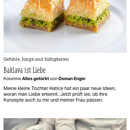
Gefühle, Jungs und Süßigkeiten
Baklava ist Liebe
Kolumne
Alles getürkt
von
Osman Engin
Meine kleine Tochter Hatice hat ein paar neue Ideen,
woran man Liebe erkennt. Jetzt prüft sie, ob ihre
Konzepte auch zu mir und meiner Frau passen.