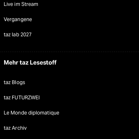
Live im Stream
Vergangene
taz lab 2027
Mehr taz Lesestoff
taz Blogs
taz FUTURZWEI
Le Monde diplomatique
taz Archiv