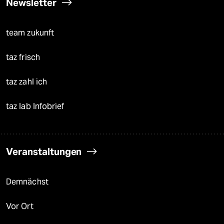
Newsletter
team zukunft
taz frisch
taz zahl ich
taz lab Infobrief
Veranstaltungen
Demnächst
Vor Ort