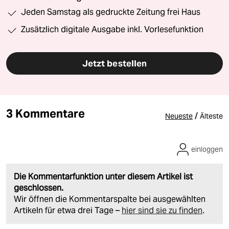
Jeden Samstag als gedruckte Zeitung frei Haus
Zusätzlich digitale Ausgabe inkl. Vorlesefunktion
Jetzt bestellen
3 Kommentare
/
Neueste
Älteste
einloggen
Die Kommentarfunktion unter diesem Artikel ist
geschlossen.
Wir öffnen die Kommentarspalte bei ausgewählten
Artikeln für etwa drei Tage –
hier sind sie zu finden
.