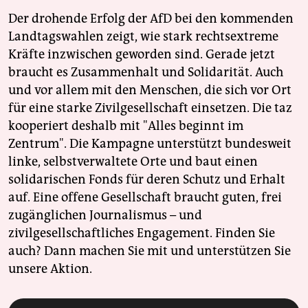
Der drohende Erfolg der AfD bei den kommenden
Landtagswahlen zeigt, wie stark rechtsextreme
Kräfte inzwischen geworden sind. Gerade jetzt
braucht es Zusammenhalt und Solidarität. Auch
und vor allem mit den Menschen, die sich vor Ort
für eine starke Zivilgesellschaft einsetzen. Die taz
kooperiert deshalb mit "Alles beginnt im
Zentrum". Die Kampagne unterstützt bundesweit
linke, selbstverwaltete Orte und baut einen
solidarischen Fonds für deren Schutz und Erhalt
auf. Eine offene Gesellschaft braucht guten, frei
zugänglichen Journalismus – und
zivilgesellschaftliches Engagement. Finden Sie
auch? Dann machen Sie mit und unterstützen Sie
unsere Aktion.