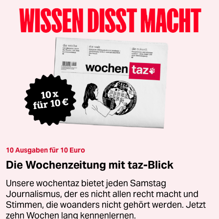
10 Ausgaben für 10 Euro
Die Wochenzeitung mit taz-Blick
Unsere wochentaz bietet jeden Samstag
Journalismus, der es nicht allen recht macht und
Stimmen, die woanders nicht gehört werden. Jetzt
zehn Wochen lang kennenlernen.