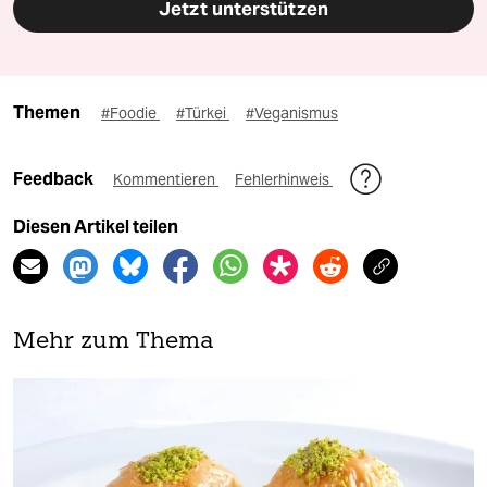
Jetzt unterstützen
Themen
#Foodie
#Türkei
#Veganismus
Feedback
Kommentieren
Fehlerhinweis
Diesen Artikel teilen
Mehr zum Thema