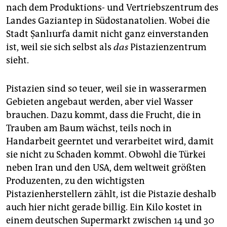
nach dem Produktions- und Vertriebszentrum des
Landes Gaziantep in Südostanatolien. Wobei die
Stadt Şanlıurfa damit nicht ganz einverstanden
ist, weil sie sich selbst als
das
Pistazienzentrum
sieht.
Pistazien sind so teuer, weil sie in wasserarmen
Gebieten angebaut werden, aber viel Wasser
brauchen. Dazu kommt, dass die Frucht, die in
Trauben am Baum wächst, teils noch in
Handarbeit geerntet und verarbeitet wird, damit
sie nicht zu Schaden kommt. Obwohl die Türkei
neben Iran und den USA, dem weltweit größten
Produzenten, zu den wichtigsten
Pistazienherstellern zählt, ist die Pistazie deshalb
auch hier nicht gerade billig. Ein Kilo kostet in
einem deutschen Supermarkt zwischen 14 und 30