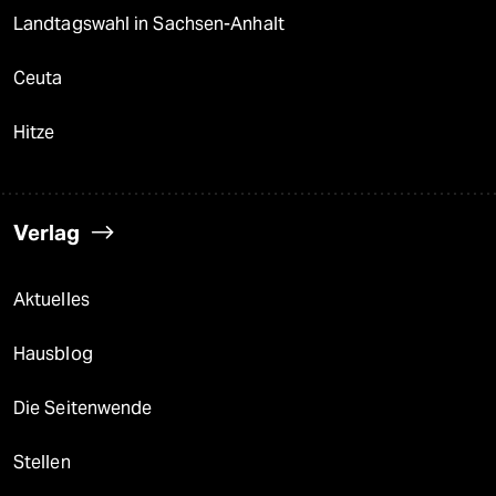
Landtagswahl in Sachsen-Anhalt
Ceuta
Hitze
Verlag
Aktuelles
Hausblog
Die Seitenwende
Stellen