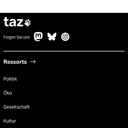
taz

Folgen Sie uns
Ressorts
Politik
Öko
Gesellschaft
Kultur