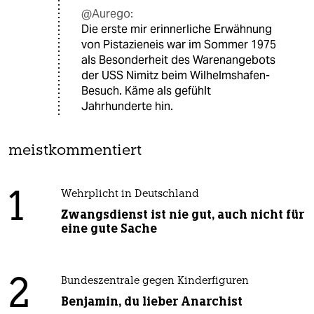
@Aurego:
Die erste mir erinnerliche Erwähnung
von Pistazieneis war im Sommer 1975
als Besonderheit des Warenangebots
der USS Nimitz beim Wilhelmshafen-
Besuch. Käme als gefühlt
Jahrhunderte hin.
meistkommentiert
1
Wehrplicht in Deutschland
Zwangsdienst ist nie gut, auch nicht für
eine gute Sache
2
Bundeszentrale gegen Kinderfiguren
Benjamin, du lieber Anarchist