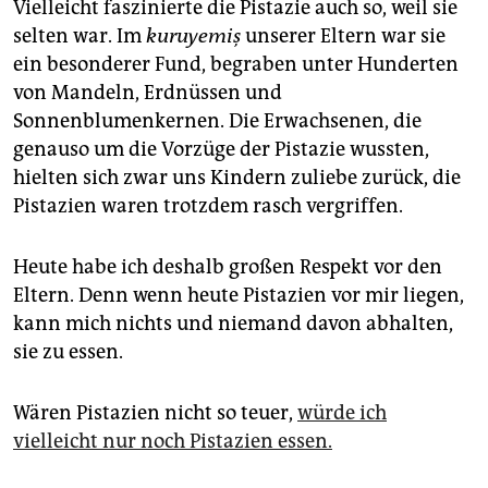
Vielleicht faszinierte die Pistazie auch so, weil sie
selten war. Im
kuruyemiş
unserer Eltern war sie
ein besonderer Fund, begraben unter Hunderten
von Mandeln, Erdnüssen und
Sonnenblumenkernen. Die Erwachsenen, die
genauso um die Vorzüge der Pistazie wussten,
hielten sich zwar uns Kindern zuliebe zurück, die
Pistazien waren trotzdem rasch vergriffen.
Heute habe ich deshalb großen Respekt vor den
Eltern. Denn wenn heute Pistazien vor mir liegen,
kann mich nichts und niemand davon abhalten,
sie zu essen.
Wären Pistazien nicht so teuer,
würde ich
vielleicht nur noch Pistazien essen.