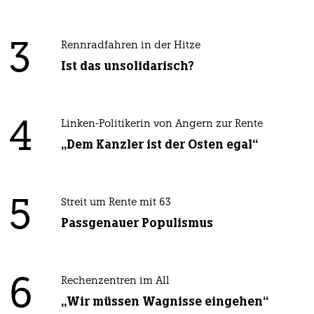
3
Rennradfahren in der Hitze
Ist das unsolidarisch?
4
Linken-Politikerin von Angern zur Rente
„Dem Kanzler ist der Osten egal“
5
Streit um Rente mit 63
Passgenauer Populismus
6
Rechenzentren im All
„Wir müssen Wagnisse eingehen“