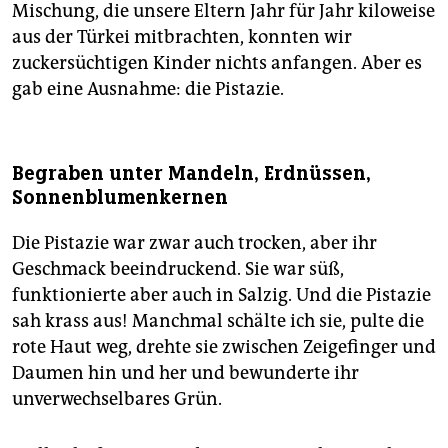
Mischung, die unsere Eltern Jahr für Jahr kiloweise
aus der Türkei mitbrachten, konnten wir
zuckersüchtigen Kinder nichts anfangen. Aber es
gab eine Ausnahme: die Pistazie.
Begraben unter Mandeln, Erdnüssen,
Sonnenblumenkernen
Die Pistazie war zwar auch trocken, aber ihr
Geschmack beeindruckend. Sie war süß,
funktionierte aber auch in Salzig. Und die Pistazie
sah krass aus! Manchmal schälte ich sie, pulte die
rote Haut weg, drehte sie zwischen Zeigefinger und
Daumen hin und her und bewunderte ihr
unverwechselbares Grün.