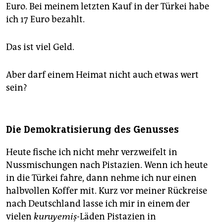
Euro. Bei meinem letzten Kauf in der Türkei habe
ich 17 Euro bezahlt.
Das ist viel Geld.
Aber darf einem Heimat nicht auch etwas wert
sein?
Die Demokratisierung des Genusses
Heute fische ich nicht mehr verzweifelt in
Nussmischungen nach Pistazien. Wenn ich heute
in die Türkei fahre, dann nehme ich nur einen
halbvollen Koffer mit. Kurz vor meiner Rückreise
nach Deutschland lasse ich mir in einem der
vielen
kuruyemiş
-Läden Pistazien in