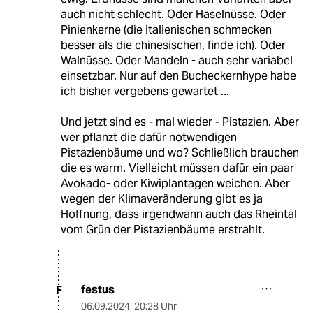
auch nicht schlecht. Oder Haselnüsse. Oder
Pinienkerne (die italienischen schmecken
besser als die chinesischen, finde ich). Oder
Walnüsse. Oder Mandeln - auch sehr variabel
einsetzbar. Nur auf den Bucheckernhype habe
ich bisher vergebens gewartet ...
Und jetzt sind es - mal wieder - Pistazien. Aber
wer pflanzt die dafür notwendigen
Pistazienbäume und wo? Schließlich brauchen
die es warm. Vielleicht müssen dafür ein paar
Avokado- oder Kiwiplantagen weichen. Aber
wegen der Klimaveränderung gibt es ja
Hoffnung, dass irgendwann auch das Rheintal
vom Grün der Pistazienbäume erstrahlt.
festus
F
06.09.2024
,
20:28 Uhr