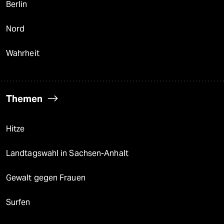
Berlin
Nord
Wahrheit
Themen
Hitze
Landtagswahl in Sachsen-Anhalt
Gewalt gegen Frauen
Surfen