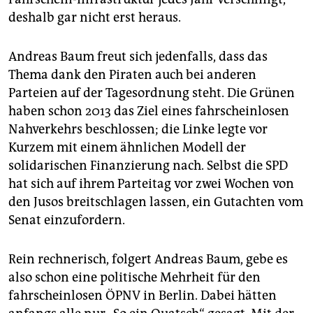
deshalb gar nicht erst heraus.
Andreas Baum freut sich jedenfalls, dass das
Thema dank den Piraten auch bei anderen
Parteien auf der Tagesordnung steht. Die Grünen
haben schon 2013 das Ziel eines fahrscheinlosen
Nahverkehrs beschlossen; die Linke legte vor
Kurzem mit einem ähnlichen Modell der
solidarischen Finanzierung nach. Selbst die SPD
hat sich auf ihrem Parteitag vor zwei Wochen von
den Jusos breitschlagen lassen, ein Gutachten vom
Senat einzufordern.
Rein rechnerisch, folgert Andreas Baum, gebe es
also schon eine politische Mehrheit für den
fahrscheinlosen ÖPNV in Berlin. Dabei hätten