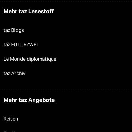
Mehr taz Lesestoff
taz Blogs
taz FUTURZWEI
Le Monde diplomatique
taz Archiv
Mehr taz Angebote
Reisen