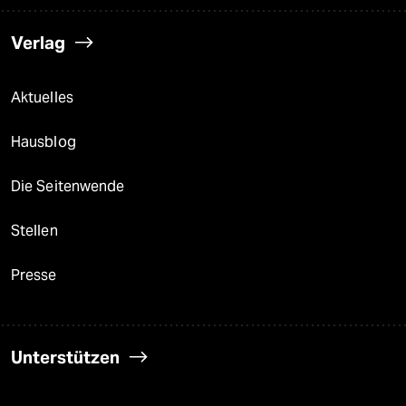
Verlag
Aktuelles
Hausblog
Die Seitenwende
Stellen
Presse
Unterstützen