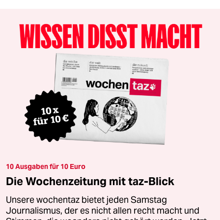
10 Ausgaben für 10 Euro
Die Wochenzeitung mit taz-Blick
Unsere wochentaz bietet jeden Samstag
Journalismus, der es nicht allen recht macht und