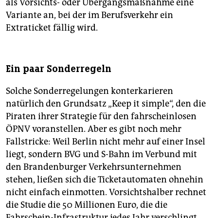
als Vorsichts- oder Übergangsmaßnahme eine
Variante an, bei der im Berufsverkehr ein
Extraticket fällig wird.
Ein paar Sonderregeln
Solche Sonderregelungen konterkarieren
natürlich den Grundsatz „Keep it simple“, den die
Piraten ihrer Strategie für den fahrscheinlosen
ÖPNV voranstellen. Aber es gibt noch mehr
Fallstricke: Weil Berlin nicht mehr auf einer Insel
liegt, sondern BVG und S-Bahn im Verbund mit
den Brandenburger Verkehrsunternehmen
stehen, ließen sich die Ticketautomaten ohnehin
nicht einfach einmotten. Vorsichtshalber rechnet
die Studie die 50 Millionen Euro, die die
Fahrschein-Infrastruktur jedes Jahr verschlingt,