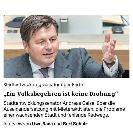
Stadtentwicklungssenator über Berlin
„Ein Volksbegehren ist keine Drohung“
Stadtentwicklungssenator Andreas Geisel über die
Auseinandersetzung mit Mieteraktivisten, die Probleme
einer wachsenden Stadt und fehlende Radwege.
Interview von
Uwe Rada
und
Bert Schulz