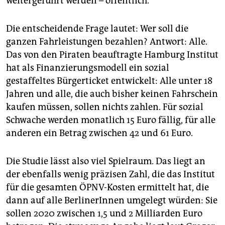
weitergeführt werden – öffentlich.
Die entscheidende Frage lautet: Wer soll die
ganzen Fahrleistungen bezahlen? Antwort: Alle.
Das von den Piraten beauftragte Hamburg Institut
hat als Finanzierungsmodell ein sozial
gestaffeltes Bürgerticket entwickelt: Alle unter 18
Jahren und alle, die auch bisher keinen Fahrschein
kaufen müssen, sollen nichts zahlen. Für sozial
Schwache werden monatlich 15 Euro fällig, für alle
anderen ein Betrag zwischen 42 und 61 Euro.
Die Studie lässt also viel Spielraum. Das liegt an
der ebenfalls wenig präzisen Zahl, die das Institut
für die gesamten ÖPNV-Kosten ermittelt hat, die
dann auf alle BerlinerInnen umgelegt würden: Sie
sollen 2020 zwischen 1,5 und 2 Milliarden Euro