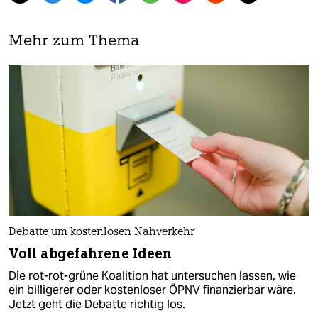
Mehr zum Thema
Debatte um kostenlosen Nahverkehr
Voll abgefahrene Ideen
Die rot-rot-grüne Koalition hat untersuchen lassen, wie
ein billigerer oder kostenloser ÖPNV finanzierbar wäre.
Jetzt geht die Debatte richtig los.