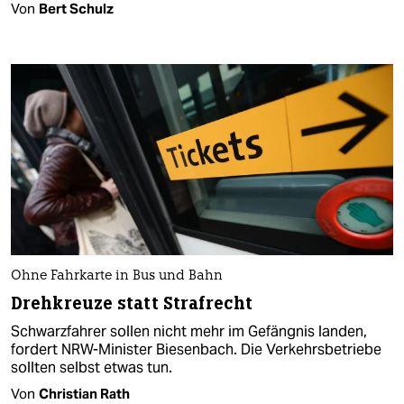
Von
Bert Schulz
Ohne Fahrkarte in Bus und Bahn
Drehkreuze statt Strafrecht
Schwarzfahrer sollen nicht mehr im Gefängnis landen,
fordert NRW-Minister Biesenbach. Die Verkehrsbetriebe
sollten selbst etwas tun.
Von
Christian Rath