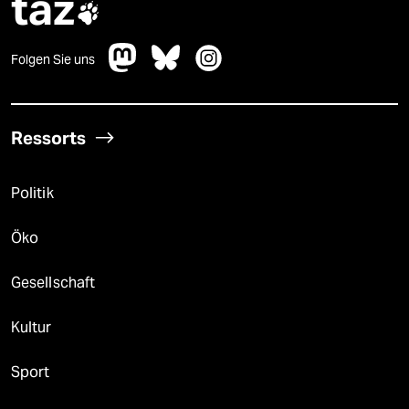
taz

Folgen Sie uns
Ressorts
Politik
Öko
Gesellschaft
Kultur
Sport