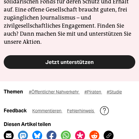
solidarischen Fonds für deren Schutz und Erhalt
auf. Eine offene Gesellschaft braucht guten, frei
zugänglichen Journalismus – und
zivilgesellschaftliches Engagement. Finden Sie
auch? Dann machen Sie mit und unterstützen Sie
unsere Aktion.
Jetzt unterstützen
Themen
#Öffentlicher Nahverkehr
#Piraten
#Studie
Feedback
Kommentieren
Fehlerhinweis
Diesen Artikel teilen