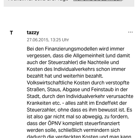
tazzy
T
27.06.2015
,
13:25 Uhr
Bei den Finanzierungsmodellen wird immer
vergessen, dass die Allgemeinheit (und damit
auch der Steuerzahler) die Nachteile und
Kosten des Individualverkehrs schon immer
bezahlt hat und weiterhin bezahlt.
Volkswirtschaftliche Kosten durch verstopfte
Straßen, Staus, Abgase und Feinstaub in der
Stadt, durch den Individualverkehr verursachte
Krankeiten etc. - alles zahlt im Endeffekt der
Steuerzahler, ohne dass es ihm bewusst ist. Es
ist also gar nicht mal so abwegig, zu fordern,
dass der ÖPNV komplett steuerfinanziert
werden solle, schließlich vermindern sich
dadurch die verdeckten Kosten und man kann