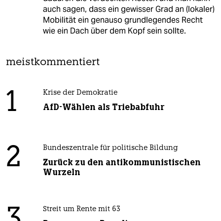
auch sagen, dass ein gewisser Grad an (lokaler)
Mobilität ein genauso grundlegendes Recht
wie ein Dach über dem Kopf sein sollte.
meistkommentiert
1
Krise der Demokratie
AfD-Wählen als Triebabfuhr
2
Bundeszentrale für politische Bildung
Zurück zu den antikommunistischen
Wurzeln
3
Streit um Rente mit 63