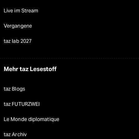
Live im Stream
Vergangene
taz lab 2027
Mehr taz Lesestoff
taz Blogs
taz FUTURZWEI
Le Monde diplomatique
taz Archiv