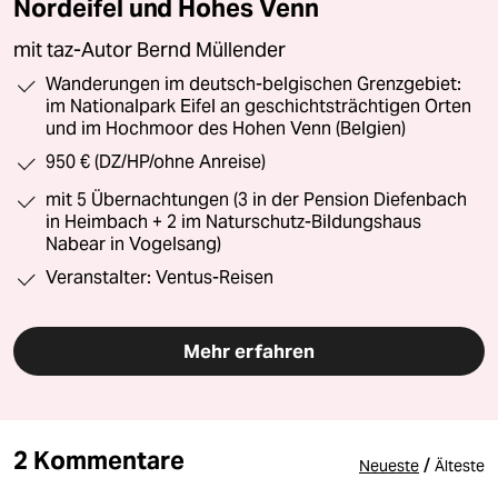
Nordeifel und Hohes Venn
mit taz-Autor Bernd Müllender
Wanderungen im deutsch-belgischen Grenzgebiet:
im Nationalpark Eifel an geschichtsträchtigen Orten
und im Hochmoor des Hohen Venn (Belgien)
950 € (DZ/HP/ohne Anreise)
mit 5 Übernachtungen (3 in der Pension Diefenbach
in Heimbach + 2 im Naturschutz-Bildungshaus
Nabear in Vogelsang)
Veranstalter: Ventus-Reisen
Mehr erfahren
2 Kommentare
/
Neueste
Älteste