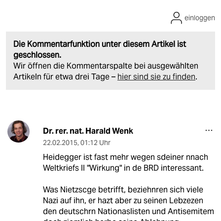
einloggen
Die Kommentarfunktion unter diesem Artikel ist
geschlossen.
Wir öffnen die Kommentarspalte bei ausgewählten
Artikeln für etwa drei Tage –
hier sind sie zu finden
.
Dr. rer. nat. Harald Wenk
22.02.2015
,
01:12 Uhr
Heidegger ist fast mehr wegen sdeiner nnach
Weltkriefs II "Wirkung" in de BRD interessant.
Was Nietzscge betrifft, beziehnren sich viele
Nazi auf ihn, er hazt aber zu seinen Lebzezen
den deutschrn Nationaslisten und Antisemitem