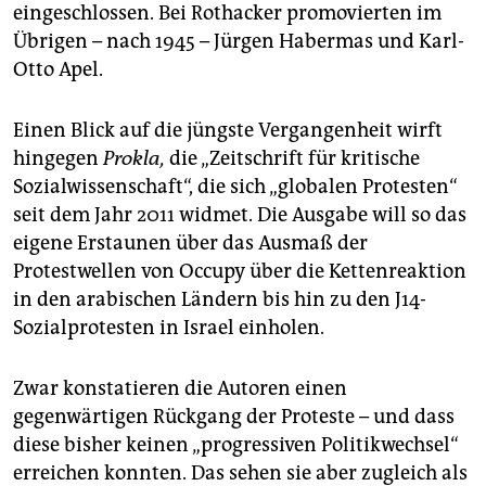
eingeschlossen. Bei Rothacker promovierten im
Übrigen – nach 1945 – Jürgen Habermas und Karl-
Otto Apel.
Einen Blick auf die jüngste Vergangenheit wirft
hingegen
Prokla,
die „Zeitschrift für kritische
Sozialwissenschaft“, die sich „globalen Protesten“
seit dem Jahr 2011 widmet. Die Ausgabe will so das
eigene Erstaunen über das Ausmaß der
Protestwellen von Occupy über die Kettenreaktion
in den arabischen Ländern bis hin zu den J14-
Sozialprotesten in Israel einholen.
Zwar konstatieren die Autoren einen
gegenwärtigen Rückgang der Proteste – und dass
diese bisher keinen „progressiven Politikwechsel“
erreichen konnten. Das sehen sie aber zugleich als