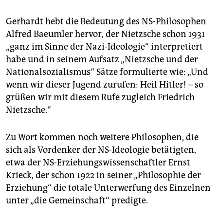
Gerhardt hebt die Bedeutung des NS-Philosophen
Alfred Baeumler hervor, der Nietzsche schon 1931
„ganz im Sinne der Nazi-Ideologie“ interpretiert
habe und in seinem Aufsatz „Nietzsche und der
Nationalsozialismus“ Sätze formulierte wie: „Und
wenn wir dieser Jugend zurufen: Heil Hitler! – so
grüßen wir mit diesem Rufe zugleich Friedrich
Nietzsche.“
Zu Wort kommen noch weitere Philosophen, die
sich als Vordenker der NS-Ideologie betätigten,
etwa der NS-Erziehungswissenschaftler Ernst
Krieck, der schon 1922 in seiner „Philosophie der
Erziehung“ die totale Unterwerfung des Einzelnen
unter „die Gemeinschaft“ predigte.