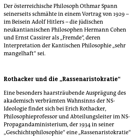
Der österreichische Philosoph Othmar Spann
seinerseits schmähte in einem Vortrag von 1929 –
im Beisein Adolf Hitlers – die jüdischen
neukantianischen Philosophen Hermann Cohen
und Ernst Cassirer als „Fremde“, deren
Interpretation der Kantischen Philosophie „sehr
mangelhaft“ sei.
Rothacker und die „Rassenaristokratie“
Eine besonders haarsträubende Ausprägung des
akademisch verbrämten Wahnsinns der NS-
Ideologie findet sich bei Erich Rothacker,
Philosophieprofessor und Abteilungsleiter im NS-
Propagandaministerium, der 1934 in seiner
„Geschichtsphilosophie“ eine „Rassenaristokratie“