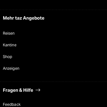
Mehr taz Angebote
Reisen
Kantine
Shop
Anzeigen
Fragen & Hilfe
Feedback