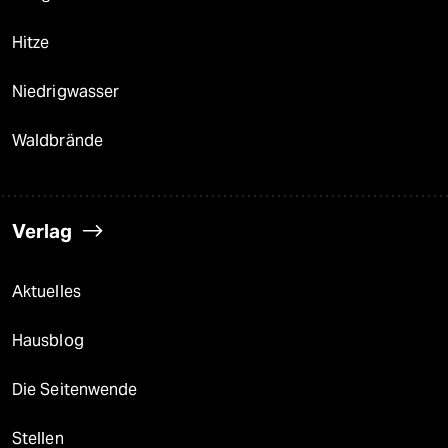
Hitze
Niedrigwasser
Waldbrände
Verlag
Aktuelles
Hausblog
Die Seitenwende
Stellen