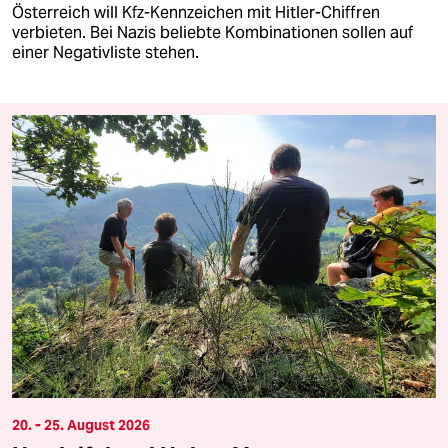
Österreich will Kfz-Kennzeichen mit Hitler-Chiffren
verbieten. Bei Nazis beliebte Kombinationen sollen auf
einer Negativliste stehen.
20. - 25. August 2026