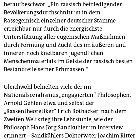
heraufbeschwor: „Ein rassisch befriedigender
Bevölkerungsdurchschnitt ist in dem
Rassegemisch einzelner deutscher Stämme
erreichbar nur durch die energischste
Unterstützung aller eugenischen Maßnahmen
durch Formung und Zucht des im äußeren und
inneren noch knetbaren jugendlichen
Menschenmaterials im Geiste der rassisch besten
Bestandteile seiner Erbmassen.“
Gleichwohl behielten viele der im
Nationalsozialismus „engagierten“ Philosophen,
Arnold Gehlen etwa und selbst der
„Rassentheoretiker“ Erich Rothacker, nach dem
Zweiten Weltkrieg ihre Lehrstühle, wie der
Philosoph Hans Jörg Sandkühler im Interview
erinnert – Sandkühlers Doktorvater Joachim Ritter