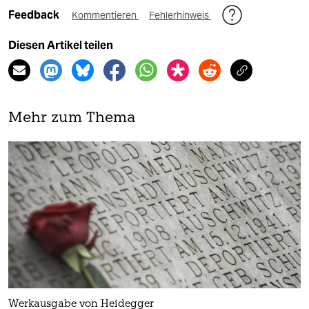
Feedback
Kommentieren
Fehlerhinweis
Diesen Artikel teilen
Mehr zum Thema
Werkausgabe von Heidegger