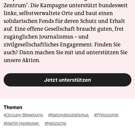
Zentrum". Die Kampagne unterstützt bundesweit
linke, selbstverwaltete Orte und baut einen
solidarischen Fonds für deren Schutz und Erhalt
auf. Eine offene Gesellschaft braucht guten, frei
zugänglichen Journalismus – und
zivilgesellschaftliches Engagement. Finden Sie
auch? Dann machen Sie mit und unterstützen Sie
unsere Aktion.
Jetzt unterstützen
Themen
#Occupy-Bewegung
#Nationalsozialismus
#Philosophie
#Martin Heidegger
#Nietzsche