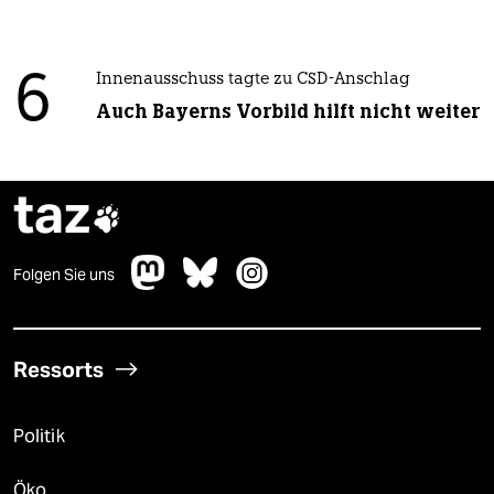
6
Innenausschuss tagte zu CSD-Anschlag
Auch Bayerns Vorbild hilft nicht weiter
taz

Folgen Sie uns
Ressorts
Politik
Öko