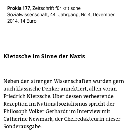
Prokla 177
, Zeitschrift für kritische
Sozialwissenschaft, 44. Jahrgang, Nr. 4, Dezember
2014, 14 Euro
Nietzsche im Sinne der Nazis
Neben den strengen Wissenschaften wurden gern
auch klassische Denker annektiert, allen voran
Friedrich Nietzsche. Über dessen verheerende
Rezeption im Nationalsozialismus spricht der
Philosoph Volker Gerhardt im Interview mit
Catherine Newmark, der Chefredakteurin dieser
Sonderausgabe.