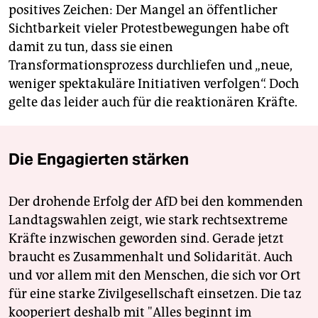
positives Zeichen: Der Mangel an öffentlicher
Sichtbarkeit vieler Protestbewegungen habe oft
damit zu tun, dass sie einen
Transformationsprozess durchliefen und „neue,
weniger spektakuläre Initiativen verfolgen“. Doch
gelte das leider auch für die reaktionären Kräfte.
Die Engagierten stärken
Der drohende Erfolg der AfD bei den kommenden
Landtagswahlen zeigt, wie stark rechtsextreme
Kräfte inzwischen geworden sind. Gerade jetzt
braucht es Zusammenhalt und Solidarität. Auch
und vor allem mit den Menschen, die sich vor Ort
für eine starke Zivilgesellschaft einsetzen. Die taz
kooperiert deshalb mit "Alles beginnt im