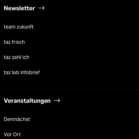
Newsletter
team zukunft
taz frisch
taz zahl ich
taz lab Infobrief
Veranstaltungen
Demnächst
Vor Ort