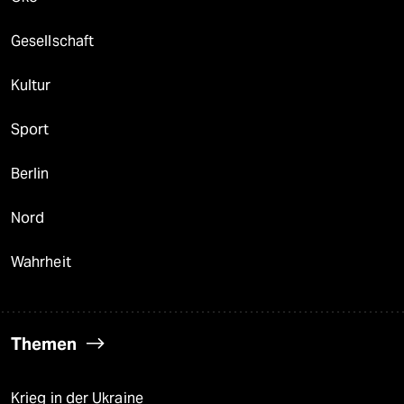
Gesellschaft
Kultur
Sport
Berlin
Nord
Wahrheit
Themen
Krieg in der Ukraine