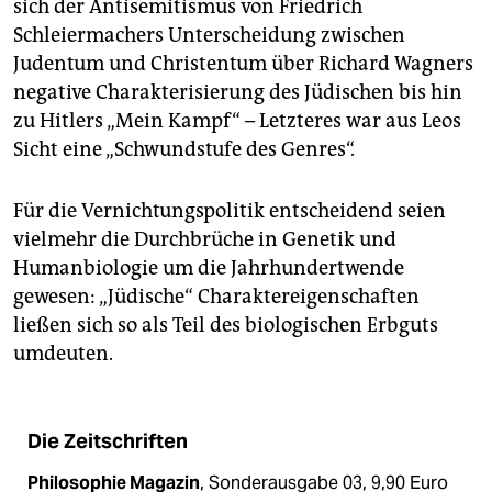
sich der Antisemitismus von Friedrich
Schleiermachers Unterscheidung zwischen
Judentum und Christentum über Richard Wagners
negative Charakterisierung des Jüdischen bis hin
zu Hitlers „Mein Kampf“ – Letzteres war aus Leos
Sicht eine „Schwundstufe des Genres“.
Für die Vernichtungspolitik entscheidend seien
vielmehr die Durchbrüche in Genetik und
Humanbiologie um die Jahrhundertwende
gewesen: „Jüdische“ Charaktereigenschaften
ließen sich so als Teil des biologischen Erbguts
umdeuten.
Die Zeitschriften
Philosophie Magazin
, Sonderausgabe 03, 9,90 Euro