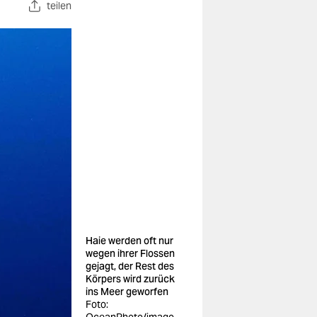
teilen
Haie werden oft nur
wegen ihrer Flossen
gejagt, der Rest des
Körpers wird zurück
ins Meer geworfen
Foto: