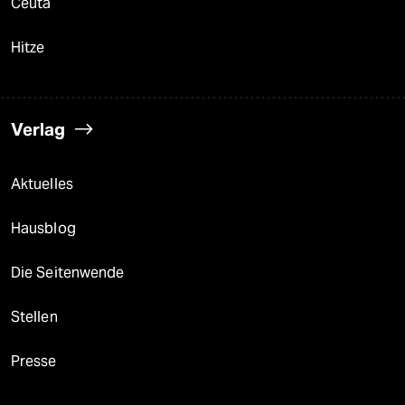
Ceuta
Hitze
Verlag
Aktuelles
Hausblog
Die Seitenwende
Stellen
Presse