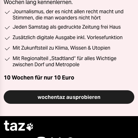
Wochen lang kennenlernen.
Journalismus, der es nicht allen recht macht und
Stimmen, die man woanders nicht hört
Jeden Samstag als gedruckte Zeitung frei Haus
Zusätzlich digitale Ausgabe inkl. Vorlesefunktion
Mit Zukunftsteil zu Klima, Wissen & Utopien
Mit Regionalteil „Stadtland“ für alles Wichtige
zwischen Dorf und Metropole
10 Wochen für nur
10 Euro
wochentaz ausprobieren
taz
