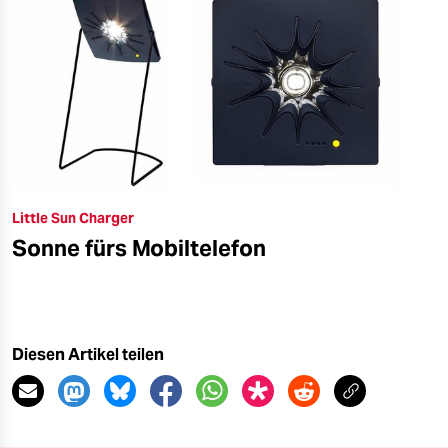
Little Sun Charger
Sonne fürs Mobiltelefon
Diesen Artikel teilen