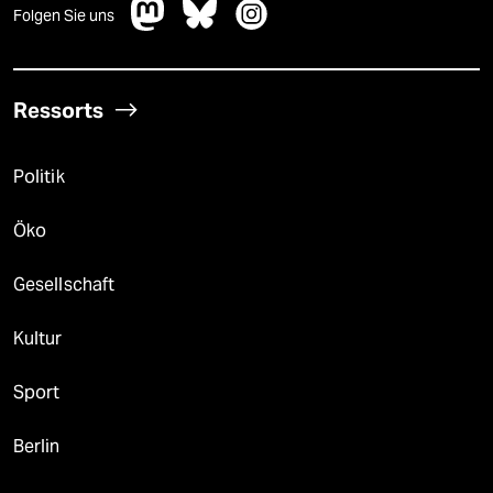
Folgen Sie uns
Ressorts
Politik
Öko
Gesellschaft
Kultur
Sport
Berlin