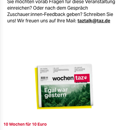
Sie möchten vorab Fragen für diese Veranstaltung
einreichen? Oder nach dem Gespräch
Zuschauer:innen-Feedback geben? Schreiben Sie
uns! Wir freuen uns auf Ihre Mail:
taztalk@taz.de
10 Wochen für 10 Euro