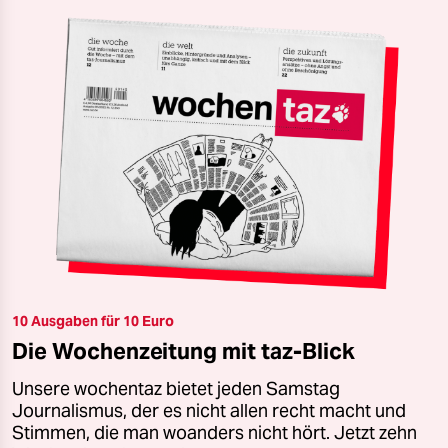
10 Ausgaben für 10 Euro
Die Wochenzeitung mit taz-Blick
Unsere wochentaz bietet jeden Samstag
Journalismus, der es nicht allen recht macht und
Stimmen, die man woanders nicht hört. Jetzt zehn