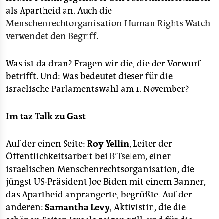
als Apartheid an. Auch die
Menschenrechtorganisation Human Rights Watch
verwendet den Begriff
.
Was ist da dran? Fragen wir die, die der Vorwurf
betrifft. Und: Was bedeutet dieser für die
israelische Parlamentswahl am 1. November?
Im taz Talk zu Gast
Auf der einen Seite:
Roy Yellin
, Leiter der
Öffentlichkeitsarbeit bei
B’Tselem
, einer
israelischen Menschenrechtsorganisation, die
jüngst US-Präsident Joe Biden mit einem Banner,
das Apartheid anprangerte, begrüßte. Auf der
anderen:
Samantha Levy
, Aktivistin, die die