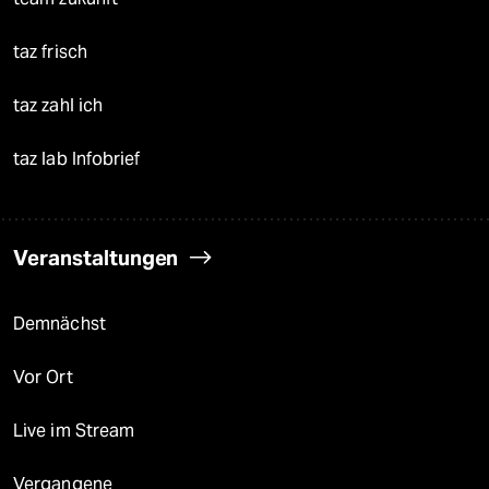
taz frisch
taz zahl ich
taz lab Infobrief
Veranstaltungen
Demnächst
Vor Ort
Live im Stream
Vergangene