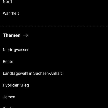
Nord
Wahrheit
Themen
Niedrigwasser
Rente
Landtagswahl in Sachsen-Anhalt
Hybrider Krieg
Jemen