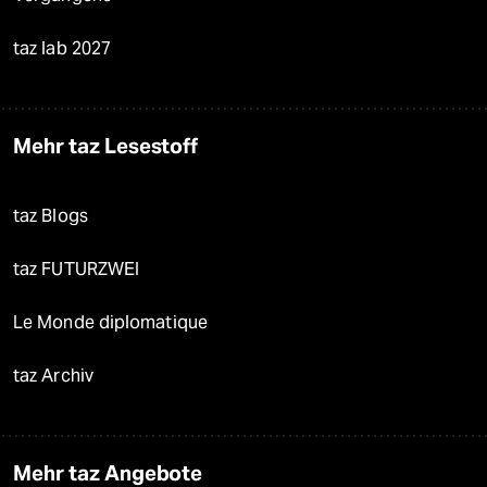
taz lab 2027
Mehr taz Lesestoff
taz Blogs
taz FUTURZWEI
Le Monde diplomatique
taz Archiv
Mehr taz Angebote