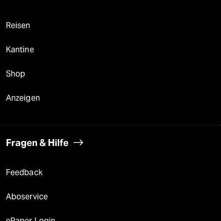
Reisen
Kantine
Shop
Anzeigen
Fragen & Hilfe
Feedback
Aboservice
ePaper Login