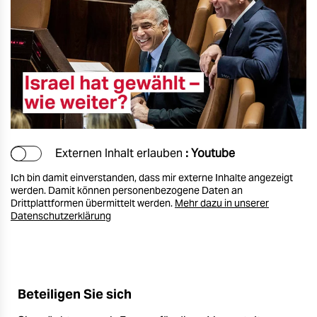
Externen Inhalt erlauben
: Youtube
Ich bin damit einverstanden, dass mir externe Inhalte angezeigt
werden. Damit können personenbezogene Daten an
Drittplattformen übermittelt werden.
Mehr dazu in unserer
Datenschutzerklärung
Beteiligen Sie sich