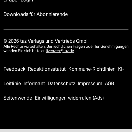
Downloads für Abonnierende
© 2026 taz Verlags und Vertriebs GmbH
Alle Rechte vorbehalten. Bei rechtlichen Fragen oder für Genehmigungen
wenden Sie sich bitte an
lizenzen@taz.de
Feedback
Redaktionsstatut
Kommune-Richtlinien
KI-
Leitlinie
Informant
Datenschutz
Impressum
AGB
Seitenwende
Einwilligungen widerrufen (Ads)