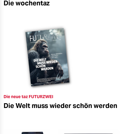
Die wochentaz
Die neue taz FUTURZWEI
Die Welt muss wieder schön werden