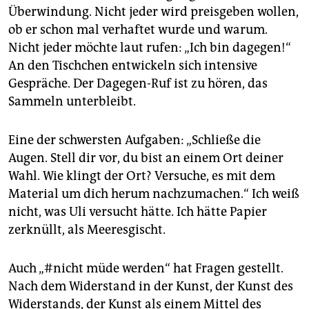
Überwindung. Nicht jeder wird preisgeben wollen,
ob er schon mal verhaftet wurde und warum.
Nicht jeder möchte laut rufen: „Ich bin dagegen!“
An den Tischchen entwickeln sich intensive
Gespräche. Der Dagegen-Ruf ist zu hören, das
Sammeln unterbleibt.
Eine der schwersten Aufgaben: „Schließe die
Augen. Stell dir vor, du bist an einem Ort deiner
Wahl. Wie klingt der Ort? Versuche, es mit dem
Material um dich herum nachzumachen.“ Ich weiß
nicht, was Uli versucht hätte. Ich hätte Papier
zerknüllt, als Meeresgischt.
Auch „#nicht müde werden“ hat Fragen gestellt.
Nach dem Widerstand in der Kunst, der Kunst des
Widerstands, der Kunst als einem Mittel des