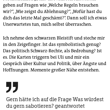
geben auf Fragen wie „Welche Regeln brauchen
wir?“, „Wie zeigst du Ablehnung?“, „Wofür hast du
dich das letzte Mal geschämt?“. Dann soll ich etwas
Unerwartetes tun, mich selbst überraschen.
Ich nehme den schwarzen Bleistift und steche mir
in den Zeigefinger. Ist das symbolistisch genug?
Das politisch Schwarz-Rechte, als Bedrohung? Ist
es. Die Karten triggern bei Uli und mir ein
Gespräch über Kultur und Politik, über Ängste und
Hoffnungen. Momente großer Nähe entstehen.

Gern hätte ich auf die Frage Was würdest
du gern sabotieren? geantwortet