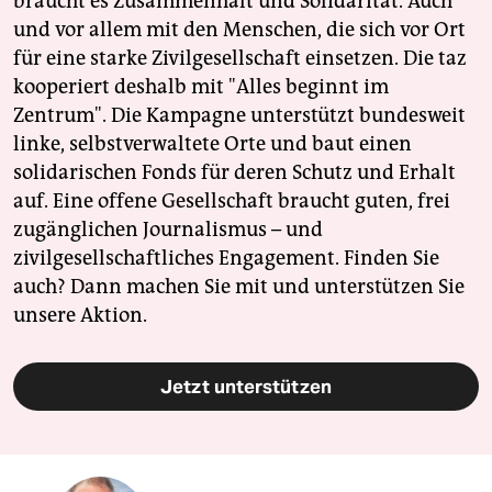
braucht es Zusammenhalt und Solidarität. Auch
und vor allem mit den Menschen, die sich vor Ort
für eine starke Zivilgesellschaft einsetzen. Die taz
kooperiert deshalb mit "Alles beginnt im
Zentrum". Die Kampagne unterstützt bundesweit
linke, selbstverwaltete Orte und baut einen
solidarischen Fonds für deren Schutz und Erhalt
auf. Eine offene Gesellschaft braucht guten, frei
zugänglichen Journalismus – und
zivilgesellschaftliches Engagement. Finden Sie
auch? Dann machen Sie mit und unterstützen Sie
unsere Aktion.
Jetzt unterstützen