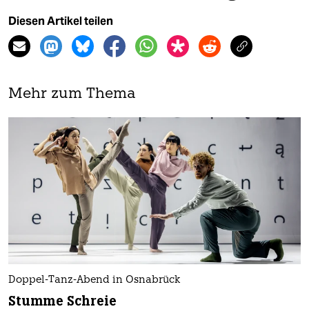
Diesen Artikel teilen
Mehr zum Thema
Doppel-Tanz-Abend in Osnabrück
Stumme Schreie