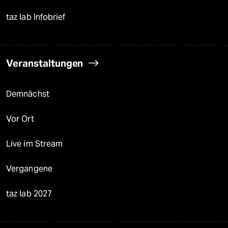
taz lab Infobrief
Veranstaltungen
Demnächst
Vor Ort
Live im Stream
Vergangene
taz lab 2027