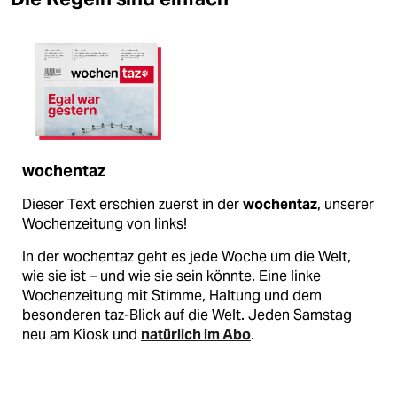
wochentaz
Dieser Text erschien zuerst in der
wochentaz
, unserer
Wochenzeitung von links!
In der wochentaz geht es jede Woche um die Welt,
wie sie ist – und wie sie sein könnte. Eine linke
Wochenzeitung mit Stimme, Haltung und dem
besonderen taz-Blick auf die Welt. Jeden Samstag
neu am Kiosk und
natürlich im Abo
.