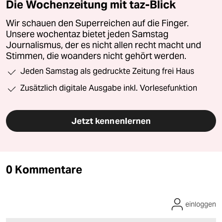
Die Wochenzeitung mit taz-Blick
Wir schauen den Superreichen auf die Finger.
Unsere wochentaz bietet jeden Samstag
Journalismus, der es nicht allen recht macht und
Stimmen, die woanders nicht gehört werden.
Jeden Samstag als gedruckte Zeitung frei Haus
Zusätzlich digitale Ausgabe inkl. Vorlesefunktion
Jetzt kennenlernen
0 Kommentare
einloggen