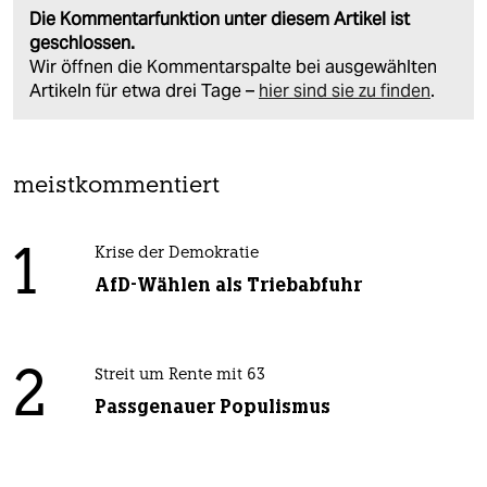
Die Kommentarfunktion unter diesem Artikel ist
geschlossen.
Wir öffnen die Kommentarspalte bei ausgewählten
Artikeln für etwa drei Tage –
hier sind sie zu finden
.
meistkommentiert
1
Krise der Demokratie
AfD-Wählen als Triebabfuhr
2
Streit um Rente mit 63
Passgenauer Populismus