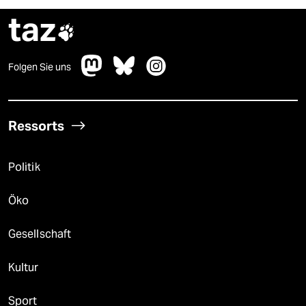
taz

Folgen Sie uns
Ressorts
Politik
Öko
Gesellschaft
Kultur
Sport