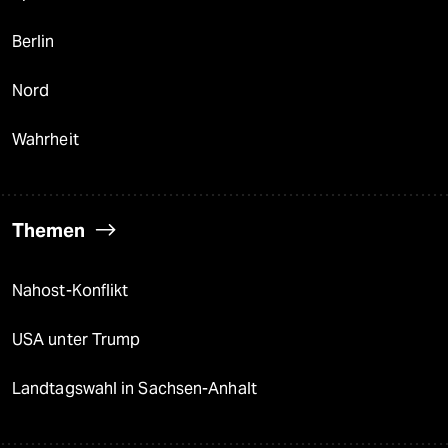
Berlin
Nord
Wahrheit
Themen
Nahost-Konflikt
USA unter Trump
Landtagswahl in Sachsen-Anhalt