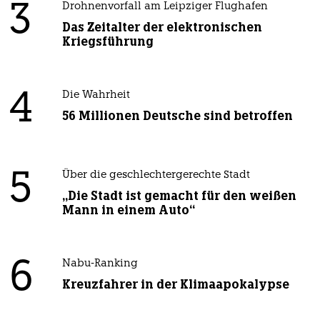
3
Drohnenvorfall am Leipziger Flughafen
Das Zeitalter der elektronischen
Kriegsführung
4
Die Wahrheit
56 Millionen Deutsche sind betroffen
5
Über die geschlechtergerechte Stadt
„Die Stadt ist gemacht für den weißen
Mann in einem Auto“
6
Nabu-Ranking
Kreuzfahrer in der Klimaapokalypse