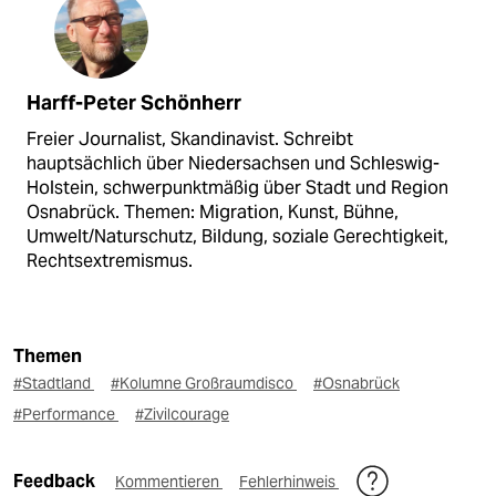
Harff-Peter Schönherr
Freier Journalist, Skandinavist. Schreibt
hauptsächlich über Niedersachsen und Schleswig-
Holstein, schwerpunktmäßig über Stadt und Region
Osnabrück. Themen: Migration, Kunst, Bühne,
Umwelt/Naturschutz, Bildung, soziale Gerechtigkeit,
Rechtsextremismus.
Themen
#Stadtland
#Kolumne Großraumdisco
#Osnabrück
#Performance
#Zivilcourage
Feedback
Kommentieren
Fehlerhinweis