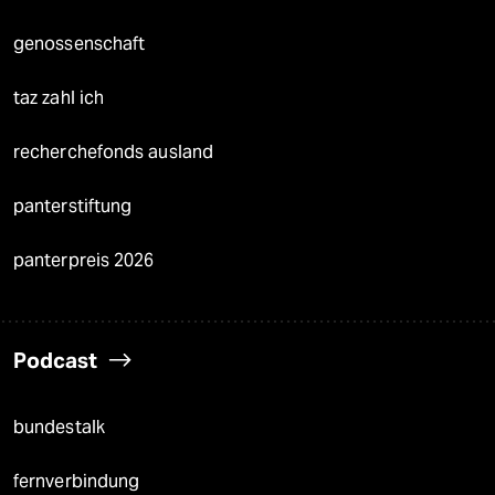
genossenschaft
taz zahl ich
recherchefonds ausland
panterstiftung
panterpreis 2026
Podcast
bundestalk
fernverbindung