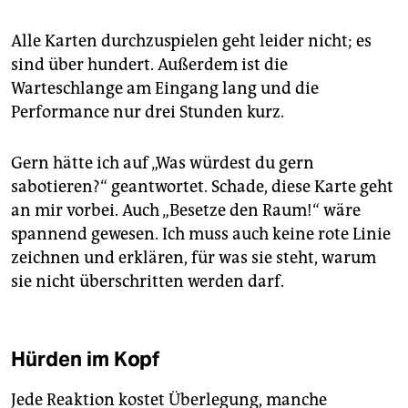
Alle Karten durchzuspielen geht leider nicht; es
sind über hundert. Außerdem ist die
Warteschlange am Eingang lang und die
Performance nur drei Stunden kurz.
Gern hätte ich auf „Was würdest du gern
sabotieren?“ geantwortet. Schade, diese Karte geht
an mir vorbei. Auch „Besetze den Raum!“ wäre
spannend gewesen. Ich muss auch keine rote Linie
zeichnen und erklären, für was sie steht, warum
sie nicht überschritten werden darf.
Hürden im Kopf
Jede Reaktion kostet Überlegung, manche