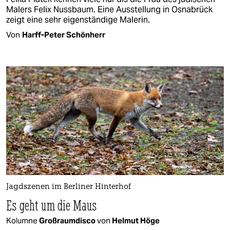
Malers Felix Nussbaum. Eine Ausstellung in Osnabrück
zeigt eine sehr eigenständige Malerin.
Von
Harff-Peter Schönherr
Jagdszenen im Berliner Hinterhof
Es geht um die Maus
Kolumne
Großraumdisco
von
Helmut Höge