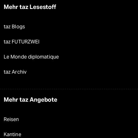
Mehr taz Lesestoff
taz Blogs
taz FUTURZWEI
Le Monde diplomatique
taz Archiv
Mehr taz Angebote
Reisen
Kantine