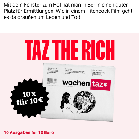
Mit dem Fenster zum Hof hat man in Berlin einen guten
Platz für Ermittlungen. Wie in einem Hitchcock-Film geht
es da draußen um Leben und Tod.
10 Ausgaben für 10 Euro