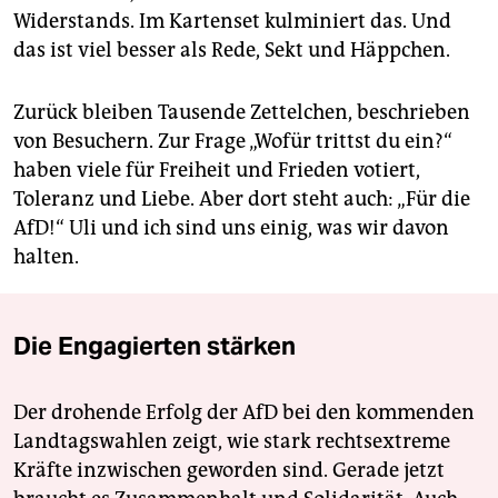
Widerstands. Im Kartenset kulminiert das. Und
das ist viel besser als Rede, Sekt und Häppchen.
Zurück bleiben Tausende Zettelchen, beschrieben
von Besuchern. Zur Frage „Wofür trittst du ein?“
haben viele für Freiheit und Frieden votiert,
Toleranz und Liebe. Aber dort steht auch: „Für die
AfD!“ Uli und ich sind uns einig, was wir davon
halten.
Die Engagierten stärken
Der drohende Erfolg der AfD bei den kommenden
Landtagswahlen zeigt, wie stark rechtsextreme
Kräfte inzwischen geworden sind. Gerade jetzt