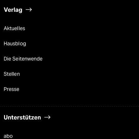
Verlag
Aktuelles
Hausblog
Die Seitenwende
Stellen
Presse
Unterstützen
abo