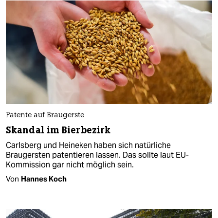
Patente auf Braugerste
Skandal im Bierbezirk
Carlsberg und Heineken haben sich natürliche
Braugersten patentieren lassen. Das sollte laut EU-
Kommission gar nicht möglich sein.
Von
Hannes Koch