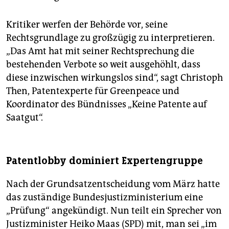
Kritiker werfen der Behörde vor, seine
Rechtsgrundlage zu großzügig zu interpretieren.
„Das Amt hat mit seiner Rechtsprechung die
bestehenden Verbote so weit ausgehöhlt, dass
diese inzwischen wirkungslos sind“, sagt Christoph
Then, Patentexperte für Greenpeace und
Koordinator des Bündnisses „Keine Patente auf
Saatgut“.
Patentlobby dominiert Expertengruppe
Nach der Grundsatzentscheidung vom März hatte
das zuständige Bundesjustizministerium eine
„Prüfung“ angekündigt. Nun teilt ein Sprecher von
Justizminister Heiko Maas (SPD) mit, man sei „im