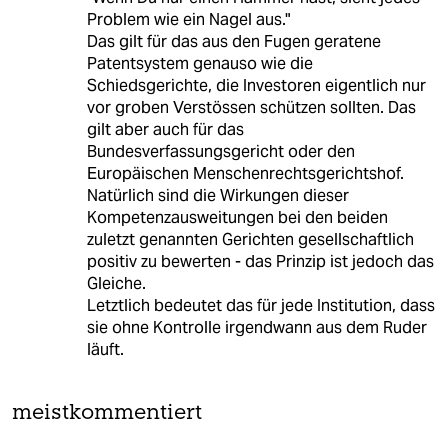
Problem wie ein Nagel aus."
Das gilt für das aus den Fugen geratene
Patentsystem genauso wie die
Schiedsgerichte, die Investoren eigentlich nur
vor groben Verstössen schützen sollten. Das
gilt aber auch für das
Bundesverfassungsgericht oder den
Europäischen Menschenrechtsgerichtshof.
Natürlich sind die Wirkungen dieser
Kompetenzausweitungen bei den beiden
zuletzt genannten Gerichten gesellschaftlich
positiv zu bewerten - das Prinzip ist jedoch das
Gleiche.
Letztlich bedeutet das für jede Institution, dass
sie ohne Kontrolle irgendwann aus dem Ruder
läuft.
meistkommentiert