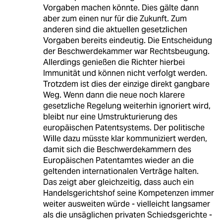
Vorgaben machen könnte. Dies gälte dann
aber zum einen nur für die Zukunft. Zum
anderen sind die aktuellen gesetzlichen
Vorgaben bereits eindeutig. Die Entscheidung
der Beschwerdekammer war Rechtsbeugung.
Allerdings genießen die Richter hierbei
Immunität und können nicht verfolgt werden.
Trotzdem ist dies der einzige direkt gangbare
Weg. Wenn dann die neue noch klarere
gesetzliche Regelung weiterhin ignoriert wird,
bleibt nur eine Umstrukturierung des
europäischen Patentsystems. Der politische
Wille dazu müsste klar kommuniziert werden,
damit sich die Beschwerdekammern des
Europäischen Patentamtes wieder an die
geltenden internationalen Verträge halten.
Das zeigt aber gleichzeitig, dass auch ein
Handelsgerichtshof seine Kompetenzen immer
weiter ausweiten würde - vielleicht langsamer
als die unsäglichen privaten Schiedsgerichte -