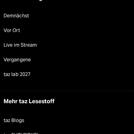
Demnächst
Vor Ort
Live im Stream
Vergangene
taz lab 2027
Mehr taz Lesestoff
taz Blogs