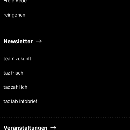
Freie Rede
reingehen
Newsletter
team zukunft
taz frisch
taz zahl ich
taz lab Infobrief
Veranstaltungen