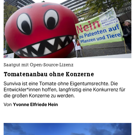
Saatgut mit Open-Source-Lizenz
Tomatenanbau ohne Konzerne
Sunviva ist eine Tomate ohne Eigentumsrechte. Die
Entwickler*innen hoffen, langfristig eine Konkurrenz für
die großen Konzerne zu werden.
Von
Yvonne Elfriede Hein