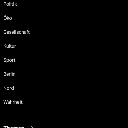
Politik
Öko
Gesellschaft
Kultur
Sport
Berlin
Nord
Wahrheit