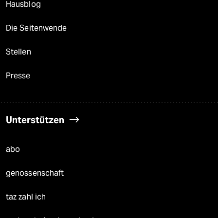
Hausblog
Die Seitenwende
Stellen
Presse
Unterstützen
abo
genossenschaft
taz zahl ich