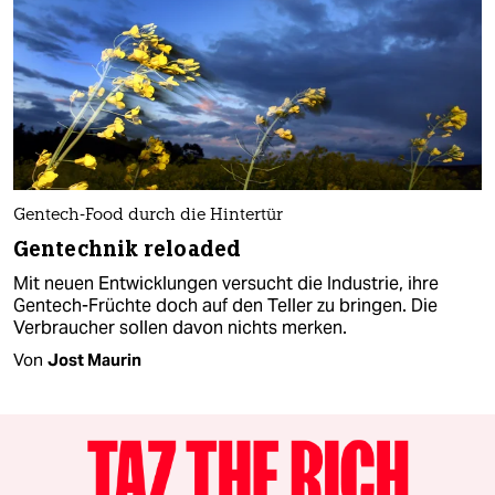
Gentech-Food durch die Hintertür
Gentechnik reloaded
Mit neuen Entwicklungen versucht die Industrie, ihre
Gentech-Früchte doch auf den Teller zu bringen. Die
Verbraucher sollen davon nichts merken.
Von
Jost Maurin