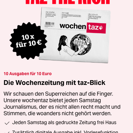
10 Ausgaben für 10 Euro
Die Wochenzeitung mit taz-Blick
Wir schauen den Superreichen auf die Finger.
Unsere wochentaz bietet jeden Samstag
Journalismus, der es nicht allen recht macht und
Stimmen, die woanders nicht gehört werden.
Jeden Samstag als gedruckte Zeitung frei Haus
Zusätzlich digitale Ausgabe inkl. Vorlesefunktion