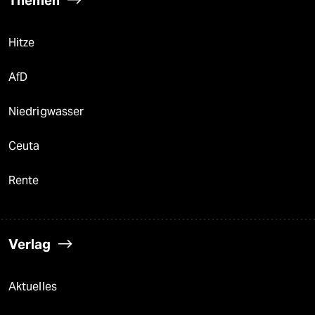
Themen
Hitze
AfD
Niedrigwasser
Ceuta
Rente
Verlag
Aktuelles