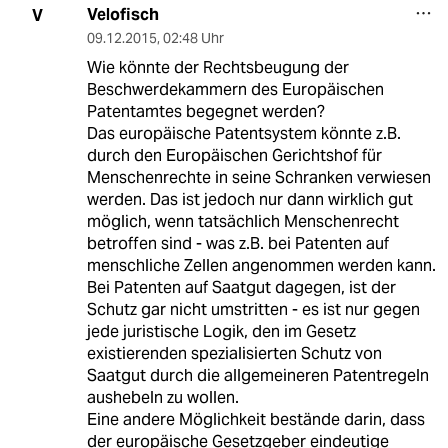
Velofisch
V
09.12.2015
,
02:48 Uhr
Wie könnte der Rechtsbeugung der
Beschwerdekammern des Europäischen
Patentamtes begegnet werden?
Das europäische Patentsystem könnte z.B.
durch den Europäischen Gerichtshof für
Menschenrechte in seine Schranken verwiesen
werden. Das ist jedoch nur dann wirklich gut
möglich, wenn tatsächlich Menschenrecht
betroffen sind - was z.B. bei Patenten auf
menschliche Zellen angenommen werden kann.
Bei Patenten auf Saatgut dagegen, ist der
Schutz gar nicht umstritten - es ist nur gegen
jede juristische Logik, den im Gesetz
existierenden spezialisierten Schutz von
Saatgut durch die allgemeineren Patentregeln
aushebeln zu wollen.
Eine andere Möglichkeit bestände darin, dass
der europäische Gesetzgeber eindeutige