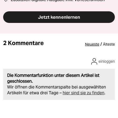
Jetzt kennenlernen
2 Kommentare
/
Neueste
Älteste
einloggen
Die Kommentarfunktion unter diesem Artikel ist
geschlossen.
Wir öffnen die Kommentarspalte bei ausgewählten
Artikeln für etwa drei Tage –
hier sind sie zu finden
.