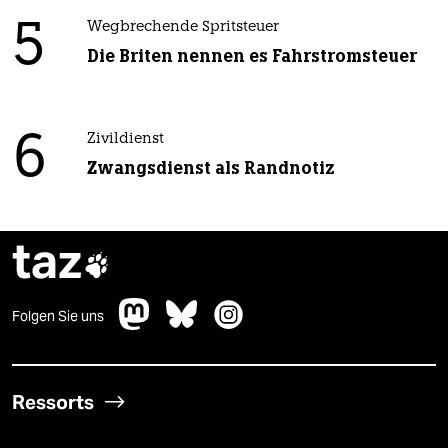
5
Wegbrechende Spritsteuer
Die Briten nennen es Fahrstromsteuer
6
Zivildienst
Zwangsdienst als Randnotiz
taz

Folgen Sie uns
Ressorts