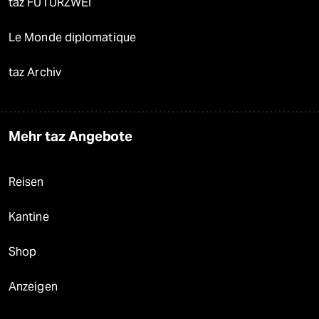
taz FUTURZWEI
Le Monde diplomatique
taz Archiv
Mehr taz Angebote
Reisen
Kantine
Shop
Anzeigen