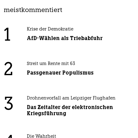
meistkommentiert
1
Krise der Demokratie
AfD-Wählen als Triebabfuhr
2
Streit um Rente mit 63
Passgenauer Populismus
3
Drohnenvorfall am Leipziger Flughafen
Das Zeitalter der elektronischen
Kriegsführung
Die Wahrheit