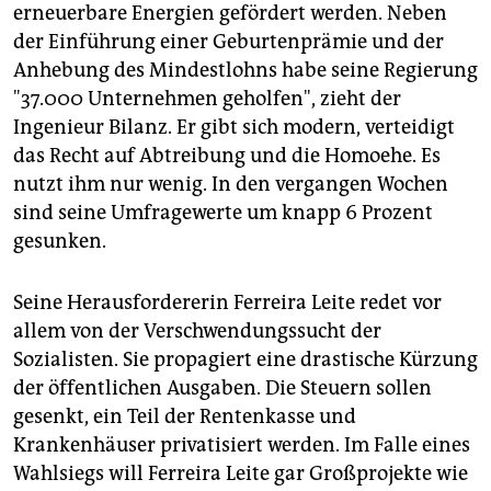
erneuerbare Energien gefördert werden. Neben
der Einführung einer Geburtenprämie und der
Anhebung des Mindestlohns habe seine Regierung
"37.000 Unternehmen geholfen", zieht der
Ingenieur Bilanz. Er gibt sich modern, verteidigt
das Recht auf Abtreibung und die Homoehe. Es
nutzt ihm nur wenig. In den vergangen Wochen
sind seine Umfragewerte um knapp 6 Prozent
gesunken.
Seine Herausfordererin Ferreira Leite redet vor
allem von der Verschwendungssucht der
Sozialisten. Sie propagiert eine drastische Kürzung
der öffentlichen Ausgaben. Die Steuern sollen
gesenkt, ein Teil der Rentenkasse und
Krankenhäuser privatisiert werden. Im Falle eines
Wahlsiegs will Ferreira Leite gar Großprojekte wie