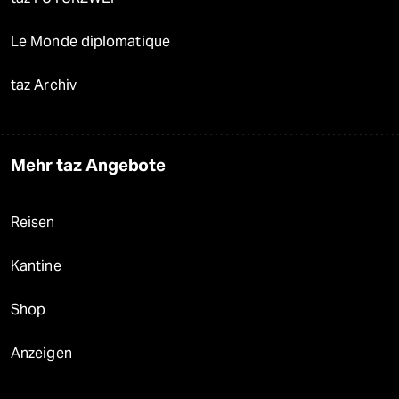
Le Monde diplomatique
taz Archiv
Mehr taz Angebote
Reisen
Kantine
Shop
Anzeigen