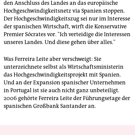
den Anschluss des Landes an das europäische
Hochgeschwindigkeitsnetz via Spanien stoppen.
Der Hochgeschwindigkeitszug sei nur im Interesse
der spanischen Wirtschaft, wirft die Konservative
Premier Sócrates vor. "Ich verteidige die Interessen
unseres Landes. Und diese gehen über alles."
Was Ferreira Leite aber verschweigt: Sie
unterzeichnete selbst als Wirtschaftsministerin
das Hochgeschwindigkeitsprojekt mit Spanien.
Und an der Expansion spanischer Unternehmen
in Portugal ist sie auch nicht ganz unbeteiligt.
2006 gehörte Ferreira Leite der Führungsetage der
spanischen Großbank Santander an.