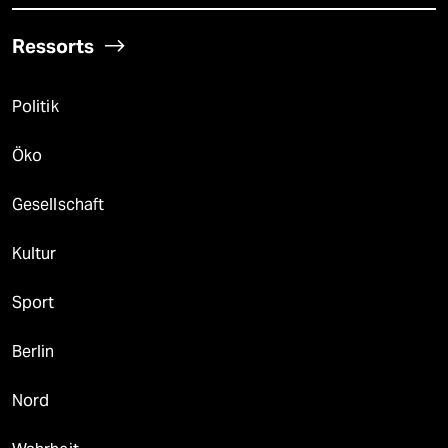
Ressorts
Politik
Öko
Gesellschaft
Kultur
Sport
Berlin
Nord