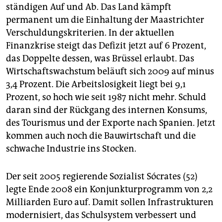
ständigen Auf und Ab. Das Land kämpft
permanent um die Einhaltung der Maastrichter
Verschuldungskriterien. In der aktuellen
Finanzkrise steigt das Defizit jetzt auf 6 Prozent,
das Doppelte dessen, was Brüssel erlaubt. Das
Wirtschaftswachstum beläuft sich 2009 auf minus
3,4 Prozent. Die Arbeitslosigkeit liegt bei 9,1
Prozent, so hoch wie seit 1987 nicht mehr. Schuld
daran sind der Rückgang des internen Konsums,
des Tourismus und der Exporte nach Spanien. Jetzt
kommen auch noch die Bauwirtschaft und die
schwache Industrie ins Stocken.
Der seit 2005 regierende Sozialist Sócrates (52)
legte Ende 2008 ein Konjunkturprogramm von 2,2
Milliarden Euro auf. Damit sollen Infrastrukturen
modernisiert, das Schulsystem verbessert und