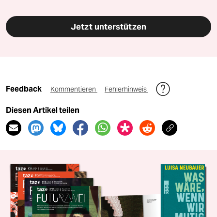
Jetzt unterstützen
Feedback
Kommentieren
Fehlerhinweis
Diesen Artikel teilen