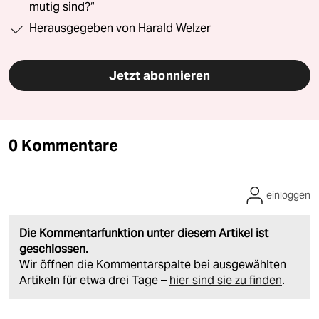
mutig sind?“
Herausgegeben von Harald Welzer
Jetzt abonnieren
0 Kommentare
einloggen
Die Kommentarfunktion unter diesem Artikel ist
geschlossen.
Wir öffnen die Kommentarspalte bei ausgewählten
Artikeln für etwa drei Tage –
hier sind sie zu finden
.