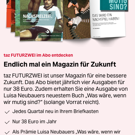
taz FUTURZWEI im Abo entdecken
Endlich mal ein Magazin für Zukunft
taz FUTURZWEI ist unser Magazin für eine bessere
Zukunft. Das Abo bietet jährlich vier Ausgaben für
nur 38 Euro. Zudem erhalten Sie eine Ausgabe von
Luisa Neubauers neuestem Buch „Was wäre, wenn
wir mutig sind?“ (solange Vorrat reicht).
Jedes Quartal neu in Ihrem Briefkasten
Nur 38 Euro im Jahr
Als Prämie Luisa Neubauers „Was wäre, wenn wir