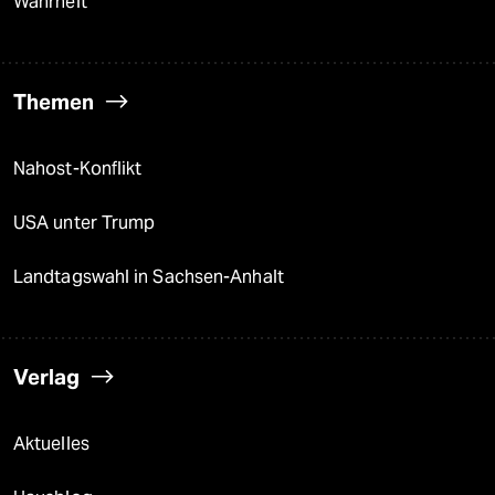
Wahrheit
Themen
Nahost-Konflikt
USA unter Trump
Landtagswahl in Sachsen-Anhalt
Verlag
Aktuelles