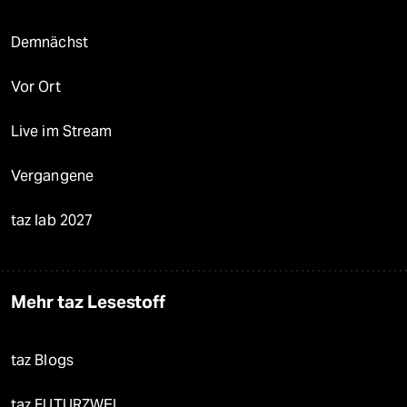
Demnächst
Vor Ort
Live im Stream
Vergangene
taz lab 2027
Mehr taz Lesestoff
taz Blogs
taz FUTURZWEI