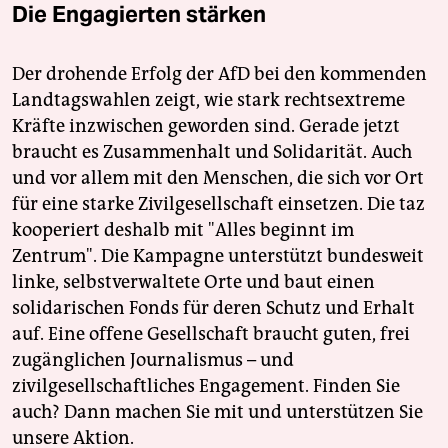
Die Engagierten stärken
Der drohende Erfolg der AfD bei den kommenden
Landtagswahlen zeigt, wie stark rechtsextreme
Kräfte inzwischen geworden sind. Gerade jetzt
braucht es Zusammenhalt und Solidarität. Auch
und vor allem mit den Menschen, die sich vor Ort
für eine starke Zivilgesellschaft einsetzen. Die taz
kooperiert deshalb mit "Alles beginnt im
Zentrum". Die Kampagne unterstützt bundesweit
linke, selbstverwaltete Orte und baut einen
solidarischen Fonds für deren Schutz und Erhalt
auf. Eine offene Gesellschaft braucht guten, frei
zugänglichen Journalismus – und
zivilgesellschaftliches Engagement. Finden Sie
auch? Dann machen Sie mit und unterstützen Sie
unsere Aktion.