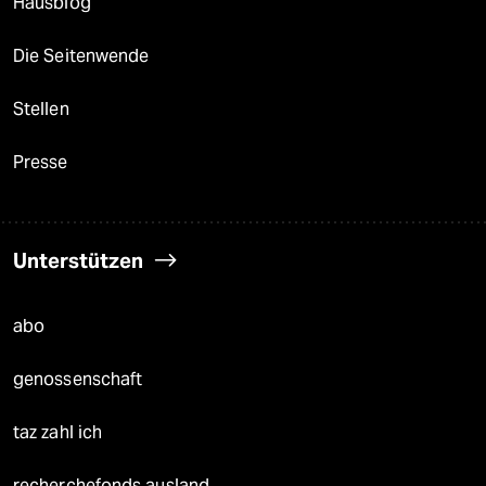
Hausblog
Die Seitenwende
Stellen
Presse
Unterstützen
abo
genossenschaft
taz zahl ich
recherchefonds ausland